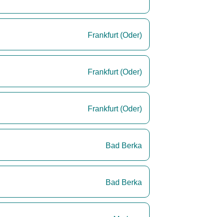
Frankfurt (Oder)
Frankfurt (Oder)
Frankfurt (Oder)
Bad Berka
Bad Berka