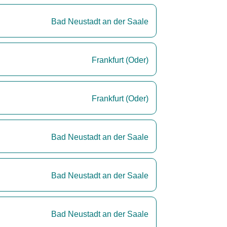
Bad Neustadt an der Saale
Frankfurt (Oder)
Frankfurt (Oder)
Bad Neustadt an der Saale
Bad Neustadt an der Saale
Bad Neustadt an der Saale