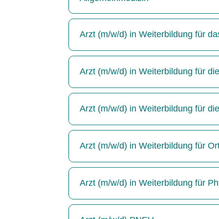
Arzt (m/w/d) in Weiterbildung für 
Arzt (m/w/d) in Weiterbildung für die
Arzt (m/w/d) in Weiterbildung für di
Arzt (m/w/d) in Weiterbildung für Or
Arzt (m/w/d) in Weiterbildung für P