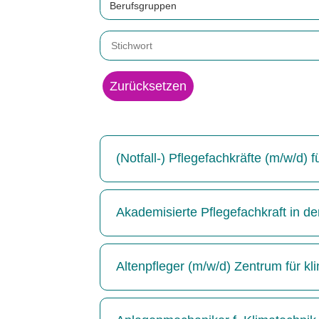
Berufsgruppen
Zurücksetzen
(Notfall-) Pflegefachkräfte (m/w/d)
Akademisierte Pflegefachkraft in de
Altenpfleger (m/w/d) Zentrum für kl