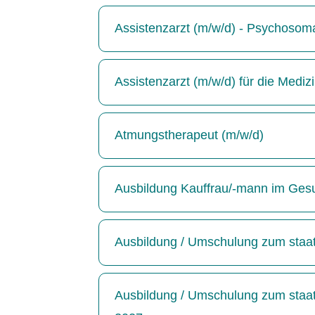
Assistenzarzt (m/w/d) - Psychosoma
Assistenzarzt (m/w/d) für die Medizin
Atmungstherapeut (m/w/d)
Ausbildung Kauffrau/-mann im Ges
Ausbildung / Umschulung zum staatl
Ausbildung / Umschulung zum staatl