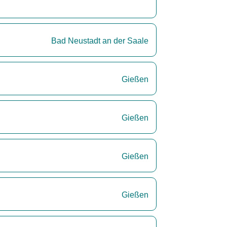
Bad Neustadt an der Saale
Gießen
Gießen
Gießen
Gießen