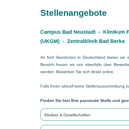
Stellenangebote
Campus Bad Neustadt - Klinikum Fr
(UKGM) - Zentralklinik Bad Berka
An fünf Standorten in Deutschland bieten wir e
Bereich freuen wir uns ebenfalls über Bewerbe
werden. Bewerben Sie sich direkt online.
Falls Ihnen aktuell keine Stellenausschreibung zu
Finden Sie hier Ihre passende Stelle und gest
Kliniken & Gesellschaften