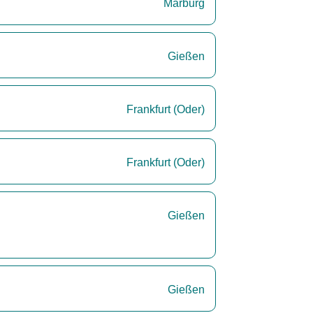
Marburg
Gießen
Frankfurt (Oder)
Frankfurt (Oder)
Gießen
Gießen