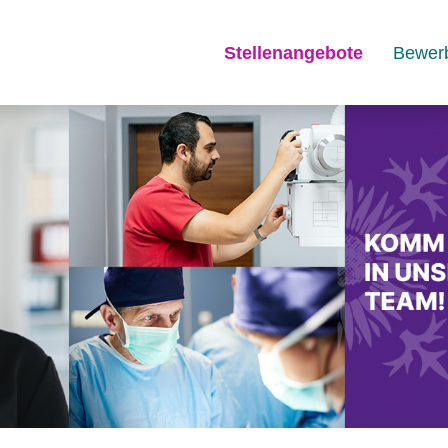
Stellenangebote
Bewer