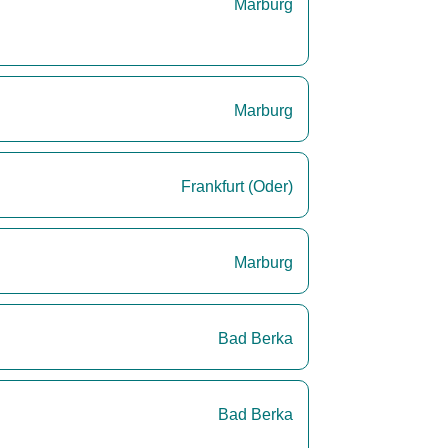
Marburg
Marburg
Frankfurt (Oder)
Marburg
Bad Berka
Bad Berka