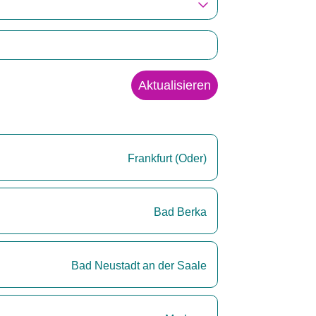
Aktualisieren
Frankfurt (Oder)
Bad Berka
Bad Neustadt an der Saale