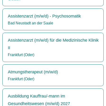
Assistenzarzt (m/w/d) - Psychosomatik
Bad Neustadt an der Saale
Assistenzarzt (m/w/d) für die Medizinische Klinik
II
Frankfurt (Oder)
Atmungstherapeut (m/w/d)
Frankfurt (Oder)
Ausbildung Kauffrau/-mann im
Gesundheitswesen (m/w/d) 2027