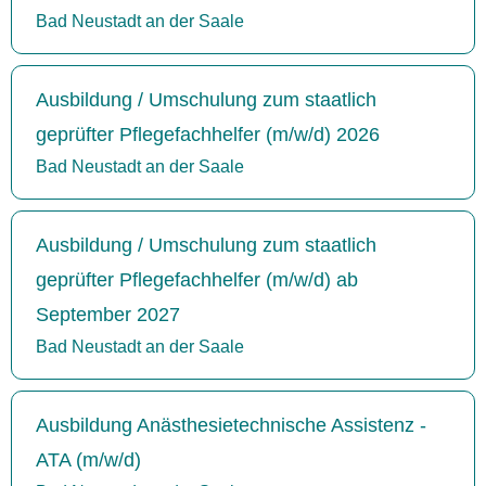
Bad Neustadt an der Saale
Ausbildung / Umschulung zum staatlich
geprüfter Pflegefachhelfer (m/w/d) 2026
Bad Neustadt an der Saale
Ausbildung / Umschulung zum staatlich
geprüfter Pflegefachhelfer (m/w/d) ab
September 2027
Bad Neustadt an der Saale
Ausbildung Anästhesietechnische Assistenz -
ATA (m/w/d)