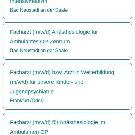
Intensivmedizin
Bad Neustadt an der Saale
Facharzt (m/w/d) Anästhesiologie für
Ambulantes OP-Zentrum
Bad Neustadt an der Saale
Facharzt (m/w/d) bzw. Arzt in Weiterbildung
(m/w/d) für unsere Kinder- und
Jugendpsychiatrie
Frankfurt (Oder)
Facharzt (m/w/d) für Anästhesiologie im
Ambulanten OP