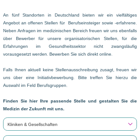
An fünf Standorten in Deutschland bieten wir ein vielfältiges
Angebot an offenen Stellen für Berufseinsteiger sowie -erfahrene.
Neben Anfragen im medizinischen Bereich freuen wir uns ebenfalls
über Bewerber für unsere organisatorischen Stellen, für die
Erfahrungen im Gesundheitssektor nicht zwangsläufig
vorausgesetzt werden. Bewerben Sie sich direkt online.
Falls Ihnen aktuell keine Stellenausschreibung zusagt, freuen wir
uns über eine Initiativbewerbung. Bitte treffen Sie hierzu die
Auswahl im Feld Berufsgruppen.
Finden Sie hier Ihre passende Stelle und gestalten Sie die
Medizin der Zukunft mit uns.
Kliniken & Gesellschaften