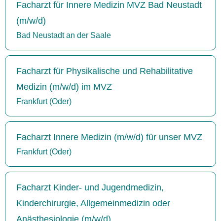
Facharzt für Innere Medizin MVZ Bad Neustadt
(m/w/d)
Bad Neustadt an der Saale
Facharzt für Physikalische und Rehabilitative
Medizin (m/w/d) im MVZ
Frankfurt (Oder)
Facharzt Innere Medizin (m/w/d) für unser MVZ
Frankfurt (Oder)
Facharzt Kinder- und Jugendmedizin,
Kinderchirurgie, Allgemeinmedizin oder
Anästhesiologie (m/w/d)