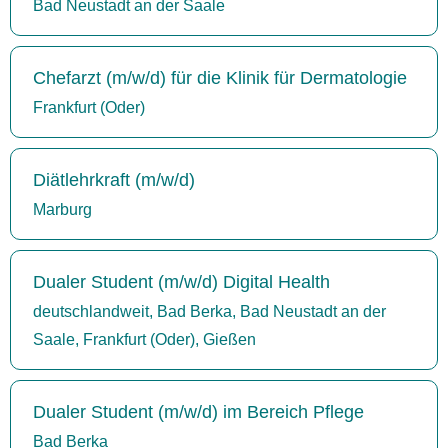
Bad Neustadt an der Saale
Chefarzt (m/w/d) für die Klinik für Dermatologie
Frankfurt (Oder)
Diätlehrkraft (m/w/d)
Marburg
Dualer Student (m/w/d) Digital Health
deutschlandweit, Bad Berka, Bad Neustadt an der
Saale, Frankfurt (Oder), Gießen
Dualer Student (m/w/d) im Bereich Pflege
Bad Berka