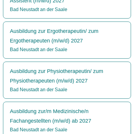
Assistent (m/w/d) 2027
Bad Neustadt an der Saale
Ausbildung zur Ergotherapeutin/ zum
Ergotherapeuten (m/w/d) 2027
Bad Neustadt an der Saale
Ausbildung zur Physiotherapeutin/ zum
Physiotherapeuten (m/w/d) 2027
Bad Neustadt an der Saale
Ausbildung zur/m Medizinische/n
Fachangestellten (m/w/d) ab 2027
Bad Neustadt an der Saale