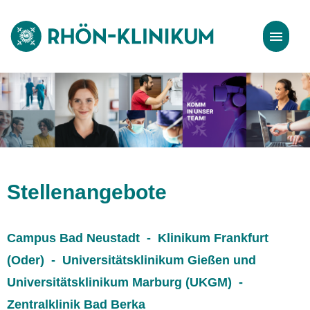
Stellenangebote
Bewerbungstipps
Stellenangebote
Campus Bad Neustadt - Klinikum Frankfurt
(Oder) - Universitätsklinikum Gießen und
Universitätsklinikum Marburg (UKGM) -
Zentralklinik Bad Berka