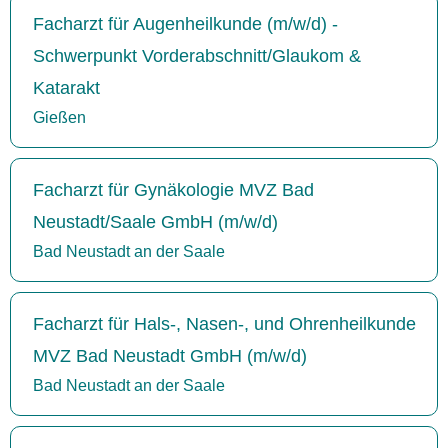
Facharzt für Augenheilkunde (m/w/d) -
Schwerpunkt Vorderabschnitt/Glaukom &
Katarakt
Gießen
Facharzt für Gynäkologie MVZ Bad
Neustadt/Saale GmbH (m/w/d)
Bad Neustadt an der Saale
Facharzt für Hals-, Nasen-, und Ohrenheilkunde
MVZ Bad Neustadt GmbH (m/w/d)
Bad Neustadt an der Saale