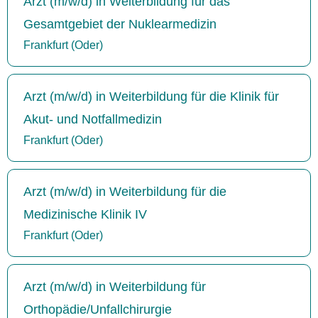
Arzt (m/w/d) in Weiterbildung für das
Gesamtgebiet der Nuklearmedizin
Frankfurt (Oder)
Arzt (m/w/d) in Weiterbildung für die Klinik für
Akut- und Notfallmedizin
Frankfurt (Oder)
Arzt (m/w/d) in Weiterbildung für die
Medizinische Klinik IV
Frankfurt (Oder)
Arzt (m/w/d) in Weiterbildung für
Orthopädie/Unfallchirurgie