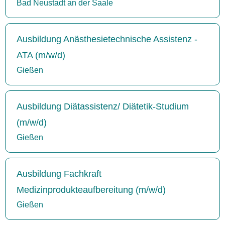
Bad Neustadt an der Saale
Ausbildung Anästhesietechnische Assistenz -
ATA (m/w/d)
Gießen
Ausbildung Diätassistenz/ Diätetik-Studium
(m/w/d)
Gießen
Ausbildung Fachkraft
Medizinprodukteaufbereitung (m/w/d)
Gießen