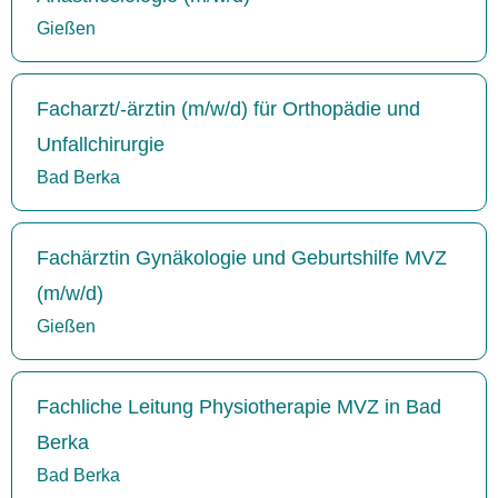
Gießen
Facharzt/-ärztin (m/w/d) für Orthopädie und
Unfallchirurgie
Bad Berka
Fachärztin Gynäkologie und Geburtshilfe MVZ
(m/w/d)
Gießen
Fachliche Leitung Physiotherapie MVZ in Bad
Berka
Bad Berka