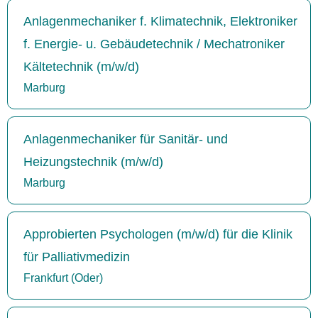
Anlagenmechaniker f. Klimatechnik, Elektroniker
f. Energie- u. Gebäudetechnik / Mechatroniker
Kältetechnik (m/w/d)
Marburg
Anlagenmechaniker für Sanitär- und
Heizungstechnik (m/w/d)
Marburg
Approbierten Psychologen (m/w/d) für die Klinik
für Palliativmedizin
Frankfurt (Oder)