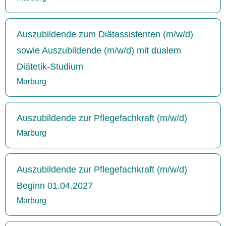
Auszubildende zum Diätassistenten (m/w/d)
sowie Auszubildende (m/w/d) mit dualem
Diätetik-Studium
Marburg
Auszubildende zur Pflegefachkraft (m/w/d)
Marburg
Auszubildende zur Pflegefachkraft (m/w/d)
Beginn 01.04.2027
Marburg