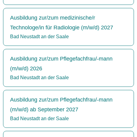
Ausbildung zur/zum medizinische/r
Technologe/in für Radiologie (m/w/d) 2027
Bad Neustadt an der Saale
Ausbildung zur/zum Pflegefachfrau/-mann
(m/w/d) 2026
Bad Neustadt an der Saale
Ausbildung zur/zum Pflegefachfrau/-mann
(m/w/d) ab September 2027
Bad Neustadt an der Saale