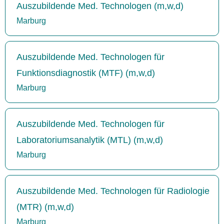
Auszubildende Med. Technologen (m,w,d)
Marburg
Auszubildende Med. Technologen für
Funktionsdiagnostik (MTF) (m,w,d)
Marburg
Auszubildende Med. Technologen für
Laboratoriumsanalytik (MTL) (m,w,d)
Marburg
Auszubildende Med. Technologen für Radiologie
(MTR) (m,w,d)
Marburg