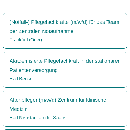
(Notfall-) Pflegefachkräfte (m/w/d) für das Team
der Zentralen Notaufnahme
Frankfurt (Oder)
Akademisierte Pflegefachkraft in der stationären
Patientenversorgung
Bad Berka
Altenpfleger (m/w/d) Zentrum für klinische
Medizin
Bad Neustadt an der Saale