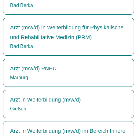
Bad Berka
Arzt (m/w/d) in Weiterbildung für Physikalische
und Rehabilitative Medizin (PRM)
Bad Berka
Arzt (m/w/d) PNEU
Marburg
Arzt in Weiterbildung (m/w/d)
Gießen
Arzt in Weiterbildung (m/w/d) im Bereich Innere