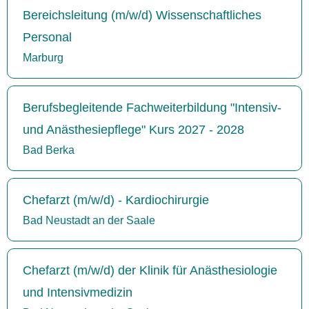
Bereichsleitung (m/w/d) Wissenschaftliches
Personal
Marburg
Berufsbegleitende Fachweiterbildung "Intensiv-
und Anästhesiepflege" Kurs 2027 - 2028
Bad Berka
Chefarzt (m/w/d) - Kardiochirurgie
Bad Neustadt an der Saale
Chefarzt (m/w/d) der Klinik für Anästhesiologie
und Intensivmedizin