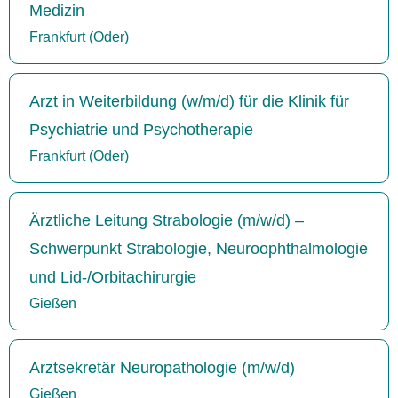
Medizin
Frankfurt (Oder)
Arzt in Weiterbildung (w/m/d) für die Klinik für
Psychiatrie und Psychotherapie
Frankfurt (Oder)
Ärztliche Leitung Strabologie (m/w/d) –
Schwerpunkt Strabologie, Neuroophthalmologie
und Lid-/Orbitachirurgie
Gießen
Arztsekretär Neuropathologie (m/w/d)
Gießen