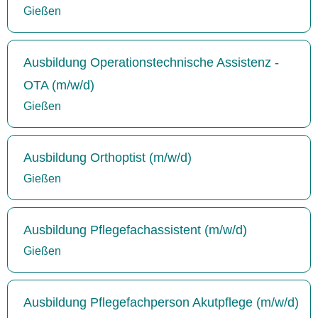
Gießen
Ausbildung Operationstechnische Assistenz -
OTA (m/w/d)
Gießen
Ausbildung Orthoptist (m/w/d)
Gießen
Ausbildung Pflegefachassistent (m/w/d)
Gießen
Ausbildung Pflegefachperson Akutpflege (m/w/d)