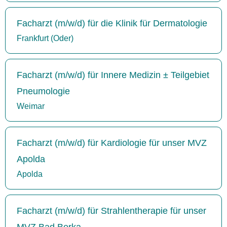
Facharzt (m/w/d) für die Klinik für Dermatologie
Frankfurt (Oder)
Facharzt (m/w/d) für Innere Medizin ± Teilgebiet
Pneumologie
Weimar
Facharzt (m/w/d) für Kardiologie für unser MVZ
Apolda
Apolda
Facharzt (m/w/d) für Strahlentherapie für unser
MVZ Bad Berka