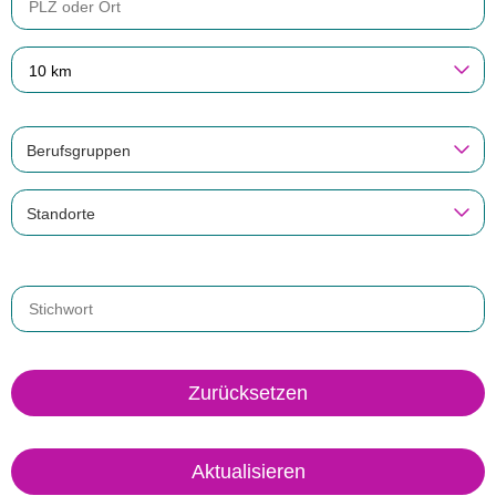
10 km
Berufsgruppen
Standorte
Zurücksetzen
Aktualisieren