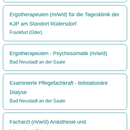
Ergotherapeuten (m/w/d) für die Tagesklinik der
KJP am Standort Rüdersdorf
Frankfurt (Oder)
Ergotherapeuten - Psychosomatik (m/w/d)
Bad Neustadt an der Saale
Examinierte Pflegefachkraft - teilstationäre
Dialyse
Bad Neustadt an der Saale
Facharzt (m/w/d) Anästhesie und