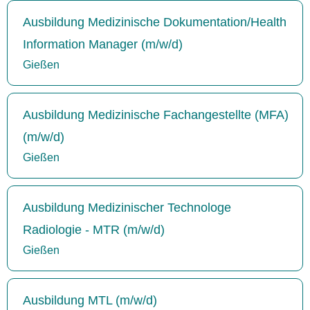
Ausbildung Medizinische Dokumentation/Health
Information Manager (m/w/d)
Gießen
Ausbildung Medizinische Fachangestellte (MFA)
(m/w/d)
Gießen
Ausbildung Medizinischer Technologe
Radiologie - MTR (m/w/d)
Gießen
Ausbildung MTL (m/w/d)