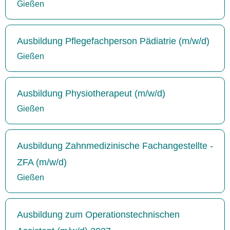
Gießen
Ausbildung Pflegefachperson Pädiatrie (m/w/d)
Gießen
Ausbildung Physiotherapeut (m/w/d)
Gießen
Ausbildung Zahnmedizinische Fachangestellte -
ZFA (m/w/d)
Gießen
Ausbildung zum Operationstechnischen