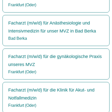
Frankfurt (Oder)
Facharzt (m/w/d) für Anästhesiologie und
Intensivmedizin für unser MVZ in Bad Berka
Bad Berka
Facharzt (m/w/d) für die gynäkologische Praxis
unseres MVZ
Frankfurt (Oder)
Facharzt (m/w/d) für die Klinik für Akut- und
Notfallmedizin
Frankfurt (Oder)