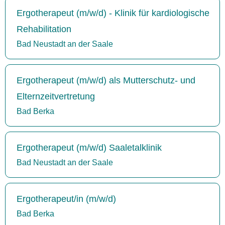
Ergotherapeut (m/w/d) - Klinik für kardiologische
Rehabilitation
Bad Neustadt an der Saale
Ergotherapeut (m/w/d) als Mutterschutz- und
Elternzeitvertretung
Bad Berka
Ergotherapeut (m/w/d) Saaletalklinik
Bad Neustadt an der Saale
Ergotherapeut/in (m/w/d)
Bad Berka