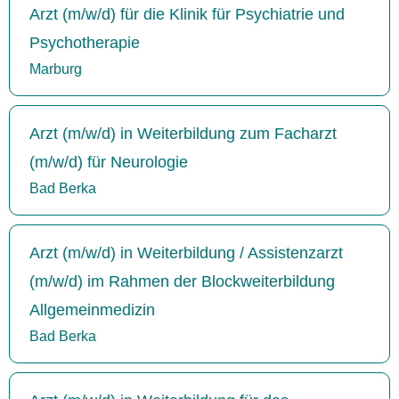
Arzt (m/w/d) für die Klinik für Psychiatrie und
Psychotherapie
Marburg
Arzt (m/w/d) in Weiterbildung zum Facharzt
(m/w/d) für Neurologie
Bad Berka
Arzt (m/w/d) in Weiterbildung / Assistenzarzt
(m/w/d) im Rahmen der Blockweiterbildung
Allgemeinmedizin
Bad Berka