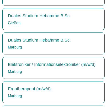
Duales Studium Hebamme B.Sc.
Gießen
Duales Studium Hebamme B.Sc.
Marburg
Elektroniker / Informationselektroniker (m/w/d)
Marburg
Ergotherapeut (m/w/d)
Marburg