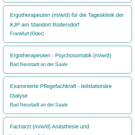
Ergotherapeuten (m/w/d) für die Tagesklinik der
KJP am Standort Rüdersdorf
Frankfurt (Oder)
Ergotherapeuten - Psychosomatik (m/w/d)
Bad Neustadt an der Saale
Examinierte Pflegefachkraft - teilstationäre
Dialyse
Bad Neustadt an der Saale
Facharzt (m/w/d) Anästhesie und