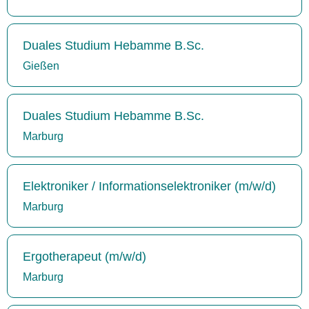
Duales Studium Hebamme B.Sc.
Gießen
Duales Studium Hebamme B.Sc.
Marburg
Elektroniker / Informationselektroniker (m/w/d)
Marburg
Ergotherapeut (m/w/d)
Marburg