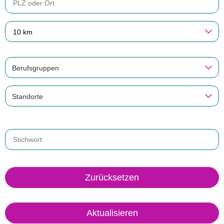
10 km
Berufsgruppen
Standorte
Zurücksetzen
Aktualisieren