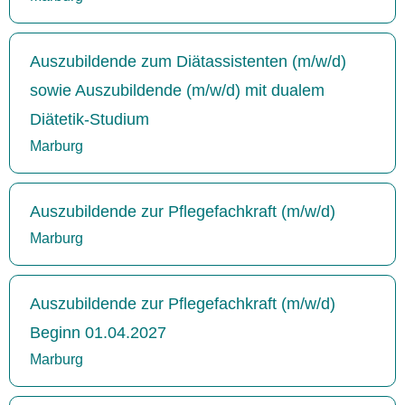
Auszubildende zum Diätassistenten (m/w/d)
sowie Auszubildende (m/w/d) mit dualem
Diätetik-Studium
Marburg
Auszubildende zur Pflegefachkraft (m/w/d)
Marburg
Auszubildende zur Pflegefachkraft (m/w/d)
Beginn 01.04.2027
Marburg