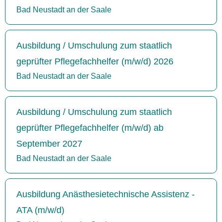
Bad Neustadt an der Saale
Ausbildung / Umschulung zum staatlich
geprüfter Pflegefachhelfer (m/w/d) 2026
Bad Neustadt an der Saale
Ausbildung / Umschulung zum staatlich
geprüfter Pflegefachhelfer (m/w/d) ab
September 2027
Bad Neustadt an der Saale
Ausbildung Anästhesietechnische Assistenz -
ATA (m/w/d)