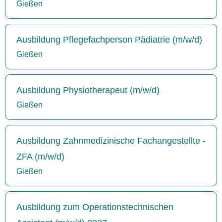
Gießen
Ausbildung Pflegefachperson Pädiatrie (m/w/d)
Gießen
Ausbildung Physiotherapeut (m/w/d)
Gießen
Ausbildung Zahnmedizinische Fachangestellte -
ZFA (m/w/d)
Gießen
Ausbildung zum Operationstechnischen