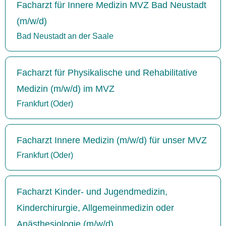
Facharzt für Innere Medizin MVZ Bad Neustadt
(m/w/d)
Bad Neustadt an der Saale
Facharzt für Physikalische und Rehabilitative
Medizin (m/w/d) im MVZ
Frankfurt (Oder)
Facharzt Innere Medizin (m/w/d) für unser MVZ
Frankfurt (Oder)
Facharzt Kinder- und Jugendmedizin,
Kinderchirurgie, Allgemeinmedizin oder
Anästhesiologie (m/w/d)