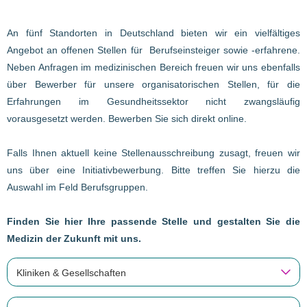
An fünf Standorten in Deutschland bieten wir ein vielfältiges
Angebot an offenen Stellen für Berufseinsteiger sowie -erfahrene.
Neben Anfragen im medizinischen Bereich freuen wir uns ebenfalls
über Bewerber für unsere organisatorischen Stellen, für die
Erfahrungen im Gesundheitssektor nicht zwangsläufig
vorausgesetzt werden. Bewerben Sie sich direkt online.
Falls Ihnen aktuell keine Stellenausschreibung zusagt, freuen wir
uns über eine Initiativbewerbung. Bitte treffen Sie hierzu die
Auswahl im Feld Berufsgruppen.
Finden Sie hier Ihre passende Stelle und gestalten Sie die
Medizin der Zukunft mit uns.
Kliniken & Gesellschaften