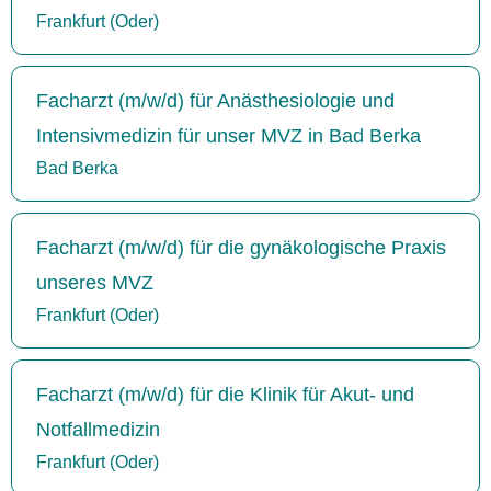
Frankfurt (Oder)
Facharzt (m/w/d) für Anästhesiologie und
Intensivmedizin für unser MVZ in Bad Berka
Bad Berka
Facharzt (m/w/d) für die gynäkologische Praxis
unseres MVZ
Frankfurt (Oder)
Facharzt (m/w/d) für die Klinik für Akut- und
Notfallmedizin
Frankfurt (Oder)