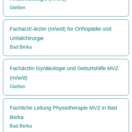
Gießen
Facharzt/-ärztin (m/w/d) für Orthopädie und
Unfallchirurgie
Bad Berka
Fachärztin Gynäkologie und Geburtshilfe MVZ
(m/w/d)
Gießen
Fachliche Leitung Physiotherapie MVZ in Bad
Berka
Bad Berka