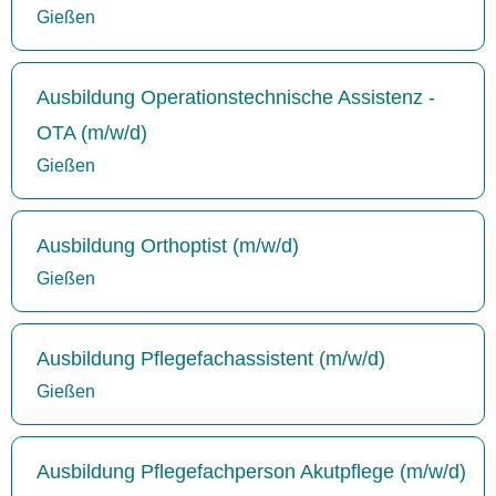
Gießen
Ausbildung Operationstechnische Assistenz -
OTA (m/w/d)
Gießen
Ausbildung Orthoptist (m/w/d)
Gießen
Ausbildung Pflegefachassistent (m/w/d)
Gießen
Ausbildung Pflegefachperson Akutpflege (m/w/d)