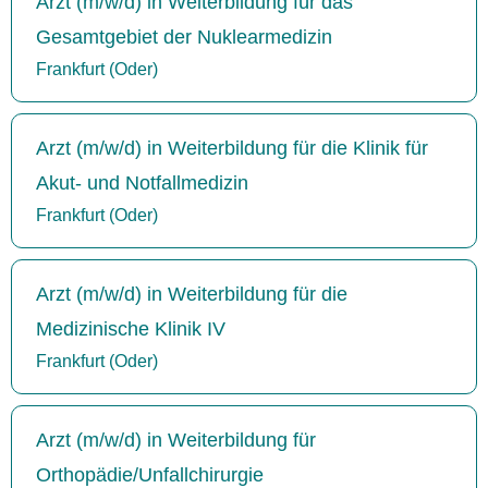
Arzt (m/w/d) in Weiterbildung für das
Gesamtgebiet der Nuklearmedizin
Frankfurt (Oder)
Arzt (m/w/d) in Weiterbildung für die Klinik für
Akut- und Notfallmedizin
Frankfurt (Oder)
Arzt (m/w/d) in Weiterbildung für die
Medizinische Klinik IV
Frankfurt (Oder)
Arzt (m/w/d) in Weiterbildung für
Orthopädie/Unfallchirurgie