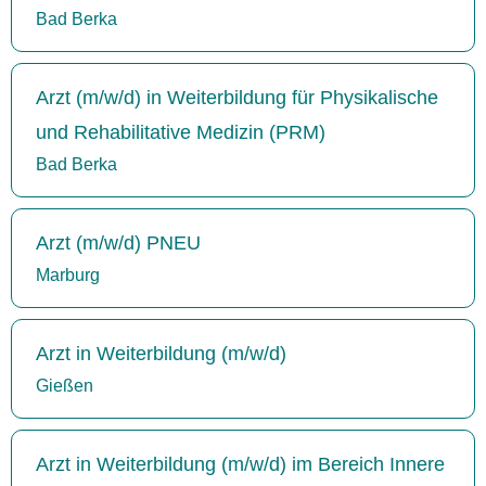
Bad Berka
Arzt (m/w/d) in Weiterbildung für Physikalische
und Rehabilitative Medizin (PRM)
Bad Berka
Arzt (m/w/d) PNEU
Marburg
Arzt in Weiterbildung (m/w/d)
Gießen
Arzt in Weiterbildung (m/w/d) im Bereich Innere