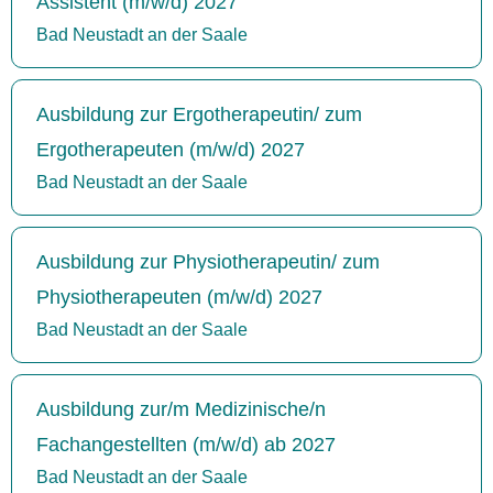
Assistent (m/w/d) 2027
Bad Neustadt an der Saale
Ausbildung zur Ergotherapeutin/ zum
Ergotherapeuten (m/w/d) 2027
Bad Neustadt an der Saale
Ausbildung zur Physiotherapeutin/ zum
Physiotherapeuten (m/w/d) 2027
Bad Neustadt an der Saale
Ausbildung zur/m Medizinische/n
Fachangestellten (m/w/d) ab 2027
Bad Neustadt an der Saale