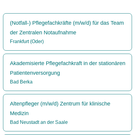
(Notfall-) Pflegefachkräfte (m/w/d) für das Team
der Zentralen Notaufnahme
Frankfurt (Oder)
Akademisierte Pflegefachkraft in der stationären
Patientenversorgung
Bad Berka
Altenpfleger (m/w/d) Zentrum für klinische
Medizin
Bad Neustadt an der Saale