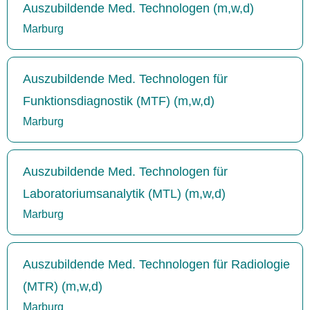
Auszubildende Med. Technologen (m,w,d)
Marburg
Auszubildende Med. Technologen für
Funktionsdiagnostik (MTF) (m,w,d)
Marburg
Auszubildende Med. Technologen für
Laboratoriumsanalytik (MTL) (m,w,d)
Marburg
Auszubildende Med. Technologen für Radiologie
(MTR) (m,w,d)
Marburg