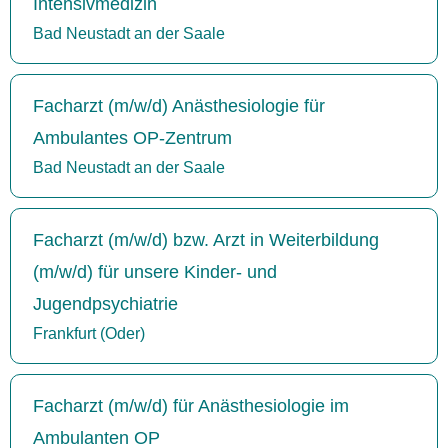
Intensivmedizin
Bad Neustadt an der Saale
Facharzt (m/w/d) Anästhesiologie für
Ambulantes OP-Zentrum
Bad Neustadt an der Saale
Facharzt (m/w/d) bzw. Arzt in Weiterbildung
(m/w/d) für unsere Kinder- und
Jugendpsychiatrie
Frankfurt (Oder)
Facharzt (m/w/d) für Anästhesiologie im
Ambulanten OP