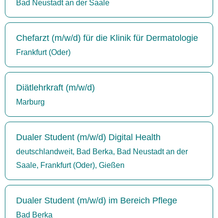
Bad Neustadt an der Saale
Chefarzt (m/w/d) für die Klinik für Dermatologie
Frankfurt (Oder)
Diätlehrkraft (m/w/d)
Marburg
Dualer Student (m/w/d) Digital Health
deutschlandweit, Bad Berka, Bad Neustadt an der
Saale, Frankfurt (Oder), Gießen
Dualer Student (m/w/d) im Bereich Pflege
Bad Berka