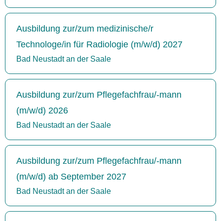
Ausbildung zur/zum medizinische/r
Technologe/in für Radiologie (m/w/d) 2027
Bad Neustadt an der Saale
Ausbildung zur/zum Pflegefachfrau/-mann
(m/w/d) 2026
Bad Neustadt an der Saale
Ausbildung zur/zum Pflegefachfrau/-mann
(m/w/d) ab September 2027
Bad Neustadt an der Saale