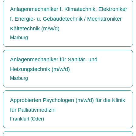
Anlagenmechaniker f. Klimatechnik, Elektroniker
f. Energie- u. Gebäudetechnik / Mechatroniker
Kältetechnik (m/w/d)
Marburg
Anlagenmechaniker für Sanitär- und
Heizungstechnik (m/w/d)
Marburg
Approbierten Psychologen (m/w/d) für die Klinik
für Palliativmedizin
Frankfurt (Oder)