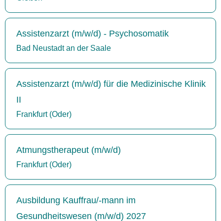
Assistenzarzt (m/w/d) - Psychosomatik
Bad Neustadt an der Saale
Assistenzarzt (m/w/d) für die Medizinische Klinik
II
Frankfurt (Oder)
Atmungstherapeut (m/w/d)
Frankfurt (Oder)
Ausbildung Kauffrau/-mann im
Gesundheitswesen (m/w/d) 2027