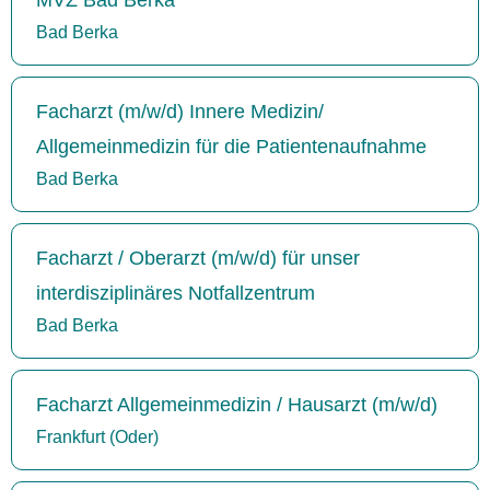
Bad Berka
Facharzt (m/w/d) Innere Medizin/
Allgemeinmedizin für die Patientenaufnahme
Bad Berka
Facharzt / Oberarzt (m/w/d) für unser
interdisziplinäres Notfallzentrum
Bad Berka
Facharzt Allgemeinmedizin / Hausarzt (m/w/d)
Frankfurt (Oder)