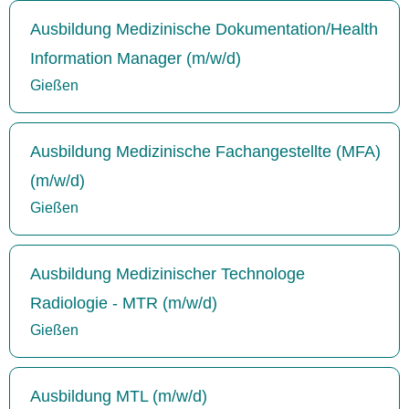
Ausbildung Medizinische Dokumentation/Health
Information Manager (m/w/d)
Gießen
Ausbildung Medizinische Fachangestellte (MFA)
(m/w/d)
Gießen
Ausbildung Medizinischer Technologe
Radiologie - MTR (m/w/d)
Gießen
Ausbildung MTL (m/w/d)