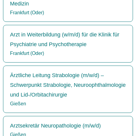
Medizin
Frankfurt (Oder)
Arzt in Weiterbildung (w/m/d) für die Klinik für
Psychiatrie und Psychotherapie
Frankfurt (Oder)
Ärztliche Leitung Strabologie (m/w/d) –
Schwerpunkt Strabologie, Neuroophthalmologie
und Lid-/Orbitachirurgie
Gießen
Arztsekretär Neuropathologie (m/w/d)
Gießen