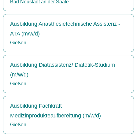
Bad Neustadt an der Saale
Ausbildung Anästhesietechnische Assistenz -
ATA (m/w/d)
Gießen
Ausbildung Diätassistenz/ Diätetik-Studium
(m/w/d)
Gießen
Ausbildung Fachkraft
Medizinprodukteaufbereitung (m/w/d)
Gießen