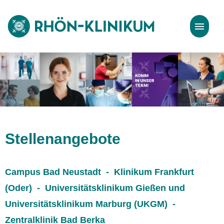
Stellenangebote
Bewerbungstipps
Stellenangebote
Campus Bad Neustadt - Klinikum Frankfurt
(Oder) - Universitätsklinikum Gießen und
Universitätsklinikum Marburg (UKGM) -
Zentralklinik Bad Berka