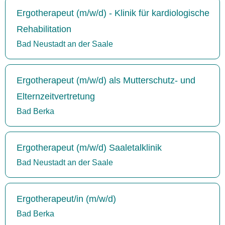
Ergotherapeut (m/w/d) - Klinik für kardiologische
Rehabilitation
Bad Neustadt an der Saale
Ergotherapeut (m/w/d) als Mutterschutz- und
Elternzeitvertretung
Bad Berka
Ergotherapeut (m/w/d) Saaletalklinik
Bad Neustadt an der Saale
Ergotherapeut/in (m/w/d)
Bad Berka