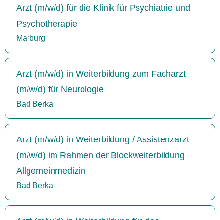
Arzt (m/w/d) für die Klinik für Psychiatrie und
Psychotherapie
Marburg
Arzt (m/w/d) in Weiterbildung zum Facharzt
(m/w/d) für Neurologie
Bad Berka
Arzt (m/w/d) in Weiterbildung / Assistenzarzt
(m/w/d) im Rahmen der Blockweiterbildung
Allgemeinmedizin
Bad Berka