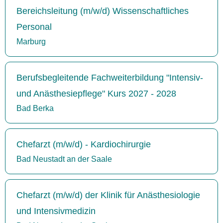
Bereichsleitung (m/w/d) Wissenschaftliches
Personal
Marburg
Berufsbegleitende Fachweiterbildung "Intensiv-
und Anästhesiepflege" Kurs 2027 - 2028
Bad Berka
Chefarzt (m/w/d) - Kardiochirurgie
Bad Neustadt an der Saale
Chefarzt (m/w/d) der Klinik für Anästhesiologie
und Intensivmedizin