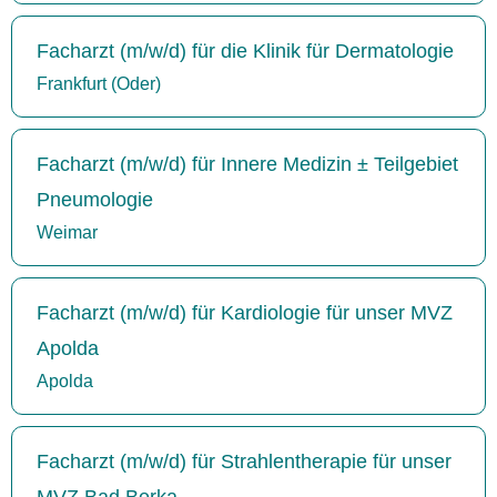
Facharzt (m/w/d) für die Klinik für Dermatologie
Frankfurt (Oder)
Facharzt (m/w/d) für Innere Medizin ± Teilgebiet
Pneumologie
Weimar
Facharzt (m/w/d) für Kardiologie für unser MVZ
Apolda
Apolda
Facharzt (m/w/d) für Strahlentherapie für unser
MVZ Bad Berka