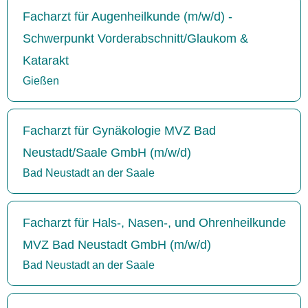
Facharzt für Augenheilkunde (m/w/d) -
Schwerpunkt Vorderabschnitt/Glaukom &
Katarakt
Gießen
Facharzt für Gynäkologie MVZ Bad
Neustadt/Saale GmbH (m/w/d)
Bad Neustadt an der Saale
Facharzt für Hals-, Nasen-, und Ohrenheilkunde
MVZ Bad Neustadt GmbH (m/w/d)
Bad Neustadt an der Saale