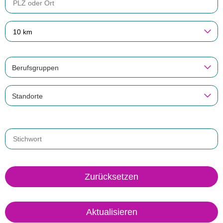
10 km
Berufsgruppen
Standorte
Zurücksetzen
Aktualisieren