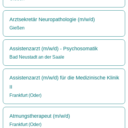
Arztsekretär Neuropathologie (m/w/d)
Gießen
Assistenzarzt (m/w/d) - Psychosomatik
Bad Neustadt an der Saale
Assistenzarzt (m/w/d) für die Medizinische Klinik
II
Frankfurt (Oder)
Atmungstherapeut (m/w/d)
Frankfurt (Oder)