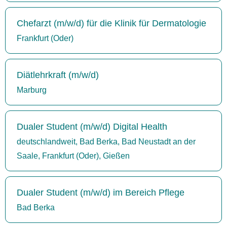
Chefarzt (m/w/d) für die Klinik für Dermatologie
Frankfurt (Oder)
Diätlehrkraft (m/w/d)
Marburg
Dualer Student (m/w/d) Digital Health
deutschlandweit, Bad Berka, Bad Neustadt an der
Saale, Frankfurt (Oder), Gießen
Dualer Student (m/w/d) im Bereich Pflege
Bad Berka