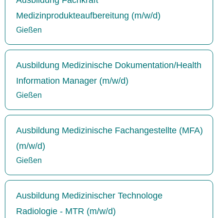
Medizinprodukteaufbereitung (m/w/d)
Gießen
Ausbildung Medizinische Dokumentation/Health
Information Manager (m/w/d)
Gießen
Ausbildung Medizinische Fachangestellte (MFA)
(m/w/d)
Gießen
Ausbildung Medizinischer Technologe
Radiologie - MTR (m/w/d)