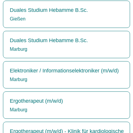
Duales Studium Hebamme B.Sc.
Gießen
Duales Studium Hebamme B.Sc.
Marburg
Elektroniker / Informationselektroniker (m/w/d)
Marburg
Ergotherapeut (m/w/d)
Marburg
Ergotherapeut (m/w/d) - Klinik für kardiologische