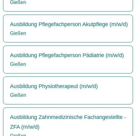
Gießen
Ausbildung Pflegefachperson Akutpflege (m/w/d)
Gießen
Ausbildung Pflegefachperson Pädiatrie (m/w/d)
Gießen
Ausbildung Physiotherapeut (m/w/d)
Gießen
Ausbildung Zahnmedizinische Fachangestellte -
ZFA (m/w/d)
Gießen