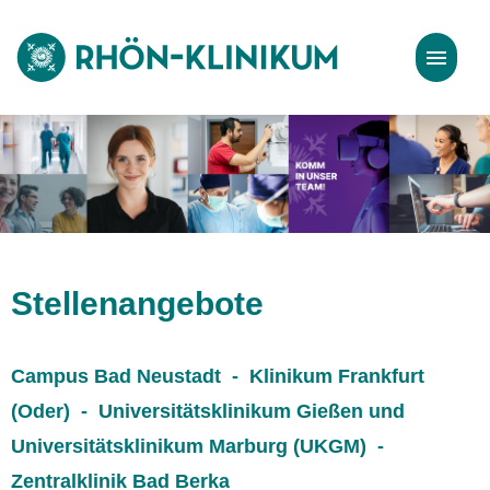
Stellenangebote
Bewerbungstipps
Stellenangebote
Campus Bad Neustadt - Klinikum Frankfurt
(Oder) - Universitätsklinikum Gießen und
Universitätsklinikum Marburg (UKGM) -
Zentralklinik Bad Berka