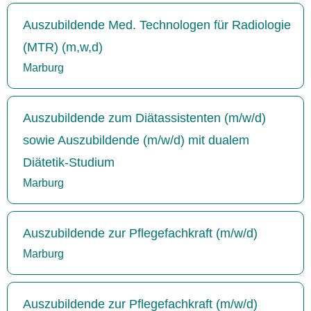
Auszubildende Med. Technologen für Radiologie
(MTR) (m,w,d)
Marburg
Auszubildende zum Diätassistenten (m/w/d)
sowie Auszubildende (m/w/d) mit dualem
Diätetik-Studium
Marburg
Auszubildende zur Pflegefachkraft (m/w/d)
Marburg
Auszubildende zur Pflegefachkraft (m/w/d)