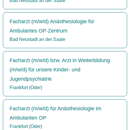
Bad Neustadt an der Saale
Facharzt (m/w/d) Anästhesiologie für
Ambulantes OP-Zentrum
Bad Neustadt an der Saale
Facharzt (m/w/d) bzw. Arzt in Weiterbildung
(m/w/d) für unsere Kinder- und
Jugendpsychiatrie
Frankfurt (Oder)
Facharzt (m/w/d) für Anästhesiologie im
Ambulanten OP
Frankfurt (Oder)