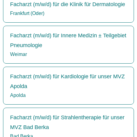
Facharzt (m/w/d) für die Klinik für Dermatologie
Frankfurt (Oder)
Facharzt (m/w/d) für Innere Medizin ± Teilgebiet
Pneumologie
Weimar
Facharzt (m/w/d) für Kardiologie für unser MVZ
Apolda
Apolda
Facharzt (m/w/d) für Strahlentherapie für unser
MVZ Bad Berka
Bad Berka