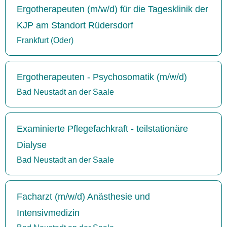
Ergotherapeuten (m/w/d) für die Tagesklinik der
KJP am Standort Rüdersdorf
Frankfurt (Oder)
Ergotherapeuten - Psychosomatik (m/w/d)
Bad Neustadt an der Saale
Examinierte Pflegefachkraft - teilstationäre
Dialyse
Bad Neustadt an der Saale
Facharzt (m/w/d) Anästhesie und
Intensivmedizin