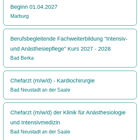
Beginn 01.04.2027
Marburg
Berufsbegleitende Fachweiterbildung "Intensiv-
und Anästhesiepflege" Kurs 2027 - 2028
Bad Berka
Chefarzt (m/w/d) - Kardiochirurgie
Bad Neustadt an der Saale
Chefarzt (m/w/d) der Klinik für Anästhesiologie
und Intensivmedizin
Bad Neustadt an der Saale