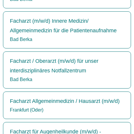
Facharzt (m/w/d) Innere Medizin/
Allgemeinmedizin für die Patientenaufnahme
Bad Berka
Facharzt / Oberarzt (m/w/d) für unser
interdisziplinäres Notfallzentrum
Bad Berka
Facharzt Allgemeinmedizin / Hausarzt (m/w/d)
Frankfurt (Oder)
Facharzt für Augenheilkunde (m/w/d) -