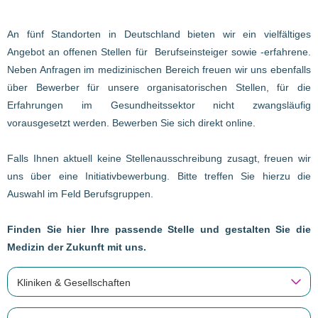
An fünf Standorten in Deutschland bieten wir ein vielfältiges
Angebot an offenen Stellen für Berufseinsteiger sowie -erfahrene.
Neben Anfragen im medizinischen Bereich freuen wir uns ebenfalls
über Bewerber für unsere organisatorischen Stellen, für die
Erfahrungen im Gesundheitssektor nicht zwangsläufig
vorausgesetzt werden. Bewerben Sie sich direkt online.
Falls Ihnen aktuell keine Stellenausschreibung zusagt, freuen wir
uns über eine Initiativbewerbung. Bitte treffen Sie hierzu die
Auswahl im Feld Berufsgruppen.
Finden Sie hier Ihre passende Stelle und gestalten Sie die
Medizin der Zukunft mit uns.
Kliniken & Gesellschaften