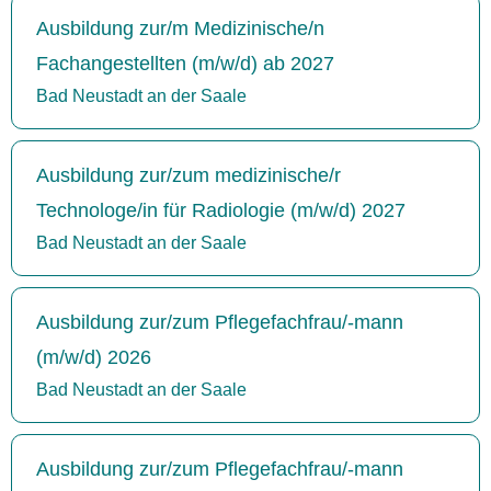
Ausbildung zur/m Medizinische/n
Fachangestellten (m/w/d) ab 2027
Bad Neustadt an der Saale
Ausbildung zur/zum medizinische/r
Technologe/in für Radiologie (m/w/d) 2027
Bad Neustadt an der Saale
Ausbildung zur/zum Pflegefachfrau/-mann
(m/w/d) 2026
Bad Neustadt an der Saale
Ausbildung zur/zum Pflegefachfrau/-mann