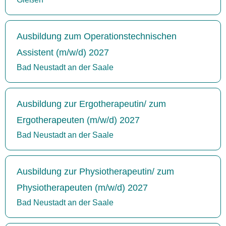
Ausbildung zum Operationstechnischen
Assistent (m/w/d) 2027
Bad Neustadt an der Saale
Ausbildung zur Ergotherapeutin/ zum
Ergotherapeuten (m/w/d) 2027
Bad Neustadt an der Saale
Ausbildung zur Physiotherapeutin/ zum
Physiotherapeuten (m/w/d) 2027
Bad Neustadt an der Saale