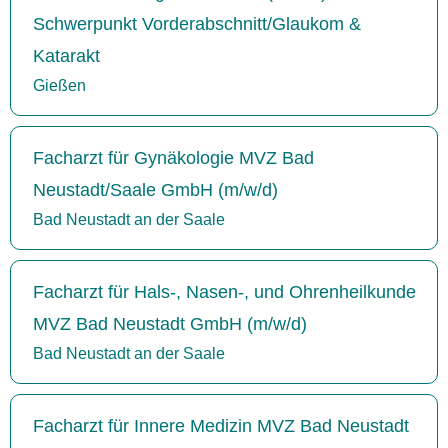
Schwerpunkt Vorderabschnitt/Glaukom &
Katarakt
Gießen
Facharzt für Gynäkologie MVZ Bad
Neustadt/Saale GmbH (m/w/d)
Bad Neustadt an der Saale
Facharzt für Hals-, Nasen-, und Ohrenheilkunde
MVZ Bad Neustadt GmbH (m/w/d)
Bad Neustadt an der Saale
Facharzt für Innere Medizin MVZ Bad Neustadt