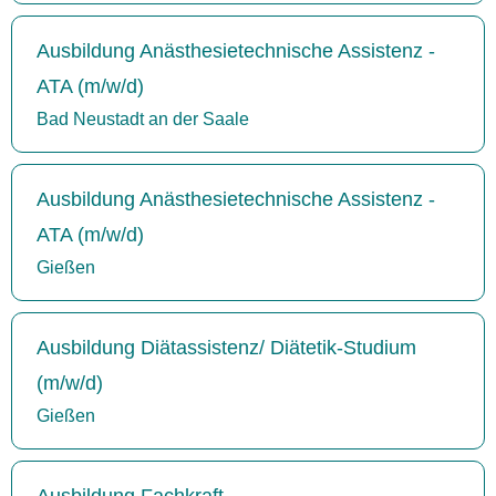
Ausbildung Anästhesietechnische Assistenz -
ATA (m/w/d)
Bad Neustadt an der Saale
Ausbildung Anästhesietechnische Assistenz -
ATA (m/w/d)
Gießen
Ausbildung Diätassistenz/ Diätetik-Studium
(m/w/d)
Gießen
Ausbildung Fachkraft