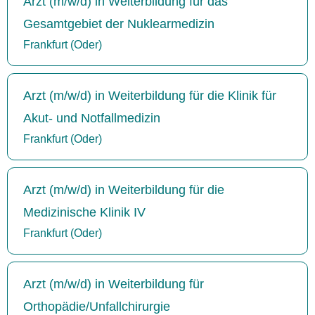
Arzt (m/w/d) in Weiterbildung für das
Gesamtgebiet der Nuklearmedizin
Frankfurt (Oder)
Arzt (m/w/d) in Weiterbildung für die Klinik für
Akut- und Notfallmedizin
Frankfurt (Oder)
Arzt (m/w/d) in Weiterbildung für die
Medizinische Klinik IV
Frankfurt (Oder)
Arzt (m/w/d) in Weiterbildung für
Orthopädie/Unfallchirurgie