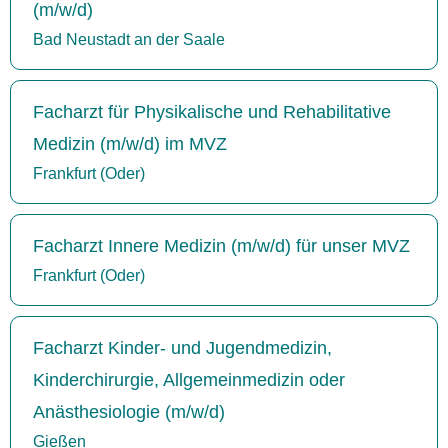
(m/w/d)
Bad Neustadt an der Saale
Facharzt für Physikalische und Rehabilitative
Medizin (m/w/d) im MVZ
Frankfurt (Oder)
Facharzt Innere Medizin (m/w/d) für unser MVZ
Frankfurt (Oder)
Facharzt Kinder- und Jugendmedizin,
Kinderchirurgie, Allgemeinmedizin oder
Anästhesiologie (m/w/d)
Gießen