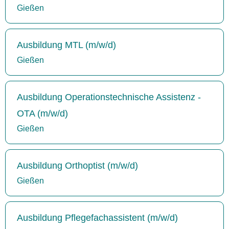
Gießen
Ausbildung MTL (m/w/d)
Gießen
Ausbildung Operationstechnische Assistenz -
OTA (m/w/d)
Gießen
Ausbildung Orthoptist (m/w/d)
Gießen
Ausbildung Pflegefachassistent (m/w/d)