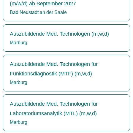
(m/w/d) ab September 2027
Bad Neustadt an der Saale
Auszubildende Med. Technologen (m,w,d)
Marburg
Auszubildende Med. Technologen für
Funktionsdiagnostik (MTF) (m,w,d)
Marburg
Auszubildende Med. Technologen für
Laboratoriumsanalytik (MTL) (m,w,d)
Marburg