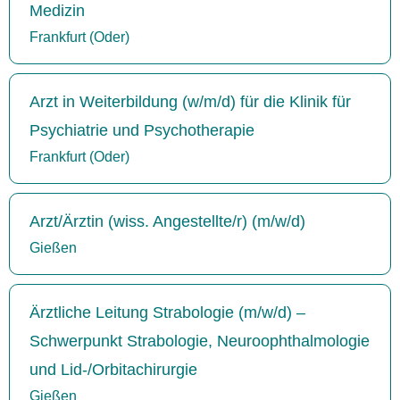
Medizin
Frankfurt (Oder)
Arzt in Weiterbildung (w/m/d) für die Klinik für
Psychiatrie und Psychotherapie
Frankfurt (Oder)
Arzt/Ärztin (wiss. Angestellte/r) (m/w/d)
Gießen
Ärztliche Leitung Strabologie (m/w/d) –
Schwerpunkt Strabologie, Neuroophthalmologie
und Lid-/Orbitachirurgie
Gießen