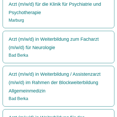
Arzt (m/w/d) für die Klinik für Psychiatrie und
Psychotherapie
Marburg
Arzt (m/w/d) in Weiterbildung zum Facharzt
(m/w/d) für Neurologie
Bad Berka
Arzt (m/w/d) in Weiterbildung / Assistenzarzt
(m/w/d) im Rahmen der Blockweiterbildung
Allgemeinmedizin
Bad Berka