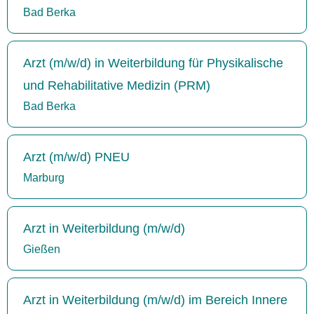
Bad Berka
Arzt (m/w/d) in Weiterbildung für Physikalische
und Rehabilitative Medizin (PRM)
Bad Berka
Arzt (m/w/d) PNEU
Marburg
Arzt in Weiterbildung (m/w/d)
Gießen
Arzt in Weiterbildung (m/w/d) im Bereich Innere