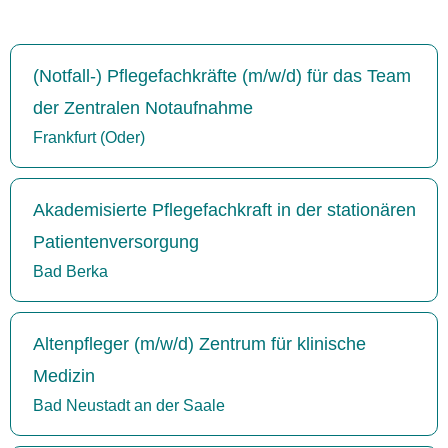
(Notfall-) Pflegefachkräfte (m/w/d) für das Team
der Zentralen Notaufnahme
Frankfurt (Oder)
Akademisierte Pflegefachkraft in der stationären
Patientenversorgung
Bad Berka
Altenpfleger (m/w/d) Zentrum für klinische
Medizin
Bad Neustadt an der Saale