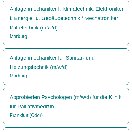
Anlagenmechaniker f. Klimatechnik, Elektroniker
f. Energie- u. Gebäudetechnik / Mechatroniker
Kältetechnik (m/w/d)
Marburg
Anlagenmechaniker für Sanitär- und
Heizungstechnik (m/w/d)
Marburg
Approbierten Psychologen (m/w/d) für die Klinik
für Palliativmedizin
Frankfurt (Oder)