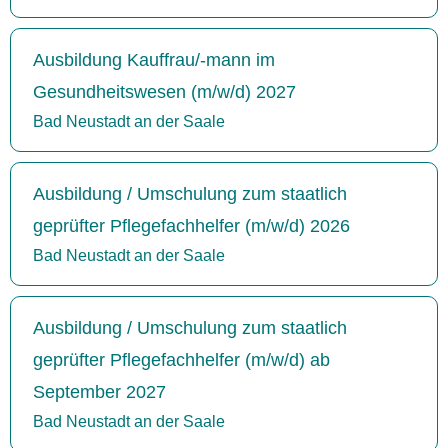
Ausbildung Kauffrau/-mann im
Gesundheitswesen (m/w/d) 2027
Bad Neustadt an der Saale
Ausbildung / Umschulung zum staatlich
geprüfter Pflegefachhelfer (m/w/d) 2026
Bad Neustadt an der Saale
Ausbildung / Umschulung zum staatlich
geprüfter Pflegefachhelfer (m/w/d) ab
September 2027
Bad Neustadt an der Saale