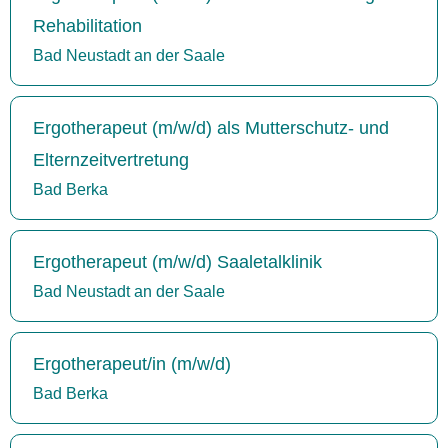
Rehabilitation
Bad Neustadt an der Saale
Ergotherapeut (m/w/d) als Mutterschutz- und
Elternzeitvertretung
Bad Berka
Ergotherapeut (m/w/d) Saaletalklinik
Bad Neustadt an der Saale
Ergotherapeut/in (m/w/d)
Bad Berka