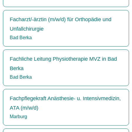
Facharzt/-ärztin (m/w/d) für Orthopädie und
Unfallchirurgie
Bad Berka
Fachliche Leitung Physiotherapie MVZ in Bad
Berka
Bad Berka
Fachpflegekraft Anästhesie- u. Intensivmedizin,
ATA (m/w/d)
Marburg