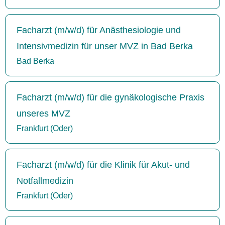
Facharzt (m/w/d) für Anästhesiologie und
Intensivmedizin für unser MVZ in Bad Berka
Bad Berka
Facharzt (m/w/d) für die gynäkologische Praxis
unseres MVZ
Frankfurt (Oder)
Facharzt (m/w/d) für die Klinik für Akut- und
Notfallmedizin
Frankfurt (Oder)