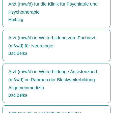
Arzt (m/w/d) für die Klinik für Psychiatrie und
Psychotherapie
Marburg
Arzt (m/w/d) in Weiterbildung zum Facharzt
(m/w/d) für Neurologie
Bad Berka
Arzt (m/w/d) in Weiterbildung / Assistenzarzt
(m/w/d) im Rahmen der Blockweiterbildung
Allgemeinmedizin
Bad Berka