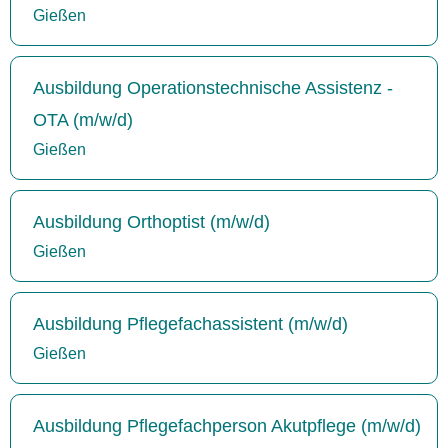
Gießen
Ausbildung Operationstechnische Assistenz -
OTA (m/w/d)
Gießen
Ausbildung Orthoptist (m/w/d)
Gießen
Ausbildung Pflegefachassistent (m/w/d)
Gießen
Ausbildung Pflegefachperson Akutpflege (m/w/d)