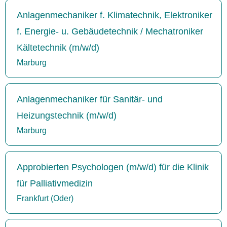
Anlagenmechaniker f. Klimatechnik, Elektroniker
f. Energie- u. Gebäudetechnik / Mechatroniker
Kältetechnik (m/w/d)
Marburg
Anlagenmechaniker für Sanitär- und
Heizungstechnik (m/w/d)
Marburg
Approbierten Psychologen (m/w/d) für die Klinik
für Palliativmedizin
Frankfurt (Oder)