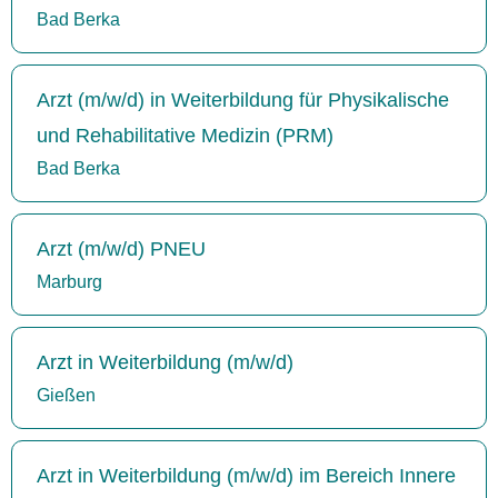
Bad Berka
Arzt (m/w/d) in Weiterbildung für Physikalische
und Rehabilitative Medizin (PRM)
Bad Berka
Arzt (m/w/d) PNEU
Marburg
Arzt in Weiterbildung (m/w/d)
Gießen
Arzt in Weiterbildung (m/w/d) im Bereich Innere