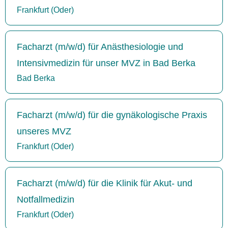
Frankfurt (Oder)
Facharzt (m/w/d) für Anästhesiologie und
Intensivmedizin für unser MVZ in Bad Berka
Bad Berka
Facharzt (m/w/d) für die gynäkologische Praxis
unseres MVZ
Frankfurt (Oder)
Facharzt (m/w/d) für die Klinik für Akut- und
Notfallmedizin
Frankfurt (Oder)