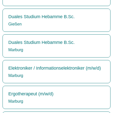
Duales Studium Hebamme B.Sc.
Gießen
Duales Studium Hebamme B.Sc.
Marburg
Elektroniker / Informationselektroniker (m/w/d)
Marburg
Ergotherapeut (m/w/d)
Marburg