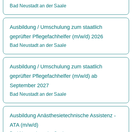
Bad Neustadt an der Saale
Ausbildung / Umschulung zum staatlich
geprüfter Pflegefachhelfer (m/w/d) 2026
Bad Neustadt an der Saale
Ausbildung / Umschulung zum staatlich
geprüfter Pflegefachhelfer (m/w/d) ab
September 2027
Bad Neustadt an der Saale
Ausbildung Anästhesietechnische Assistenz -
ATA (m/w/d)