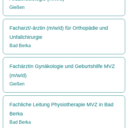
Gießen
Facharzt/-ärztin (m/w/d) für Orthopädie und
Unfallchirurgie
Bad Berka
Fachärztin Gynäkologie und Geburtshilfe MVZ
(m/w/d)
Gießen
Fachliche Leitung Physiotherapie MVZ in Bad
Berka
Bad Berka