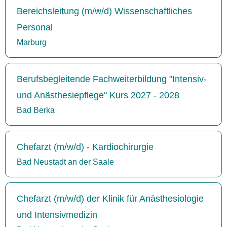
Bereichsleitung (m/w/d) Wissenschaftliches
Personal
Marburg
Berufsbegleitende Fachweiterbildung "Intensiv-
und Anästhesiepflege" Kurs 2027 - 2028
Bad Berka
Chefarzt (m/w/d) - Kardiochirurgie
Bad Neustadt an der Saale
Chefarzt (m/w/d) der Klinik für Anästhesiologie
und Intensivmedizin