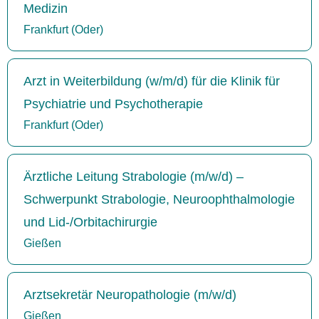
Medizin
Frankfurt (Oder)
Arzt in Weiterbildung (w/m/d) für die Klinik für
Psychiatrie und Psychotherapie
Frankfurt (Oder)
Ärztliche Leitung Strabologie (m/w/d) –
Schwerpunkt Strabologie, Neuroophthalmologie
und Lid-/Orbitachirurgie
Gießen
Arztsekretär Neuropathologie (m/w/d)
Gießen