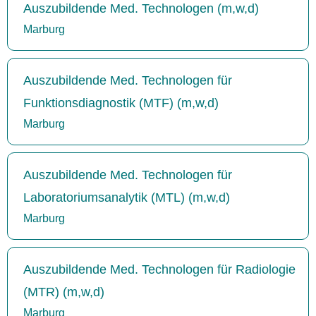
Auszubildende Med. Technologen (m,w,d)
Marburg
Auszubildende Med. Technologen für
Funktionsdiagnostik (MTF) (m,w,d)
Marburg
Auszubildende Med. Technologen für
Laboratoriumsanalytik (MTL) (m,w,d)
Marburg
Auszubildende Med. Technologen für Radiologie
(MTR) (m,w,d)
Marburg