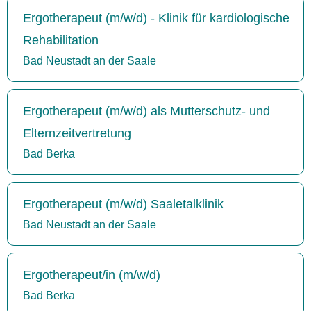
Ergotherapeut (m/w/d) - Klinik für kardiologische
Rehabilitation
Bad Neustadt an der Saale
Ergotherapeut (m/w/d) als Mutterschutz- und
Elternzeitvertretung
Bad Berka
Ergotherapeut (m/w/d) Saaletalklinik
Bad Neustadt an der Saale
Ergotherapeut/in (m/w/d)
Bad Berka