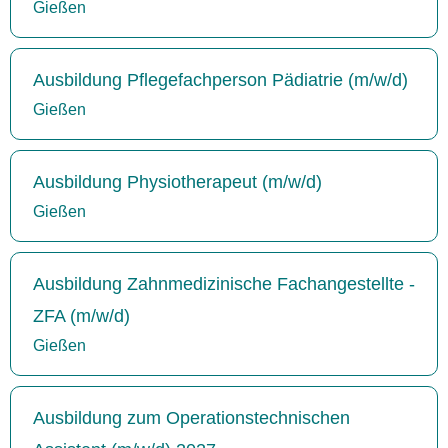
Gießen
Ausbildung Pflegefachperson Pädiatrie (m/w/d)
Gießen
Ausbildung Physiotherapeut (m/w/d)
Gießen
Ausbildung Zahnmedizinische Fachangestellte -
ZFA (m/w/d)
Gießen
Ausbildung zum Operationstechnischen