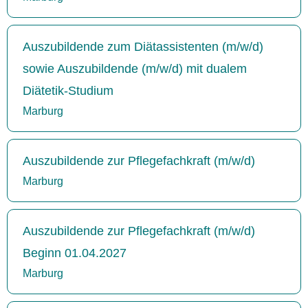
Auszubildende zum Diätassistenten (m/w/d)
sowie Auszubildende (m/w/d) mit dualem
Diätetik-Studium
Marburg
Auszubildende zur Pflegefachkraft (m/w/d)
Marburg
Auszubildende zur Pflegefachkraft (m/w/d)
Beginn 01.04.2027
Marburg