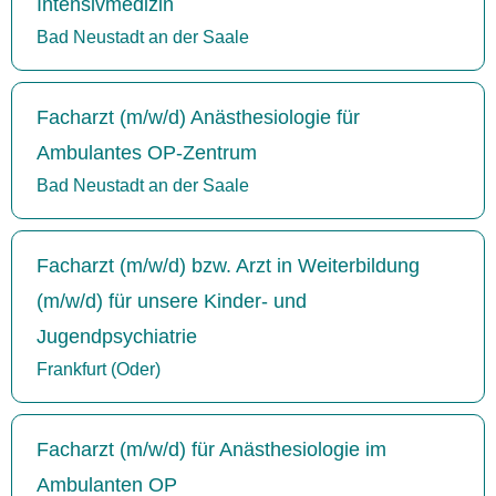
Intensivmedizin
Bad Neustadt an der Saale
Facharzt (m/w/d) Anästhesiologie für
Ambulantes OP-Zentrum
Bad Neustadt an der Saale
Facharzt (m/w/d) bzw. Arzt in Weiterbildung
(m/w/d) für unsere Kinder- und
Jugendpsychiatrie
Frankfurt (Oder)
Facharzt (m/w/d) für Anästhesiologie im
Ambulanten OP