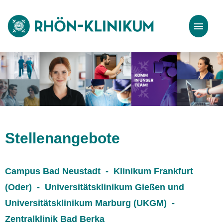
Stellenangebote
Bewerbungstipps
Stellenangebote
Campus Bad Neustadt - Klinikum Frankfurt
(Oder) - Universitätsklinikum Gießen und
Universitätsklinikum Marburg (UKGM) -
Zentralklinik Bad Berka