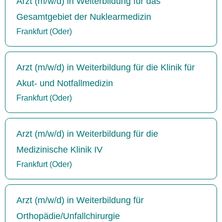
Arzt (m/w/d) in Weiterbildung für das
Gesamtgebiet der Nuklearmedizin
Frankfurt (Oder)
Arzt (m/w/d) in Weiterbildung für die Klinik für
Akut- und Notfallmedizin
Frankfurt (Oder)
Arzt (m/w/d) in Weiterbildung für die
Medizinische Klinik IV
Frankfurt (Oder)
Arzt (m/w/d) in Weiterbildung für
Orthopädie/Unfallchirurgie