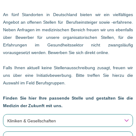
An fünf Standorten in Deutschland bieten wir ein vielfältiges
Angebot an offenen Stellen für Berufseinsteiger sowie -erfahrene.
Neben Anfragen im medizinischen Bereich freuen wir uns ebenfalls
über Bewerber für unsere organisatorischen Stellen, für die
Erfahrungen im Gesundheitssektor nicht zwangsläufig
vorausgesetzt werden. Bewerben Sie sich direkt online.
Falls Ihnen aktuell keine Stellenausschreibung zusagt, freuen wir
uns über eine Initiativbewerbung. Bitte treffen Sie hierzu die
Auswahl im Feld Berufsgruppen.
Finden Sie hier Ihre passende Stelle und gestalten Sie die
Medizin der Zukunft mit uns.
Kliniken & Gesellschaften