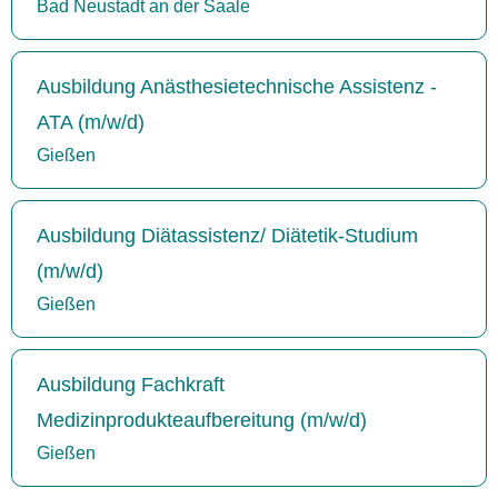
Bad Neustadt an der Saale
Ausbildung Anästhesietechnische Assistenz -
ATA (m/w/d)
Gießen
Ausbildung Diätassistenz/ Diätetik-Studium
(m/w/d)
Gießen
Ausbildung Fachkraft
Medizinprodukteaufbereitung (m/w/d)
Gießen