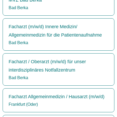
Bad Berka
Facharzt (m/w/d) Innere Medizin/
Allgemeinmedizin für die Patientenaufnahme
Bad Berka
Facharzt / Oberarzt (m/w/d) für unser
interdisziplinäres Notfallzentrum
Bad Berka
Facharzt Allgemeinmedizin / Hausarzt (m/w/d)
Frankfurt (Oder)