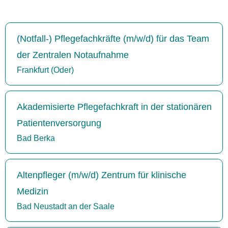
(Notfall-) Pflegefachkräfte (m/w/d) für das Team
der Zentralen Notaufnahme
Frankfurt (Oder)
Akademisierte Pflegefachkraft in der stationären
Patientenversorgung
Bad Berka
Altenpfleger (m/w/d) Zentrum für klinische
Medizin
Bad Neustadt an der Saale