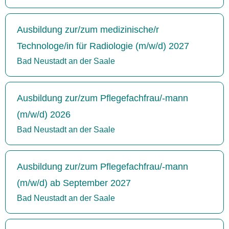
Ausbildung zur/zum medizinische/r
Technologe/in für Radiologie (m/w/d) 2027
Bad Neustadt an der Saale
Ausbildung zur/zum Pflegefachfrau/-mann
(m/w/d) 2026
Bad Neustadt an der Saale
Ausbildung zur/zum Pflegefachfrau/-mann
(m/w/d) ab September 2027
Bad Neustadt an der Saale