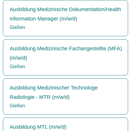
Ausbildung Medizinische Dokumentation/Health
Information Manager (m/w/d)
Gießen
Ausbildung Medizinische Fachangestellte (MFA)
(m/w/d)
Gießen
Ausbildung Medizinischer Technologe
Radiologie - MTR (m/w/d)
Gießen
Ausbildung MTL (m/w/d)