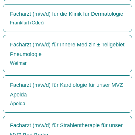
Facharzt (m/w/d) für die Klinik für Dermatologie
Frankfurt (Oder)
Facharzt (m/w/d) für Innere Medizin ± Teilgebiet
Pneumologie
Weimar
Facharzt (m/w/d) für Kardiologie für unser MVZ
Apolda
Apolda
Facharzt (m/w/d) für Strahlentherapie für unser
MVZ Bad Berka