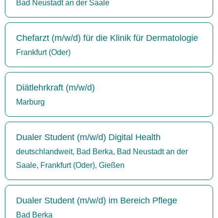
Bad Neustadt an der Saale
Chefarzt (m/w/d) für die Klinik für Dermatologie
Frankfurt (Oder)
Diätlehrkraft (m/w/d)
Marburg
Dualer Student (m/w/d) Digital Health
deutschlandweit, Bad Berka, Bad Neustadt an der
Saale, Frankfurt (Oder), Gießen
Dualer Student (m/w/d) im Bereich Pflege
Bad Berka