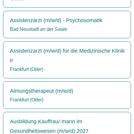
Assistenzarzt (m/w/d) - Psychosomatik
Bad Neustadt an der Saale
Assistenzarzt (m/w/d) für die Medizinische Klinik
II
Frankfurt (Oder)
Atmungstherapeut (m/w/d)
Frankfurt (Oder)
Ausbildung Kauffrau/-mann im
Gesundheitswesen (m/w/d) 2027