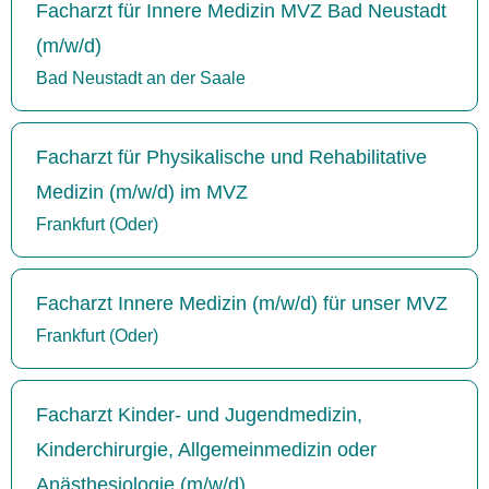
Facharzt für Innere Medizin MVZ Bad Neustadt
(m/w/d)
Bad Neustadt an der Saale
Facharzt für Physikalische und Rehabilitative
Medizin (m/w/d) im MVZ
Frankfurt (Oder)
Facharzt Innere Medizin (m/w/d) für unser MVZ
Frankfurt (Oder)
Facharzt Kinder- und Jugendmedizin,
Kinderchirurgie, Allgemeinmedizin oder
Anästhesiologie (m/w/d)