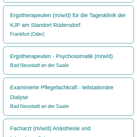
Ergotherapeuten (m/w/d) für die Tagesklinik der
KJP am Standort Rüdersdorf
Frankfurt (Oder)
Ergotherapeuten - Psychosomatik (m/w/d)
Bad Neustadt an der Saale
Examinierte Pflegefachkraft - teilstationäre
Dialyse
Bad Neustadt an der Saale
Facharzt (m/w/d) Anästhesie und