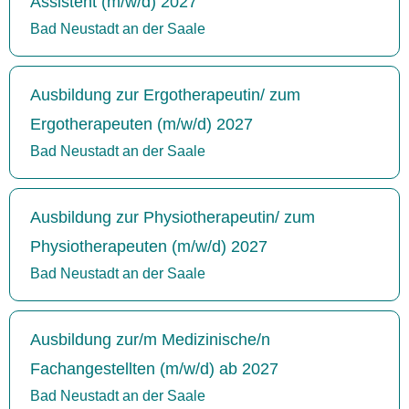
Assistent (m/w/d) 2027
Bad Neustadt an der Saale
Ausbildung zur Ergotherapeutin/ zum
Ergotherapeuten (m/w/d) 2027
Bad Neustadt an der Saale
Ausbildung zur Physiotherapeutin/ zum
Physiotherapeuten (m/w/d) 2027
Bad Neustadt an der Saale
Ausbildung zur/m Medizinische/n
Fachangestellten (m/w/d) ab 2027
Bad Neustadt an der Saale