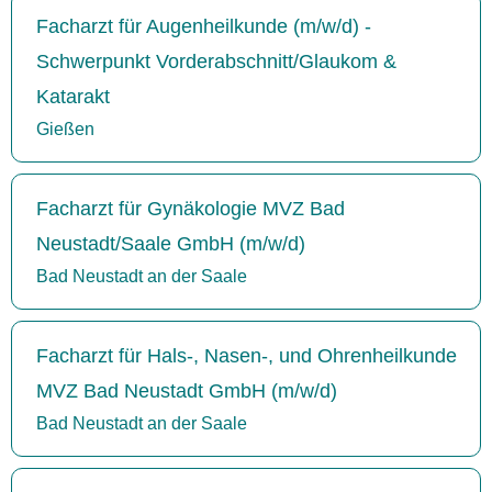
Facharzt für Augenheilkunde (m/w/d) -
Schwerpunkt Vorderabschnitt/Glaukom &
Katarakt
Gießen
Facharzt für Gynäkologie MVZ Bad
Neustadt/Saale GmbH (m/w/d)
Bad Neustadt an der Saale
Facharzt für Hals-, Nasen-, und Ohrenheilkunde
MVZ Bad Neustadt GmbH (m/w/d)
Bad Neustadt an der Saale