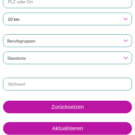
10 km
Berufsgruppen
Standorte
Zurücksetzen
Aktualisieren