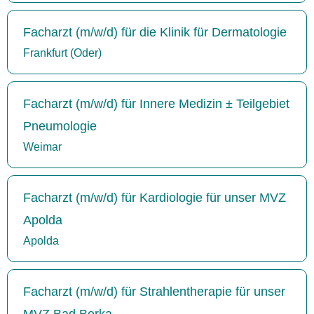
Facharzt (m/w/d) für die Klinik für Dermatologie
Frankfurt (Oder)
Facharzt (m/w/d) für Innere Medizin ± Teilgebiet
Pneumologie
Weimar
Facharzt (m/w/d) für Kardiologie für unser MVZ
Apolda
Apolda
Facharzt (m/w/d) für Strahlentherapie für unser
MVZ Bad Berka