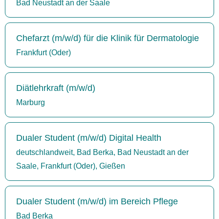
Bad Neustadt an der Saale
Chefarzt (m/w/d) für die Klinik für Dermatologie
Frankfurt (Oder)
Diätlehrkraft (m/w/d)
Marburg
Dualer Student (m/w/d) Digital Health
deutschlandweit, Bad Berka, Bad Neustadt an der
Saale, Frankfurt (Oder), Gießen
Dualer Student (m/w/d) im Bereich Pflege
Bad Berka