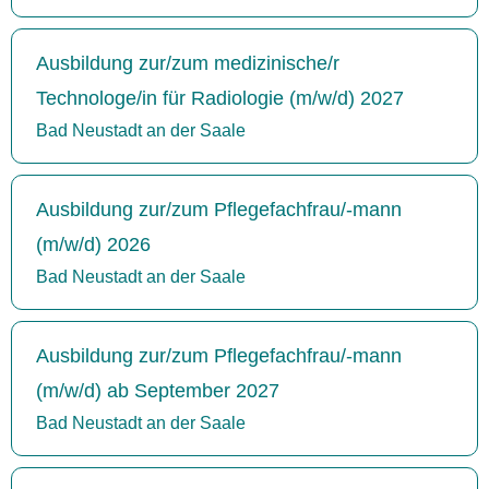
Ausbildung zur/zum medizinische/r
Technologe/in für Radiologie (m/w/d) 2027
Bad Neustadt an der Saale
Ausbildung zur/zum Pflegefachfrau/-mann
(m/w/d) 2026
Bad Neustadt an der Saale
Ausbildung zur/zum Pflegefachfrau/-mann
(m/w/d) ab September 2027
Bad Neustadt an der Saale