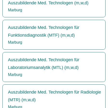
Auszubildende Med. Technologen (m,w,d)
Marburg
Auszubildende Med. Technologen für
Funktionsdiagnostik (MTF) (m,w,d)
Marburg
Auszubildende Med. Technologen für
Laboratoriumsanalytik (MTL) (m,w,d)
Marburg
Auszubildende Med. Technologen für Radiologie
(MTR) (m,w,d)
Marburg