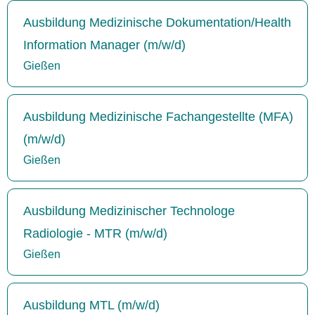
Ausbildung Medizinische Dokumentation/Health
Information Manager (m/w/d)
Gießen
Ausbildung Medizinische Fachangestellte (MFA)
(m/w/d)
Gießen
Ausbildung Medizinischer Technologe
Radiologie - MTR (m/w/d)
Gießen
Ausbildung MTL (m/w/d)