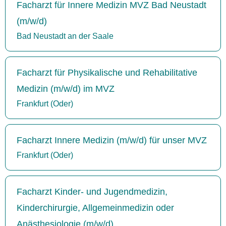
Facharzt für Innere Medizin MVZ Bad Neustadt
(m/w/d)
Bad Neustadt an der Saale
Facharzt für Physikalische und Rehabilitative
Medizin (m/w/d) im MVZ
Frankfurt (Oder)
Facharzt Innere Medizin (m/w/d) für unser MVZ
Frankfurt (Oder)
Facharzt Kinder- und Jugendmedizin,
Kinderchirurgie, Allgemeinmedizin oder
Anästhesiologie (m/w/d)