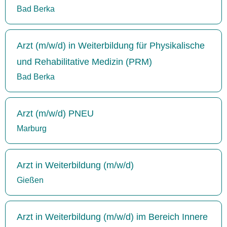
Bad Berka
Arzt (m/w/d) in Weiterbildung für Physikalische
und Rehabilitative Medizin (PRM)
Bad Berka
Arzt (m/w/d) PNEU
Marburg
Arzt in Weiterbildung (m/w/d)
Gießen
Arzt in Weiterbildung (m/w/d) im Bereich Innere