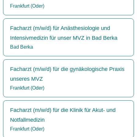
Frankfurt (Oder)
Facharzt (m/w/d) für Anästhesiologie und
Intensivmedizin für unser MVZ in Bad Berka
Bad Berka
Facharzt (m/w/d) für die gynäkologische Praxis
unseres MVZ
Frankfurt (Oder)
Facharzt (m/w/d) für die Klinik für Akut- und
Notfallmedizin
Frankfurt (Oder)