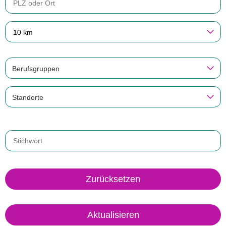
10 km
Berufsgruppen
Standorte
Zurücksetzen
Aktualisieren