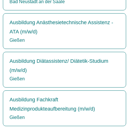
Bad Neustadt an der Saale
Ausbildung Anästhesietechnische Assistenz -
ATA (m/w/d)
Gießen
Ausbildung Diätassistenz/ Diätetik-Studium
(m/w/d)
Gießen
Ausbildung Fachkraft
Medizinprodukteaufbereitung (m/w/d)
Gießen