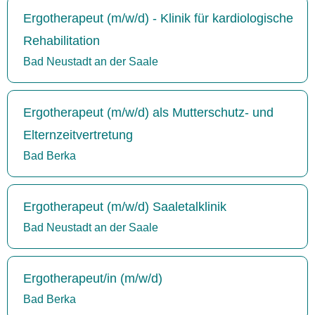
Ergotherapeut (m/w/d) - Klinik für kardiologische
Rehabilitation
Bad Neustadt an der Saale
Ergotherapeut (m/w/d) als Mutterschutz- und
Elternzeitvertretung
Bad Berka
Ergotherapeut (m/w/d) Saaletalklinik
Bad Neustadt an der Saale
Ergotherapeut/in (m/w/d)
Bad Berka