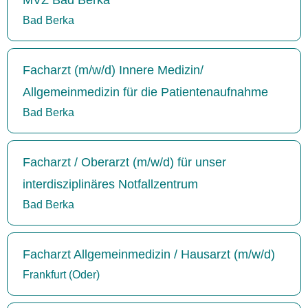
Bad Berka
Facharzt (m/w/d) Innere Medizin/
Allgemeinmedizin für die Patientenaufnahme
Bad Berka
Facharzt / Oberarzt (m/w/d) für unser
interdisziplinäres Notfallzentrum
Bad Berka
Facharzt Allgemeinmedizin / Hausarzt (m/w/d)
Frankfurt (Oder)