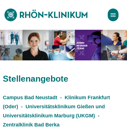
Stellenangebote
Bewerbungstipps
Stellenangebote
Campus Bad Neustadt - Klinikum Frankfurt
(Oder) - Universitätsklinikum Gießen und
Universitätsklinikum Marburg (UKGM) -
Zentralklinik Bad Berka