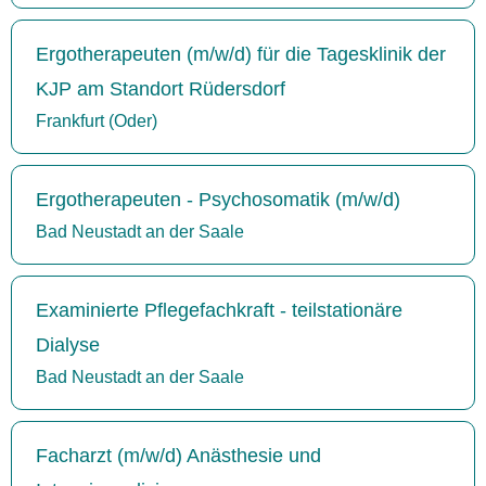
Ergotherapeuten (m/w/d) für die Tagesklinik der
KJP am Standort Rüdersdorf
Frankfurt (Oder)
Ergotherapeuten - Psychosomatik (m/w/d)
Bad Neustadt an der Saale
Examinierte Pflegefachkraft - teilstationäre
Dialyse
Bad Neustadt an der Saale
Facharzt (m/w/d) Anästhesie und