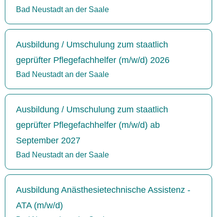
Bad Neustadt an der Saale
Ausbildung / Umschulung zum staatlich
geprüfter Pflegefachhelfer (m/w/d) 2026
Bad Neustadt an der Saale
Ausbildung / Umschulung zum staatlich
geprüfter Pflegefachhelfer (m/w/d) ab
September 2027
Bad Neustadt an der Saale
Ausbildung Anästhesietechnische Assistenz -
ATA (m/w/d)