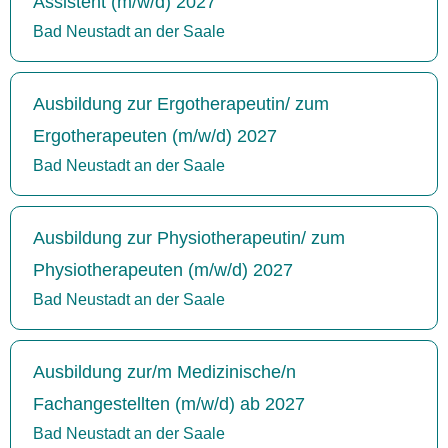
Assistent (m/w/d) 2027
Bad Neustadt an der Saale
Ausbildung zur Ergotherapeutin/ zum
Ergotherapeuten (m/w/d) 2027
Bad Neustadt an der Saale
Ausbildung zur Physiotherapeutin/ zum
Physiotherapeuten (m/w/d) 2027
Bad Neustadt an der Saale
Ausbildung zur/m Medizinische/n
Fachangestellten (m/w/d) ab 2027
Bad Neustadt an der Saale