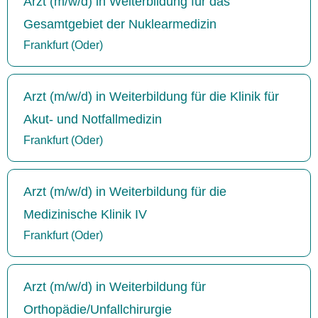
Arzt (m/w/d) in Weiterbildung für das
Gesamtgebiet der Nuklearmedizin
Frankfurt (Oder)
Arzt (m/w/d) in Weiterbildung für die Klinik für
Akut- und Notfallmedizin
Frankfurt (Oder)
Arzt (m/w/d) in Weiterbildung für die
Medizinische Klinik IV
Frankfurt (Oder)
Arzt (m/w/d) in Weiterbildung für
Orthopädie/Unfallchirurgie