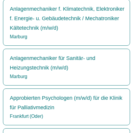
Anlagenmechaniker f. Klimatechnik, Elektroniker
f. Energie- u. Gebäudetechnik / Mechatroniker
Kältetechnik (m/w/d)
Marburg
Anlagenmechaniker für Sanitär- und
Heizungstechnik (m/w/d)
Marburg
Approbierten Psychologen (m/w/d) für die Klinik
für Palliativmedizin
Frankfurt (Oder)