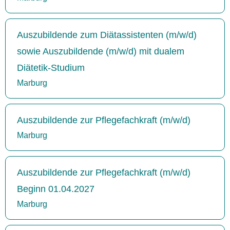
Auszubildende zum Diätassistenten (m/w/d)
sowie Auszubildende (m/w/d) mit dualem
Diätetik-Studium
Marburg
Auszubildende zur Pflegefachkraft (m/w/d)
Marburg
Auszubildende zur Pflegefachkraft (m/w/d)
Beginn 01.04.2027
Marburg