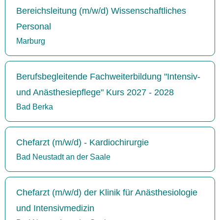
Bereichsleitung (m/w/d) Wissenschaftliches
Personal
Marburg
Berufsbegleitende Fachweiterbildung "Intensiv-
und Anästhesiepflege" Kurs 2027 - 2028
Bad Berka
Chefarzt (m/w/d) - Kardiochirurgie
Bad Neustadt an der Saale
Chefarzt (m/w/d) der Klinik für Anästhesiologie
und Intensivmedizin