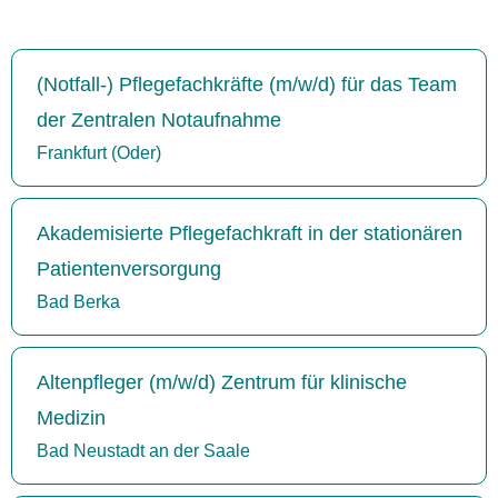
(Notfall-) Pflegefachkräfte (m/w/d) für das Team
der Zentralen Notaufnahme
Frankfurt (Oder)
Akademisierte Pflegefachkraft in der stationären
Patientenversorgung
Bad Berka
Altenpfleger (m/w/d) Zentrum für klinische
Medizin
Bad Neustadt an der Saale