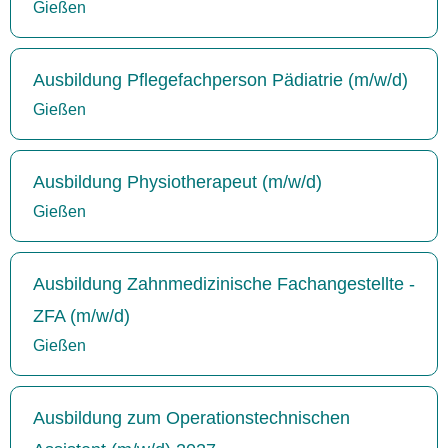
Gießen
Ausbildung Pflegefachperson Pädiatrie (m/w/d)
Gießen
Ausbildung Physiotherapeut (m/w/d)
Gießen
Ausbildung Zahnmedizinische Fachangestellte -
ZFA (m/w/d)
Gießen
Ausbildung zum Operationstechnischen