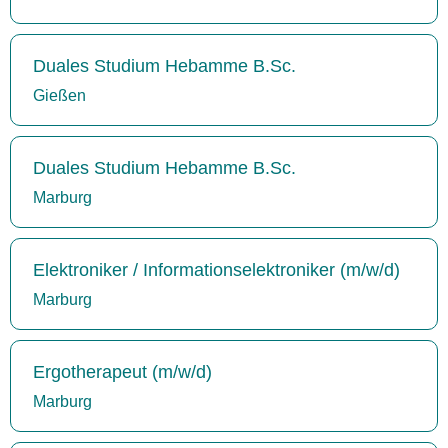
Duales Studium Hebamme B.Sc.
Gießen
Duales Studium Hebamme B.Sc.
Marburg
Elektroniker / Informationselektroniker (m/w/d)
Marburg
Ergotherapeut (m/w/d)
Marburg