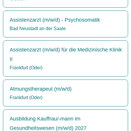
Assistenzarzt (m/w/d) - Psychosomatik
Bad Neustadt an der Saale
Assistenzarzt (m/w/d) für die Medizinische Klinik
II
Frankfurt (Oder)
Atmungstherapeut (m/w/d)
Frankfurt (Oder)
Ausbildung Kauffrau/-mann im
Gesundheitswesen (m/w/d) 2027