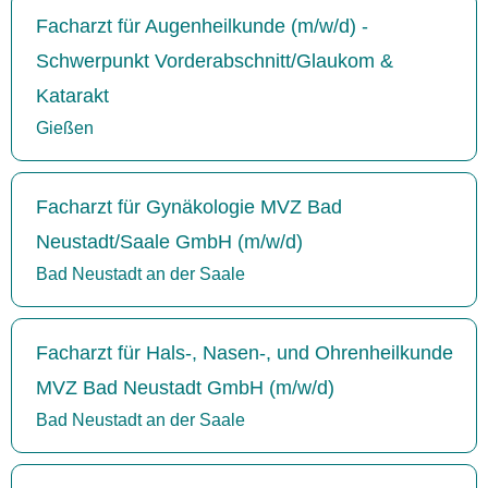
Facharzt für Augenheilkunde (m/w/d) -
Schwerpunkt Vorderabschnitt/Glaukom &
Katarakt
Gießen
Facharzt für Gynäkologie MVZ Bad
Neustadt/Saale GmbH (m/w/d)
Bad Neustadt an der Saale
Facharzt für Hals-, Nasen-, und Ohrenheilkunde
MVZ Bad Neustadt GmbH (m/w/d)
Bad Neustadt an der Saale