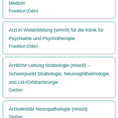
Medizin
Frankfurt (Oder)
Arzt in Weiterbildung (w/m/d) für die Klinik für
Psychiatrie und Psychotherapie
Frankfurt (Oder)
Ärztliche Leitung Strabologie (m/w/d) –
Schwerpunkt Strabologie, Neuroophthalmologie
und Lid-/Orbitachirurgie
Gießen
Arztsekretär Neuropathologie (m/w/d)
Gießen