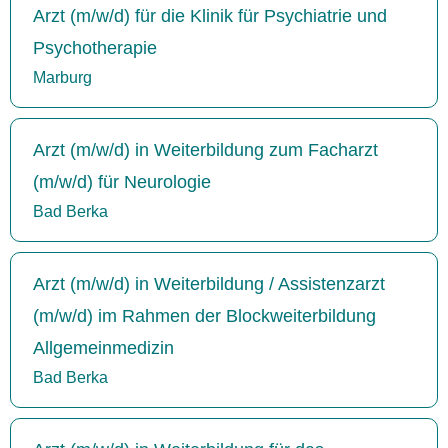
Arzt (m/w/d) für die Klinik für Psychiatrie und
Psychotherapie
Marburg
Arzt (m/w/d) in Weiterbildung zum Facharzt
(m/w/d) für Neurologie
Bad Berka
Arzt (m/w/d) in Weiterbildung / Assistenzarzt
(m/w/d) im Rahmen der Blockweiterbildung
Allgemeinmedizin
Bad Berka