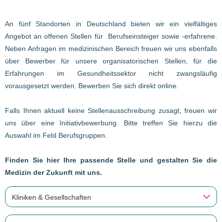
An fünf Standorten in Deutschland bieten wir ein vielfältiges
Angebot an offenen Stellen für Berufseinsteiger sowie -erfahrene.
Neben Anfragen im medizinischen Bereich freuen wir uns ebenfalls
über Bewerber für unsere organisatorischen Stellen, für die
Erfahrungen im Gesundheitssektor nicht zwangsläufig
vorausgesetzt werden. Bewerben Sie sich direkt online.
Falls Ihnen aktuell keine Stellenausschreibung zusagt, freuen wir
uns über eine Initiativbewerbung. Bitte treffen Sie hierzu die
Auswahl im Feld Berufsgruppen.
Finden Sie hier Ihre passende Stelle und gestalten Sie die
Medizin der Zukunft mit uns.
Kliniken & Gesellschaften