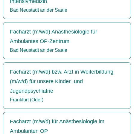
Intensivmedizin
Bad Neustadt an der Saale
Facharzt (m/w/d) Anästhesiologie für
Ambulantes OP-Zentrum
Bad Neustadt an der Saale
Facharzt (m/w/d) bzw. Arzt in Weiterbildung
(m/w/d) für unsere Kinder- und
Jugendpsychiatrie
Frankfurt (Oder)
Facharzt (m/w/d) für Anästhesiologie im
Ambulanten OP