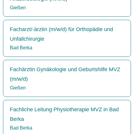
Gießen
Facharzt/-ärztin (m/w/d) für Orthopädie und
Unfallchirurgie
Bad Berka
Fachärztin Gynäkologie und Geburtshilfe MVZ
(m/w/d)
Gießen
Fachliche Leitung Physiotherapie MVZ in Bad
Berka
Bad Berka