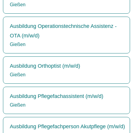
Gießen
Ausbildung Operationstechnische Assistenz -
OTA (m/w/d)
Gießen
Ausbildung Orthoptist (m/w/d)
Gießen
Ausbildung Pflegefachassistent (m/w/d)
Gießen
Ausbildung Pflegefachperson Akutpflege (m/w/d)