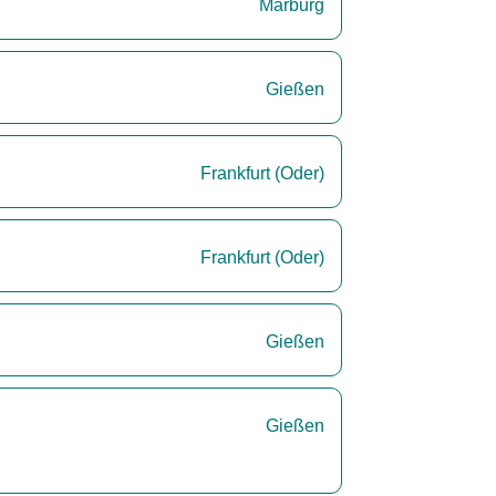
Marburg
Gießen
Frankfurt (Oder)
Frankfurt (Oder)
Gießen
Gießen