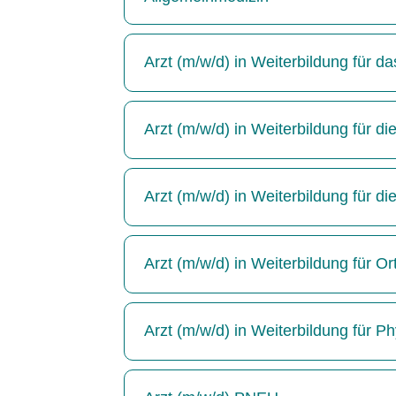
Arzt (m/w/d) in Weiterbildung für 
Arzt (m/w/d) in Weiterbildung für die
Arzt (m/w/d) in Weiterbildung für di
Arzt (m/w/d) in Weiterbildung für Or
Arzt (m/w/d) in Weiterbildung für P