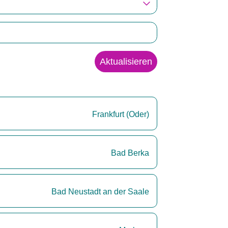
Aktualisieren
Frankfurt (Oder)
Bad Berka
Bad Neustadt an der Saale