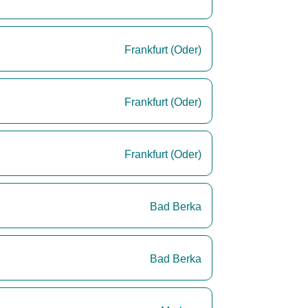
Frankfurt (Oder)
Frankfurt (Oder)
Frankfurt (Oder)
Bad Berka
Bad Berka