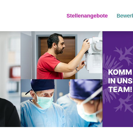
Stellenangebote
Bewer