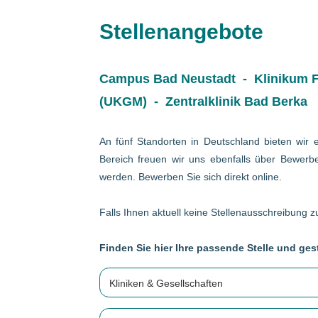
Stellenangebote
Campus Bad Neustadt - Klinikum Fr
(UKGM) - Zentralklinik Bad Berka
An fünf Standorten in Deutschland bieten wir e
Bereich freuen wir uns ebenfalls über Bewerbe
werden. Bewerben Sie sich direkt online.
Falls Ihnen aktuell keine Stellenausschreibung zu
Finden Sie hier Ihre passende Stelle und gest
Kliniken & Gesellschaften