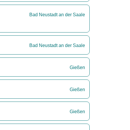
Bad Neustadt an der Saale
Bad Neustadt an der Saale
Gießen
Gießen
Gießen