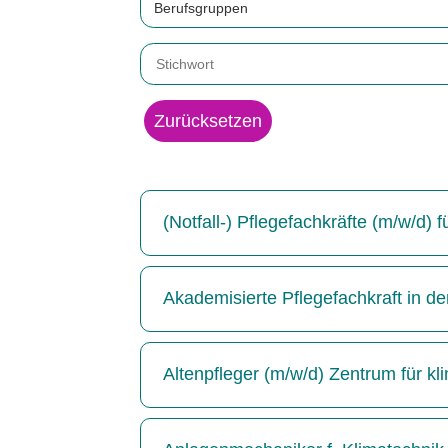
Berufsgruppen
Zurücksetzen
(Notfall-) Pflegefachkräfte (m/w/d)
Akademisierte Pflegefachkraft in de
Altenpfleger (m/w/d) Zentrum für kl