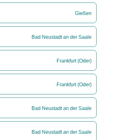
Gießen
Bad Neustadt an der Saale
Frankfurt (Oder)
Frankfurt (Oder)
Bad Neustadt an der Saale
Bad Neustadt an der Saale