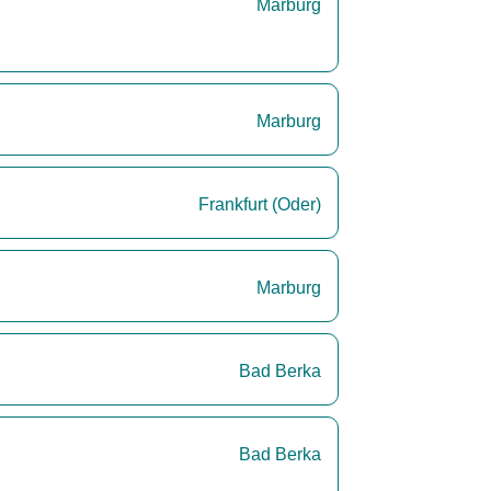
Marburg
Marburg
Frankfurt (Oder)
Marburg
Bad Berka
Bad Berka