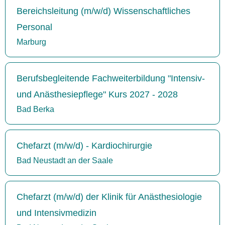
Bereichsleitung (m/w/d) Wissenschaftliches
Personal
Marburg
Berufsbegleitende Fachweiterbildung "Intensiv-
und Anästhesiepflege" Kurs 2027 - 2028
Bad Berka
Chefarzt (m/w/d) - Kardiochirurgie
Bad Neustadt an der Saale
Chefarzt (m/w/d) der Klinik für Anästhesiologie
und Intensivmedizin