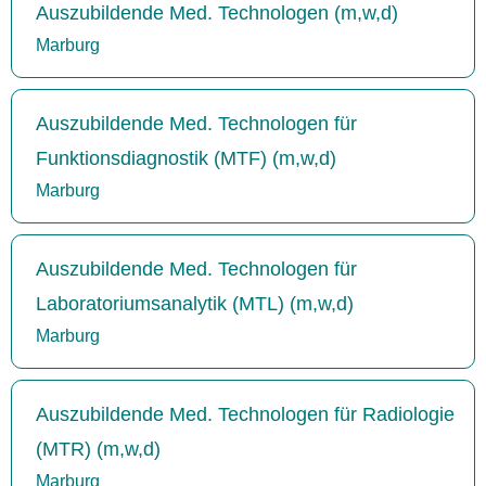
Auszubildende Med. Technologen (m,w,d)
Marburg
Auszubildende Med. Technologen für
Funktionsdiagnostik (MTF) (m,w,d)
Marburg
Auszubildende Med. Technologen für
Laboratoriumsanalytik (MTL) (m,w,d)
Marburg
Auszubildende Med. Technologen für Radiologie
(MTR) (m,w,d)
Marburg