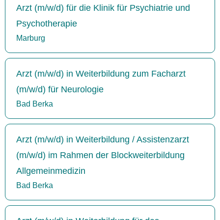
Arzt (m/w/d) für die Klinik für Psychiatrie und
Psychotherapie
Marburg
Arzt (m/w/d) in Weiterbildung zum Facharzt
(m/w/d) für Neurologie
Bad Berka
Arzt (m/w/d) in Weiterbildung / Assistenzarzt
(m/w/d) im Rahmen der Blockweiterbildung
Allgemeinmedizin
Bad Berka