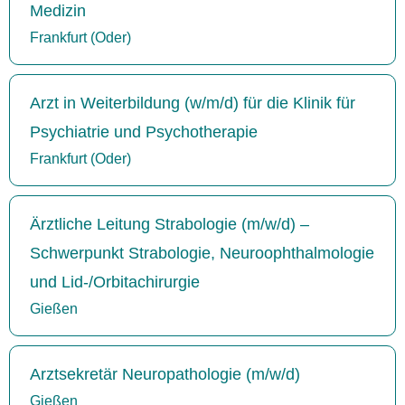
Medizin
Frankfurt (Oder)
Arzt in Weiterbildung (w/m/d) für die Klinik für
Psychiatrie und Psychotherapie
Frankfurt (Oder)
Ärztliche Leitung Strabologie (m/w/d) –
Schwerpunkt Strabologie, Neuroophthalmologie
und Lid-/Orbitachirurgie
Gießen
Arztsekretär Neuropathologie (m/w/d)
Gießen