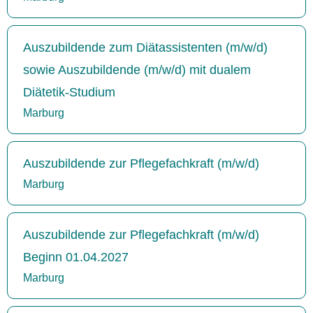
Auszubildende zum Diätassistenten (m/w/d)
sowie Auszubildende (m/w/d) mit dualem
Diätetik-Studium
Marburg
Auszubildende zur Pflegefachkraft (m/w/d)
Marburg
Auszubildende zur Pflegefachkraft (m/w/d)
Beginn 01.04.2027
Marburg