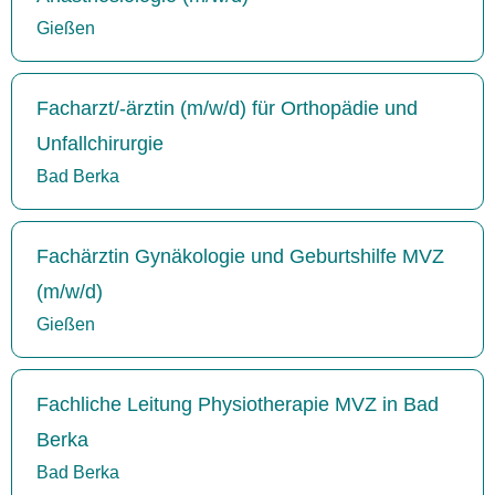
Gießen
Facharzt/-ärztin (m/w/d) für Orthopädie und
Unfallchirurgie
Bad Berka
Fachärztin Gynäkologie und Geburtshilfe MVZ
(m/w/d)
Gießen
Fachliche Leitung Physiotherapie MVZ in Bad
Berka
Bad Berka