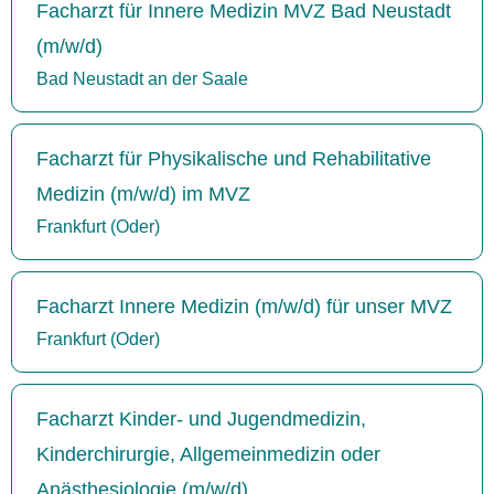
Facharzt für Innere Medizin MVZ Bad Neustadt
(m/w/d)
Bad Neustadt an der Saale
Facharzt für Physikalische und Rehabilitative
Medizin (m/w/d) im MVZ
Frankfurt (Oder)
Facharzt Innere Medizin (m/w/d) für unser MVZ
Frankfurt (Oder)
Facharzt Kinder- und Jugendmedizin,
Kinderchirurgie, Allgemeinmedizin oder
Anästhesiologie (m/w/d)