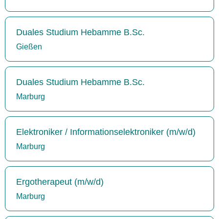
Duales Studium Hebamme B.Sc.
Gießen
Duales Studium Hebamme B.Sc.
Marburg
Elektroniker / Informationselektroniker (m/w/d)
Marburg
Ergotherapeut (m/w/d)
Marburg