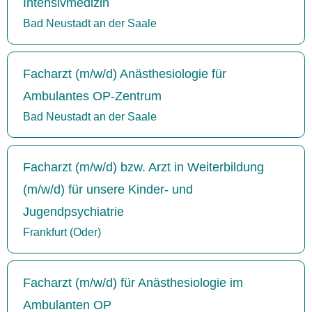
Intensivmedizin
Bad Neustadt an der Saale
Facharzt (m/w/d) Anästhesiologie für
Ambulantes OP-Zentrum
Bad Neustadt an der Saale
Facharzt (m/w/d) bzw. Arzt in Weiterbildung
(m/w/d) für unsere Kinder- und
Jugendpsychiatrie
Frankfurt (Oder)
Facharzt (m/w/d) für Anästhesiologie im
Ambulanten OP