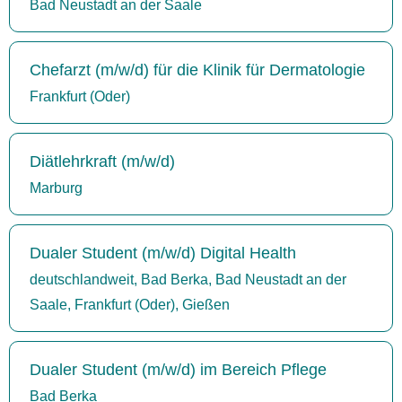
Bad Neustadt an der Saale
Chefarzt (m/w/d) für die Klinik für Dermatologie
Frankfurt (Oder)
Diätlehrkraft (m/w/d)
Marburg
Dualer Student (m/w/d) Digital Health
deutschlandweit, Bad Berka, Bad Neustadt an der
Saale, Frankfurt (Oder), Gießen
Dualer Student (m/w/d) im Bereich Pflege
Bad Berka