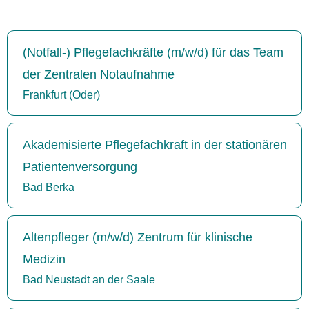
(Notfall-) Pflegefachkräfte (m/w/d) für das Team
der Zentralen Notaufnahme
Frankfurt (Oder)
Akademisierte Pflegefachkraft in der stationären
Patientenversorgung
Bad Berka
Altenpfleger (m/w/d) Zentrum für klinische
Medizin
Bad Neustadt an der Saale