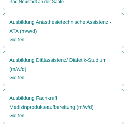
Bad Neustadt an der Saale
Ausbildung Anästhesietechnische Assistenz -
ATA (m/w/d)
Gießen
Ausbildung Diätassistenz/ Diätetik-Studium
(m/w/d)
Gießen
Ausbildung Fachkraft
Medizinprodukteaufbereitung (m/w/d)
Gießen