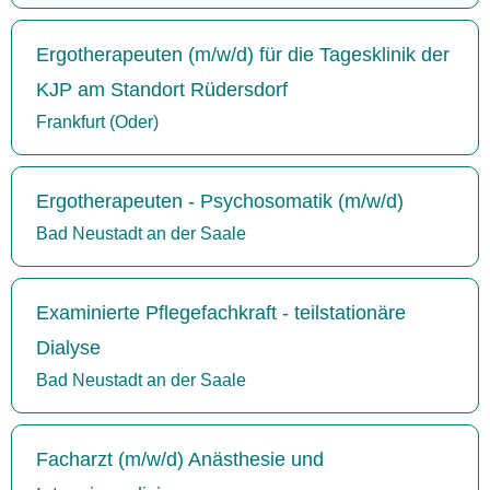
Ergotherapeuten (m/w/d) für die Tagesklinik der
KJP am Standort Rüdersdorf
Frankfurt (Oder)
Ergotherapeuten - Psychosomatik (m/w/d)
Bad Neustadt an der Saale
Examinierte Pflegefachkraft - teilstationäre
Dialyse
Bad Neustadt an der Saale
Facharzt (m/w/d) Anästhesie und