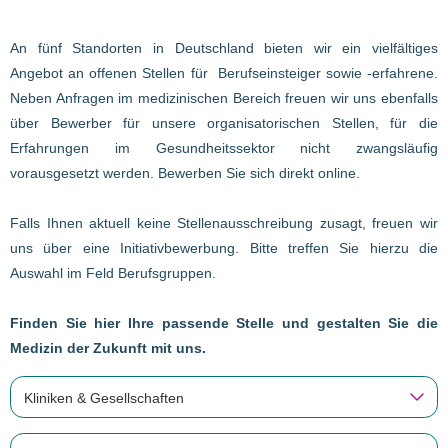
An fünf Standorten in Deutschland bieten wir ein vielfältiges
Angebot an offenen Stellen für Berufseinsteiger sowie -erfahrene.
Neben Anfragen im medizinischen Bereich freuen wir uns ebenfalls
über Bewerber für unsere organisatorischen Stellen, für die
Erfahrungen im Gesundheitssektor nicht zwangsläufig
vorausgesetzt werden. Bewerben Sie sich direkt online.
Falls Ihnen aktuell keine Stellenausschreibung zusagt, freuen wir
uns über eine Initiativbewerbung. Bitte treffen Sie hierzu die
Auswahl im Feld Berufsgruppen.
Finden Sie hier Ihre passende Stelle und gestalten Sie die
Medizin der Zukunft mit uns.
Kliniken & Gesellschaften