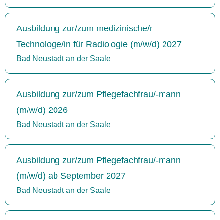
Ausbildung zur/zum medizinische/r
Technologe/in für Radiologie (m/w/d) 2027
Bad Neustadt an der Saale
Ausbildung zur/zum Pflegefachfrau/-mann
(m/w/d) 2026
Bad Neustadt an der Saale
Ausbildung zur/zum Pflegefachfrau/-mann
(m/w/d) ab September 2027
Bad Neustadt an der Saale