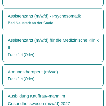
Assistenzarzt (m/w/d) - Psychosomatik
Bad Neustadt an der Saale
Assistenzarzt (m/w/d) für die Medizinische Klinik
II
Frankfurt (Oder)
Atmungstherapeut (m/w/d)
Frankfurt (Oder)
Ausbildung Kauffrau/-mann im
Gesundheitswesen (m/w/d) 2027