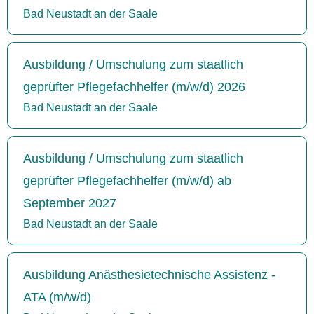
Bad Neustadt an der Saale
Ausbildung / Umschulung zum staatlich
geprüfter Pflegefachhelfer (m/w/d) 2026
Bad Neustadt an der Saale
Ausbildung / Umschulung zum staatlich
geprüfter Pflegefachhelfer (m/w/d) ab
September 2027
Bad Neustadt an der Saale
Ausbildung Anästhesietechnische Assistenz -
ATA (m/w/d)