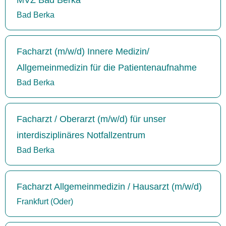
Bad Berka
Facharzt (m/w/d) Innere Medizin/
Allgemeinmedizin für die Patientenaufnahme
Bad Berka
Facharzt / Oberarzt (m/w/d) für unser
interdisziplinäres Notfallzentrum
Bad Berka
Facharzt Allgemeinmedizin / Hausarzt (m/w/d)
Frankfurt (Oder)