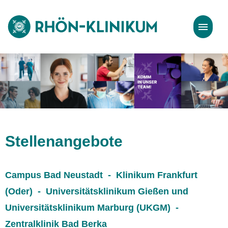
Stellenangebote
Bewerbungstipps
Stellenangebote
Campus Bad Neustadt - Klinikum Frankfurt
(Oder) - Universitätsklinikum Gießen und
Universitätsklinikum Marburg (UKGM) -
Zentralklinik Bad Berka