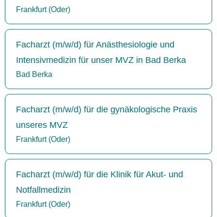
Frankfurt (Oder)
Facharzt (m/w/d) für Anästhesiologie und
Intensivmedizin für unser MVZ in Bad Berka
Bad Berka
Facharzt (m/w/d) für die gynäkologische Praxis
unseres MVZ
Frankfurt (Oder)
Facharzt (m/w/d) für die Klinik für Akut- und
Notfallmedizin
Frankfurt (Oder)