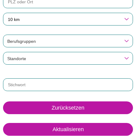
10 km
Berufsgruppen
Standorte
Zurücksetzen
Aktualisieren