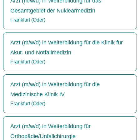
Arzt (m/w/d) in Weiterbildung für das
Gesamtgebiet der Nuklearmedizin
Frankfurt (Oder)
Arzt (m/w/d) in Weiterbildung für die Klinik für
Akut- und Notfallmedizin
Frankfurt (Oder)
Arzt (m/w/d) in Weiterbildung für die
Medizinische Klinik IV
Frankfurt (Oder)
Arzt (m/w/d) in Weiterbildung für
Orthopädie/Unfallchirurgie