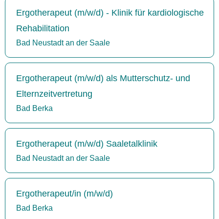
Ergotherapeut (m/w/d) - Klinik für kardiologische
Rehabilitation
Bad Neustadt an der Saale
Ergotherapeut (m/w/d) als Mutterschutz- und
Elternzeitvertretung
Bad Berka
Ergotherapeut (m/w/d) Saaletalklinik
Bad Neustadt an der Saale
Ergotherapeut/in (m/w/d)
Bad Berka