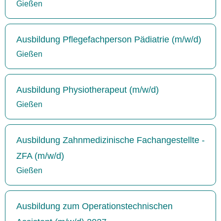
Gießen
Ausbildung Pflegefachperson Pädiatrie (m/w/d)
Gießen
Ausbildung Physiotherapeut (m/w/d)
Gießen
Ausbildung Zahnmedizinische Fachangestellte -
ZFA (m/w/d)
Gießen
Ausbildung zum Operationstechnischen