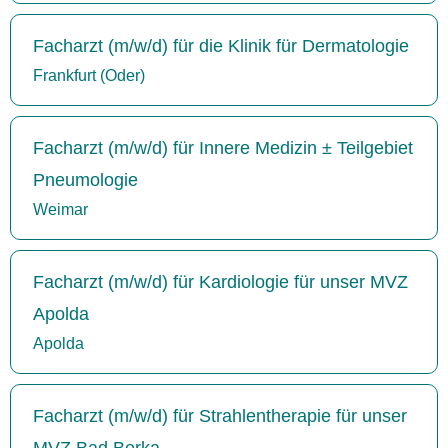
Facharzt (m/w/d) für die Klinik für Dermatologie
Frankfurt (Oder)
Facharzt (m/w/d) für Innere Medizin ± Teilgebiet
Pneumologie
Weimar
Facharzt (m/w/d) für Kardiologie für unser MVZ
Apolda
Apolda
Facharzt (m/w/d) für Strahlentherapie für unser
MVZ Bad Berka