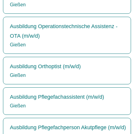
Gießen
Ausbildung Operationstechnische Assistenz -
OTA (m/w/d)
Gießen
Ausbildung Orthoptist (m/w/d)
Gießen
Ausbildung Pflegefachassistent (m/w/d)
Gießen
Ausbildung Pflegefachperson Akutpflege (m/w/d)