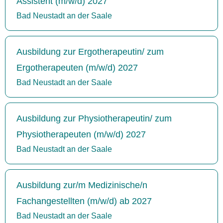
Assistent (m/w/d) 2027
Bad Neustadt an der Saale
Ausbildung zur Ergotherapeutin/ zum
Ergotherapeuten (m/w/d) 2027
Bad Neustadt an der Saale
Ausbildung zur Physiotherapeutin/ zum
Physiotherapeuten (m/w/d) 2027
Bad Neustadt an der Saale
Ausbildung zur/m Medizinische/n
Fachangestellten (m/w/d) ab 2027
Bad Neustadt an der Saale