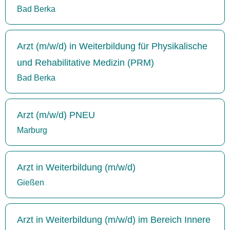
Bad Berka
Arzt (m/w/d) in Weiterbildung für Physikalische
und Rehabilitative Medizin (PRM)
Bad Berka
Arzt (m/w/d) PNEU
Marburg
Arzt in Weiterbildung (m/w/d)
Gießen
Arzt in Weiterbildung (m/w/d) im Bereich Innere