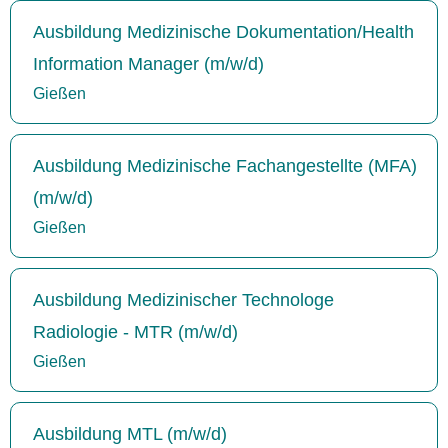
Ausbildung Medizinische Dokumentation/Health
Information Manager (m/w/d)
Gießen
Ausbildung Medizinische Fachangestellte (MFA)
(m/w/d)
Gießen
Ausbildung Medizinischer Technologe
Radiologie - MTR (m/w/d)
Gießen
Ausbildung MTL (m/w/d)