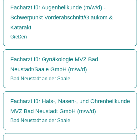
Facharzt für Augenheilkunde (m/w/d) -
Schwerpunkt Vorderabschnitt/Glaukom &
Katarakt
Gießen
Facharzt für Gynäkologie MVZ Bad
Neustadt/Saale GmbH (m/w/d)
Bad Neustadt an der Saale
Facharzt für Hals-, Nasen-, und Ohrenheilkunde
MVZ Bad Neustadt GmbH (m/w/d)
Bad Neustadt an der Saale