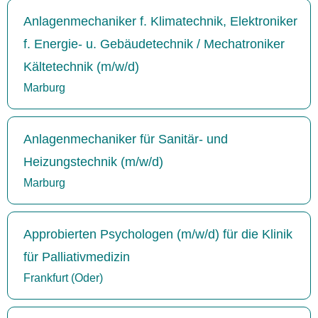
Anlagenmechaniker f. Klimatechnik, Elektroniker
f. Energie- u. Gebäudetechnik / Mechatroniker
Kältetechnik (m/w/d)
Marburg
Anlagenmechaniker für Sanitär- und
Heizungstechnik (m/w/d)
Marburg
Approbierten Psychologen (m/w/d) für die Klinik
für Palliativmedizin
Frankfurt (Oder)