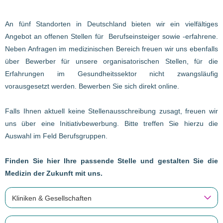
An fünf Standorten in Deutschland bieten wir ein vielfältiges
Angebot an offenen Stellen für Berufseinsteiger sowie -erfahrene.
Neben Anfragen im medizinischen Bereich freuen wir uns ebenfalls
über Bewerber für unsere organisatorischen Stellen, für die
Erfahrungen im Gesundheitssektor nicht zwangsläufig
vorausgesetzt werden. Bewerben Sie sich direkt online.
Falls Ihnen aktuell keine Stellenausschreibung zusagt, freuen wir
uns über eine Initiativbewerbung. Bitte treffen Sie hierzu die
Auswahl im Feld Berufsgruppen.
Finden Sie hier Ihre passende Stelle und gestalten Sie die
Medizin der Zukunft mit uns.
Kliniken & Gesellschaften