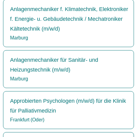
Anlagenmechaniker f. Klimatechnik, Elektroniker
f. Energie- u. Gebäudetechnik / Mechatroniker
Kältetechnik (m/w/d)
Marburg
Anlagenmechaniker für Sanitär- und
Heizungstechnik (m/w/d)
Marburg
Approbierten Psychologen (m/w/d) für die Klinik
für Palliativmedizin
Frankfurt (Oder)