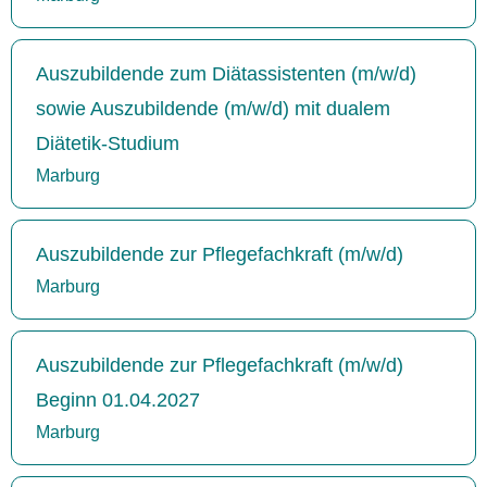
Auszubildende zum Diätassistenten (m/w/d)
sowie Auszubildende (m/w/d) mit dualem
Diätetik-Studium
Marburg
Auszubildende zur Pflegefachkraft (m/w/d)
Marburg
Auszubildende zur Pflegefachkraft (m/w/d)
Beginn 01.04.2027
Marburg