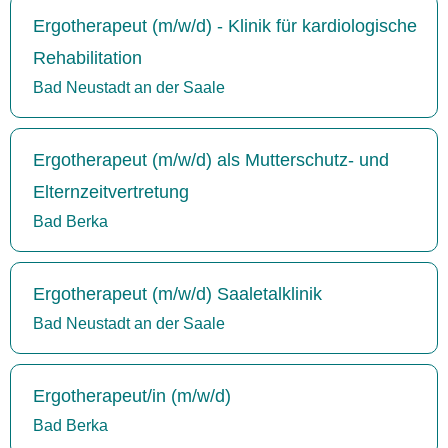
Ergotherapeut (m/w/d) - Klinik für kardiologische
Rehabilitation
Bad Neustadt an der Saale
Ergotherapeut (m/w/d) als Mutterschutz- und
Elternzeitvertretung
Bad Berka
Ergotherapeut (m/w/d) Saaletalklinik
Bad Neustadt an der Saale
Ergotherapeut/in (m/w/d)
Bad Berka