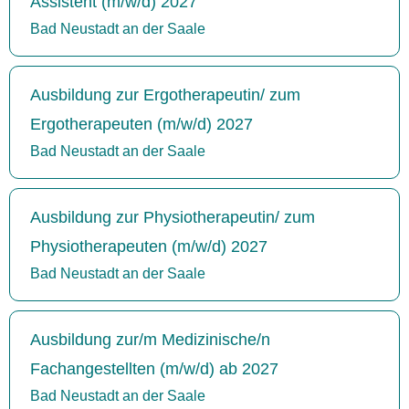
Assistent (m/w/d) 2027
Bad Neustadt an der Saale
Ausbildung zur Ergotherapeutin/ zum
Ergotherapeuten (m/w/d) 2027
Bad Neustadt an der Saale
Ausbildung zur Physiotherapeutin/ zum
Physiotherapeuten (m/w/d) 2027
Bad Neustadt an der Saale
Ausbildung zur/m Medizinische/n
Fachangestellten (m/w/d) ab 2027
Bad Neustadt an der Saale