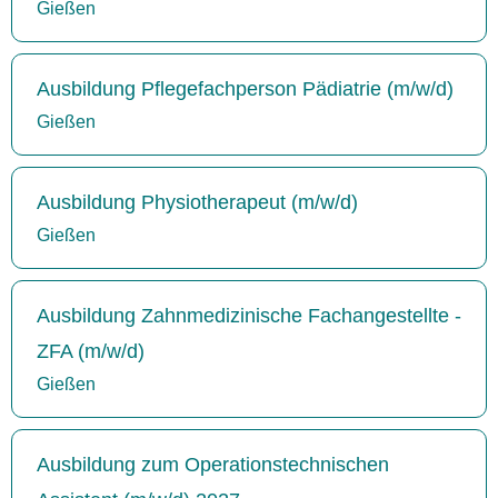
Gießen
Ausbildung Pflegefachperson Pädiatrie (m/w/d)
Gießen
Ausbildung Physiotherapeut (m/w/d)
Gießen
Ausbildung Zahnmedizinische Fachangestellte -
ZFA (m/w/d)
Gießen
Ausbildung zum Operationstechnischen