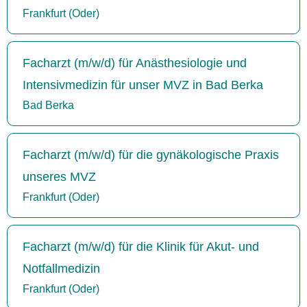
Frankfurt (Oder)
Facharzt (m/w/d) für Anästhesiologie und
Intensivmedizin für unser MVZ in Bad Berka
Bad Berka
Facharzt (m/w/d) für die gynäkologische Praxis
unseres MVZ
Frankfurt (Oder)
Facharzt (m/w/d) für die Klinik für Akut- und
Notfallmedizin
Frankfurt (Oder)