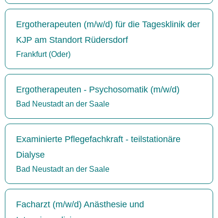
Ergotherapeuten (m/w/d) für die Tagesklinik der
KJP am Standort Rüdersdorf
Frankfurt (Oder)
Ergotherapeuten - Psychosomatik (m/w/d)
Bad Neustadt an der Saale
Examinierte Pflegefachkraft - teilstationäre
Dialyse
Bad Neustadt an der Saale
Facharzt (m/w/d) Anästhesie und