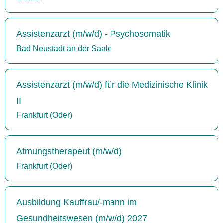
Assistenzarzt (m/w/d) - Psychosomatik
Bad Neustadt an der Saale
Assistenzarzt (m/w/d) für die Medizinische Klinik
II
Frankfurt (Oder)
Atmungstherapeut (m/w/d)
Frankfurt (Oder)
Ausbildung Kauffrau/-mann im
Gesundheitswesen (m/w/d) 2027