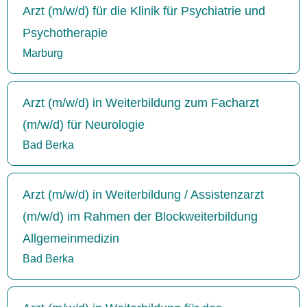
Arzt (m/w/d) für die Klinik für Psychiatrie und
Psychotherapie
Marburg
Arzt (m/w/d) in Weiterbildung zum Facharzt
(m/w/d) für Neurologie
Bad Berka
Arzt (m/w/d) in Weiterbildung / Assistenzarzt
(m/w/d) im Rahmen der Blockweiterbildung
Allgemeinmedizin
Bad Berka