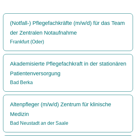
(Notfall-) Pflegefachkräfte (m/w/d) für das Team
der Zentralen Notaufnahme
Frankfurt (Oder)
Akademisierte Pflegefachkraft in der stationären
Patientenversorgung
Bad Berka
Altenpfleger (m/w/d) Zentrum für klinische
Medizin
Bad Neustadt an der Saale