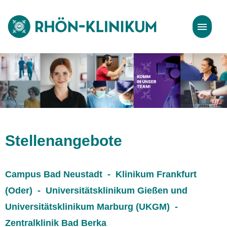
Stellenangebote
Bewerbungstipps
Stellenangebote
Campus Bad Neustadt - Klinikum Frankfurt
(Oder) - Universitätsklinikum Gießen und
Universitätsklinikum Marburg (UKGM) -
Zentralklinik Bad Berka