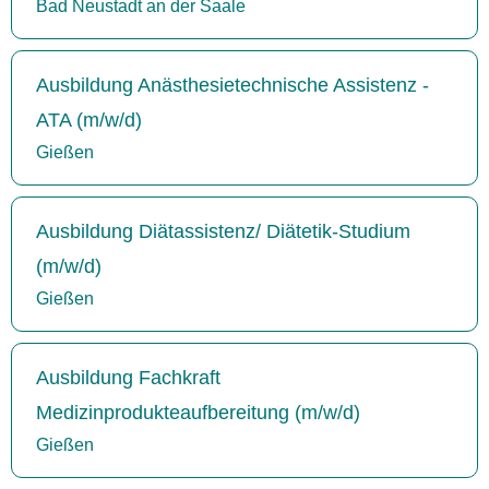
Bad Neustadt an der Saale
Ausbildung Anästhesietechnische Assistenz -
ATA (m/w/d)
Gießen
Ausbildung Diätassistenz/ Diätetik-Studium
(m/w/d)
Gießen
Ausbildung Fachkraft
Medizinprodukteaufbereitung (m/w/d)
Gießen