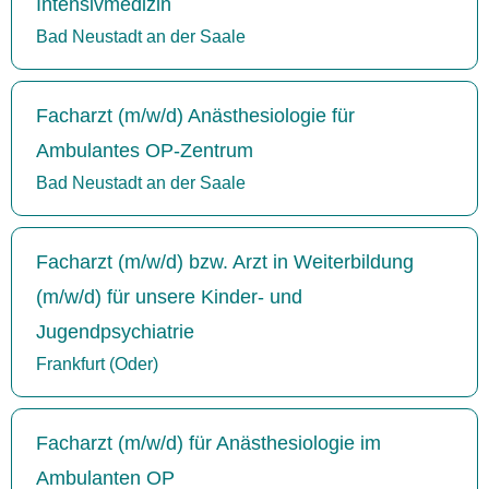
Intensivmedizin
Bad Neustadt an der Saale
Facharzt (m/w/d) Anästhesiologie für
Ambulantes OP-Zentrum
Bad Neustadt an der Saale
Facharzt (m/w/d) bzw. Arzt in Weiterbildung
(m/w/d) für unsere Kinder- und
Jugendpsychiatrie
Frankfurt (Oder)
Facharzt (m/w/d) für Anästhesiologie im
Ambulanten OP