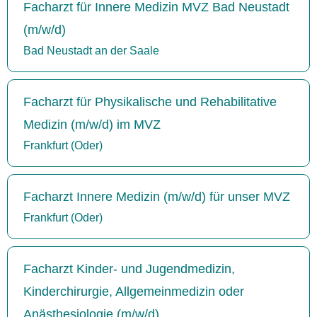
Facharzt für Innere Medizin MVZ Bad Neustadt
(m/w/d)
Bad Neustadt an der Saale
Facharzt für Physikalische und Rehabilitative
Medizin (m/w/d) im MVZ
Frankfurt (Oder)
Facharzt Innere Medizin (m/w/d) für unser MVZ
Frankfurt (Oder)
Facharzt Kinder- und Jugendmedizin,
Kinderchirurgie, Allgemeinmedizin oder
Anästhesiologie (m/w/d)