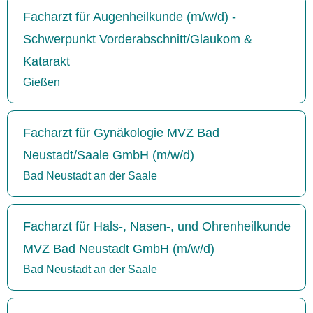
Facharzt für Augenheilkunde (m/w/d) -
Schwerpunkt Vorderabschnitt/Glaukom &
Katarakt
Gießen
Facharzt für Gynäkologie MVZ Bad
Neustadt/Saale GmbH (m/w/d)
Bad Neustadt an der Saale
Facharzt für Hals-, Nasen-, und Ohrenheilkunde
MVZ Bad Neustadt GmbH (m/w/d)
Bad Neustadt an der Saale