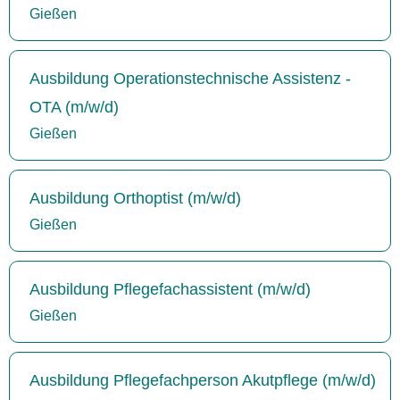
Gießen
Ausbildung Operationstechnische Assistenz -
OTA (m/w/d)
Gießen
Ausbildung Orthoptist (m/w/d)
Gießen
Ausbildung Pflegefachassistent (m/w/d)
Gießen
Ausbildung Pflegefachperson Akutpflege (m/w/d)