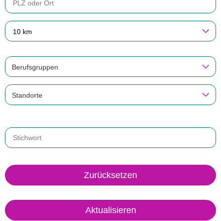
10 km
Berufsgruppen
Standorte
Zurücksetzen
Aktualisieren