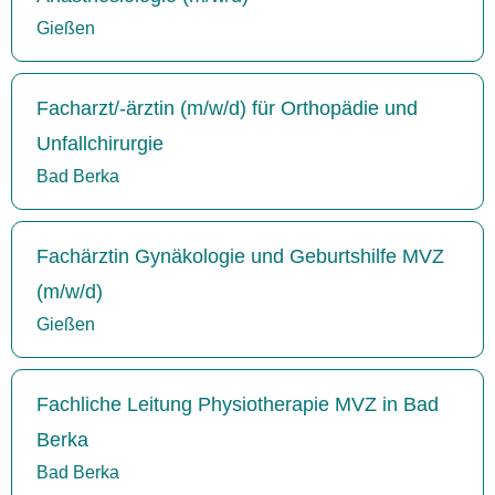
Gießen
Facharzt/-ärztin (m/w/d) für Orthopädie und
Unfallchirurgie
Bad Berka
Fachärztin Gynäkologie und Geburtshilfe MVZ
(m/w/d)
Gießen
Fachliche Leitung Physiotherapie MVZ in Bad
Berka
Bad Berka