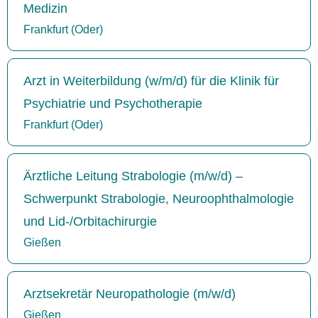
Medizin
Frankfurt (Oder)
Arzt in Weiterbildung (w/m/d) für die Klinik für
Psychiatrie und Psychotherapie
Frankfurt (Oder)
Ärztliche Leitung Strabologie (m/w/d) –
Schwerpunkt Strabologie, Neuroophthalmologie
und Lid-/Orbitachirurgie
Gießen
Arztsekretär Neuropathologie (m/w/d)
Gießen