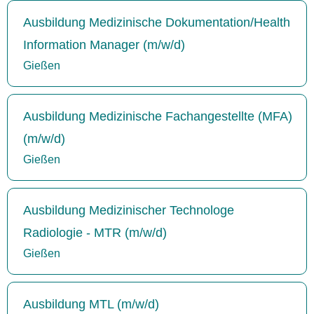
Ausbildung Medizinische Dokumentation/Health
Information Manager (m/w/d)
Gießen
Ausbildung Medizinische Fachangestellte (MFA)
(m/w/d)
Gießen
Ausbildung Medizinischer Technologe
Radiologie - MTR (m/w/d)
Gießen
Ausbildung MTL (m/w/d)