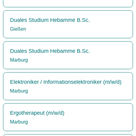
Duales Studium Hebamme B.Sc.
Gießen
Duales Studium Hebamme B.Sc.
Marburg
Elektroniker / Informationselektroniker (m/w/d)
Marburg
Ergotherapeut (m/w/d)
Marburg