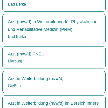
Bad Berka
Arzt (m/w/d) in Weiterbildung für Physikalische
und Rehabilitative Medizin (PRM)
Bad Berka
Arzt (m/w/d) PNEU
Marburg
Arzt in Weiterbildung (m/w/d)
Gießen
Arzt in Weiterbildung (m/w/d) im Bereich Innere