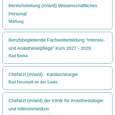
Bereichsleitung (m/w/d) Wissenschaftliches
Personal
Marburg
Berufsbegleitende Fachweiterbildung "Intensiv-
und Anästhesiepflege" Kurs 2027 - 2028
Bad Berka
Chefarzt (m/w/d) - Kardiochirurgie
Bad Neustadt an der Saale
Chefarzt (m/w/d) der Klinik für Anästhesiologie
und Intensivmedizin