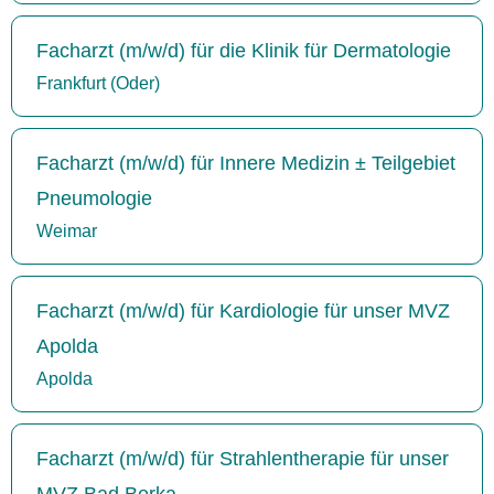
Facharzt (m/w/d) für die Klinik für Dermatologie
Frankfurt (Oder)
Facharzt (m/w/d) für Innere Medizin ± Teilgebiet
Pneumologie
Weimar
Facharzt (m/w/d) für Kardiologie für unser MVZ
Apolda
Apolda
Facharzt (m/w/d) für Strahlentherapie für unser
MVZ Bad Berka