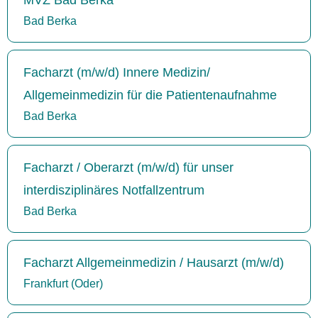
Bad Berka
Facharzt (m/w/d) Innere Medizin/
Allgemeinmedizin für die Patientenaufnahme
Bad Berka
Facharzt / Oberarzt (m/w/d) für unser
interdisziplinäres Notfallzentrum
Bad Berka
Facharzt Allgemeinmedizin / Hausarzt (m/w/d)
Frankfurt (Oder)