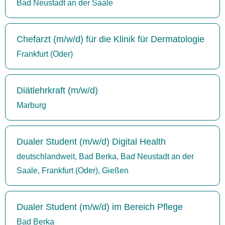
Bad Neustadt an der Saale
Chefarzt (m/w/d) für die Klinik für Dermatologie
Frankfurt (Oder)
Diätlehrkraft (m/w/d)
Marburg
Dualer Student (m/w/d) Digital Health
deutschlandweit, Bad Berka, Bad Neustadt an der
Saale, Frankfurt (Oder), Gießen
Dualer Student (m/w/d) im Bereich Pflege
Bad Berka