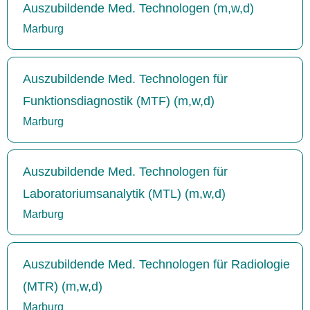
Auszubildende Med. Technologen (m,w,d)
Marburg
Auszubildende Med. Technologen für
Funktionsdiagnostik (MTF) (m,w,d)
Marburg
Auszubildende Med. Technologen für
Laboratoriumsanalytik (MTL) (m,w,d)
Marburg
Auszubildende Med. Technologen für Radiologie
(MTR) (m,w,d)
Marburg