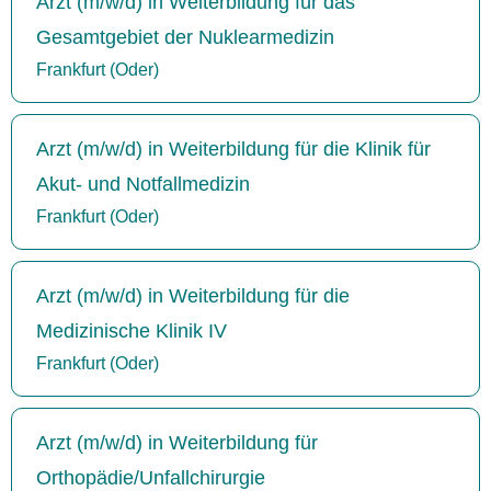
Arzt (m/w/d) in Weiterbildung für das
Gesamtgebiet der Nuklearmedizin
Frankfurt (Oder)
Arzt (m/w/d) in Weiterbildung für die Klinik für
Akut- und Notfallmedizin
Frankfurt (Oder)
Arzt (m/w/d) in Weiterbildung für die
Medizinische Klinik IV
Frankfurt (Oder)
Arzt (m/w/d) in Weiterbildung für
Orthopädie/Unfallchirurgie