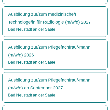
Ausbildung zur/zum medizinische/r
Technologe/in für Radiologie (m/w/d) 2027
Bad Neustadt an der Saale
Ausbildung zur/zum Pflegefachfrau/-mann
(m/w/d) 2026
Bad Neustadt an der Saale
Ausbildung zur/zum Pflegefachfrau/-mann
(m/w/d) ab September 2027
Bad Neustadt an der Saale