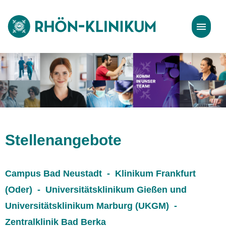
Stellenangebote
Bewerbungstipps
Stellenangebote
Campus Bad Neustadt - Klinikum Frankfurt
(Oder) - Universitätsklinikum Gießen und
Universitätsklinikum Marburg (UKGM) -
Zentralklinik Bad Berka