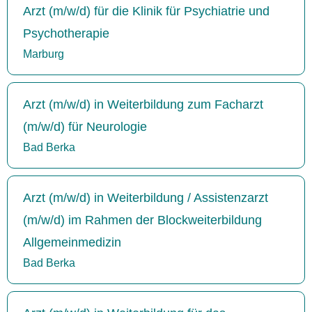
Arzt (m/w/d) für die Klinik für Psychiatrie und
Psychotherapie
Marburg
Arzt (m/w/d) in Weiterbildung zum Facharzt
(m/w/d) für Neurologie
Bad Berka
Arzt (m/w/d) in Weiterbildung / Assistenzarzt
(m/w/d) im Rahmen der Blockweiterbildung
Allgemeinmedizin
Bad Berka