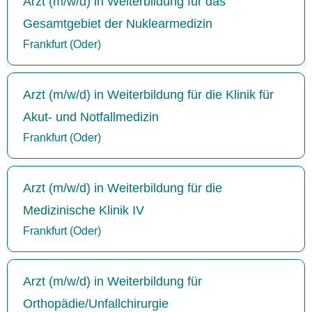
Arzt (m/w/d) in Weiterbildung für das
Gesamtgebiet der Nuklearmedizin
Frankfurt (Oder)
Arzt (m/w/d) in Weiterbildung für die Klinik für
Akut- und Notfallmedizin
Frankfurt (Oder)
Arzt (m/w/d) in Weiterbildung für die
Medizinische Klinik IV
Frankfurt (Oder)
Arzt (m/w/d) in Weiterbildung für
Orthopädie/Unfallchirurgie