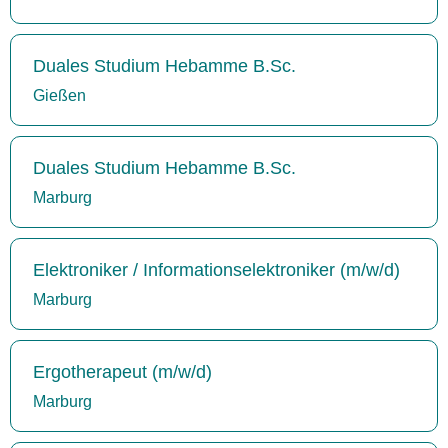
Duales Studium Hebamme B.Sc.
Gießen
Duales Studium Hebamme B.Sc.
Marburg
Elektroniker / Informationselektroniker (m/w/d)
Marburg
Ergotherapeut (m/w/d)
Marburg