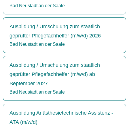
Bad Neustadt an der Saale
Ausbildung / Umschulung zum staatlich
geprüfter Pflegefachhelfer (m/w/d) 2026
Bad Neustadt an der Saale
Ausbildung / Umschulung zum staatlich
geprüfter Pflegefachhelfer (m/w/d) ab
September 2027
Bad Neustadt an der Saale
Ausbildung Anästhesietechnische Assistenz -
ATA (m/w/d)