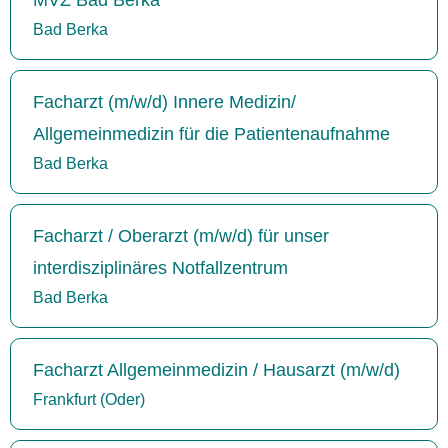
Bad Berka
Facharzt (m/w/d) Innere Medizin/
Allgemeinmedizin für die Patientenaufnahme
Bad Berka
Facharzt / Oberarzt (m/w/d) für unser
interdisziplinäres Notfallzentrum
Bad Berka
Facharzt Allgemeinmedizin / Hausarzt (m/w/d)
Frankfurt (Oder)