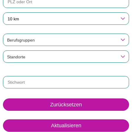
10 km
Berufsgruppen
Standorte
Zurücksetzen
Aktualisieren