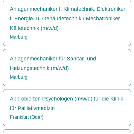
Anlagenmechaniker f. Klimatechnik, Elektroniker
f. Energie- u. Gebäudetechnik / Mechatroniker
Kältetechnik (m/w/d)
Marburg
Anlagenmechaniker für Sanitär- und
Heizungstechnik (m/w/d)
Marburg
Approbierten Psychologen (m/w/d) für die Klinik
für Palliativmedizin
Frankfurt (Oder)