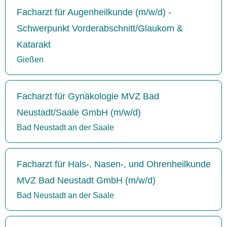
Facharzt für Augenheilkunde (m/w/d) -
Schwerpunkt Vorderabschnitt/Glaukom &
Katarakt
Gießen
Facharzt für Gynäkologie MVZ Bad
Neustadt/Saale GmbH (m/w/d)
Bad Neustadt an der Saale
Facharzt für Hals-, Nasen-, und Ohrenheilkunde
MVZ Bad Neustadt GmbH (m/w/d)
Bad Neustadt an der Saale