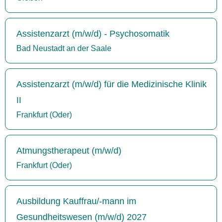
Assistenzarzt (m/w/d) - Psychosomatik
Bad Neustadt an der Saale
Assistenzarzt (m/w/d) für die Medizinische Klinik
II
Frankfurt (Oder)
Atmungstherapeut (m/w/d)
Frankfurt (Oder)
Ausbildung Kauffrau/-mann im
Gesundheitswesen (m/w/d) 2027