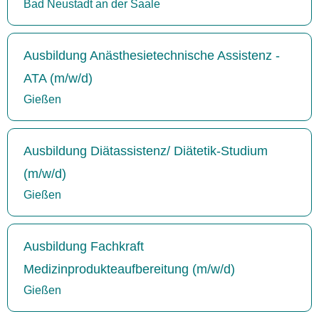
Bad Neustadt an der Saale
Ausbildung Anästhesietechnische Assistenz -
ATA (m/w/d)
Gießen
Ausbildung Diätassistenz/ Diätetik-Studium
(m/w/d)
Gießen
Ausbildung Fachkraft
Medizinprodukteaufbereitung (m/w/d)
Gießen