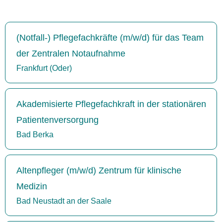
(Notfall-) Pflegefachkräfte (m/w/d) für das Team
der Zentralen Notaufnahme
Frankfurt (Oder)
Akademisierte Pflegefachkraft in der stationären
Patientenversorgung
Bad Berka
Altenpfleger (m/w/d) Zentrum für klinische
Medizin
Bad Neustadt an der Saale