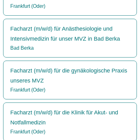
Frankfurt (Oder)
Facharzt (m/w/d) für Anästhesiologie und
Intensivmedizin für unser MVZ in Bad Berka
Bad Berka
Facharzt (m/w/d) für die gynäkologische Praxis
unseres MVZ
Frankfurt (Oder)
Facharzt (m/w/d) für die Klinik für Akut- und
Notfallmedizin
Frankfurt (Oder)