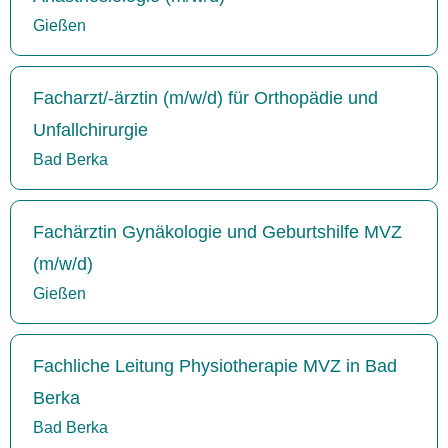
Gießen
Facharzt/-ärztin (m/w/d) für Orthopädie und
Unfallchirurgie
Bad Berka
Fachärztin Gynäkologie und Geburtshilfe MVZ
(m/w/d)
Gießen
Fachliche Leitung Physiotherapie MVZ in Bad
Berka
Bad Berka