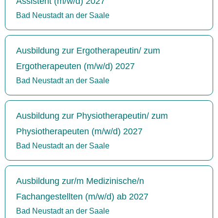
Assistent (m/w/d) 2027
Bad Neustadt an der Saale
Ausbildung zur Ergotherapeutin/ zum
Ergotherapeuten (m/w/d) 2027
Bad Neustadt an der Saale
Ausbildung zur Physiotherapeutin/ zum
Physiotherapeuten (m/w/d) 2027
Bad Neustadt an der Saale
Ausbildung zur/m Medizinische/n
Fachangestellten (m/w/d) ab 2027
Bad Neustadt an der Saale