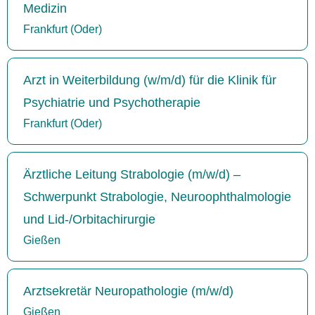
Medizin
Frankfurt (Oder)
Arzt in Weiterbildung (w/m/d) für die Klinik für
Psychiatrie und Psychotherapie
Frankfurt (Oder)
Ärztliche Leitung Strabologie (m/w/d) –
Schwerpunkt Strabologie, Neuroophthalmologie
und Lid-/Orbitachirurgie
Gießen
Arztsekretär Neuropathologie (m/w/d)
Gießen