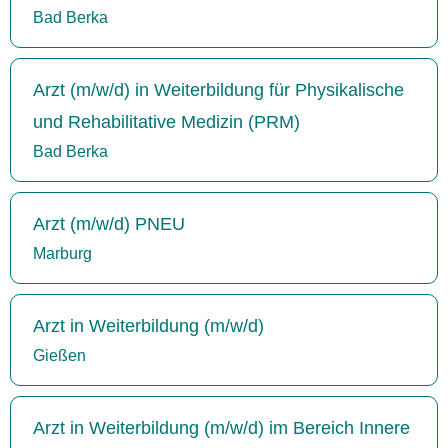
Bad Berka
Arzt (m/w/d) in Weiterbildung für Physikalische
und Rehabilitative Medizin (PRM)
Bad Berka
Arzt (m/w/d) PNEU
Marburg
Arzt in Weiterbildung (m/w/d)
Gießen
Arzt in Weiterbildung (m/w/d) im Bereich Innere