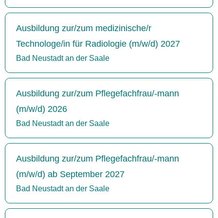
Ausbildung zur/zum medizinische/r
Technologe/in für Radiologie (m/w/d) 2027
Bad Neustadt an der Saale
Ausbildung zur/zum Pflegefachfrau/-mann
(m/w/d) 2026
Bad Neustadt an der Saale
Ausbildung zur/zum Pflegefachfrau/-mann
(m/w/d) ab September 2027
Bad Neustadt an der Saale