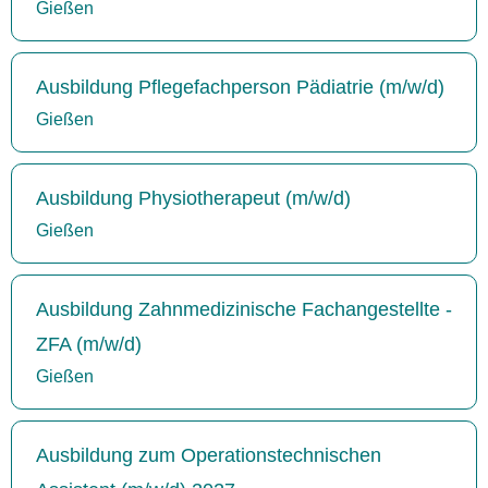
Gießen
Ausbildung Pflegefachperson Pädiatrie (m/w/d)
Gießen
Ausbildung Physiotherapeut (m/w/d)
Gießen
Ausbildung Zahnmedizinische Fachangestellte -
ZFA (m/w/d)
Gießen
Ausbildung zum Operationstechnischen