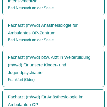
Intensivmedizin
Bad Neustadt an der Saale
Facharzt (m/w/d) Anästhesiologie für
Ambulantes OP-Zentrum
Bad Neustadt an der Saale
Facharzt (m/w/d) bzw. Arzt in Weiterbildung
(m/w/d) für unsere Kinder- und
Jugendpsychiatrie
Frankfurt (Oder)
Facharzt (m/w/d) für Anästhesiologie im
Ambulanten OP