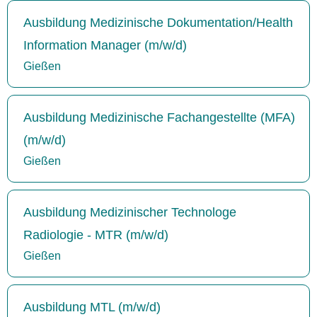
Ausbildung Medizinische Dokumentation/Health
Information Manager (m/w/d)
Gießen
Ausbildung Medizinische Fachangestellte (MFA)
(m/w/d)
Gießen
Ausbildung Medizinischer Technologe
Radiologie - MTR (m/w/d)
Gießen
Ausbildung MTL (m/w/d)