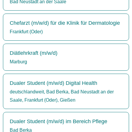
Bad Neustadt an der Saale
Chefarzt (m/w/d) für die Klinik für Dermatologie
Frankfurt (Oder)
Diätlehrkraft (m/w/d)
Marburg
Dualer Student (m/w/d) Digital Health
deutschlandweit, Bad Berka, Bad Neustadt an der
Saale, Frankfurt (Oder), Gießen
Dualer Student (m/w/d) im Bereich Pflege
Bad Berka