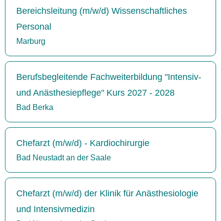
Bereichsleitung (m/w/d) Wissenschaftliches
Personal
Marburg
Berufsbegleitende Fachweiterbildung "Intensiv-
und Anästhesiepflege" Kurs 2027 - 2028
Bad Berka
Chefarzt (m/w/d) - Kardiochirurgie
Bad Neustadt an der Saale
Chefarzt (m/w/d) der Klinik für Anästhesiologie
und Intensivmedizin