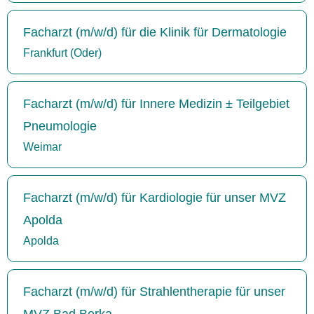
Facharzt (m/w/d) für die Klinik für Dermatologie
Frankfurt (Oder)
Facharzt (m/w/d) für Innere Medizin ± Teilgebiet
Pneumologie
Weimar
Facharzt (m/w/d) für Kardiologie für unser MVZ
Apolda
Apolda
Facharzt (m/w/d) für Strahlentherapie für unser
MVZ Bad Berka