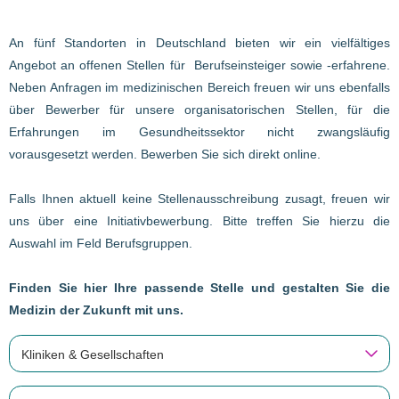
An fünf Standorten in Deutschland bieten wir ein vielfältiges
Angebot an offenen Stellen für Berufseinsteiger sowie -erfahrene.
Neben Anfragen im medizinischen Bereich freuen wir uns ebenfalls
über Bewerber für unsere organisatorischen Stellen, für die
Erfahrungen im Gesundheitssektor nicht zwangsläufig
vorausgesetzt werden. Bewerben Sie sich direkt online.
Falls Ihnen aktuell keine Stellenausschreibung zusagt, freuen wir
uns über eine Initiativbewerbung. Bitte treffen Sie hierzu die
Auswahl im Feld Berufsgruppen.
Finden Sie hier Ihre passende Stelle und gestalten Sie die
Medizin der Zukunft mit uns.
Kliniken & Gesellschaften