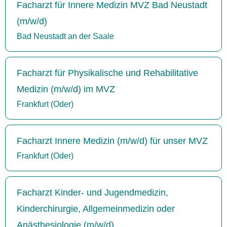
Facharzt für Innere Medizin MVZ Bad Neustadt
(m/w/d)
Bad Neustadt an der Saale
Facharzt für Physikalische und Rehabilitative
Medizin (m/w/d) im MVZ
Frankfurt (Oder)
Facharzt Innere Medizin (m/w/d) für unser MVZ
Frankfurt (Oder)
Facharzt Kinder- und Jugendmedizin,
Kinderchirurgie, Allgemeinmedizin oder
Anästhesiologie (m/w/d)