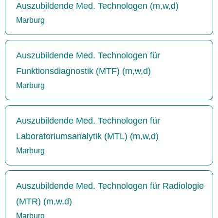
Auszubildende Med. Technologen (m,w,d)
Marburg
Auszubildende Med. Technologen für
Funktionsdiagnostik (MTF) (m,w,d)
Marburg
Auszubildende Med. Technologen für
Laboratoriumsanalytik (MTL) (m,w,d)
Marburg
Auszubildende Med. Technologen für Radiologie
(MTR) (m,w,d)
Marburg