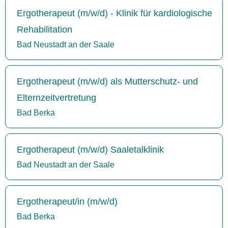
Ergotherapeut (m/w/d) - Klinik für kardiologische
Rehabilitation
Bad Neustadt an der Saale
Ergotherapeut (m/w/d) als Mutterschutz- und
Elternzeitvertretung
Bad Berka
Ergotherapeut (m/w/d) Saaletalklinik
Bad Neustadt an der Saale
Ergotherapeut/in (m/w/d)
Bad Berka