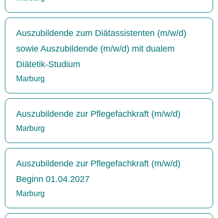
Auszubildende zum Diätassistenten (m/w/d)
sowie Auszubildende (m/w/d) mit dualem
Diätetik-Studium
Marburg
Auszubildende zur Pflegefachkraft (m/w/d)
Marburg
Auszubildende zur Pflegefachkraft (m/w/d)
Beginn 01.04.2027
Marburg