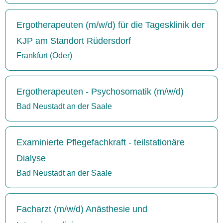
Ergotherapeuten (m/w/d) für die Tagesklinik der
KJP am Standort Rüdersdorf
Frankfurt (Oder)
Ergotherapeuten - Psychosomatik (m/w/d)
Bad Neustadt an der Saale
Examinierte Pflegefachkraft - teilstationäre
Dialyse
Bad Neustadt an der Saale
Facharzt (m/w/d) Anästhesie und