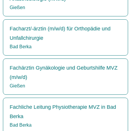
Gießen
Facharzt/-ärztin (m/w/d) für Orthopädie und
Unfallchirurgie
Bad Berka
Fachärztin Gynäkologie und Geburtshilfe MVZ
(m/w/d)
Gießen
Fachliche Leitung Physiotherapie MVZ in Bad
Berka
Bad Berka