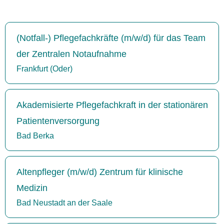
(Notfall-) Pflegefachkräfte (m/w/d) für das Team
der Zentralen Notaufnahme
Frankfurt (Oder)
Akademisierte Pflegefachkraft in der stationären
Patientenversorgung
Bad Berka
Altenpfleger (m/w/d) Zentrum für klinische
Medizin
Bad Neustadt an der Saale