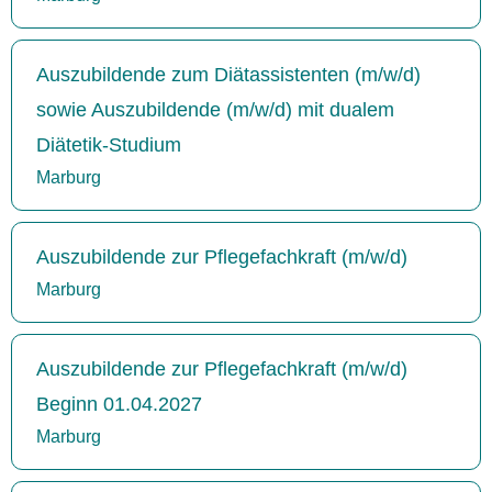
Auszubildende zum Diätassistenten (m/w/d)
sowie Auszubildende (m/w/d) mit dualem
Diätetik-Studium
Marburg
Auszubildende zur Pflegefachkraft (m/w/d)
Marburg
Auszubildende zur Pflegefachkraft (m/w/d)
Beginn 01.04.2027
Marburg