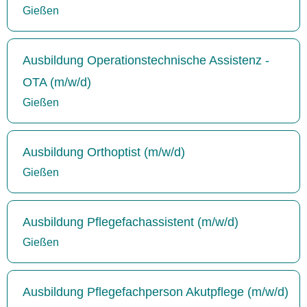
Gießen
Ausbildung Operationstechnische Assistenz -
OTA (m/w/d)
Gießen
Ausbildung Orthoptist (m/w/d)
Gießen
Ausbildung Pflegefachassistent (m/w/d)
Gießen
Ausbildung Pflegefachperson Akutpflege (m/w/d)