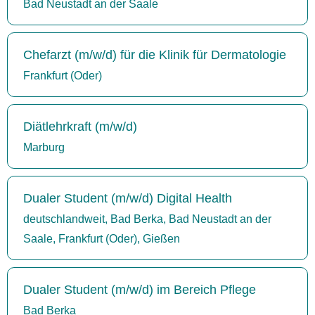
Bad Neustadt an der Saale
Chefarzt (m/w/d) für die Klinik für Dermatologie
Frankfurt (Oder)
Diätlehrkraft (m/w/d)
Marburg
Dualer Student (m/w/d) Digital Health
deutschlandweit, Bad Berka, Bad Neustadt an der
Saale, Frankfurt (Oder), Gießen
Dualer Student (m/w/d) im Bereich Pflege
Bad Berka