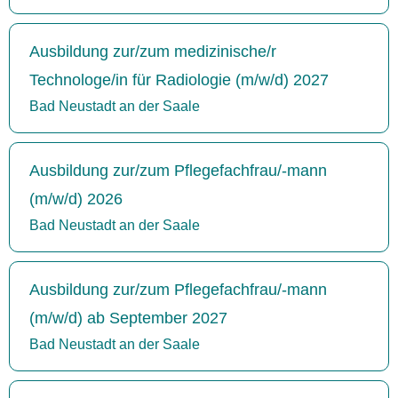
Ausbildung zur/zum medizinische/r
Technologe/in für Radiologie (m/w/d) 2027
Bad Neustadt an der Saale
Ausbildung zur/zum Pflegefachfrau/-mann
(m/w/d) 2026
Bad Neustadt an der Saale
Ausbildung zur/zum Pflegefachfrau/-mann
(m/w/d) ab September 2027
Bad Neustadt an der Saale