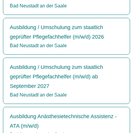
Bad Neustadt an der Saale
Ausbildung / Umschulung zum staatlich
geprüfter Pflegefachhelfer (m/w/d) 2026
Bad Neustadt an der Saale
Ausbildung / Umschulung zum staatlich
geprüfter Pflegefachhelfer (m/w/d) ab
September 2027
Bad Neustadt an der Saale
Ausbildung Anästhesietechnische Assistenz -
ATA (m/w/d)