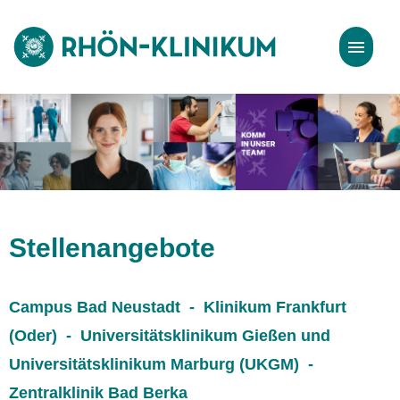
Stellenangebote
Bewerbungstipps
Stellenangebote
Campus Bad Neustadt - Klinikum Frankfurt
(Oder) - Universitätsklinikum Gießen und
Universitätsklinikum Marburg (UKGM) -
Zentralklinik Bad Berka