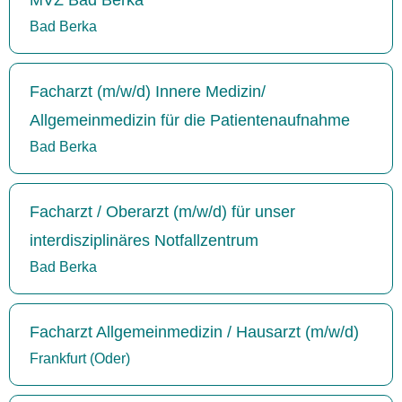
Bad Berka
Facharzt (m/w/d) Innere Medizin/
Allgemeinmedizin für die Patientenaufnahme
Bad Berka
Facharzt / Oberarzt (m/w/d) für unser
interdisziplinäres Notfallzentrum
Bad Berka
Facharzt Allgemeinmedizin / Hausarzt (m/w/d)
Frankfurt (Oder)