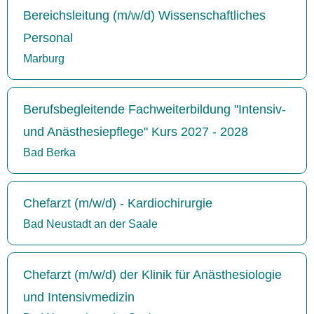
Bereichsleitung (m/w/d) Wissenschaftliches
Personal
Marburg
Berufsbegleitende Fachweiterbildung "Intensiv-
und Anästhesiepflege" Kurs 2027 - 2028
Bad Berka
Chefarzt (m/w/d) - Kardiochirurgie
Bad Neustadt an der Saale
Chefarzt (m/w/d) der Klinik für Anästhesiologie
und Intensivmedizin