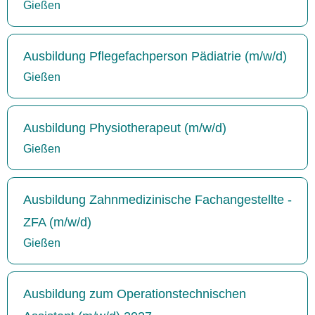
Gießen
Ausbildung Pflegefachperson Pädiatrie (m/w/d)
Gießen
Ausbildung Physiotherapeut (m/w/d)
Gießen
Ausbildung Zahnmedizinische Fachangestellte -
ZFA (m/w/d)
Gießen
Ausbildung zum Operationstechnischen