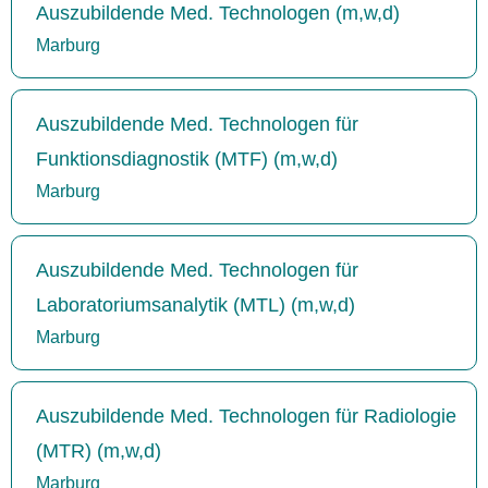
Auszubildende Med. Technologen (m,w,d)
Marburg
Auszubildende Med. Technologen für
Funktionsdiagnostik (MTF) (m,w,d)
Marburg
Auszubildende Med. Technologen für
Laboratoriumsanalytik (MTL) (m,w,d)
Marburg
Auszubildende Med. Technologen für Radiologie
(MTR) (m,w,d)
Marburg