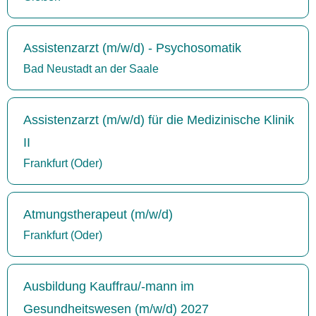
Assistenzarzt (m/w/d) - Psychosomatik
Bad Neustadt an der Saale
Assistenzarzt (m/w/d) für die Medizinische Klinik
II
Frankfurt (Oder)
Atmungstherapeut (m/w/d)
Frankfurt (Oder)
Ausbildung Kauffrau/-mann im
Gesundheitswesen (m/w/d) 2027