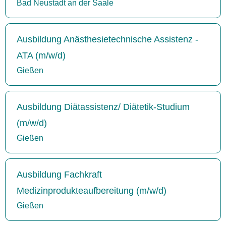
Bad Neustadt an der Saale
Ausbildung Anästhesietechnische Assistenz -
ATA (m/w/d)
Gießen
Ausbildung Diätassistenz/ Diätetik-Studium
(m/w/d)
Gießen
Ausbildung Fachkraft
Medizinprodukteaufbereitung (m/w/d)
Gießen