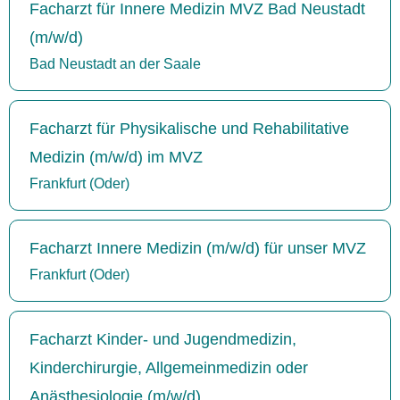
Facharzt für Innere Medizin MVZ Bad Neustadt
(m/w/d)
Bad Neustadt an der Saale
Facharzt für Physikalische und Rehabilitative
Medizin (m/w/d) im MVZ
Frankfurt (Oder)
Facharzt Innere Medizin (m/w/d) für unser MVZ
Frankfurt (Oder)
Facharzt Kinder- und Jugendmedizin,
Kinderchirurgie, Allgemeinmedizin oder
Anästhesiologie (m/w/d)