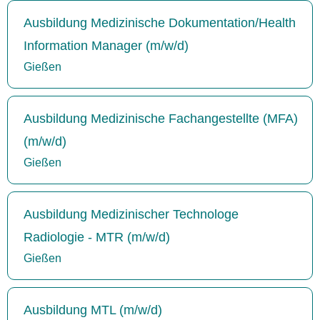
Ausbildung Medizinische Dokumentation/Health
Information Manager (m/w/d)
Gießen
Ausbildung Medizinische Fachangestellte (MFA)
(m/w/d)
Gießen
Ausbildung Medizinischer Technologe
Radiologie - MTR (m/w/d)
Gießen
Ausbildung MTL (m/w/d)