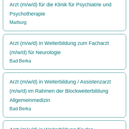
Arzt (m/w/d) für die Klinik für Psychiatrie und
Psychotherapie
Marburg
Arzt (m/w/d) in Weiterbildung zum Facharzt
(m/w/d) für Neurologie
Bad Berka
Arzt (m/w/d) in Weiterbildung / Assistenzarzt
(m/w/d) im Rahmen der Blockweiterbildung
Allgemeinmedizin
Bad Berka