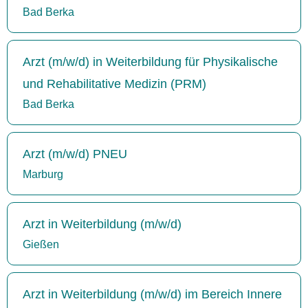
Bad Berka
Arzt (m/w/d) in Weiterbildung für Physikalische
und Rehabilitative Medizin (PRM)
Bad Berka
Arzt (m/w/d) PNEU
Marburg
Arzt in Weiterbildung (m/w/d)
Gießen
Arzt in Weiterbildung (m/w/d) im Bereich Innere