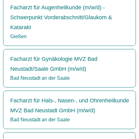
Facharzt für Augenheilkunde (m/w/d) -
Schwerpunkt Vorderabschnitt/Glaukom &
Katarakt
Gießen
Facharzt für Gynäkologie MVZ Bad
Neustadt/Saale GmbH (m/w/d)
Bad Neustadt an der Saale
Facharzt für Hals-, Nasen-, und Ohrenheilkunde
MVZ Bad Neustadt GmbH (m/w/d)
Bad Neustadt an der Saale