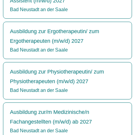
Assistent (m/w/d) 2027
Bad Neustadt an der Saale
Ausbildung zur Ergotherapeutin/ zum
Ergotherapeuten (m/w/d) 2027
Bad Neustadt an der Saale
Ausbildung zur Physiotherapeutin/ zum
Physiotherapeuten (m/w/d) 2027
Bad Neustadt an der Saale
Ausbildung zur/m Medizinische/n
Fachangestellten (m/w/d) ab 2027
Bad Neustadt an der Saale