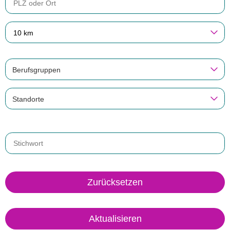
10 km
Berufsgruppen
Standorte
Zurücksetzen
Aktualisieren