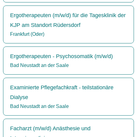
Ergotherapeuten (m/w/d) für die Tagesklinik der
KJP am Standort Rüdersdorf
Frankfurt (Oder)
Ergotherapeuten - Psychosomatik (m/w/d)
Bad Neustadt an der Saale
Examinierte Pflegefachkraft - teilstationäre
Dialyse
Bad Neustadt an der Saale
Facharzt (m/w/d) Anästhesie und