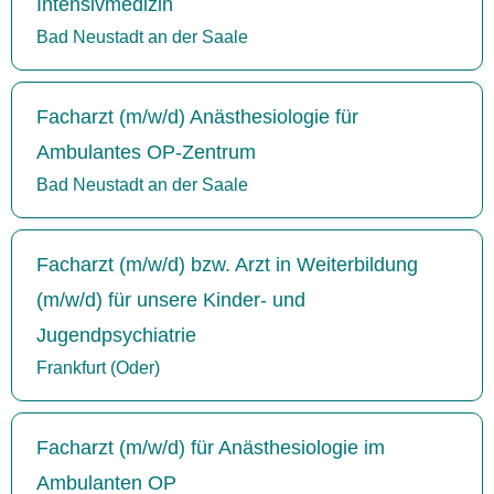
Intensivmedizin
Bad Neustadt an der Saale
Facharzt (m/w/d) Anästhesiologie für
Ambulantes OP-Zentrum
Bad Neustadt an der Saale
Facharzt (m/w/d) bzw. Arzt in Weiterbildung
(m/w/d) für unsere Kinder- und
Jugendpsychiatrie
Frankfurt (Oder)
Facharzt (m/w/d) für Anästhesiologie im
Ambulanten OP