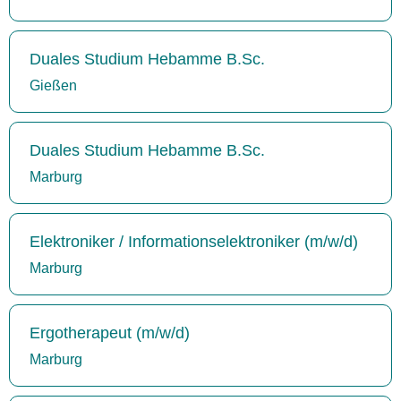
Duales Studium Hebamme B.Sc.
Gießen
Duales Studium Hebamme B.Sc.
Marburg
Elektroniker / Informationselektroniker (m/w/d)
Marburg
Ergotherapeut (m/w/d)
Marburg