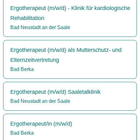
Ergotherapeut (m/w/d) - Klinik für kardiologische
Rehabilitation
Bad Neustadt an der Saale
Ergotherapeut (m/w/d) als Mutterschutz- und
Elternzeitvertretung
Bad Berka
Ergotherapeut (m/w/d) Saaletalklinik
Bad Neustadt an der Saale
Ergotherapeut/in (m/w/d)
Bad Berka