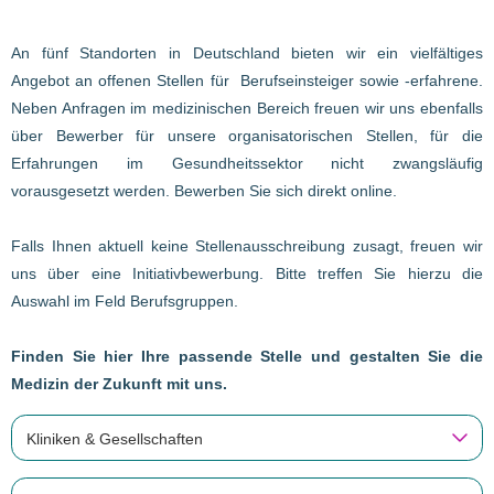
An fünf Standorten in Deutschland bieten wir ein vielfältiges
Angebot an offenen Stellen für Berufseinsteiger sowie -erfahrene.
Neben Anfragen im medizinischen Bereich freuen wir uns ebenfalls
über Bewerber für unsere organisatorischen Stellen, für die
Erfahrungen im Gesundheitssektor nicht zwangsläufig
vorausgesetzt werden. Bewerben Sie sich direkt online.
Falls Ihnen aktuell keine Stellenausschreibung zusagt, freuen wir
uns über eine Initiativbewerbung. Bitte treffen Sie hierzu die
Auswahl im Feld Berufsgruppen.
Finden Sie hier Ihre passende Stelle und gestalten Sie die
Medizin der Zukunft mit uns.
Kliniken & Gesellschaften