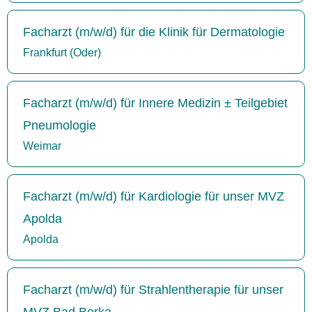
Facharzt (m/w/d) für die Klinik für Dermatologie
Frankfurt (Oder)
Facharzt (m/w/d) für Innere Medizin ± Teilgebiet
Pneumologie
Weimar
Facharzt (m/w/d) für Kardiologie für unser MVZ
Apolda
Apolda
Facharzt (m/w/d) für Strahlentherapie für unser
MVZ Bad Berka