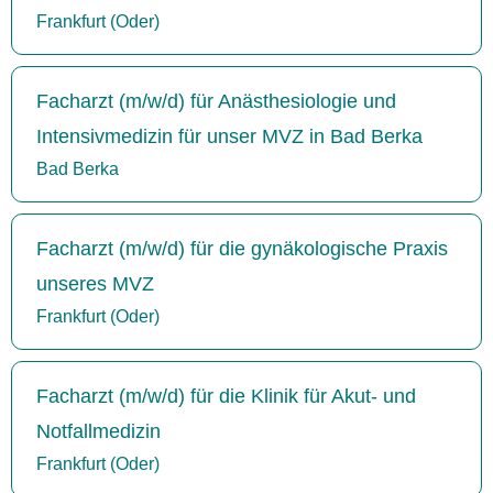
Frankfurt (Oder)
Facharzt (m/w/d) für Anästhesiologie und
Intensivmedizin für unser MVZ in Bad Berka
Bad Berka
Facharzt (m/w/d) für die gynäkologische Praxis
unseres MVZ
Frankfurt (Oder)
Facharzt (m/w/d) für die Klinik für Akut- und
Notfallmedizin
Frankfurt (Oder)