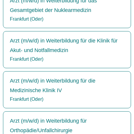
Arzt (m/w/d) in Weiterbildung für das
Gesamtgebiet der Nuklearmedizin
Frankfurt (Oder)
Arzt (m/w/d) in Weiterbildung für die Klinik für
Akut- und Notfallmedizin
Frankfurt (Oder)
Arzt (m/w/d) in Weiterbildung für die
Medizinische Klinik IV
Frankfurt (Oder)
Arzt (m/w/d) in Weiterbildung für
Orthopädie/Unfallchirurgie