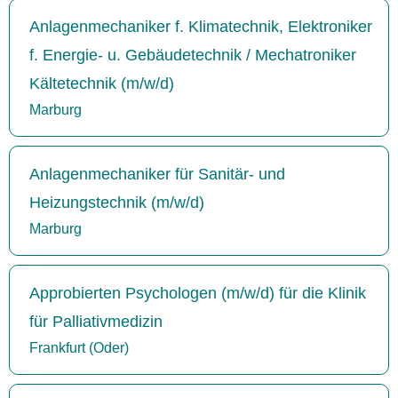
Anlagenmechaniker f. Klimatechnik, Elektroniker
f. Energie- u. Gebäudetechnik / Mechatroniker
Kältetechnik (m/w/d)
Marburg
Anlagenmechaniker für Sanitär- und
Heizungstechnik (m/w/d)
Marburg
Approbierten Psychologen (m/w/d) für die Klinik
für Palliativmedizin
Frankfurt (Oder)