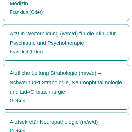
Medizin
Frankfurt (Oder)
Arzt in Weiterbildung (w/m/d) für die Klinik für
Psychiatrie und Psychotherapie
Frankfurt (Oder)
Ärztliche Leitung Strabologie (m/w/d) –
Schwerpunkt Strabologie, Neuroophthalmologie
und Lid-/Orbitachirurgie
Gießen
Arztsekretär Neuropathologie (m/w/d)
Gießen