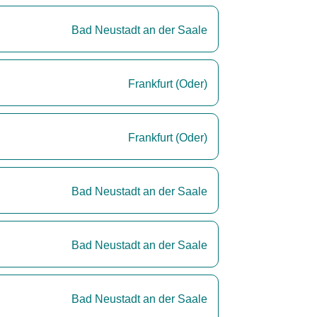
Bad Neustadt an der Saale
Frankfurt (Oder)
Frankfurt (Oder)
Bad Neustadt an der Saale
Bad Neustadt an der Saale
Bad Neustadt an der Saale