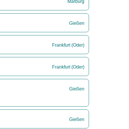
Marburg
Gießen
Frankfurt (Oder)
Frankfurt (Oder)
Gießen
Gießen