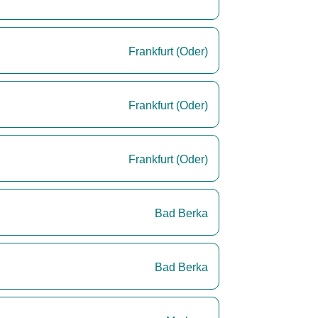
Frankfurt (Oder)
Frankfurt (Oder)
Frankfurt (Oder)
Bad Berka
Bad Berka