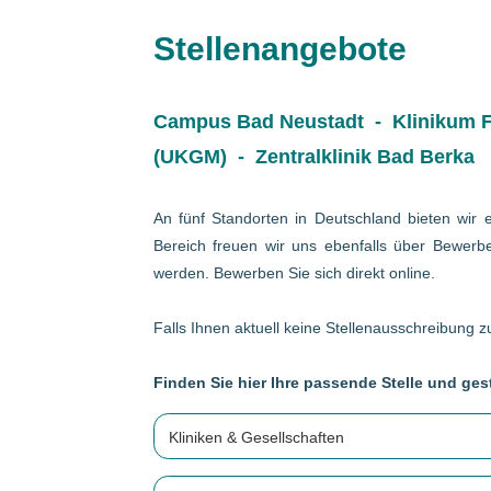
Stellenangebote
Campus Bad Neustadt - Klinikum Fr
(UKGM) - Zentralklinik Bad Berka
An fünf Standorten in Deutschland bieten wir e
Bereich freuen wir uns ebenfalls über Bewerbe
werden. Bewerben Sie sich direkt online.
Falls Ihnen aktuell keine Stellenausschreibung zu
Finden Sie hier Ihre passende Stelle und gest
Kliniken & Gesellschaften