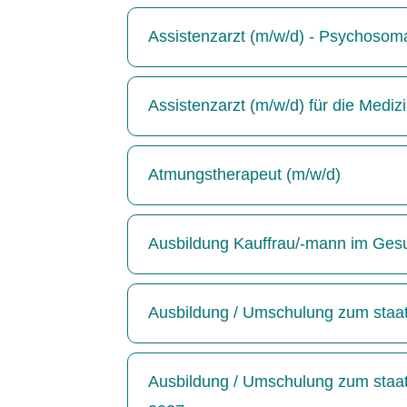
Assistenzarzt (m/w/d) - Psychosoma
Assistenzarzt (m/w/d) für die Medizin
Atmungstherapeut (m/w/d)
Ausbildung Kauffrau/-mann im Ges
Ausbildung / Umschulung zum staatl
Ausbildung / Umschulung zum staatl