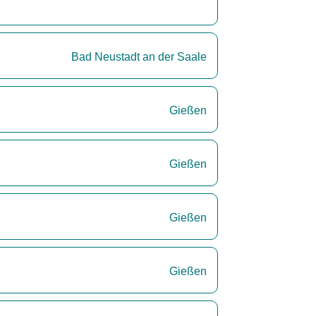
Bad Neustadt an der Saale
Gießen
Gießen
Gießen
Gießen