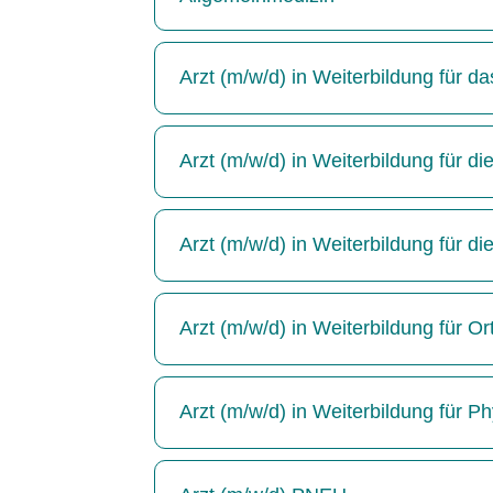
Arzt (m/w/d) in Weiterbildung für 
Arzt (m/w/d) in Weiterbildung für die
Arzt (m/w/d) in Weiterbildung für di
Arzt (m/w/d) in Weiterbildung für Or
Arzt (m/w/d) in Weiterbildung für P