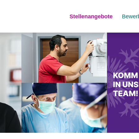
Stellenangebote
Bewer