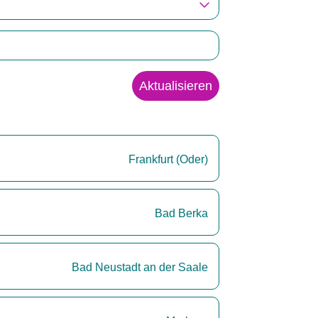
Aktualisieren
Frankfurt (Oder)
Bad Berka
Bad Neustadt an der Saale