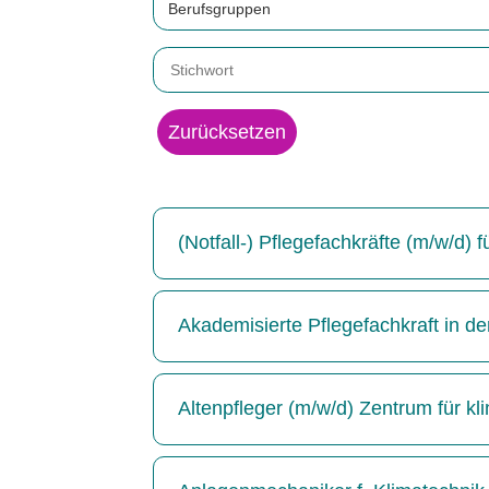
Berufsgruppen
Zurücksetzen
(Notfall-) Pflegefachkräfte (m/w/d)
Akademisierte Pflegefachkraft in de
Altenpfleger (m/w/d) Zentrum für kl