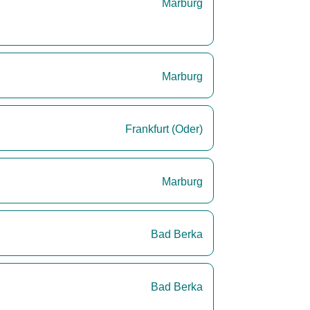
Marburg
Marburg
Frankfurt (Oder)
Marburg
Bad Berka
Bad Berka