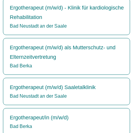
Ergotherapeut (m/w/d) - Klinik für kardiologische
Rehabilitation
Bad Neustadt an der Saale
Ergotherapeut (m/w/d) als Mutterschutz- und
Elternzeitvertretung
Bad Berka
Ergotherapeut (m/w/d) Saaletalklinik
Bad Neustadt an der Saale
Ergotherapeut/in (m/w/d)
Bad Berka