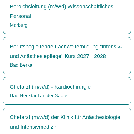
Bereichsleitung (m/w/d) Wissenschaftliches
Personal
Marburg
Berufsbegleitende Fachweiterbildung "Intensiv-
und Anästhesiepflege" Kurs 2027 - 2028
Bad Berka
Chefarzt (m/w/d) - Kardiochirurgie
Bad Neustadt an der Saale
Chefarzt (m/w/d) der Klinik für Anästhesiologie
und Intensivmedizin