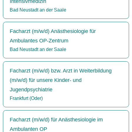
Intensivmedizin
Bad Neustadt an der Saale
Facharzt (m/w/d) Anästhesiologie für
Ambulantes OP-Zentrum
Bad Neustadt an der Saale
Facharzt (m/w/d) bzw. Arzt in Weiterbildung
(m/w/d) für unsere Kinder- und
Jugendpsychiatrie
Frankfurt (Oder)
Facharzt (m/w/d) für Anästhesiologie im
Ambulanten OP