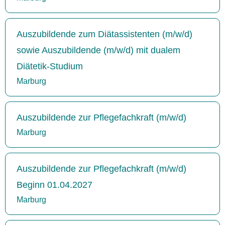
Auszubildende zum Diätassistenten (m/w/d)
sowie Auszubildende (m/w/d) mit dualem
Diätetik-Studium
Marburg
Auszubildende zur Pflegefachkraft (m/w/d)
Marburg
Auszubildende zur Pflegefachkraft (m/w/d)
Beginn 01.04.2027
Marburg