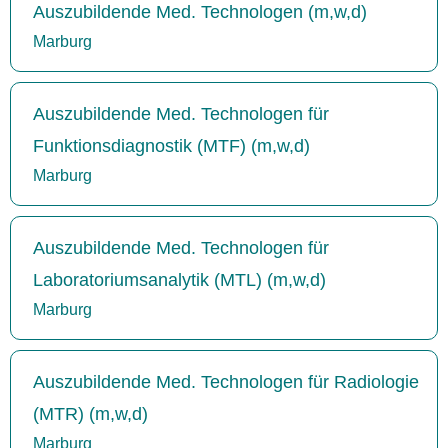
Auszubildende Med. Technologen (m,w,d)
Marburg
Auszubildende Med. Technologen für
Funktionsdiagnostik (MTF) (m,w,d)
Marburg
Auszubildende Med. Technologen für
Laboratoriumsanalytik (MTL) (m,w,d)
Marburg
Auszubildende Med. Technologen für Radiologie
(MTR) (m,w,d)
Marburg