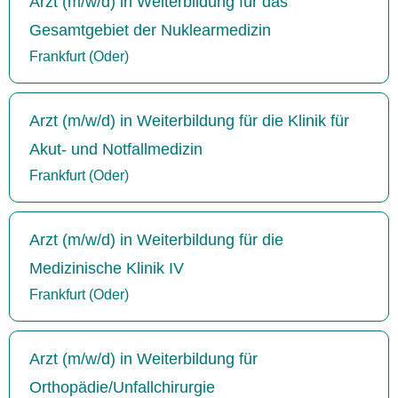
Arzt (m/w/d) in Weiterbildung für das
Gesamtgebiet der Nuklearmedizin
Frankfurt (Oder)
Arzt (m/w/d) in Weiterbildung für die Klinik für
Akut- und Notfallmedizin
Frankfurt (Oder)
Arzt (m/w/d) in Weiterbildung für die
Medizinische Klinik IV
Frankfurt (Oder)
Arzt (m/w/d) in Weiterbildung für
Orthopädie/Unfallchirurgie