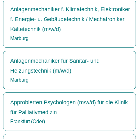
Anlagenmechaniker f. Klimatechnik, Elektroniker
f. Energie- u. Gebäudetechnik / Mechatroniker
Kältetechnik (m/w/d)
Marburg
Anlagenmechaniker für Sanitär- und
Heizungstechnik (m/w/d)
Marburg
Approbierten Psychologen (m/w/d) für die Klinik
für Palliativmedizin
Frankfurt (Oder)