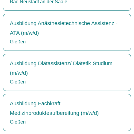
Bad Neustadt an der Saale
Ausbildung Anästhesietechnische Assistenz -
ATA (m/w/d)
Gießen
Ausbildung Diätassistenz/ Diätetik-Studium
(m/w/d)
Gießen
Ausbildung Fachkraft
Medizinprodukteaufbereitung (m/w/d)
Gießen