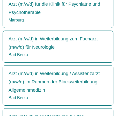
Arzt (m/w/d) für die Klinik für Psychiatrie und
Psychotherapie
Marburg
Arzt (m/w/d) in Weiterbildung zum Facharzt
(m/w/d) für Neurologie
Bad Berka
Arzt (m/w/d) in Weiterbildung / Assistenzarzt
(m/w/d) im Rahmen der Blockweiterbildung
Allgemeinmedizin
Bad Berka