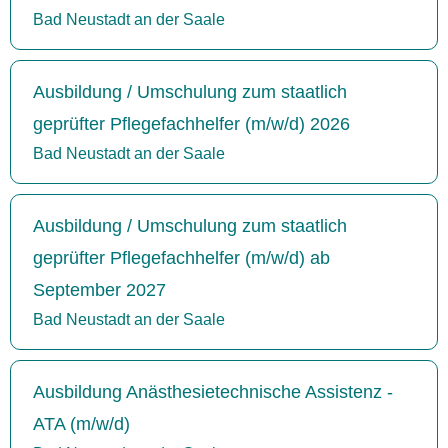
Bad Neustadt an der Saale
Ausbildung / Umschulung zum staatlich
geprüfter Pflegefachhelfer (m/w/d) 2026
Bad Neustadt an der Saale
Ausbildung / Umschulung zum staatlich
geprüfter Pflegefachhelfer (m/w/d) ab
September 2027
Bad Neustadt an der Saale
Ausbildung Anästhesietechnische Assistenz -
ATA (m/w/d)