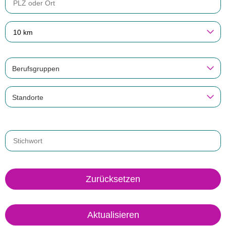
10 km
Berufsgruppen
Standorte
Zurücksetzen
Aktualisieren