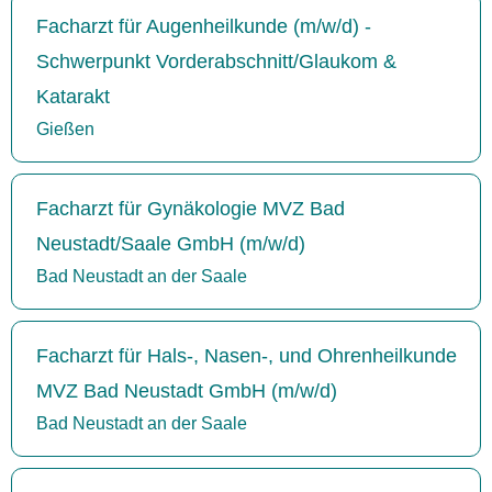
Facharzt für Augenheilkunde (m/w/d) -
Schwerpunkt Vorderabschnitt/Glaukom &
Katarakt
Gießen
Facharzt für Gynäkologie MVZ Bad
Neustadt/Saale GmbH (m/w/d)
Bad Neustadt an der Saale
Facharzt für Hals-, Nasen-, und Ohrenheilkunde
MVZ Bad Neustadt GmbH (m/w/d)
Bad Neustadt an der Saale