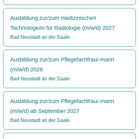
Ausbildung zur/zum medizinische/r
Technologe/in für Radiologie (m/w/d) 2027
Bad Neustadt an der Saale
Ausbildung zur/zum Pflegefachfrau/-mann
(m/w/d) 2026
Bad Neustadt an der Saale
Ausbildung zur/zum Pflegefachfrau/-mann
(m/w/d) ab September 2027
Bad Neustadt an der Saale