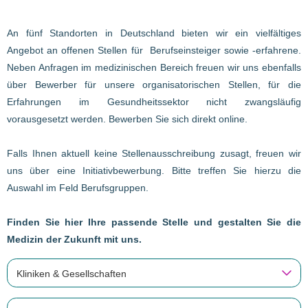
An fünf Standorten in Deutschland bieten wir ein vielfältiges
Angebot an offenen Stellen für Berufseinsteiger sowie -erfahrene.
Neben Anfragen im medizinischen Bereich freuen wir uns ebenfalls
über Bewerber für unsere organisatorischen Stellen, für die
Erfahrungen im Gesundheitssektor nicht zwangsläufig
vorausgesetzt werden. Bewerben Sie sich direkt online.
Falls Ihnen aktuell keine Stellenausschreibung zusagt, freuen wir
uns über eine Initiativbewerbung. Bitte treffen Sie hierzu die
Auswahl im Feld Berufsgruppen.
Finden Sie hier Ihre passende Stelle und gestalten Sie die
Medizin der Zukunft mit uns.
Kliniken & Gesellschaften