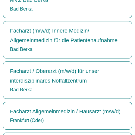
Bad Berka
Facharzt (m/w/d) Innere Medizin/
Allgemeinmedizin für die Patientenaufnahme
Bad Berka
Facharzt / Oberarzt (m/w/d) für unser
interdisziplinäres Notfallzentrum
Bad Berka
Facharzt Allgemeinmedizin / Hausarzt (m/w/d)
Frankfurt (Oder)