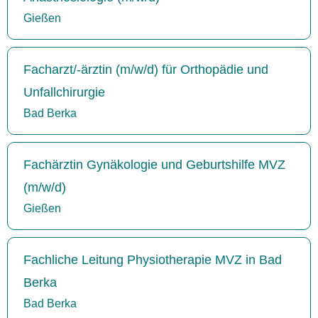
Gießen
Facharzt/-ärztin (m/w/d) für Orthopädie und
Unfallchirurgie
Bad Berka
Fachärztin Gynäkologie und Geburtshilfe MVZ
(m/w/d)
Gießen
Fachliche Leitung Physiotherapie MVZ in Bad
Berka
Bad Berka