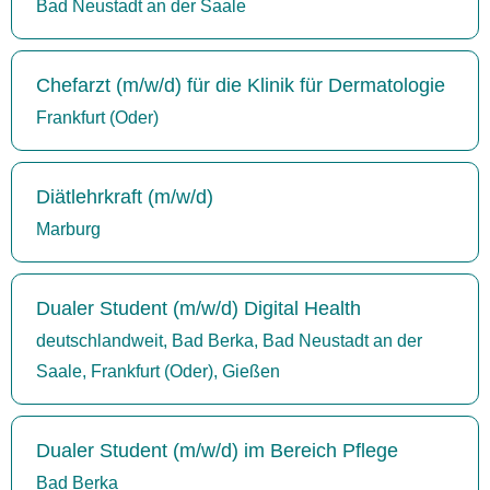
Bad Neustadt an der Saale
Chefarzt (m/w/d) für die Klinik für Dermatologie
Frankfurt (Oder)
Diätlehrkraft (m/w/d)
Marburg
Dualer Student (m/w/d) Digital Health
deutschlandweit, Bad Berka, Bad Neustadt an der
Saale, Frankfurt (Oder), Gießen
Dualer Student (m/w/d) im Bereich Pflege
Bad Berka