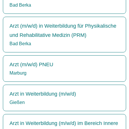
Bad Berka
Arzt (m/w/d) in Weiterbildung für Physikalische
und Rehabilitative Medizin (PRM)
Bad Berka
Arzt (m/w/d) PNEU
Marburg
Arzt in Weiterbildung (m/w/d)
Gießen
Arzt in Weiterbildung (m/w/d) im Bereich Innere