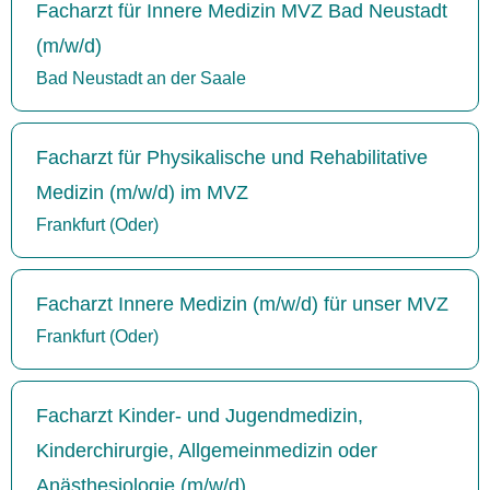
Facharzt für Innere Medizin MVZ Bad Neustadt
(m/w/d)
Bad Neustadt an der Saale
Facharzt für Physikalische und Rehabilitative
Medizin (m/w/d) im MVZ
Frankfurt (Oder)
Facharzt Innere Medizin (m/w/d) für unser MVZ
Frankfurt (Oder)
Facharzt Kinder- und Jugendmedizin,
Kinderchirurgie, Allgemeinmedizin oder
Anästhesiologie (m/w/d)