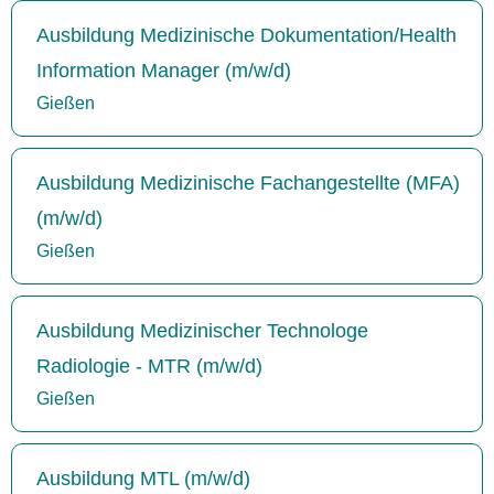
Ausbildung Medizinische Dokumentation/Health
Information Manager (m/w/d)
Gießen
Ausbildung Medizinische Fachangestellte (MFA)
(m/w/d)
Gießen
Ausbildung Medizinischer Technologe
Radiologie - MTR (m/w/d)
Gießen
Ausbildung MTL (m/w/d)