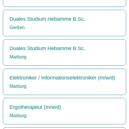
Duales Studium Hebamme B.Sc.
Gießen
Duales Studium Hebamme B.Sc.
Marburg
Elektroniker / Informationselektroniker (m/w/d)
Marburg
Ergotherapeut (m/w/d)
Marburg