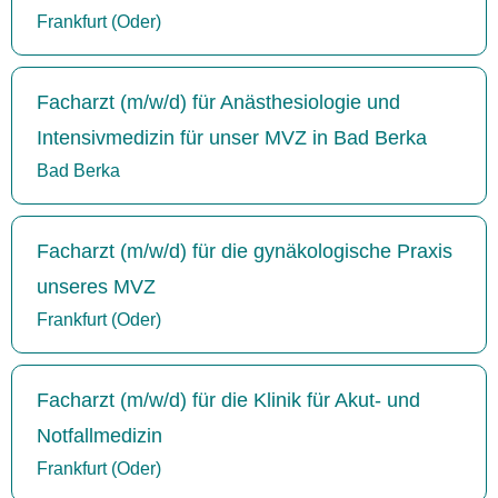
Frankfurt (Oder)
Facharzt (m/w/d) für Anästhesiologie und
Intensivmedizin für unser MVZ in Bad Berka
Bad Berka
Facharzt (m/w/d) für die gynäkologische Praxis
unseres MVZ
Frankfurt (Oder)
Facharzt (m/w/d) für die Klinik für Akut- und
Notfallmedizin
Frankfurt (Oder)