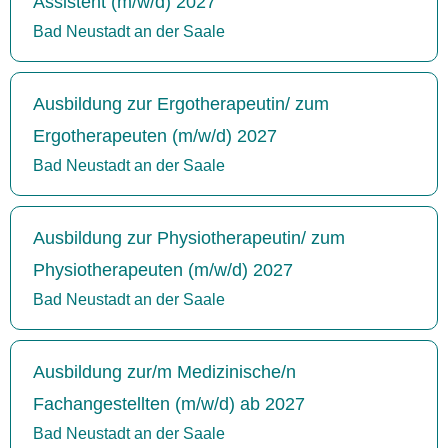
Assistent (m/w/d) 2027
Bad Neustadt an der Saale
Ausbildung zur Ergotherapeutin/ zum
Ergotherapeuten (m/w/d) 2027
Bad Neustadt an der Saale
Ausbildung zur Physiotherapeutin/ zum
Physiotherapeuten (m/w/d) 2027
Bad Neustadt an der Saale
Ausbildung zur/m Medizinische/n
Fachangestellten (m/w/d) ab 2027
Bad Neustadt an der Saale