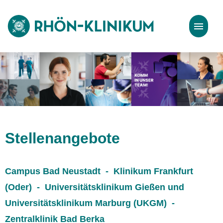
Stellenangebote
Bewerbungstipps
Stellenangebote
Campus Bad Neustadt - Klinikum Frankfurt
(Oder) - Universitätsklinikum Gießen und
Universitätsklinikum Marburg (UKGM) -
Zentralklinik Bad Berka