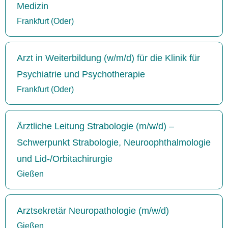
Medizin
Frankfurt (Oder)
Arzt in Weiterbildung (w/m/d) für die Klinik für
Psychiatrie und Psychotherapie
Frankfurt (Oder)
Ärztliche Leitung Strabologie (m/w/d) –
Schwerpunkt Strabologie, Neuroophthalmologie
und Lid-/Orbitachirurgie
Gießen
Arztsekretär Neuropathologie (m/w/d)
Gießen