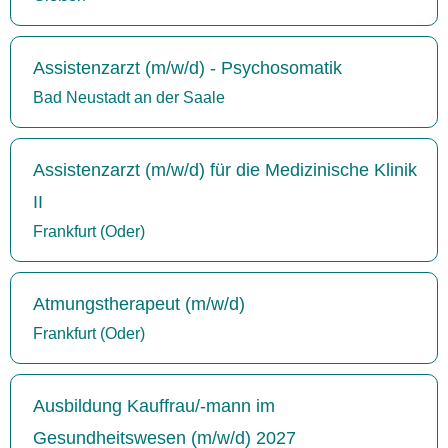
Assistenzarzt (m/w/d) - Psychosomatik
Bad Neustadt an der Saale
Assistenzarzt (m/w/d) für die Medizinische Klinik
II
Frankfurt (Oder)
Atmungstherapeut (m/w/d)
Frankfurt (Oder)
Ausbildung Kauffrau/-mann im
Gesundheitswesen (m/w/d) 2027