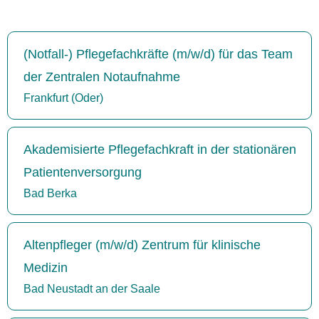
(Notfall-) Pflegefachkräfte (m/w/d) für das Team
der Zentralen Notaufnahme
Frankfurt (Oder)
Akademisierte Pflegefachkraft in der stationären
Patientenversorgung
Bad Berka
Altenpfleger (m/w/d) Zentrum für klinische
Medizin
Bad Neustadt an der Saale