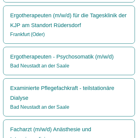
Ergotherapeuten (m/w/d) für die Tagesklinik der
KJP am Standort Rüdersdorf
Frankfurt (Oder)
Ergotherapeuten - Psychosomatik (m/w/d)
Bad Neustadt an der Saale
Examinierte Pflegefachkraft - teilstationäre
Dialyse
Bad Neustadt an der Saale
Facharzt (m/w/d) Anästhesie und