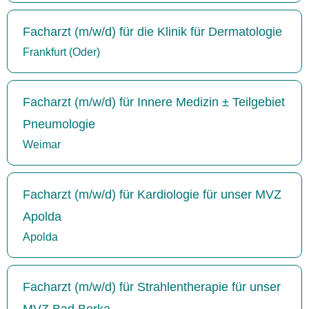
Facharzt (m/w/d) für die Klinik für Dermatologie
Frankfurt (Oder)
Facharzt (m/w/d) für Innere Medizin ± Teilgebiet
Pneumologie
Weimar
Facharzt (m/w/d) für Kardiologie für unser MVZ
Apolda
Apolda
Facharzt (m/w/d) für Strahlentherapie für unser
MVZ Bad Berka