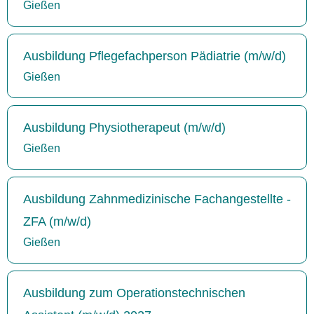
Gießen
Ausbildung Pflegefachperson Pädiatrie (m/w/d)
Gießen
Ausbildung Physiotherapeut (m/w/d)
Gießen
Ausbildung Zahnmedizinische Fachangestellte -
ZFA (m/w/d)
Gießen
Ausbildung zum Operationstechnischen