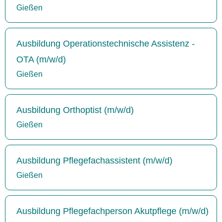
Gießen
Ausbildung Operationstechnische Assistenz -
OTA (m/w/d)
Gießen
Ausbildung Orthoptist (m/w/d)
Gießen
Ausbildung Pflegefachassistent (m/w/d)
Gießen
Ausbildung Pflegefachperson Akutpflege (m/w/d)