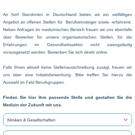
An fünf Standorten in Deutschland bieten wir ein vielfältiges
Angebot an offenen Stellen für Berufseinsteiger sowie -erfahrene.
Neben Anfragen im medizinischen Bereich freuen wir uns ebenfalls
über Bewerber für unsere organisatorischen Stellen, für die
Erfahrungen im Gesundheitssektor nicht zwangsläufig
vorausgesetzt werden. Bewerben Sie sich direkt online.
Falls Ihnen aktuell keine Stellenausschreibung zusagt, freuen wir
uns über eine Initiativbewerbung. Bitte treffen Sie hierzu die
Auswahl im Feld Berufsgruppen.
Finden Sie hier Ihre passende Stelle und gestalten Sie die
Medizin der Zukunft mit uns.
Kliniken & Gesellschaften