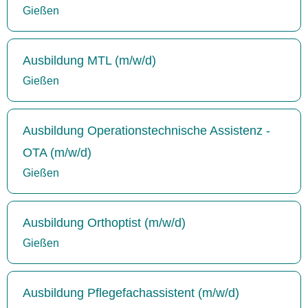
Gießen
Ausbildung MTL (m/w/d)
Gießen
Ausbildung Operationstechnische Assistenz -
OTA (m/w/d)
Gießen
Ausbildung Orthoptist (m/w/d)
Gießen
Ausbildung Pflegefachassistent (m/w/d)