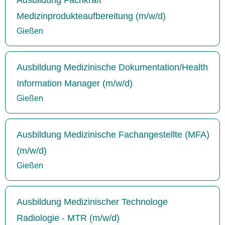
Medizinprodukteaufbereitung (m/w/d)
Gießen
Ausbildung Medizinische Dokumentation/Health
Information Manager (m/w/d)
Gießen
Ausbildung Medizinische Fachangestellte (MFA)
(m/w/d)
Gießen
Ausbildung Medizinischer Technologe
Radiologie - MTR (m/w/d)