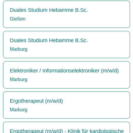
Duales Studium Hebamme B.Sc.
Gießen
Duales Studium Hebamme B.Sc.
Marburg
Elektroniker / Informationselektroniker (m/w/d)
Marburg
Ergotherapeut (m/w/d)
Marburg
Ergotherapeut (m/w/d) - Klinik für kardiologische