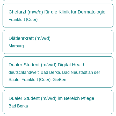
Chefarzt (m/w/d) für die Klinik für Dermatologie
Frankfurt (Oder)
Diätlehrkraft (m/w/d)
Marburg
Dualer Student (m/w/d) Digital Health
deutschlandweit, Bad Berka, Bad Neustadt an der
Saale, Frankfurt (Oder), Gießen
Dualer Student (m/w/d) im Bereich Pflege
Bad Berka