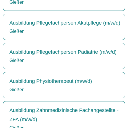
Gießen
Ausbildung Pflegefachperson Akutpflege (m/w/d)
Gießen
Ausbildung Pflegefachperson Pädiatrie (m/w/d)
Gießen
Ausbildung Physiotherapeut (m/w/d)
Gießen
Ausbildung Zahnmedizinische Fachangestellte -
ZFA (m/w/d)
Gießen