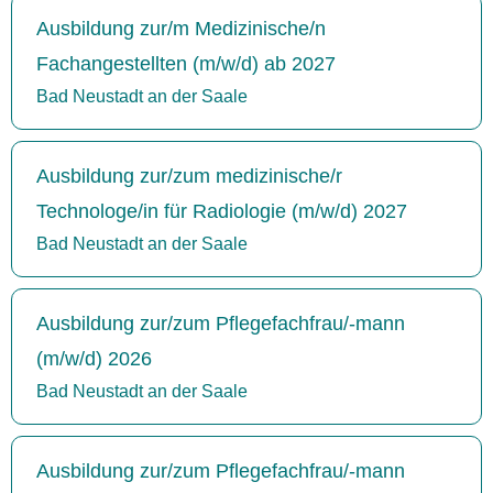
Ausbildung zur/m Medizinische/n
Fachangestellten (m/w/d) ab 2027
Bad Neustadt an der Saale
Ausbildung zur/zum medizinische/r
Technologe/in für Radiologie (m/w/d) 2027
Bad Neustadt an der Saale
Ausbildung zur/zum Pflegefachfrau/-mann
(m/w/d) 2026
Bad Neustadt an der Saale
Ausbildung zur/zum Pflegefachfrau/-mann