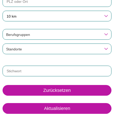
10 km
Berufsgruppen
Standorte
Zurücksetzen
Aktualisieren