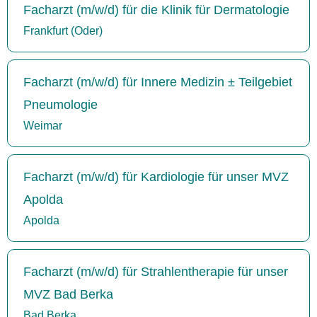
Facharzt (m/w/d) für die Klinik für Dermatologie
Frankfurt (Oder)
Facharzt (m/w/d) für Innere Medizin ± Teilgebiet
Pneumologie
Weimar
Facharzt (m/w/d) für Kardiologie für unser MVZ
Apolda
Apolda
Facharzt (m/w/d) für Strahlentherapie für unser
MVZ Bad Berka
Bad Berka