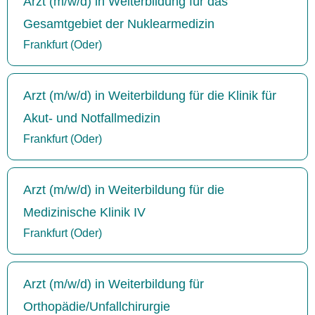
Arzt (m/w/d) in Weiterbildung für das
Gesamtgebiet der Nuklearmedizin
Frankfurt (Oder)
Arzt (m/w/d) in Weiterbildung für die Klinik für
Akut- und Notfallmedizin
Frankfurt (Oder)
Arzt (m/w/d) in Weiterbildung für die
Medizinische Klinik IV
Frankfurt (Oder)
Arzt (m/w/d) in Weiterbildung für
Orthopädie/Unfallchirurgie