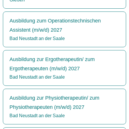
Ausbildung zum Operationstechnischen
Assistent (m/w/d) 2027
Bad Neustadt an der Saale
Ausbildung zur Ergotherapeutin/ zum
Ergotherapeuten (m/w/d) 2027
Bad Neustadt an der Saale
Ausbildung zur Physiotherapeutin/ zum
Physiotherapeuten (m/w/d) 2027
Bad Neustadt an der Saale