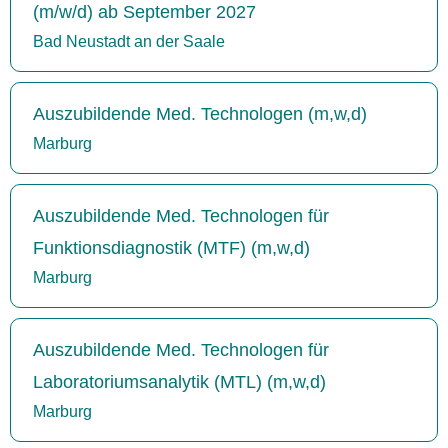
(m/w/d) ab September 2027
Bad Neustadt an der Saale
Auszubildende Med. Technologen (m,w,d)
Marburg
Auszubildende Med. Technologen für
Funktionsdiagnostik (MTF) (m,w,d)
Marburg
Auszubildende Med. Technologen für
Laboratoriumsanalytik (MTL) (m,w,d)
Marburg