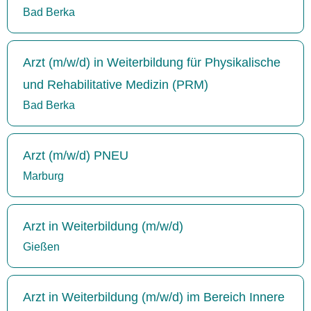
Bad Berka
Arzt (m/w/d) in Weiterbildung für Physikalische
und Rehabilitative Medizin (PRM)
Bad Berka
Arzt (m/w/d) PNEU
Marburg
Arzt in Weiterbildung (m/w/d)
Gießen
Arzt in Weiterbildung (m/w/d) im Bereich Innere