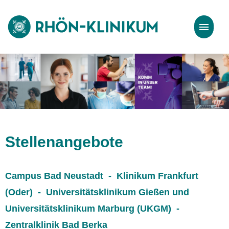
Stellenangebote
Bewerbungstipps
Stellenangebote
Campus Bad Neustadt - Klinikum Frankfurt
(Oder) - Universitätsklinikum Gießen und
Universitätsklinikum Marburg (UKGM) -
Zentralklinik Bad Berka