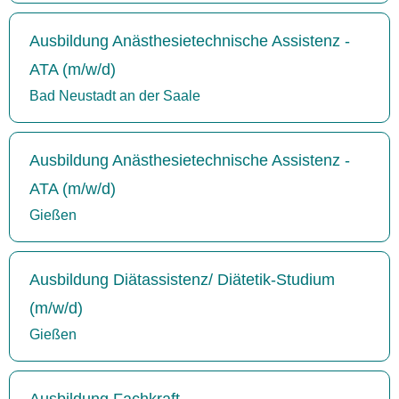
Ausbildung Anästhesietechnische Assistenz -
ATA (m/w/d)
Bad Neustadt an der Saale
Ausbildung Anästhesietechnische Assistenz -
ATA (m/w/d)
Gießen
Ausbildung Diätassistenz/ Diätetik-Studium
(m/w/d)
Gießen
Ausbildung Fachkraft