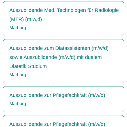
Auszubildende Med. Technologen für Radiologie
(MTR) (m,w,d)
Marburg
Auszubildende zum Diätassistenten (m/w/d)
sowie Auszubildende (m/w/d) mit dualem
Diätetik-Studium
Marburg
Auszubildende zur Pflegefachkraft (m/w/d)
Marburg
Auszubildende zur Pflegefachkraft (m/w/d)