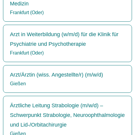
Medizin
Frankfurt (Oder)
Arzt in Weiterbildung (w/m/d) für die Klinik für
Psychiatrie und Psychotherapie
Frankfurt (Oder)
Arzt/Ärztin (wiss. Angestellte/r) (m/w/d)
Gießen
Ärztliche Leitung Strabologie (m/w/d) –
Schwerpunkt Strabologie, Neuroophthalmologie
und Lid-/Orbitachirurgie
Gießen