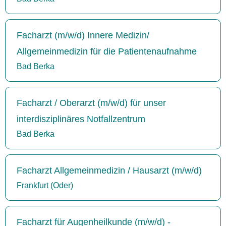
Facharzt (m/w/d) Innere Medizin/
Allgemeinmedizin für die Patientenaufnahme
Bad Berka
Facharzt / Oberarzt (m/w/d) für unser
interdisziplinäres Notfallzentrum
Bad Berka
Facharzt Allgemeinmedizin / Hausarzt (m/w/d)
Frankfurt (Oder)
Facharzt für Augenheilkunde (m/w/d) -