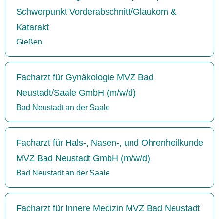
Schwerpunkt Vorderabschnitt/Glaukom &
Katarakt
Gießen
Facharzt für Gynäkologie MVZ Bad
Neustadt/Saale GmbH (m/w/d)
Bad Neustadt an der Saale
Facharzt für Hals-, Nasen-, und Ohrenheilkunde
MVZ Bad Neustadt GmbH (m/w/d)
Bad Neustadt an der Saale
Facharzt für Innere Medizin MVZ Bad Neustadt