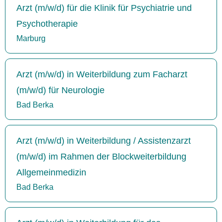
Arzt (m/w/d) für die Klinik für Psychiatrie und
Psychotherapie
Marburg
Arzt (m/w/d) in Weiterbildung zum Facharzt
(m/w/d) für Neurologie
Bad Berka
Arzt (m/w/d) in Weiterbildung / Assistenzarzt
(m/w/d) im Rahmen der Blockweiterbildung
Allgemeinmedizin
Bad Berka