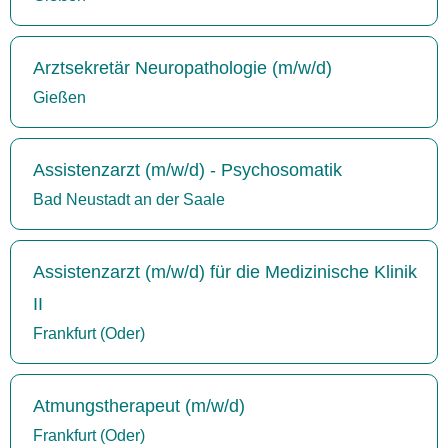
Arztsekretär Neuropathologie (m/w/d)
Gießen
Assistenzarzt (m/w/d) - Psychosomatik
Bad Neustadt an der Saale
Assistenzarzt (m/w/d) für die Medizinische Klinik
II
Frankfurt (Oder)
Atmungstherapeut (m/w/d)
Frankfurt (Oder)