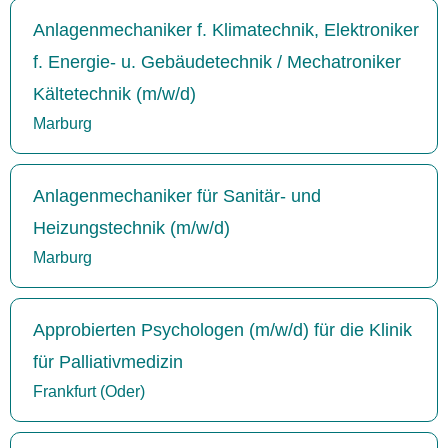
Anlagenmechaniker f. Klimatechnik, Elektroniker
f. Energie- u. Gebäudetechnik / Mechatroniker
Kältetechnik (m/w/d)
Marburg
Anlagenmechaniker für Sanitär- und
Heizungstechnik (m/w/d)
Marburg
Approbierten Psychologen (m/w/d) für die Klinik
für Palliativmedizin
Frankfurt (Oder)