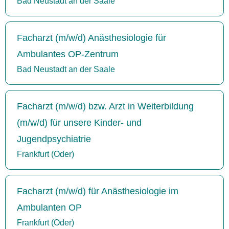
Bad Neustadt an der Saale
Facharzt (m/w/d) Anästhesiologie für
Ambulantes OP-Zentrum
Bad Neustadt an der Saale
Facharzt (m/w/d) bzw. Arzt in Weiterbildung
(m/w/d) für unsere Kinder- und
Jugendpsychiatrie
Frankfurt (Oder)
Facharzt (m/w/d) für Anästhesiologie im
Ambulanten OP
Frankfurt (Oder)