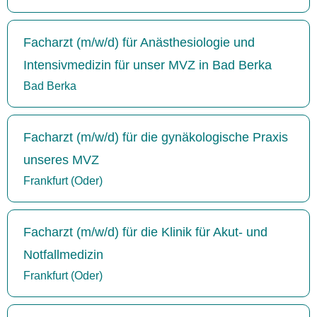
Facharzt (m/w/d) für Anästhesiologie und
Intensivmedizin für unser MVZ in Bad Berka
Bad Berka
Facharzt (m/w/d) für die gynäkologische Praxis
unseres MVZ
Frankfurt (Oder)
Facharzt (m/w/d) für die Klinik für Akut- und
Notfallmedizin
Frankfurt (Oder)