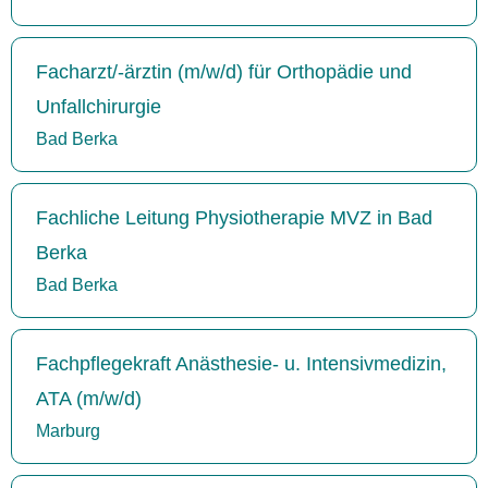
Facharzt/-ärztin (m/w/d) für Orthopädie und
Unfallchirurgie
Bad Berka
Fachliche Leitung Physiotherapie MVZ in Bad
Berka
Bad Berka
Fachpflegekraft Anästhesie- u. Intensivmedizin,
ATA (m/w/d)
Marburg