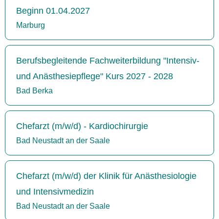
Beginn 01.04.2027
Marburg
Berufsbegleitende Fachweiterbildung "Intensiv-
und Anästhesiepflege" Kurs 2027 - 2028
Bad Berka
Chefarzt (m/w/d) - Kardiochirurgie
Bad Neustadt an der Saale
Chefarzt (m/w/d) der Klinik für Anästhesiologie
und Intensivmedizin
Bad Neustadt an der Saale