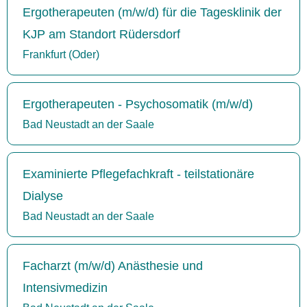
Ergotherapeuten (m/w/d) für die Tagesklinik der
KJP am Standort Rüdersdorf
Frankfurt (Oder)
Ergotherapeuten - Psychosomatik (m/w/d)
Bad Neustadt an der Saale
Examinierte Pflegefachkraft - teilstationäre
Dialyse
Bad Neustadt an der Saale
Facharzt (m/w/d) Anästhesie und
Intensivmedizin