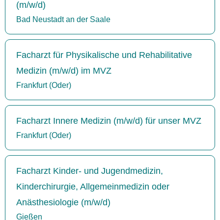
(m/w/d)
Bad Neustadt an der Saale
Facharzt für Physikalische und Rehabilitative
Medizin (m/w/d) im MVZ
Frankfurt (Oder)
Facharzt Innere Medizin (m/w/d) für unser MVZ
Frankfurt (Oder)
Facharzt Kinder- und Jugendmedizin,
Kinderchirurgie, Allgemeinmedizin oder
Anästhesiologie (m/w/d)
Gießen