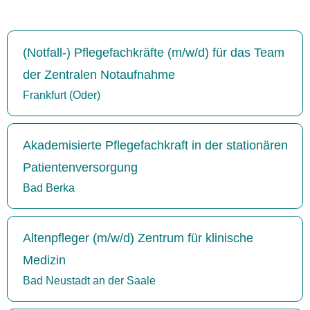
(Notfall-) Pflegefachkräfte (m/w/d) für das Team
der Zentralen Notaufnahme
Frankfurt (Oder)
Akademisierte Pflegefachkraft in der stationären
Patientenversorgung
Bad Berka
Altenpfleger (m/w/d) Zentrum für klinische
Medizin
Bad Neustadt an der Saale