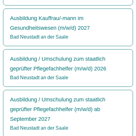
Ausbildung Kauffrau/-mann im
Gesundheitswesen (m/w/d) 2027
Bad Neustadt an der Saale
Ausbildung / Umschulung zum staatlich
geprüfter Pflegefachhelfer (m/w/d) 2026
Bad Neustadt an der Saale
Ausbildung / Umschulung zum staatlich
geprüfter Pflegefachhelfer (m/w/d) ab
September 2027
Bad Neustadt an der Saale