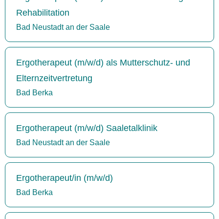
Rehabilitation
Bad Neustadt an der Saale
Ergotherapeut (m/w/d) als Mutterschutz- und
Elternzeitvertretung
Bad Berka
Ergotherapeut (m/w/d) Saaletalklinik
Bad Neustadt an der Saale
Ergotherapeut/in (m/w/d)
Bad Berka