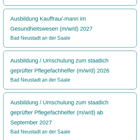
Ausbildung Kauffrau/-mann im
Gesundheitswesen (m/w/d) 2027
Bad Neustadt an der Saale
Ausbildung / Umschulung zum staatlich
geprüfter Pflegefachhelfer (m/w/d) 2026
Bad Neustadt an der Saale
Ausbildung / Umschulung zum staatlich
geprüfter Pflegefachhelfer (m/w/d) ab
September 2027
Bad Neustadt an der Saale