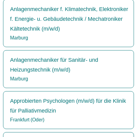
Anlagenmechaniker f. Klimatechnik, Elektroniker
f. Energie- u. Gebäudetechnik / Mechatroniker
Kältetechnik (m/w/d)
Marburg
Anlagenmechaniker für Sanitär- und
Heizungstechnik (m/w/d)
Marburg
Approbierten Psychologen (m/w/d) für die Klinik
für Palliativmedizin
Frankfurt (Oder)