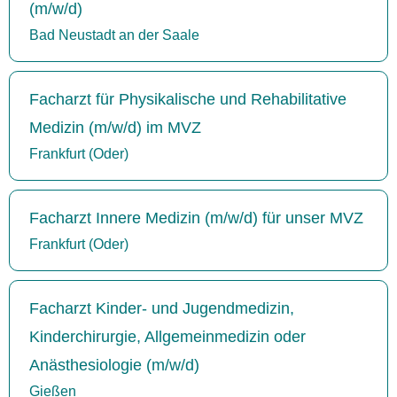
(m/w/d)
Bad Neustadt an der Saale
Facharzt für Physikalische und Rehabilitative
Medizin (m/w/d) im MVZ
Frankfurt (Oder)
Facharzt Innere Medizin (m/w/d) für unser MVZ
Frankfurt (Oder)
Facharzt Kinder- und Jugendmedizin,
Kinderchirurgie, Allgemeinmedizin oder
Anästhesiologie (m/w/d)
Gießen