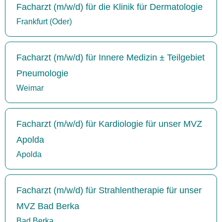
Facharzt (m/w/d) für die Klinik für Dermatologie
Frankfurt (Oder)
Facharzt (m/w/d) für Innere Medizin ± Teilgebiet
Pneumologie
Weimar
Facharzt (m/w/d) für Kardiologie für unser MVZ
Apolda
Apolda
Facharzt (m/w/d) für Strahlentherapie für unser
MVZ Bad Berka
Bad Berka