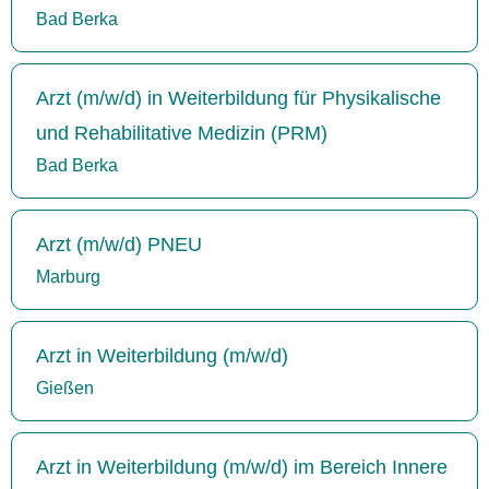
Bad Berka
Arzt (m/w/d) in Weiterbildung für Physikalische
und Rehabilitative Medizin (PRM)
Bad Berka
Arzt (m/w/d) PNEU
Marburg
Arzt in Weiterbildung (m/w/d)
Gießen
Arzt in Weiterbildung (m/w/d) im Bereich Innere