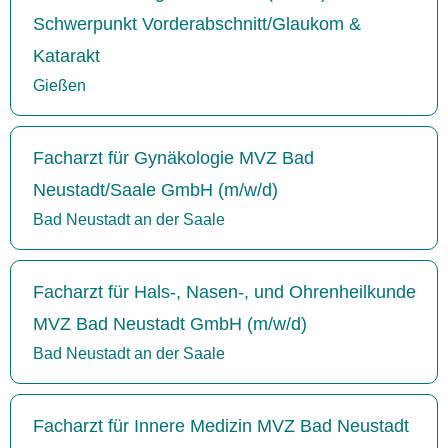
Schwerpunkt Vorderabschnitt/Glaukom &
Katarakt
Gießen
Facharzt für Gynäkologie MVZ Bad
Neustadt/Saale GmbH (m/w/d)
Bad Neustadt an der Saale
Facharzt für Hals-, Nasen-, und Ohrenheilkunde
MVZ Bad Neustadt GmbH (m/w/d)
Bad Neustadt an der Saale
Facharzt für Innere Medizin MVZ Bad Neustadt