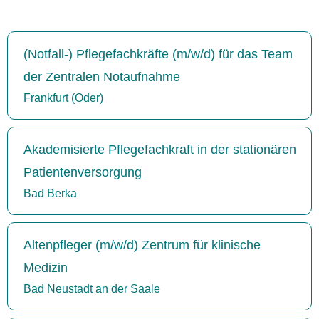
(Notfall-) Pflegefachkräfte (m/w/d) für das Team
der Zentralen Notaufnahme
Frankfurt (Oder)
Akademisierte Pflegefachkraft in der stationären
Patientenversorgung
Bad Berka
Altenpfleger (m/w/d) Zentrum für klinische
Medizin
Bad Neustadt an der Saale