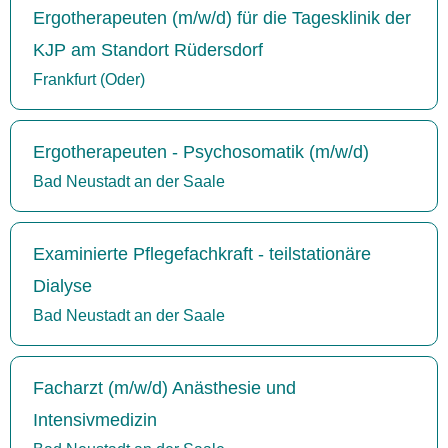
Ergotherapeuten (m/w/d) für die Tagesklinik der
KJP am Standort Rüdersdorf
Frankfurt (Oder)
Ergotherapeuten - Psychosomatik (m/w/d)
Bad Neustadt an der Saale
Examinierte Pflegefachkraft - teilstationäre
Dialyse
Bad Neustadt an der Saale
Facharzt (m/w/d) Anästhesie und
Intensivmedizin