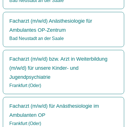
Bad Neustadt an der Saale
Facharzt (m/w/d) Anästhesiologie für
Ambulantes OP-Zentrum
Bad Neustadt an der Saale
Facharzt (m/w/d) bzw. Arzt in Weiterbildung
(m/w/d) für unsere Kinder- und
Jugendpsychiatrie
Frankfurt (Oder)
Facharzt (m/w/d) für Anästhesiologie im
Ambulanten OP
Frankfurt (Oder)