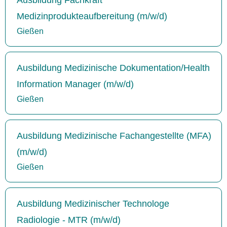
Medizinprodukteaufbereitung (m/w/d)
Gießen
Ausbildung Medizinische Dokumentation/Health
Information Manager (m/w/d)
Gießen
Ausbildung Medizinische Fachangestellte (MFA)
(m/w/d)
Gießen
Ausbildung Medizinischer Technologe
Radiologie - MTR (m/w/d)