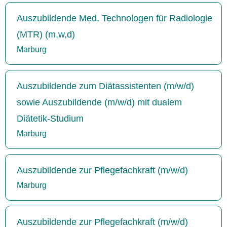
Auszubildende Med. Technologen für Radiologie
(MTR) (m,w,d)
Marburg
Auszubildende zum Diätassistenten (m/w/d)
sowie Auszubildende (m/w/d) mit dualem
Diätetik-Studium
Marburg
Auszubildende zur Pflegefachkraft (m/w/d)
Marburg
Auszubildende zur Pflegefachkraft (m/w/d)