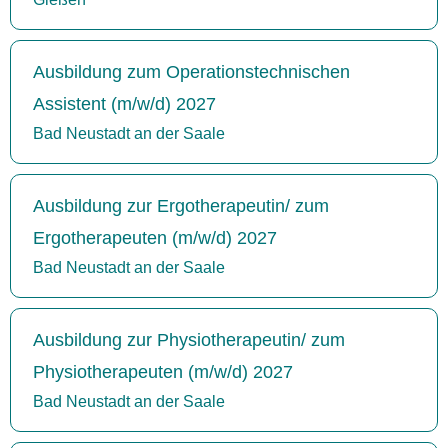
Ausbildung zum Operationstechnischen
Assistent (m/w/d) 2027
Bad Neustadt an der Saale
Ausbildung zur Ergotherapeutin/ zum
Ergotherapeuten (m/w/d) 2027
Bad Neustadt an der Saale
Ausbildung zur Physiotherapeutin/ zum
Physiotherapeuten (m/w/d) 2027
Bad Neustadt an der Saale