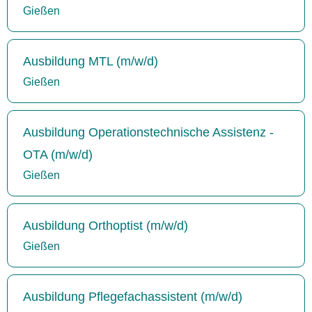
Gießen
Ausbildung MTL (m/w/d)
Gießen
Ausbildung Operationstechnische Assistenz -
OTA (m/w/d)
Gießen
Ausbildung Orthoptist (m/w/d)
Gießen
Ausbildung Pflegefachassistent (m/w/d)