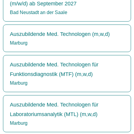
(m/w/d) ab September 2027
Bad Neustadt an der Saale
Auszubildende Med. Technologen (m,w,d)
Marburg
Auszubildende Med. Technologen für
Funktionsdiagnostik (MTF) (m,w,d)
Marburg
Auszubildende Med. Technologen für
Laboratoriumsanalytik (MTL) (m,w,d)
Marburg