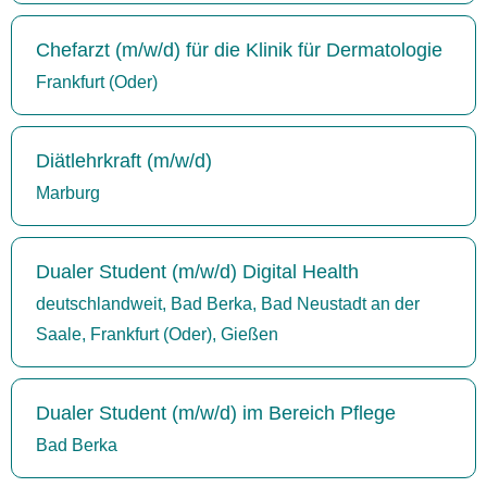
Chefarzt (m/w/d) für die Klinik für Dermatologie
Frankfurt (Oder)
Diätlehrkraft (m/w/d)
Marburg
Dualer Student (m/w/d) Digital Health
deutschlandweit, Bad Berka, Bad Neustadt an der
Saale, Frankfurt (Oder), Gießen
Dualer Student (m/w/d) im Bereich Pflege
Bad Berka