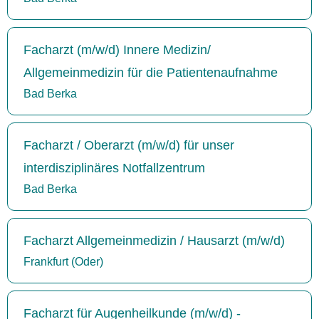
Facharzt (m/w/d) Innere Medizin/
Allgemeinmedizin für die Patientenaufnahme
Bad Berka
Facharzt / Oberarzt (m/w/d) für unser
interdisziplinäres Notfallzentrum
Bad Berka
Facharzt Allgemeinmedizin / Hausarzt (m/w/d)
Frankfurt (Oder)
Facharzt für Augenheilkunde (m/w/d) -