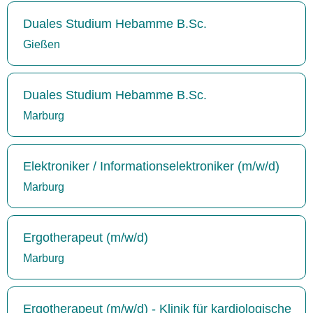
Duales Studium Hebamme B.Sc.
Gießen
Duales Studium Hebamme B.Sc.
Marburg
Elektroniker / Informationselektroniker (m/w/d)
Marburg
Ergotherapeut (m/w/d)
Marburg
Ergotherapeut (m/w/d) - Klinik für kardiologische