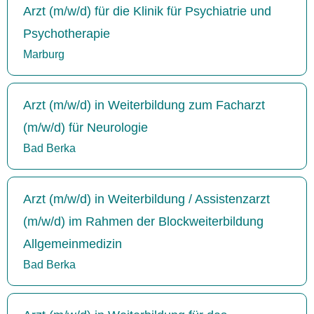
Arzt (m/w/d) für die Klinik für Psychiatrie und
Psychotherapie
Marburg
Arzt (m/w/d) in Weiterbildung zum Facharzt
(m/w/d) für Neurologie
Bad Berka
Arzt (m/w/d) in Weiterbildung / Assistenzarzt
(m/w/d) im Rahmen der Blockweiterbildung
Allgemeinmedizin
Bad Berka