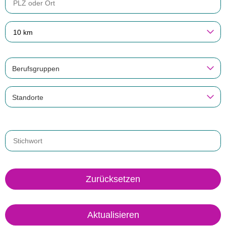
10 km
Berufsgruppen
Standorte
Zurücksetzen
Aktualisieren