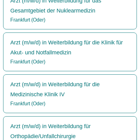
Arzt (m/w/d) in Weiterbildung für das
Gesamtgebiet der Nuklearmedizin
Frankfurt (Oder)
Arzt (m/w/d) in Weiterbildung für die Klinik für
Akut- und Notfallmedizin
Frankfurt (Oder)
Arzt (m/w/d) in Weiterbildung für die
Medizinische Klinik IV
Frankfurt (Oder)
Arzt (m/w/d) in Weiterbildung für
Orthopädie/Unfallchirurgie