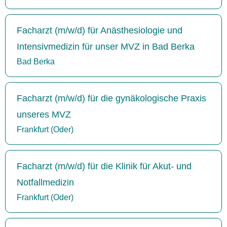
Facharzt (m/w/d) für Anästhesiologie und
Intensivmedizin für unser MVZ in Bad Berka
Bad Berka
Facharzt (m/w/d) für die gynäkologische Praxis
unseres MVZ
Frankfurt (Oder)
Facharzt (m/w/d) für die Klinik für Akut- und
Notfallmedizin
Frankfurt (Oder)