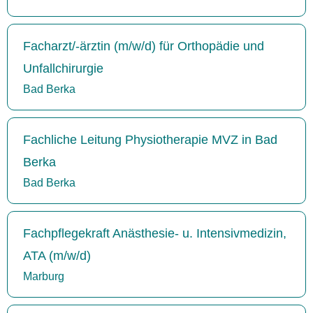
Facharzt/-ärztin (m/w/d) für Orthopädie und
Unfallchirurgie
Bad Berka
Fachliche Leitung Physiotherapie MVZ in Bad
Berka
Bad Berka
Fachpflegekraft Anästhesie- u. Intensivmedizin,
ATA (m/w/d)
Marburg