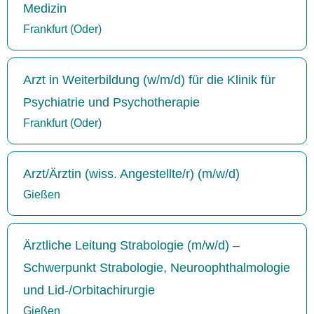
Medizin
Frankfurt (Oder)
Arzt in Weiterbildung (w/m/d) für die Klinik für
Psychiatrie und Psychotherapie
Frankfurt (Oder)
Arzt/Ärztin (wiss. Angestellte/r) (m/w/d)
Gießen
Ärztliche Leitung Strabologie (m/w/d) –
Schwerpunkt Strabologie, Neuroophthalmologie
und Lid-/Orbitachirurgie
Gießen