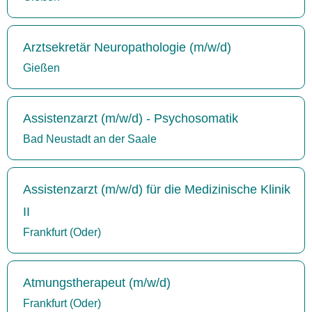
Arztsekretär Neuropathologie (m/w/d)
Gießen
Assistenzarzt (m/w/d) - Psychosomatik
Bad Neustadt an der Saale
Assistenzarzt (m/w/d) für die Medizinische Klinik
II
Frankfurt (Oder)
Atmungstherapeut (m/w/d)
Frankfurt (Oder)