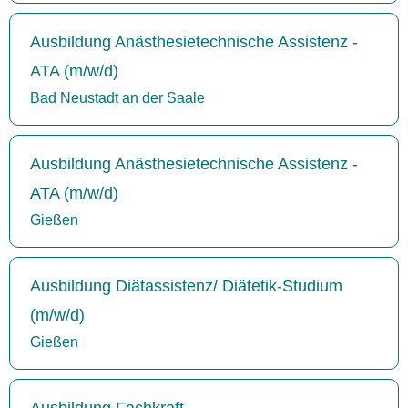
Ausbildung Anästhesietechnische Assistenz -
ATA (m/w/d)
Bad Neustadt an der Saale
Ausbildung Anästhesietechnische Assistenz -
ATA (m/w/d)
Gießen
Ausbildung Diätassistenz/ Diätetik-Studium
(m/w/d)
Gießen
Ausbildung Fachkraft