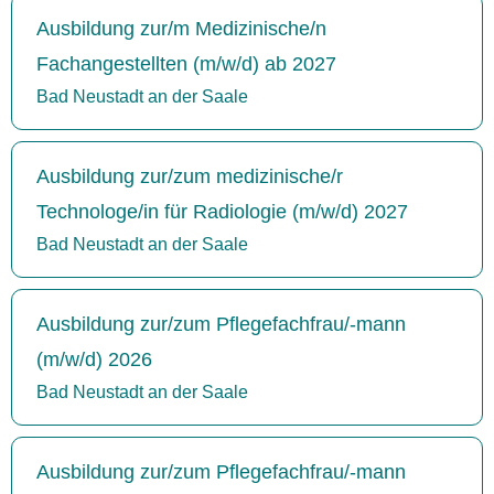
Ausbildung zur/m Medizinische/n
Fachangestellten (m/w/d) ab 2027
Bad Neustadt an der Saale
Ausbildung zur/zum medizinische/r
Technologe/in für Radiologie (m/w/d) 2027
Bad Neustadt an der Saale
Ausbildung zur/zum Pflegefachfrau/-mann
(m/w/d) 2026
Bad Neustadt an der Saale
Ausbildung zur/zum Pflegefachfrau/-mann