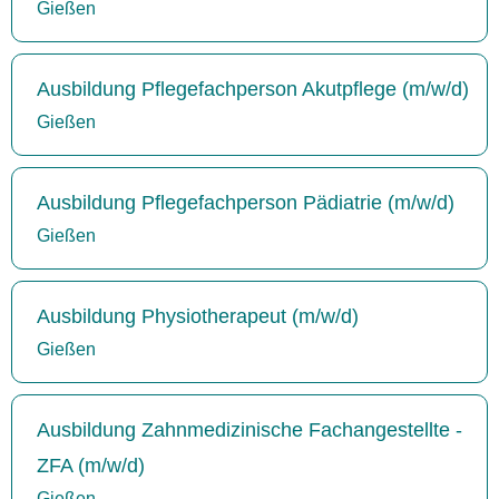
Gießen
Ausbildung Pflegefachperson Akutpflege (m/w/d)
Gießen
Ausbildung Pflegefachperson Pädiatrie (m/w/d)
Gießen
Ausbildung Physiotherapeut (m/w/d)
Gießen
Ausbildung Zahnmedizinische Fachangestellte -
ZFA (m/w/d)
Gießen