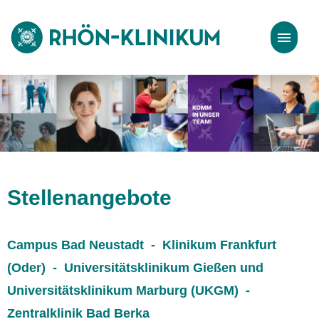
Stellenangebote
Bewerbungstipps
Stellenangebote
Campus Bad Neustadt - Klinikum Frankfurt
(Oder) - Universitätsklinikum Gießen und
Universitätsklinikum Marburg (UKGM) -
Zentralklinik Bad Berka