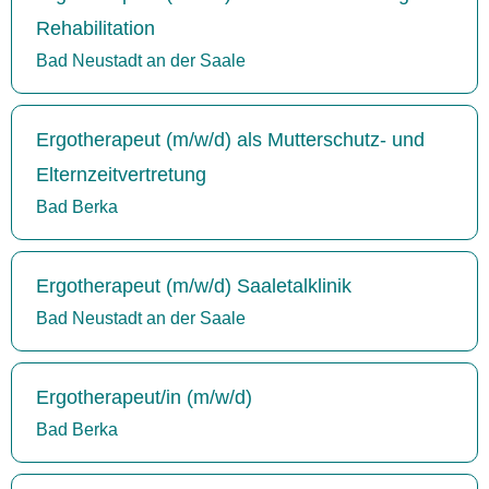
Rehabilitation
Bad Neustadt an der Saale
Ergotherapeut (m/w/d) als Mutterschutz- und
Elternzeitvertretung
Bad Berka
Ergotherapeut (m/w/d) Saaletalklinik
Bad Neustadt an der Saale
Ergotherapeut/in (m/w/d)
Bad Berka