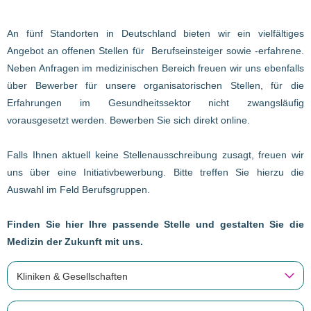
An fünf Standorten in Deutschland bieten wir ein vielfältiges
Angebot an offenen Stellen für Berufseinsteiger sowie -erfahrene.
Neben Anfragen im medizinischen Bereich freuen wir uns ebenfalls
über Bewerber für unsere organisatorischen Stellen, für die
Erfahrungen im Gesundheitssektor nicht zwangsläufig
vorausgesetzt werden. Bewerben Sie sich direkt online.
Falls Ihnen aktuell keine Stellenausschreibung zusagt, freuen wir
uns über eine Initiativbewerbung. Bitte treffen Sie hierzu die
Auswahl im Feld Berufsgruppen.
Finden Sie hier Ihre passende Stelle und gestalten Sie die
Medizin der Zukunft mit uns.
Kliniken & Gesellschaften