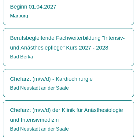
Beginn 01.04.2027
Marburg
Berufsbegleitende Fachweiterbildung "Intensiv-
und Anästhesiepflege" Kurs 2027 - 2028
Bad Berka
Chefarzt (m/w/d) - Kardiochirurgie
Bad Neustadt an der Saale
Chefarzt (m/w/d) der Klinik für Anästhesiologie
und Intensivmedizin
Bad Neustadt an der Saale