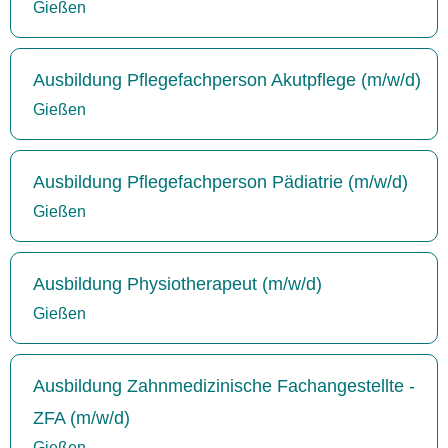
Gießen
Ausbildung Pflegefachperson Akutpflege (m/w/d)
Gießen
Ausbildung Pflegefachperson Pädiatrie (m/w/d)
Gießen
Ausbildung Physiotherapeut (m/w/d)
Gießen
Ausbildung Zahnmedizinische Fachangestellte -
ZFA (m/w/d)
Gießen