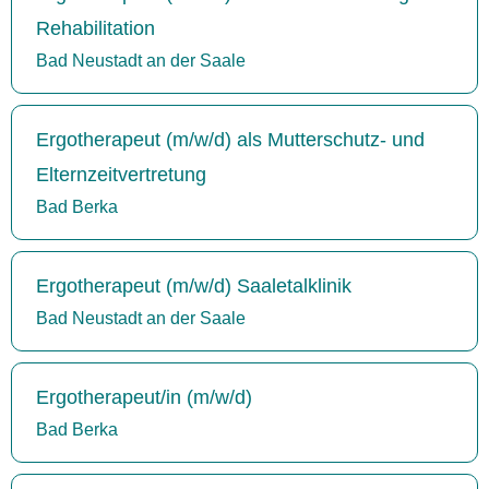
Rehabilitation
Bad Neustadt an der Saale
Ergotherapeut (m/w/d) als Mutterschutz- und
Elternzeitvertretung
Bad Berka
Ergotherapeut (m/w/d) Saaletalklinik
Bad Neustadt an der Saale
Ergotherapeut/in (m/w/d)
Bad Berka