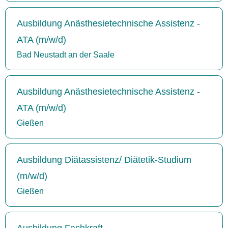
Ausbildung Anästhesietechnische Assistenz -
ATA (m/w/d)
Bad Neustadt an der Saale
Ausbildung Anästhesietechnische Assistenz -
ATA (m/w/d)
Gießen
Ausbildung Diätassistenz/ Diätetik-Studium
(m/w/d)
Gießen
Ausbildung Fachkraft