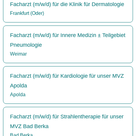
Facharzt (m/w/d) für die Klinik für Dermatologie
Frankfurt (Oder)
Facharzt (m/w/d) für Innere Medizin ± Teilgebiet
Pneumologie
Weimar
Facharzt (m/w/d) für Kardiologie für unser MVZ
Apolda
Apolda
Facharzt (m/w/d) für Strahlentherapie für unser
MVZ Bad Berka
Bad Berka