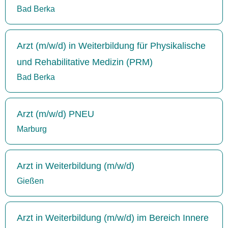
Bad Berka
Arzt (m/w/d) in Weiterbildung für Physikalische
und Rehabilitative Medizin (PRM)
Bad Berka
Arzt (m/w/d) PNEU
Marburg
Arzt in Weiterbildung (m/w/d)
Gießen
Arzt in Weiterbildung (m/w/d) im Bereich Innere