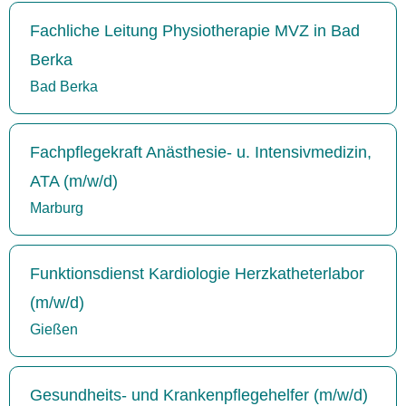
Fachliche Leitung Physiotherapie MVZ in Bad
Berka
Bad Berka
Fachpflegekraft Anästhesie- u. Intensivmedizin,
ATA (m/w/d)
Marburg
Funktionsdienst Kardiologie Herzkatheterlabor
(m/w/d)
Gießen
Gesundheits- und Krankenpflegehelfer (m/w/d)