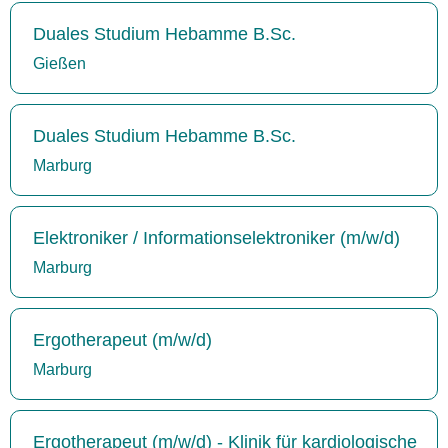
Duales Studium Hebamme B.Sc.
Gießen
Duales Studium Hebamme B.Sc.
Marburg
Elektroniker / Informationselektroniker (m/w/d)
Marburg
Ergotherapeut (m/w/d)
Marburg
Ergotherapeut (m/w/d) - Klinik für kardiologische