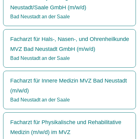
Neustadt/Saale GmbH (m/w/d)
Bad Neustadt an der Saale
Facharzt für Hals-, Nasen-, und Ohrenheilkunde
MVZ Bad Neustadt GmbH (m/w/d)
Bad Neustadt an der Saale
Facharzt für Innere Medizin MVZ Bad Neustadt
(m/w/d)
Bad Neustadt an der Saale
Facharzt für Physikalische und Rehabilitative
Medizin (m/w/d) im MVZ