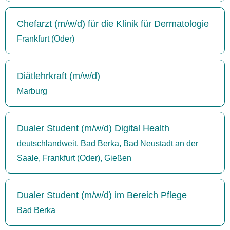
Chefarzt (m/w/d) für die Klinik für Dermatologie
Frankfurt (Oder)
Diätlehrkraft (m/w/d)
Marburg
Dualer Student (m/w/d) Digital Health
deutschlandweit, Bad Berka, Bad Neustadt an der
Saale, Frankfurt (Oder), Gießen
Dualer Student (m/w/d) im Bereich Pflege
Bad Berka