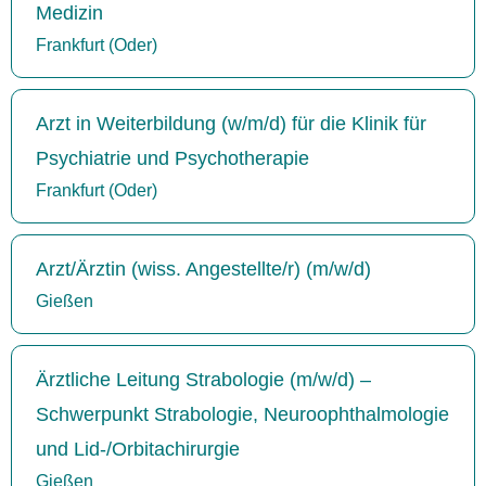
Medizin
Frankfurt (Oder)
Arzt in Weiterbildung (w/m/d) für die Klinik für
Psychiatrie und Psychotherapie
Frankfurt (Oder)
Arzt/Ärztin (wiss. Angestellte/r) (m/w/d)
Gießen
Ärztliche Leitung Strabologie (m/w/d) –
Schwerpunkt Strabologie, Neuroophthalmologie
und Lid-/Orbitachirurgie
Gießen