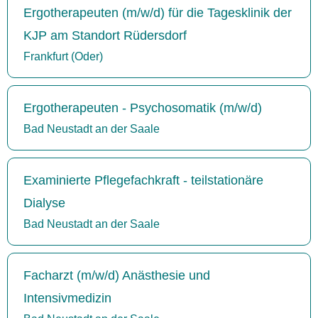
Ergotherapeuten (m/w/d) für die Tagesklinik der
KJP am Standort Rüdersdorf
Frankfurt (Oder)
Ergotherapeuten - Psychosomatik (m/w/d)
Bad Neustadt an der Saale
Examinierte Pflegefachkraft - teilstationäre
Dialyse
Bad Neustadt an der Saale
Facharzt (m/w/d) Anästhesie und
Intensivmedizin