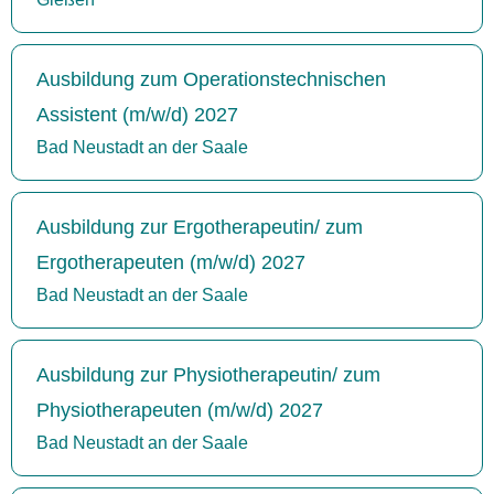
Ausbildung zum Operationstechnischen
Assistent (m/w/d) 2027
Bad Neustadt an der Saale
Ausbildung zur Ergotherapeutin/ zum
Ergotherapeuten (m/w/d) 2027
Bad Neustadt an der Saale
Ausbildung zur Physiotherapeutin/ zum
Physiotherapeuten (m/w/d) 2027
Bad Neustadt an der Saale