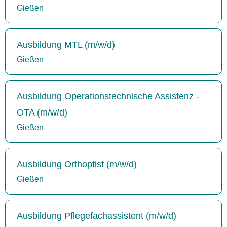
Gießen
Ausbildung MTL (m/w/d)
Gießen
Ausbildung Operationstechnische Assistenz -
OTA (m/w/d)
Gießen
Ausbildung Orthoptist (m/w/d)
Gießen
Ausbildung Pflegefachassistent (m/w/d)