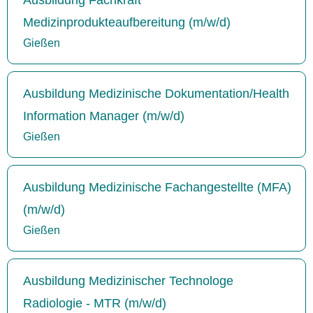
Medizinprodukteaufbereitung (m/w/d)
Gießen
Ausbildung Medizinische Dokumentation/Health
Information Manager (m/w/d)
Gießen
Ausbildung Medizinische Fachangestellte (MFA)
(m/w/d)
Gießen
Ausbildung Medizinischer Technologe
Radiologie - MTR (m/w/d)