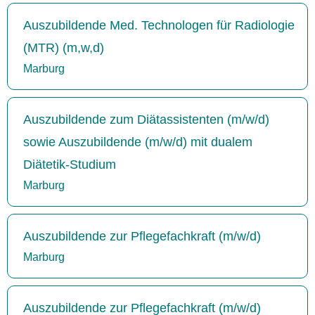
Auszubildende Med. Technologen für Radiologie
(MTR) (m,w,d)
Marburg
Auszubildende zum Diätassistenten (m/w/d)
sowie Auszubildende (m/w/d) mit dualem
Diätetik-Studium
Marburg
Auszubildende zur Pflegefachkraft (m/w/d)
Marburg
Auszubildende zur Pflegefachkraft (m/w/d)