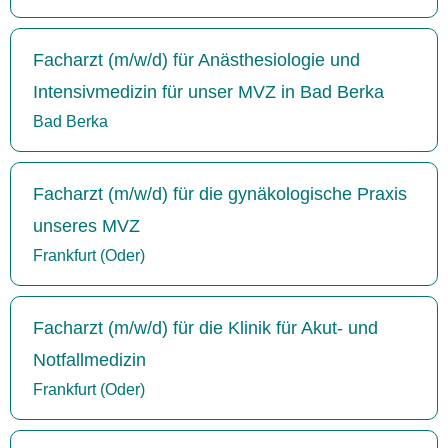
Facharzt (m/w/d) für Anästhesiologie und
Intensivmedizin für unser MVZ in Bad Berka
Bad Berka
Facharzt (m/w/d) für die gynäkologische Praxis
unseres MVZ
Frankfurt (Oder)
Facharzt (m/w/d) für die Klinik für Akut- und
Notfallmedizin
Frankfurt (Oder)