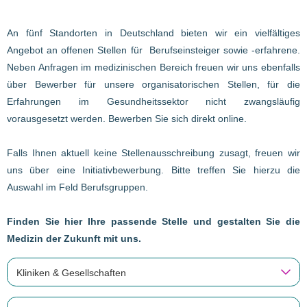
An fünf Standorten in Deutschland bieten wir ein vielfältiges
Angebot an offenen Stellen für Berufseinsteiger sowie -erfahrene.
Neben Anfragen im medizinischen Bereich freuen wir uns ebenfalls
über Bewerber für unsere organisatorischen Stellen, für die
Erfahrungen im Gesundheitssektor nicht zwangsläufig
vorausgesetzt werden. Bewerben Sie sich direkt online.
Falls Ihnen aktuell keine Stellenausschreibung zusagt, freuen wir
uns über eine Initiativbewerbung. Bitte treffen Sie hierzu die
Auswahl im Feld Berufsgruppen.
Finden Sie hier Ihre passende Stelle und gestalten Sie die
Medizin der Zukunft mit uns.
Kliniken & Gesellschaften