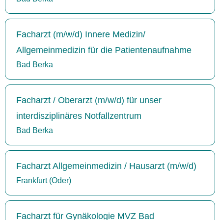
Facharzt (m/w/d) Innere Medizin/
Allgemeinmedizin für die Patientenaufnahme
Bad Berka
Facharzt / Oberarzt (m/w/d) für unser
interdisziplinäres Notfallzentrum
Bad Berka
Facharzt Allgemeinmedizin / Hausarzt (m/w/d)
Frankfurt (Oder)
Facharzt für Gynäkologie MVZ Bad