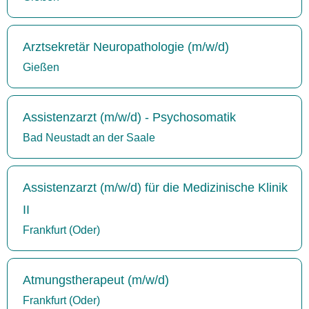
Arztsekretär Neuropathologie (m/w/d)
Gießen
Assistenzarzt (m/w/d) - Psychosomatik
Bad Neustadt an der Saale
Assistenzarzt (m/w/d) für die Medizinische Klinik
II
Frankfurt (Oder)
Atmungstherapeut (m/w/d)
Frankfurt (Oder)