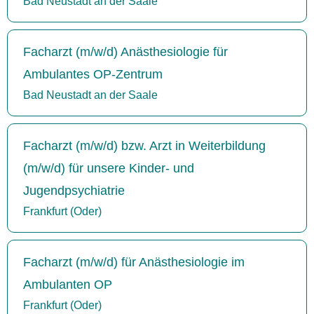
Bad Neustadt an der Saale
Facharzt (m/w/d) Anästhesiologie für
Ambulantes OP-Zentrum
Bad Neustadt an der Saale
Facharzt (m/w/d) bzw. Arzt in Weiterbildung
(m/w/d) für unsere Kinder- und
Jugendpsychiatrie
Frankfurt (Oder)
Facharzt (m/w/d) für Anästhesiologie im
Ambulanten OP
Frankfurt (Oder)