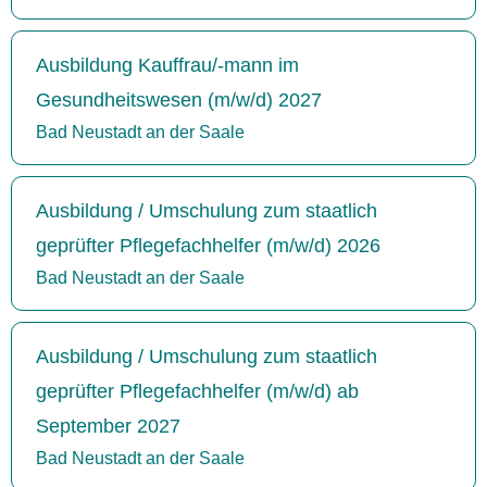
Ausbildung Kauffrau/-mann im
Gesundheitswesen (m/w/d) 2027
Bad Neustadt an der Saale
Ausbildung / Umschulung zum staatlich
geprüfter Pflegefachhelfer (m/w/d) 2026
Bad Neustadt an der Saale
Ausbildung / Umschulung zum staatlich
geprüfter Pflegefachhelfer (m/w/d) ab
September 2027
Bad Neustadt an der Saale