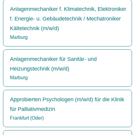
Anlagenmechaniker f. Klimatechnik, Elektroniker
f. Energie- u. Gebäudetechnik / Mechatroniker
Kältetechnik (m/w/d)
Marburg
Anlagenmechaniker für Sanitär- und
Heizungstechnik (m/w/d)
Marburg
Approbierten Psychologen (m/w/d) für die Klinik
für Palliativmedizin
Frankfurt (Oder)