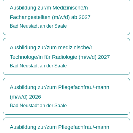
Ausbildung zur/m Medizinische/n
Fachangestellten (m/w/d) ab 2027
Bad Neustadt an der Saale
Ausbildung zur/zum medizinische/r
Technologe/in für Radiologie (m/w/d) 2027
Bad Neustadt an der Saale
Ausbildung zur/zum Pflegefachfrau/-mann
(m/w/d) 2026
Bad Neustadt an der Saale
Ausbildung zur/zum Pflegefachfrau/-mann