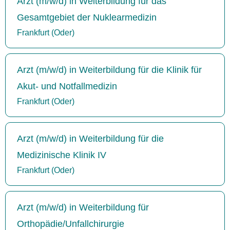
Arzt (m/w/d) in Weiterbildung für das
Gesamtgebiet der Nuklearmedizin
Frankfurt (Oder)
Arzt (m/w/d) in Weiterbildung für die Klinik für
Akut- und Notfallmedizin
Frankfurt (Oder)
Arzt (m/w/d) in Weiterbildung für die
Medizinische Klinik IV
Frankfurt (Oder)
Arzt (m/w/d) in Weiterbildung für
Orthopädie/Unfallchirurgie