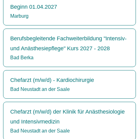
Beginn 01.04.2027
Marburg
Berufsbegleitende Fachweiterbildung "Intensiv-
und Anästhesiepflege" Kurs 2027 - 2028
Bad Berka
Chefarzt (m/w/d) - Kardiochirurgie
Bad Neustadt an der Saale
Chefarzt (m/w/d) der Klinik für Anästhesiologie
und Intensivmedizin
Bad Neustadt an der Saale