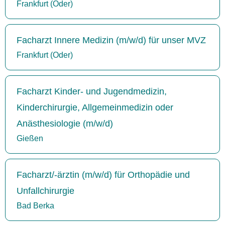
Frankfurt (Oder)
Facharzt Innere Medizin (m/w/d) für unser MVZ
Frankfurt (Oder)
Facharzt Kinder- und Jugendmedizin,
Kinderchirurgie, Allgemeinmedizin oder
Anästhesiologie (m/w/d)
Gießen
Facharzt/-ärztin (m/w/d) für Orthopädie und
Unfallchirurgie
Bad Berka