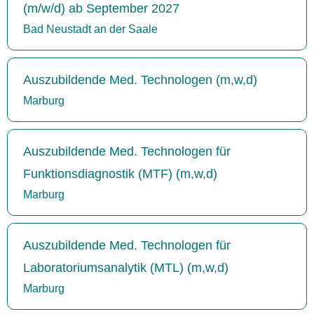
(m/w/d) ab September 2027
Bad Neustadt an der Saale
Auszubildende Med. Technologen (m,w,d)
Marburg
Auszubildende Med. Technologen für
Funktionsdiagnostik (MTF) (m,w,d)
Marburg
Auszubildende Med. Technologen für
Laboratoriumsanalytik (MTL) (m,w,d)
Marburg