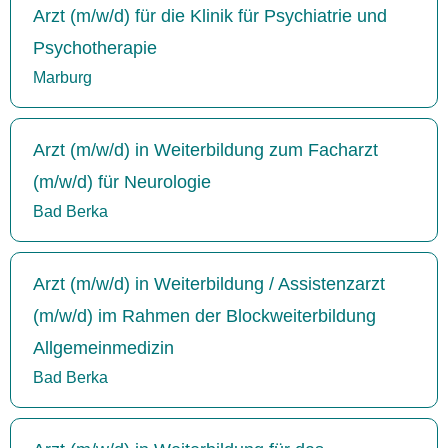
Arzt (m/w/d) für die Klinik für Psychiatrie und
Psychotherapie
Marburg
Arzt (m/w/d) in Weiterbildung zum Facharzt
(m/w/d) für Neurologie
Bad Berka
Arzt (m/w/d) in Weiterbildung / Assistenzarzt
(m/w/d) im Rahmen der Blockweiterbildung
Allgemeinmedizin
Bad Berka