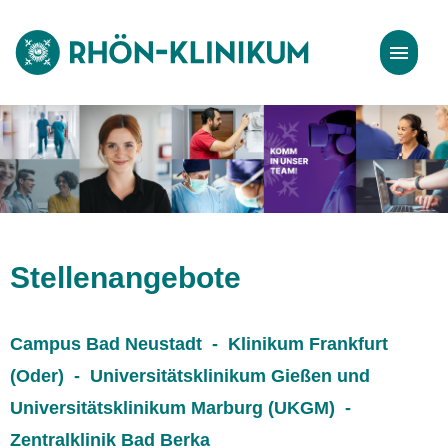
Stellenangebote
Bewerbungstipps
Stellenangebote
Campus Bad Neustadt - Klinikum Frankfurt
(Oder) - Universitätsklinikum Gießen und
Universitätsklinikum Marburg (UKGM) -
Zentralklinik Bad Berka