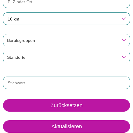
10 km
Berufsgruppen
Standorte
Zurücksetzen
Aktualisieren