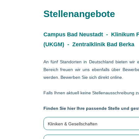
Stellenangebote
Campus Bad Neustadt - Klinikum Fr
(UKGM) - Zentralklinik Bad Berka
An fünf Standorten in Deutschland bieten wir e
Bereich freuen wir uns ebenfalls über Bewerbe
werden. Bewerben Sie sich direkt online.
Falls Ihnen aktuell keine Stellenausschreibung zu
Finden Sie hier Ihre passende Stelle und gest
Kliniken & Gesellschaften