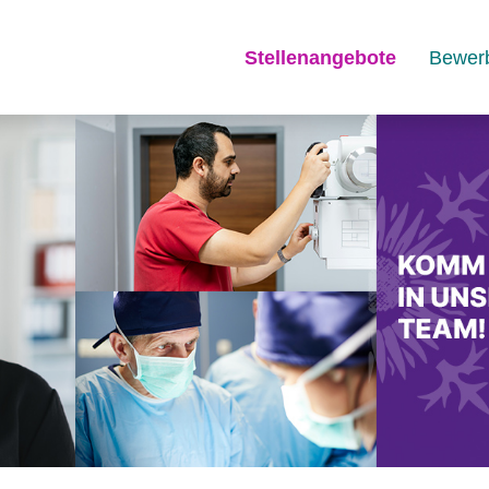
Stellenangebote
Bewer