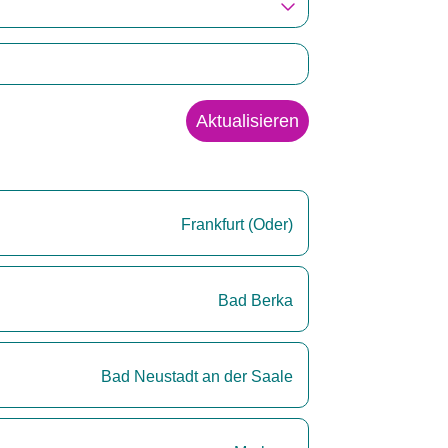
Aktualisieren
Frankfurt (Oder)
Bad Berka
Bad Neustadt an der Saale