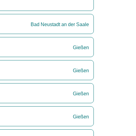
Bad Neustadt an der Saale
Gießen
Gießen
Gießen
Gießen