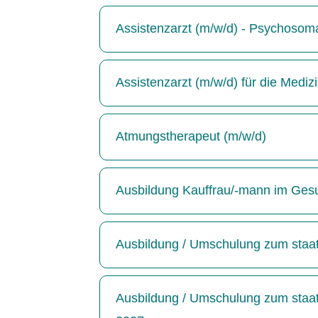
Assistenzarzt (m/w/d) - Psychosoma
Assistenzarzt (m/w/d) für die Medizin
Atmungstherapeut (m/w/d)
Ausbildung Kauffrau/-mann im Ges
Ausbildung / Umschulung zum staatl
Ausbildung / Umschulung zum staatl