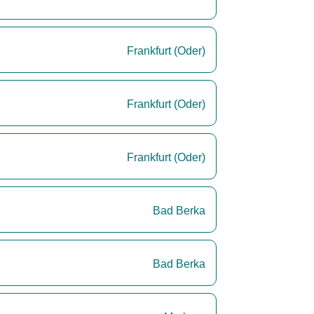
Frankfurt (Oder)
Frankfurt (Oder)
Frankfurt (Oder)
Bad Berka
Bad Berka