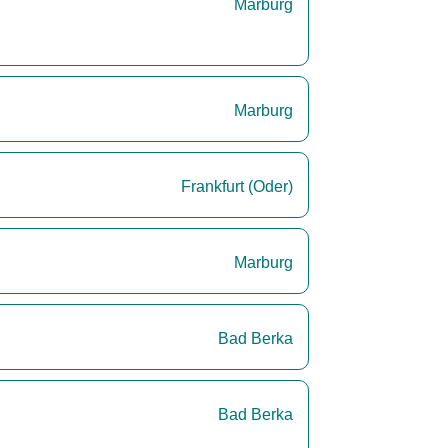
Marburg
Marburg
Frankfurt (Oder)
Marburg
Bad Berka
Bad Berka