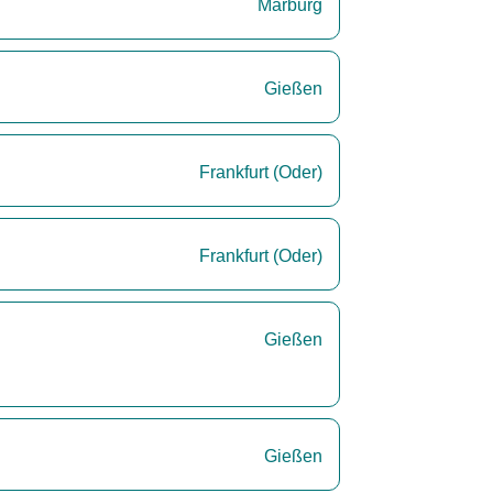
Marburg
Gießen
Frankfurt (Oder)
Frankfurt (Oder)
Gießen
Gießen