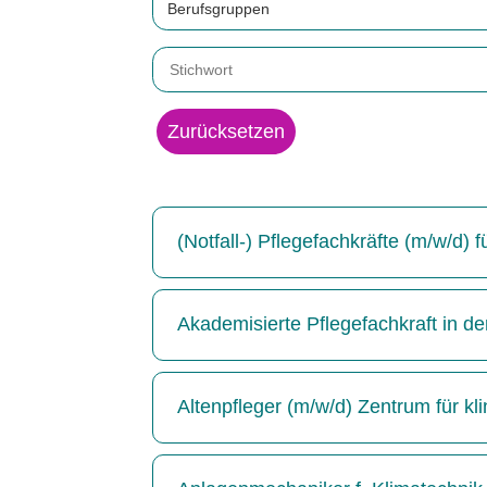
Berufsgruppen
Zurücksetzen
(Notfall-) Pflegefachkräfte (m/w/d)
Akademisierte Pflegefachkraft in de
Altenpfleger (m/w/d) Zentrum für kl