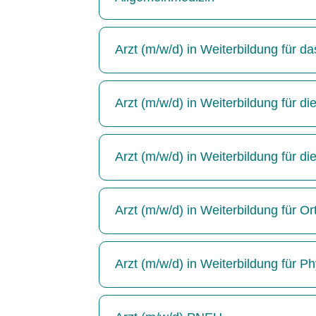
Arzt (m/w/d) in Weiterbildung für 
Arzt (m/w/d) in Weiterbildung für die
Arzt (m/w/d) in Weiterbildung für di
Arzt (m/w/d) in Weiterbildung für Or
Arzt (m/w/d) in Weiterbildung für P