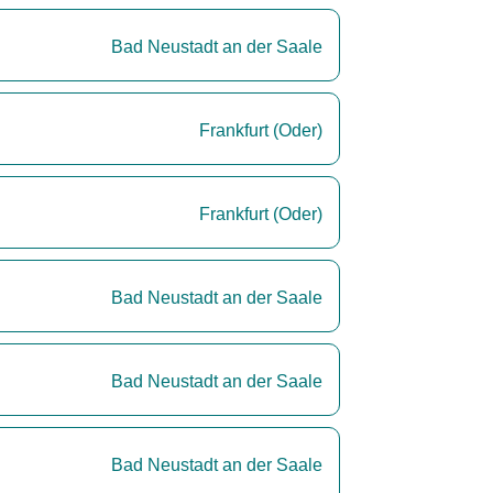
Bad Neustadt an der Saale
Frankfurt (Oder)
Frankfurt (Oder)
Bad Neustadt an der Saale
Bad Neustadt an der Saale
Bad Neustadt an der Saale