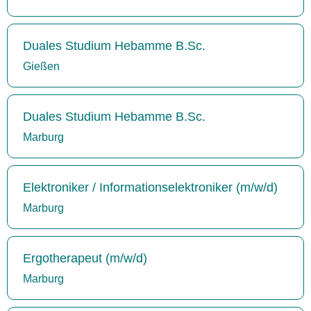
Duales Studium Hebamme B.Sc.
Gießen
Duales Studium Hebamme B.Sc.
Marburg
Elektroniker / Informationselektroniker (m/w/d)
Marburg
Ergotherapeut (m/w/d)
Marburg