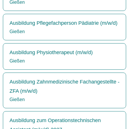
Gießen
Ausbildung Pflegefachperson Pädiatrie (m/w/d)
Gießen
Ausbildung Physiotherapeut (m/w/d)
Gießen
Ausbildung Zahnmedizinische Fachangestellte -
ZFA (m/w/d)
Gießen
Ausbildung zum Operationstechnischen