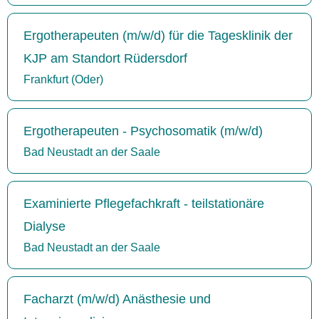
Ergotherapeuten (m/w/d) für die Tagesklinik der
KJP am Standort Rüdersdorf
Frankfurt (Oder)
Ergotherapeuten - Psychosomatik (m/w/d)
Bad Neustadt an der Saale
Examinierte Pflegefachkraft - teilstationäre
Dialyse
Bad Neustadt an der Saale
Facharzt (m/w/d) Anästhesie und