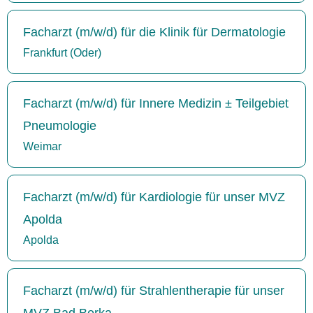
Facharzt (m/w/d) für die Klinik für Dermatologie
Frankfurt (Oder)
Facharzt (m/w/d) für Innere Medizin ± Teilgebiet
Pneumologie
Weimar
Facharzt (m/w/d) für Kardiologie für unser MVZ
Apolda
Apolda
Facharzt (m/w/d) für Strahlentherapie für unser
MVZ Bad Berka