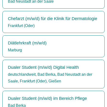
Bad Neustadt an der Saale
Chefarzt (m/w/d) für die Klinik für Dermatologie
Frankfurt (Oder)
Diätlehrkraft (m/w/d)
Marburg
Dualer Student (m/w/d) Digital Health
deutschlandweit, Bad Berka, Bad Neustadt an der
Saale, Frankfurt (Oder), Gießen
Dualer Student (m/w/d) im Bereich Pflege
Bad Berka