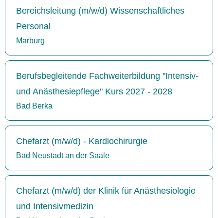
Bereichsleitung (m/w/d) Wissenschaftliches
Personal
Marburg
Berufsbegleitende Fachweiterbildung "Intensiv-
und Anästhesiepflege" Kurs 2027 - 2028
Bad Berka
Chefarzt (m/w/d) - Kardiochirurgie
Bad Neustadt an der Saale
Chefarzt (m/w/d) der Klinik für Anästhesiologie
und Intensivmedizin