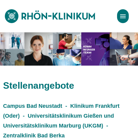
Stellenangebote
Bewerbungstipps
Stellenangebote
Campus Bad Neustadt - Klinikum Frankfurt
(Oder) - Universitätsklinikum Gießen und
Universitätsklinikum Marburg (UKGM) -
Zentralklinik Bad Berka