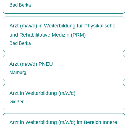
Bad Berka
Arzt (m/w/d) in Weiterbildung für Physikalische
und Rehabilitative Medizin (PRM)
Bad Berka
Arzt (m/w/d) PNEU
Marburg
Arzt in Weiterbildung (m/w/d)
Gießen
Arzt in Weiterbildung (m/w/d) im Bereich Innere