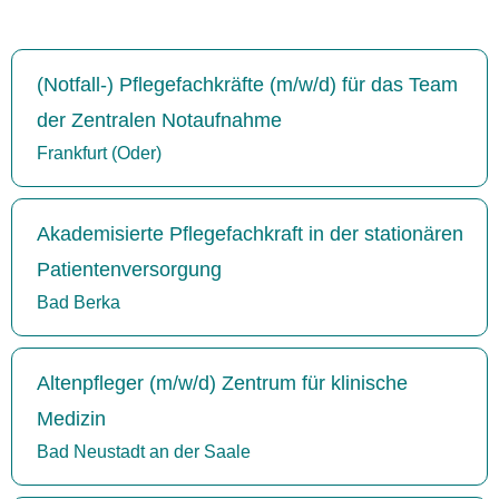
(Notfall-) Pflegefachkräfte (m/w/d) für das Team
der Zentralen Notaufnahme
Frankfurt (Oder)
Akademisierte Pflegefachkraft in der stationären
Patientenversorgung
Bad Berka
Altenpfleger (m/w/d) Zentrum für klinische
Medizin
Bad Neustadt an der Saale