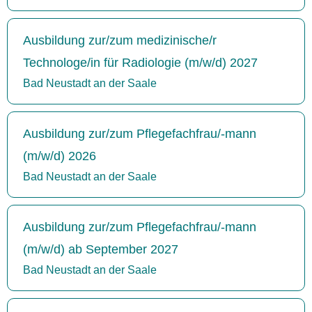
Ausbildung zur/zum medizinische/r
Technologe/in für Radiologie (m/w/d) 2027
Bad Neustadt an der Saale
Ausbildung zur/zum Pflegefachfrau/-mann
(m/w/d) 2026
Bad Neustadt an der Saale
Ausbildung zur/zum Pflegefachfrau/-mann
(m/w/d) ab September 2027
Bad Neustadt an der Saale