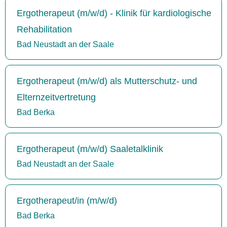
Ergotherapeut (m/w/d) - Klinik für kardiologische
Rehabilitation
Bad Neustadt an der Saale
Ergotherapeut (m/w/d) als Mutterschutz- und
Elternzeitvertretung
Bad Berka
Ergotherapeut (m/w/d) Saaletalklinik
Bad Neustadt an der Saale
Ergotherapeut/in (m/w/d)
Bad Berka