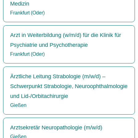
Medizin
Frankfurt (Oder)
Arzt in Weiterbildung (w/m/d) für die Klinik für
Psychiatrie und Psychotherapie
Frankfurt (Oder)
Ärztliche Leitung Strabologie (m/w/d) –
Schwerpunkt Strabologie, Neuroophthalmologie
und Lid-/Orbitachirurgie
Gießen
Arztsekretär Neuropathologie (m/w/d)
Gießen