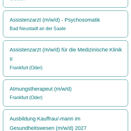
Assistenzarzt (m/w/d) - Psychosomatik
Bad Neustadt an der Saale
Assistenzarzt (m/w/d) für die Medizinische Klinik
II
Frankfurt (Oder)
Atmungstherapeut (m/w/d)
Frankfurt (Oder)
Ausbildung Kauffrau/-mann im
Gesundheitswesen (m/w/d) 2027