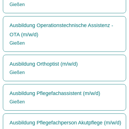
Gießen
Ausbildung Operationstechnische Assistenz -
OTA (m/w/d)
Gießen
Ausbildung Orthoptist (m/w/d)
Gießen
Ausbildung Pflegefachassistent (m/w/d)
Gießen
Ausbildung Pflegefachperson Akutpflege (m/w/d)