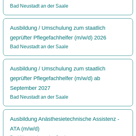
Bad Neustadt an der Saale
Ausbildung / Umschulung zum staatlich
geprüfter Pflegefachhelfer (m/w/d) 2026
Bad Neustadt an der Saale
Ausbildung / Umschulung zum staatlich
geprüfter Pflegefachhelfer (m/w/d) ab
September 2027
Bad Neustadt an der Saale
Ausbildung Anästhesietechnische Assistenz -
ATA (m/w/d)