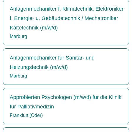
Anlagenmechaniker f. Klimatechnik, Elektroniker
f. Energie- u. Gebäudetechnik / Mechatroniker
Kältetechnik (m/w/d)
Marburg
Anlagenmechaniker für Sanitär- und
Heizungstechnik (m/w/d)
Marburg
Approbierten Psychologen (m/w/d) für die Klinik
für Palliativmedizin
Frankfurt (Oder)