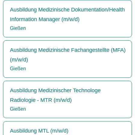
Ausbildung Medizinische Dokumentation/Health
Information Manager (m/w/d)
Gießen
Ausbildung Medizinische Fachangestellte (MFA)
(m/w/d)
Gießen
Ausbildung Medizinischer Technologe
Radiologie - MTR (m/w/d)
Gießen
Ausbildung MTL (m/w/d)