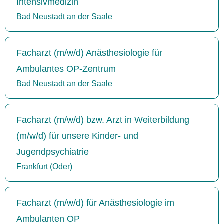
Intensivmedizin
Bad Neustadt an der Saale
Facharzt (m/w/d) Anästhesiologie für
Ambulantes OP-Zentrum
Bad Neustadt an der Saale
Facharzt (m/w/d) bzw. Arzt in Weiterbildung
(m/w/d) für unsere Kinder- und
Jugendpsychiatrie
Frankfurt (Oder)
Facharzt (m/w/d) für Anästhesiologie im
Ambulanten OP