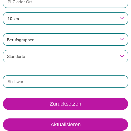
10 km
Berufsgruppen
Standorte
Zurücksetzen
Aktualisieren