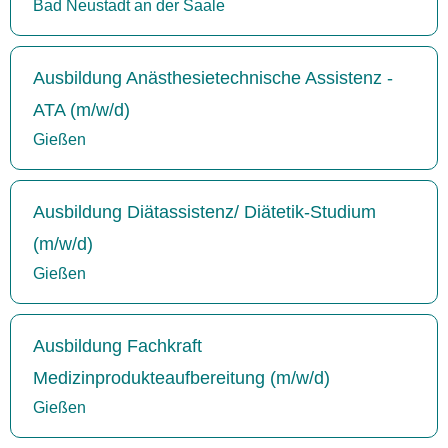
Bad Neustadt an der Saale
Ausbildung Anästhesietechnische Assistenz -
ATA (m/w/d)
Gießen
Ausbildung Diätassistenz/ Diätetik-Studium
(m/w/d)
Gießen
Ausbildung Fachkraft
Medizinprodukteaufbereitung (m/w/d)
Gießen