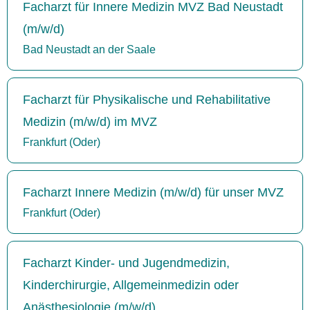
Facharzt für Innere Medizin MVZ Bad Neustadt
(m/w/d)
Bad Neustadt an der Saale
Facharzt für Physikalische und Rehabilitative
Medizin (m/w/d) im MVZ
Frankfurt (Oder)
Facharzt Innere Medizin (m/w/d) für unser MVZ
Frankfurt (Oder)
Facharzt Kinder- und Jugendmedizin,
Kinderchirurgie, Allgemeinmedizin oder
Anästhesiologie (m/w/d)