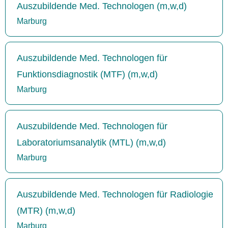
Auszubildende Med. Technologen (m,w,d)
Marburg
Auszubildende Med. Technologen für
Funktionsdiagnostik (MTF) (m,w,d)
Marburg
Auszubildende Med. Technologen für
Laboratoriumsanalytik (MTL) (m,w,d)
Marburg
Auszubildende Med. Technologen für Radiologie
(MTR) (m,w,d)
Marburg