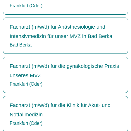
Frankfurt (Oder)
Facharzt (m/w/d) für Anästhesiologie und
Intensivmedizin für unser MVZ in Bad Berka
Bad Berka
Facharzt (m/w/d) für die gynäkologische Praxis
unseres MVZ
Frankfurt (Oder)
Facharzt (m/w/d) für die Klinik für Akut- und
Notfallmedizin
Frankfurt (Oder)