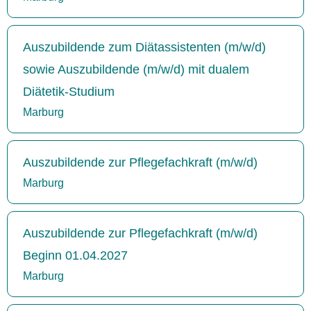
Auszubildende zum Diätassistenten (m/w/d)
sowie Auszubildende (m/w/d) mit dualem
Diätetik-Studium
Marburg
Auszubildende zur Pflegefachkraft (m/w/d)
Marburg
Auszubildende zur Pflegefachkraft (m/w/d)
Beginn 01.04.2027
Marburg