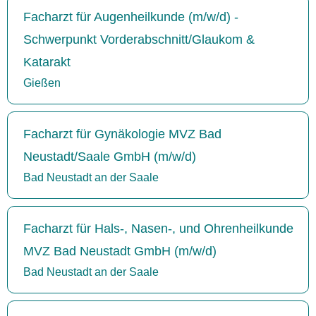
Facharzt für Augenheilkunde (m/w/d) -
Schwerpunkt Vorderabschnitt/Glaukom &
Katarakt
Gießen
Facharzt für Gynäkologie MVZ Bad
Neustadt/Saale GmbH (m/w/d)
Bad Neustadt an der Saale
Facharzt für Hals-, Nasen-, und Ohrenheilkunde
MVZ Bad Neustadt GmbH (m/w/d)
Bad Neustadt an der Saale