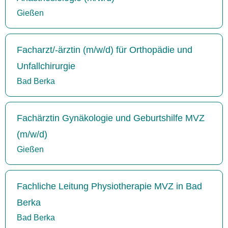
Gießen
Facharzt/-ärztin (m/w/d) für Orthopädie und
Unfallchirurgie
Bad Berka
Fachärztin Gynäkologie und Geburtshilfe MVZ
(m/w/d)
Gießen
Fachliche Leitung Physiotherapie MVZ in Bad
Berka
Bad Berka