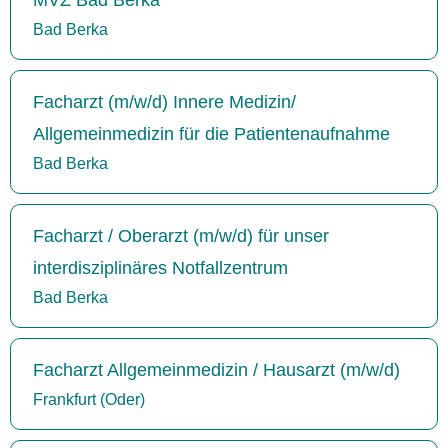
Bad Berka
Facharzt (m/w/d) Innere Medizin/
Allgemeinmedizin für die Patientenaufnahme
Bad Berka
Facharzt / Oberarzt (m/w/d) für unser
interdisziplinäres Notfallzentrum
Bad Berka
Facharzt Allgemeinmedizin / Hausarzt (m/w/d)
Frankfurt (Oder)