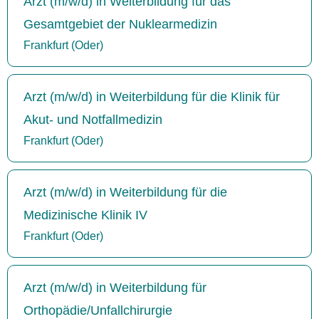
Arzt (m/w/d) in Weiterbildung für das
Gesamtgebiet der Nuklearmedizin
Frankfurt (Oder)
Arzt (m/w/d) in Weiterbildung für die Klinik für
Akut- und Notfallmedizin
Frankfurt (Oder)
Arzt (m/w/d) in Weiterbildung für die
Medizinische Klinik IV
Frankfurt (Oder)
Arzt (m/w/d) in Weiterbildung für
Orthopädie/Unfallchirurgie