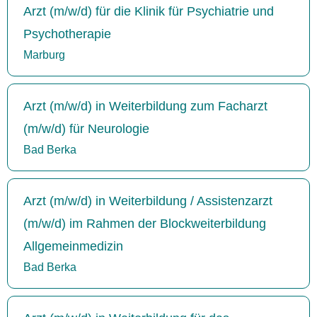
Arzt (m/w/d) für die Klinik für Psychiatrie und
Psychotherapie
Marburg
Arzt (m/w/d) in Weiterbildung zum Facharzt
(m/w/d) für Neurologie
Bad Berka
Arzt (m/w/d) in Weiterbildung / Assistenzarzt
(m/w/d) im Rahmen der Blockweiterbildung
Allgemeinmedizin
Bad Berka