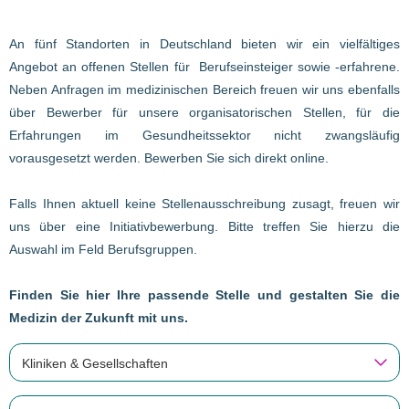
An fünf Standorten in Deutschland bieten wir ein vielfältiges
Angebot an offenen Stellen für Berufseinsteiger sowie -erfahrene.
Neben Anfragen im medizinischen Bereich freuen wir uns ebenfalls
über Bewerber für unsere organisatorischen Stellen, für die
Erfahrungen im Gesundheitssektor nicht zwangsläufig
vorausgesetzt werden. Bewerben Sie sich direkt online.
Falls Ihnen aktuell keine Stellenausschreibung zusagt, freuen wir
uns über eine Initiativbewerbung. Bitte treffen Sie hierzu die
Auswahl im Feld Berufsgruppen.
Finden Sie hier Ihre passende Stelle und gestalten Sie die
Medizin der Zukunft mit uns.
Kliniken & Gesellschaften