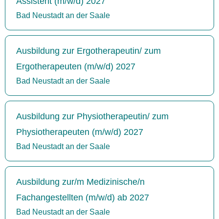
Assistent (m/w/d) 2027
Bad Neustadt an der Saale
Ausbildung zur Ergotherapeutin/ zum
Ergotherapeuten (m/w/d) 2027
Bad Neustadt an der Saale
Ausbildung zur Physiotherapeutin/ zum
Physiotherapeuten (m/w/d) 2027
Bad Neustadt an der Saale
Ausbildung zur/m Medizinische/n
Fachangestellten (m/w/d) ab 2027
Bad Neustadt an der Saale