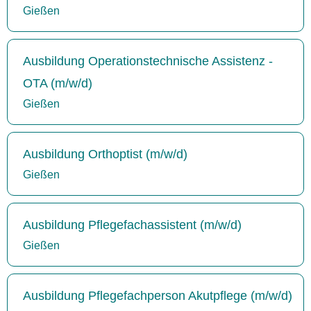
Gießen
Ausbildung Operationstechnische Assistenz -
OTA (m/w/d)
Gießen
Ausbildung Orthoptist (m/w/d)
Gießen
Ausbildung Pflegefachassistent (m/w/d)
Gießen
Ausbildung Pflegefachperson Akutpflege (m/w/d)