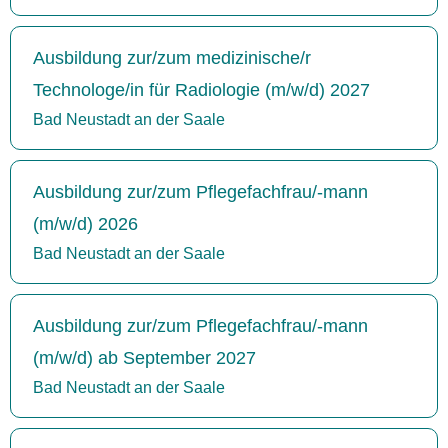
Ausbildung zur/zum medizinische/r
Technologe/in für Radiologie (m/w/d) 2027
Bad Neustadt an der Saale
Ausbildung zur/zum Pflegefachfrau/-mann
(m/w/d) 2026
Bad Neustadt an der Saale
Ausbildung zur/zum Pflegefachfrau/-mann
(m/w/d) ab September 2027
Bad Neustadt an der Saale