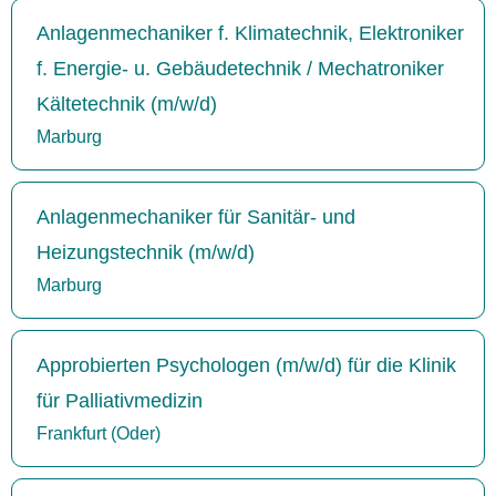
Anlagenmechaniker f. Klimatechnik, Elektroniker
f. Energie- u. Gebäudetechnik / Mechatroniker
Kältetechnik (m/w/d)
Marburg
Anlagenmechaniker für Sanitär- und
Heizungstechnik (m/w/d)
Marburg
Approbierten Psychologen (m/w/d) für die Klinik
für Palliativmedizin
Frankfurt (Oder)