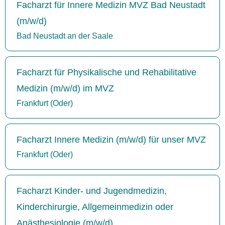
Facharzt für Innere Medizin MVZ Bad Neustadt
(m/w/d)
Bad Neustadt an der Saale
Facharzt für Physikalische und Rehabilitative
Medizin (m/w/d) im MVZ
Frankfurt (Oder)
Facharzt Innere Medizin (m/w/d) für unser MVZ
Frankfurt (Oder)
Facharzt Kinder- und Jugendmedizin,
Kinderchirurgie, Allgemeinmedizin oder
Anästhesiologie (m/w/d)