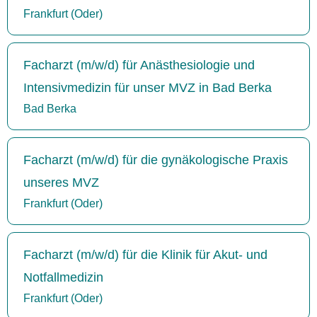
Frankfurt (Oder)
Facharzt (m/w/d) für Anästhesiologie und
Intensivmedizin für unser MVZ in Bad Berka
Bad Berka
Facharzt (m/w/d) für die gynäkologische Praxis
unseres MVZ
Frankfurt (Oder)
Facharzt (m/w/d) für die Klinik für Akut- und
Notfallmedizin
Frankfurt (Oder)