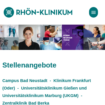
Stellenangebote
Bewerbungstipps
Stellenangebote
Campus Bad Neustadt - Klinikum Frankfurt
(Oder) - Universitätsklinikum Gießen und
Universitätsklinikum Marburg (UKGM) -
Zentralklinik Bad Berka