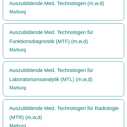
Auszubildende Med. Technologen (m,w,d)
Marburg
Auszubildende Med. Technologen für
Funktionsdiagnostik (MTF) (m,w,d)
Marburg
Auszubildende Med. Technologen für
Laboratoriumsanalytik (MTL) (m,w,d)
Marburg
Auszubildende Med. Technologen für Radiologie
(MTR) (m,w,d)
Marburg