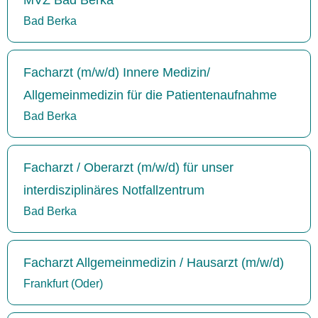
Bad Berka
Facharzt (m/w/d) Innere Medizin/
Allgemeinmedizin für die Patientenaufnahme
Bad Berka
Facharzt / Oberarzt (m/w/d) für unser
interdisziplinäres Notfallzentrum
Bad Berka
Facharzt Allgemeinmedizin / Hausarzt (m/w/d)
Frankfurt (Oder)