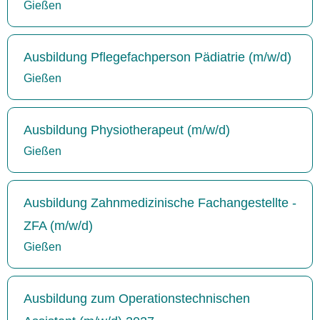
Gießen
Ausbildung Pflegefachperson Pädiatrie (m/w/d)
Gießen
Ausbildung Physiotherapeut (m/w/d)
Gießen
Ausbildung Zahnmedizinische Fachangestellte -
ZFA (m/w/d)
Gießen
Ausbildung zum Operationstechnischen