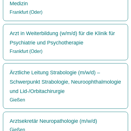
Medizin
Frankfurt (Oder)
Arzt in Weiterbildung (w/m/d) für die Klinik für
Psychiatrie und Psychotherapie
Frankfurt (Oder)
Ärztliche Leitung Strabologie (m/w/d) –
Schwerpunkt Strabologie, Neuroophthalmologie
und Lid-/Orbitachirurgie
Gießen
Arztsekretär Neuropathologie (m/w/d)
Gießen