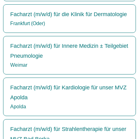
Facharzt (m/w/d) für die Klinik für Dermatologie
Frankfurt (Oder)
Facharzt (m/w/d) für Innere Medizin ± Teilgebiet
Pneumologie
Weimar
Facharzt (m/w/d) für Kardiologie für unser MVZ
Apolda
Apolda
Facharzt (m/w/d) für Strahlentherapie für unser
MVZ Bad Berka