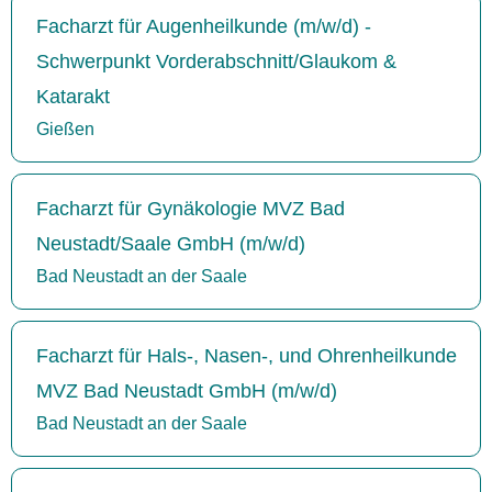
Facharzt für Augenheilkunde (m/w/d) -
Schwerpunkt Vorderabschnitt/Glaukom &
Katarakt
Gießen
Facharzt für Gynäkologie MVZ Bad
Neustadt/Saale GmbH (m/w/d)
Bad Neustadt an der Saale
Facharzt für Hals-, Nasen-, und Ohrenheilkunde
MVZ Bad Neustadt GmbH (m/w/d)
Bad Neustadt an der Saale