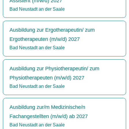
Assistent (m/w/d) 2027
Bad Neustadt an der Saale
Ausbildung zur Ergotherapeutin/ zum
Ergotherapeuten (m/w/d) 2027
Bad Neustadt an der Saale
Ausbildung zur Physiotherapeutin/ zum
Physiotherapeuten (m/w/d) 2027
Bad Neustadt an der Saale
Ausbildung zur/m Medizinische/n
Fachangestellten (m/w/d) ab 2027
Bad Neustadt an der Saale