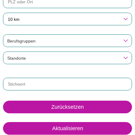
10 km
Berufsgruppen
Standorte
Zurücksetzen
Aktualisieren