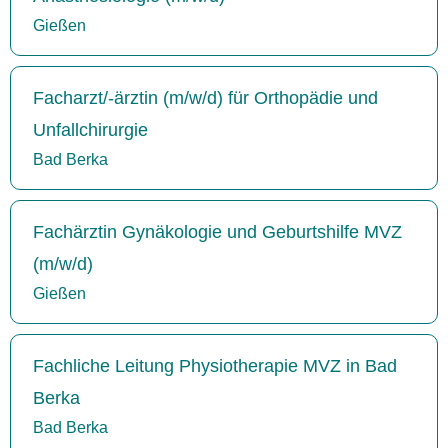
Gießen
Facharzt/-ärztin (m/w/d) für Orthopädie und
Unfallchirurgie
Bad Berka
Fachärztin Gynäkologie und Geburtshilfe MVZ
(m/w/d)
Gießen
Fachliche Leitung Physiotherapie MVZ in Bad
Berka
Bad Berka