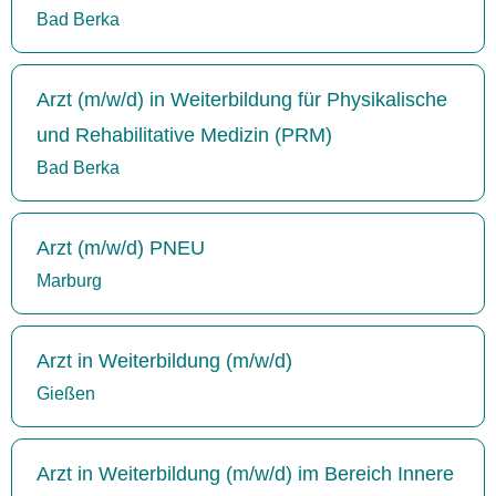
Bad Berka
Arzt (m/w/d) in Weiterbildung für Physikalische
und Rehabilitative Medizin (PRM)
Bad Berka
Arzt (m/w/d) PNEU
Marburg
Arzt in Weiterbildung (m/w/d)
Gießen
Arzt in Weiterbildung (m/w/d) im Bereich Innere