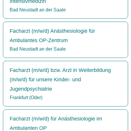
Intensivmedizin
Bad Neustadt an der Saale
Facharzt (m/w/d) Anästhesiologie für
Ambulantes OP-Zentrum
Bad Neustadt an der Saale
Facharzt (m/w/d) bzw. Arzt in Weiterbildung
(m/w/d) für unsere Kinder- und
Jugendpsychiatrie
Frankfurt (Oder)
Facharzt (m/w/d) für Anästhesiologie im
Ambulanten OP