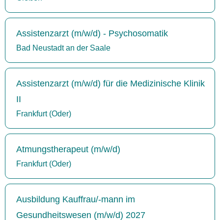
Assistenzarzt (m/w/d) - Psychosomatik
Bad Neustadt an der Saale
Assistenzarzt (m/w/d) für die Medizinische Klinik
II
Frankfurt (Oder)
Atmungstherapeut (m/w/d)
Frankfurt (Oder)
Ausbildung Kauffrau/-mann im
Gesundheitswesen (m/w/d) 2027