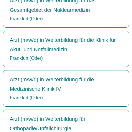
Arzt (m/w/d) in Weiterbildung für das
Gesamtgebiet der Nuklearmedizin
Frankfurt (Oder)
Arzt (m/w/d) in Weiterbildung für die Klinik für
Akut- und Notfallmedizin
Frankfurt (Oder)
Arzt (m/w/d) in Weiterbildung für die
Medizinische Klinik IV
Frankfurt (Oder)
Arzt (m/w/d) in Weiterbildung für
Orthopädie/Unfallchirurgie