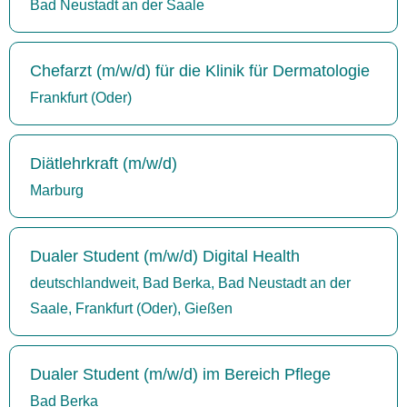
Bad Neustadt an der Saale
Chefarzt (m/w/d) für die Klinik für Dermatologie
Frankfurt (Oder)
Diätlehrkraft (m/w/d)
Marburg
Dualer Student (m/w/d) Digital Health
deutschlandweit, Bad Berka, Bad Neustadt an der
Saale, Frankfurt (Oder), Gießen
Dualer Student (m/w/d) im Bereich Pflege
Bad Berka