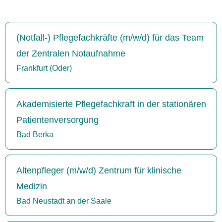
(Notfall-) Pflegefachkräfte (m/w/d) für das Team
der Zentralen Notaufnahme
Frankfurt (Oder)
Akademisierte Pflegefachkraft in der stationären
Patientenversorgung
Bad Berka
Altenpfleger (m/w/d) Zentrum für klinische
Medizin
Bad Neustadt an der Saale