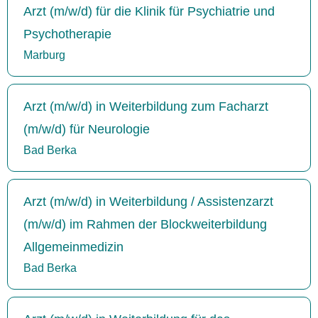
Arzt (m/w/d) für die Klinik für Psychiatrie und
Psychotherapie
Marburg
Arzt (m/w/d) in Weiterbildung zum Facharzt
(m/w/d) für Neurologie
Bad Berka
Arzt (m/w/d) in Weiterbildung / Assistenzarzt
(m/w/d) im Rahmen der Blockweiterbildung
Allgemeinmedizin
Bad Berka