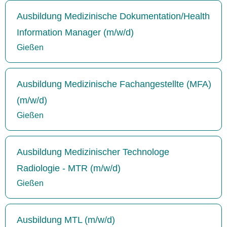
Ausbildung Medizinische Dokumentation/Health
Information Manager (m/w/d)
Gießen
Ausbildung Medizinische Fachangestellte (MFA)
(m/w/d)
Gießen
Ausbildung Medizinischer Technologe
Radiologie - MTR (m/w/d)
Gießen
Ausbildung MTL (m/w/d)