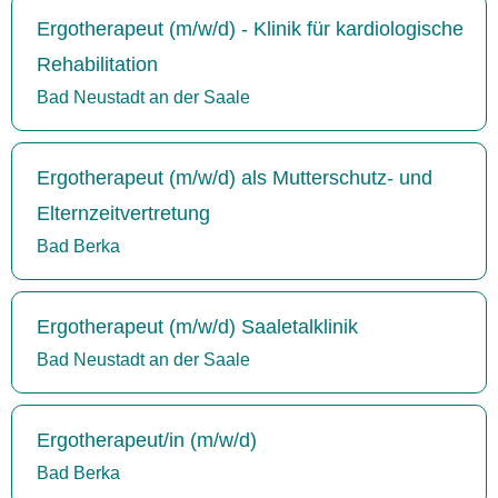
Ergotherapeut (m/w/d) - Klinik für kardiologische
Rehabilitation
Bad Neustadt an der Saale
Ergotherapeut (m/w/d) als Mutterschutz- und
Elternzeitvertretung
Bad Berka
Ergotherapeut (m/w/d) Saaletalklinik
Bad Neustadt an der Saale
Ergotherapeut/in (m/w/d)
Bad Berka