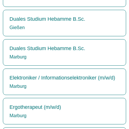
Duales Studium Hebamme B.Sc.
Gießen
Duales Studium Hebamme B.Sc.
Marburg
Elektroniker / Informationselektroniker (m/w/d)
Marburg
Ergotherapeut (m/w/d)
Marburg