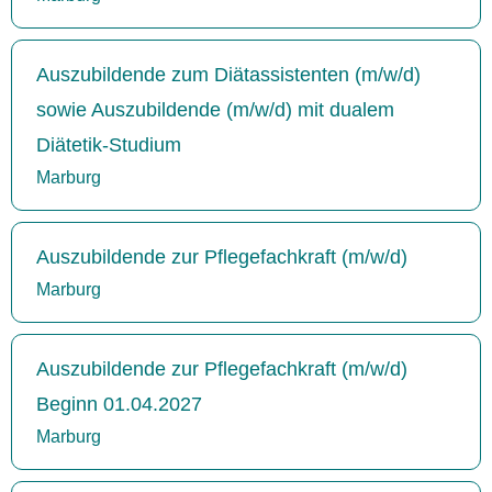
Auszubildende zum Diätassistenten (m/w/d)
sowie Auszubildende (m/w/d) mit dualem
Diätetik-Studium
Marburg
Auszubildende zur Pflegefachkraft (m/w/d)
Marburg
Auszubildende zur Pflegefachkraft (m/w/d)
Beginn 01.04.2027
Marburg