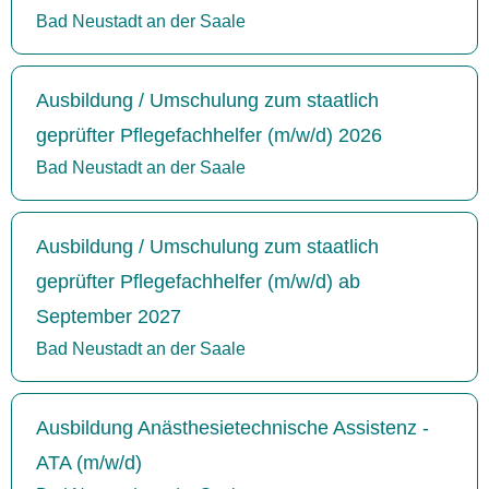
Bad Neustadt an der Saale
Ausbildung / Umschulung zum staatlich
geprüfter Pflegefachhelfer (m/w/d) 2026
Bad Neustadt an der Saale
Ausbildung / Umschulung zum staatlich
geprüfter Pflegefachhelfer (m/w/d) ab
September 2027
Bad Neustadt an der Saale
Ausbildung Anästhesietechnische Assistenz -
ATA (m/w/d)