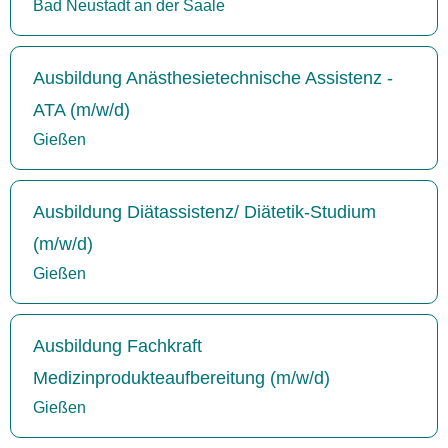
Bad Neustadt an der Saale
Ausbildung Anästhesietechnische Assistenz -
ATA (m/w/d)
Gießen
Ausbildung Diätassistenz/ Diätetik-Studium
(m/w/d)
Gießen
Ausbildung Fachkraft
Medizinprodukteaufbereitung (m/w/d)
Gießen