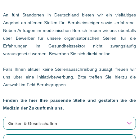
An fünf Standorten in Deutschland bieten wir ein vielfältiges
Angebot an offenen Stellen für Berufseinsteiger sowie -erfahrene.
Neben Anfragen im medizinischen Bereich freuen wir uns ebenfalls
über Bewerber für unsere organisatorischen Stellen, für die
Erfahrungen im Gesundheitssektor nicht zwangsläufig
vorausgesetzt werden. Bewerben Sie sich direkt online.
Falls Ihnen aktuell keine Stellenausschreibung zusagt, freuen wir
uns über eine Initiativbewerbung. Bitte treffen Sie hierzu die
Auswahl im Feld Berufsgruppen.
Finden Sie hier Ihre passende Stelle und gestalten Sie die
Medizin der Zukunft mit uns.
Kliniken & Gesellschaften