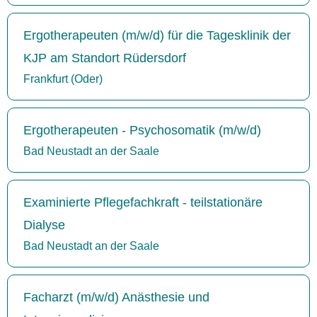
Ergotherapeuten (m/w/d) für die Tagesklinik der
KJP am Standort Rüdersdorf
Frankfurt (Oder)
Ergotherapeuten - Psychosomatik (m/w/d)
Bad Neustadt an der Saale
Examinierte Pflegefachkraft - teilstationäre
Dialyse
Bad Neustadt an der Saale
Facharzt (m/w/d) Anästhesie und