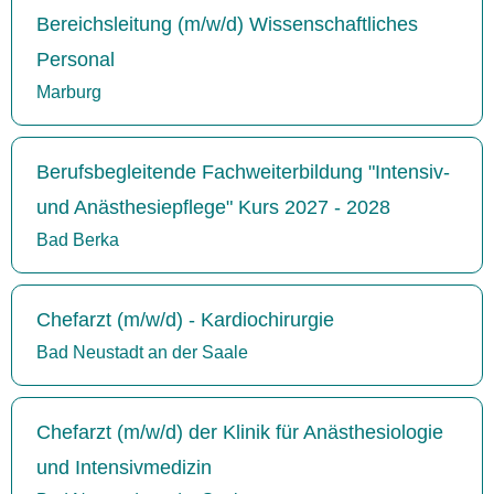
Bereichsleitung (m/w/d) Wissenschaftliches
Personal
Marburg
Berufsbegleitende Fachweiterbildung "Intensiv-
und Anästhesiepflege" Kurs 2027 - 2028
Bad Berka
Chefarzt (m/w/d) - Kardiochirurgie
Bad Neustadt an der Saale
Chefarzt (m/w/d) der Klinik für Anästhesiologie
und Intensivmedizin