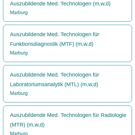
Auszubildende Med. Technologen (m,w,d)
Marburg
Auszubildende Med. Technologen für
Funktionsdiagnostik (MTF) (m,w,d)
Marburg
Auszubildende Med. Technologen für
Laboratoriumsanalytik (MTL) (m,w,d)
Marburg
Auszubildende Med. Technologen für Radiologie
(MTR) (m,w,d)
Marburg