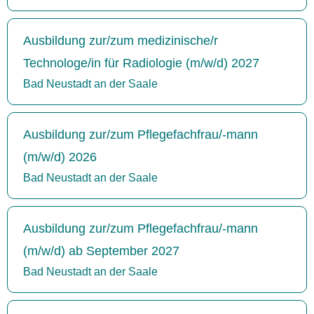
Ausbildung zur/zum medizinische/r
Technologe/in für Radiologie (m/w/d) 2027
Bad Neustadt an der Saale
Ausbildung zur/zum Pflegefachfrau/-mann
(m/w/d) 2026
Bad Neustadt an der Saale
Ausbildung zur/zum Pflegefachfrau/-mann
(m/w/d) ab September 2027
Bad Neustadt an der Saale