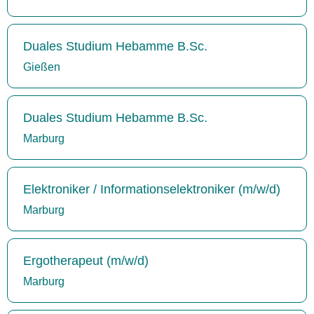
Duales Studium Hebamme B.Sc.
Gießen
Duales Studium Hebamme B.Sc.
Marburg
Elektroniker / Informationselektroniker (m/w/d)
Marburg
Ergotherapeut (m/w/d)
Marburg