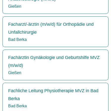
Gießen
Facharzt/-ärztin (m/w/d) für Orthopädie und
Unfallchirurgie
Bad Berka
Fachärztin Gynäkologie und Geburtshilfe MVZ
(m/w/d)
Gießen
Fachliche Leitung Physiotherapie MVZ in Bad
Berka
Bad Berka