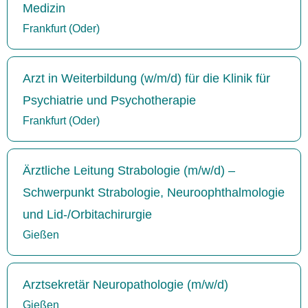
Medizin
Frankfurt (Oder)
Arzt in Weiterbildung (w/m/d) für die Klinik für
Psychiatrie und Psychotherapie
Frankfurt (Oder)
Ärztliche Leitung Strabologie (m/w/d) –
Schwerpunkt Strabologie, Neuroophthalmologie
und Lid-/Orbitachirurgie
Gießen
Arztsekretär Neuropathologie (m/w/d)
Gießen