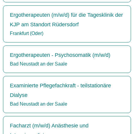
Ergotherapeuten (m/w/d) für die Tagesklinik der
KJP am Standort Rüdersdorf
Frankfurt (Oder)
Ergotherapeuten - Psychosomatik (m/w/d)
Bad Neustadt an der Saale
Examinierte Pflegefachkraft - teilstationäre
Dialyse
Bad Neustadt an der Saale
Facharzt (m/w/d) Anästhesie und