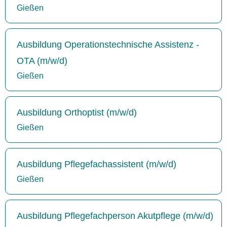
Gießen
Ausbildung Operationstechnische Assistenz -
OTA (m/w/d)
Gießen
Ausbildung Orthoptist (m/w/d)
Gießen
Ausbildung Pflegefachassistent (m/w/d)
Gießen
Ausbildung Pflegefachperson Akutpflege (m/w/d)