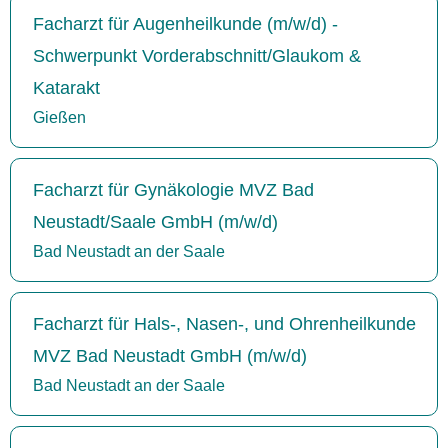
Facharzt für Augenheilkunde (m/w/d) -
Schwerpunkt Vorderabschnitt/Glaukom &
Katarakt
Gießen
Facharzt für Gynäkologie MVZ Bad
Neustadt/Saale GmbH (m/w/d)
Bad Neustadt an der Saale
Facharzt für Hals-, Nasen-, und Ohrenheilkunde
MVZ Bad Neustadt GmbH (m/w/d)
Bad Neustadt an der Saale