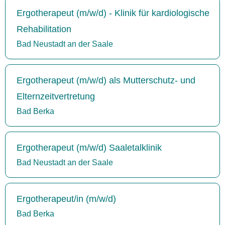
Ergotherapeut (m/w/d) - Klinik für kardiologische
Rehabilitation
Bad Neustadt an der Saale
Ergotherapeut (m/w/d) als Mutterschutz- und
Elternzeitvertretung
Bad Berka
Ergotherapeut (m/w/d) Saaletalklinik
Bad Neustadt an der Saale
Ergotherapeut/in (m/w/d)
Bad Berka