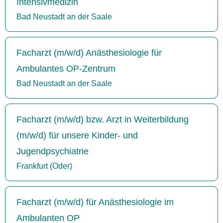
Intensivmedizin
Bad Neustadt an der Saale
Facharzt (m/w/d) Anästhesiologie für
Ambulantes OP-Zentrum
Bad Neustadt an der Saale
Facharzt (m/w/d) bzw. Arzt in Weiterbildung
(m/w/d) für unsere Kinder- und
Jugendpsychiatrie
Frankfurt (Oder)
Facharzt (m/w/d) für Anästhesiologie im
Ambulanten OP