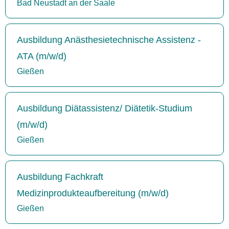
Bad Neustadt an der Saale
Ausbildung Anästhesietechnische Assistenz -
ATA (m/w/d)
Gießen
Ausbildung Diätassistenz/ Diätetik-Studium
(m/w/d)
Gießen
Ausbildung Fachkraft
Medizinprodukteaufbereitung (m/w/d)
Gießen