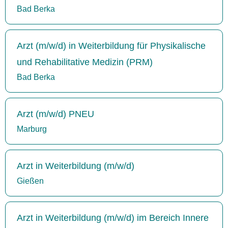
Bad Berka
Arzt (m/w/d) in Weiterbildung für Physikalische
und Rehabilitative Medizin (PRM)
Bad Berka
Arzt (m/w/d) PNEU
Marburg
Arzt in Weiterbildung (m/w/d)
Gießen
Arzt in Weiterbildung (m/w/d) im Bereich Innere