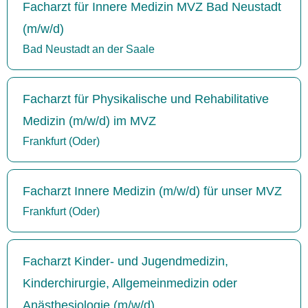
Facharzt für Innere Medizin MVZ Bad Neustadt
(m/w/d)
Bad Neustadt an der Saale
Facharzt für Physikalische und Rehabilitative
Medizin (m/w/d) im MVZ
Frankfurt (Oder)
Facharzt Innere Medizin (m/w/d) für unser MVZ
Frankfurt (Oder)
Facharzt Kinder- und Jugendmedizin,
Kinderchirurgie, Allgemeinmedizin oder
Anästhesiologie (m/w/d)