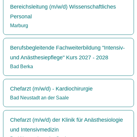
Bereichsleitung (m/w/d) Wissenschaftliches
Personal
Marburg
Berufsbegleitende Fachweiterbildung "Intensiv-
und Anästhesiepflege" Kurs 2027 - 2028
Bad Berka
Chefarzt (m/w/d) - Kardiochirurgie
Bad Neustadt an der Saale
Chefarzt (m/w/d) der Klinik für Anästhesiologie
und Intensivmedizin