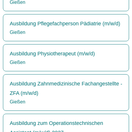
Gießen
Ausbildung Pflegefachperson Pädiatrie (m/w/d)
Gießen
Ausbildung Physiotherapeut (m/w/d)
Gießen
Ausbildung Zahnmedizinische Fachangestellte -
ZFA (m/w/d)
Gießen
Ausbildung zum Operationstechnischen