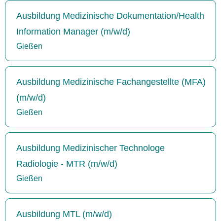
Ausbildung Medizinische Dokumentation/Health
Information Manager (m/w/d)
Gießen
Ausbildung Medizinische Fachangestellte (MFA)
(m/w/d)
Gießen
Ausbildung Medizinischer Technologe
Radiologie - MTR (m/w/d)
Gießen
Ausbildung MTL (m/w/d)