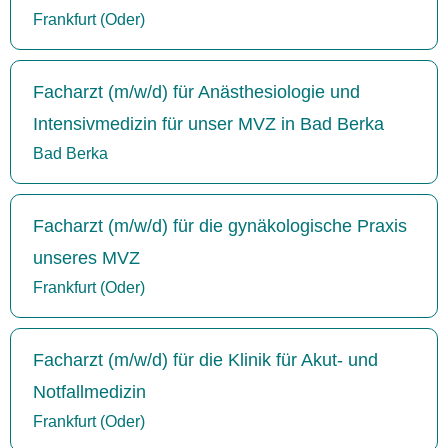
Frankfurt (Oder)
Facharzt (m/w/d) für Anästhesiologie und
Intensivmedizin für unser MVZ in Bad Berka
Bad Berka
Facharzt (m/w/d) für die gynäkologische Praxis
unseres MVZ
Frankfurt (Oder)
Facharzt (m/w/d) für die Klinik für Akut- und
Notfallmedizin
Frankfurt (Oder)