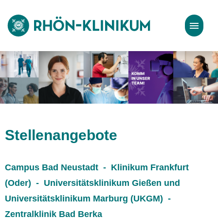
Stellenangebote
Bewerbungstipps
Stellenangebote
Campus Bad Neustadt - Klinikum Frankfurt
(Oder) - Universitätsklinikum Gießen und
Universitätsklinikum Marburg (UKGM) -
Zentralklinik Bad Berka