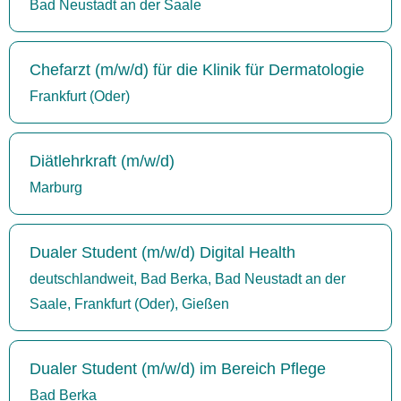
Bad Neustadt an der Saale
Chefarzt (m/w/d) für die Klinik für Dermatologie
Frankfurt (Oder)
Diätlehrkraft (m/w/d)
Marburg
Dualer Student (m/w/d) Digital Health
deutschlandweit, Bad Berka, Bad Neustadt an der
Saale, Frankfurt (Oder), Gießen
Dualer Student (m/w/d) im Bereich Pflege
Bad Berka