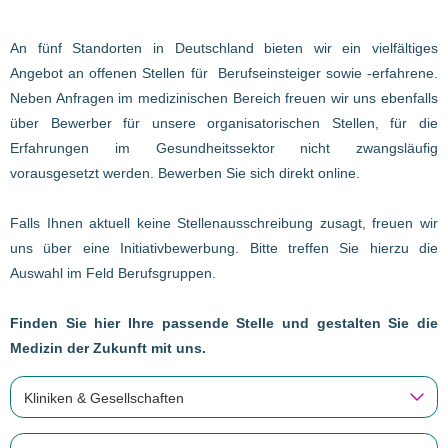
An fünf Standorten in Deutschland bieten wir ein vielfältiges
Angebot an offenen Stellen für Berufseinsteiger sowie -erfahrene.
Neben Anfragen im medizinischen Bereich freuen wir uns ebenfalls
über Bewerber für unsere organisatorischen Stellen, für die
Erfahrungen im Gesundheitssektor nicht zwangsläufig
vorausgesetzt werden. Bewerben Sie sich direkt online.
Falls Ihnen aktuell keine Stellenausschreibung zusagt, freuen wir
uns über eine Initiativbewerbung. Bitte treffen Sie hierzu die
Auswahl im Feld Berufsgruppen.
Finden Sie hier Ihre passende Stelle und gestalten Sie die
Medizin der Zukunft mit uns.
Kliniken & Gesellschaften