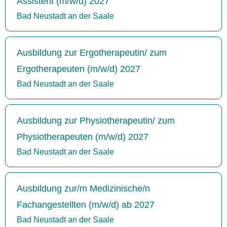
Assistent (m/w/d) 2027
Bad Neustadt an der Saale
Ausbildung zur Ergotherapeutin/ zum
Ergotherapeuten (m/w/d) 2027
Bad Neustadt an der Saale
Ausbildung zur Physiotherapeutin/ zum
Physiotherapeuten (m/w/d) 2027
Bad Neustadt an der Saale
Ausbildung zur/m Medizinische/n
Fachangestellten (m/w/d) ab 2027
Bad Neustadt an der Saale