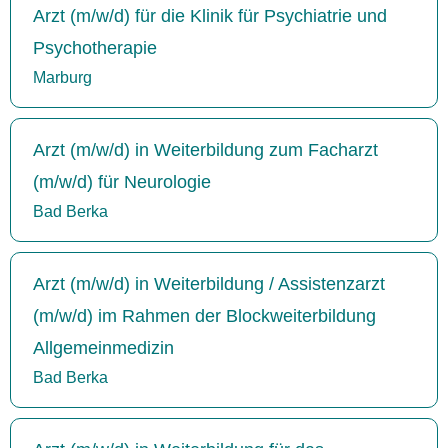
Arzt (m/w/d) für die Klinik für Psychiatrie und
Psychotherapie
Marburg
Arzt (m/w/d) in Weiterbildung zum Facharzt
(m/w/d) für Neurologie
Bad Berka
Arzt (m/w/d) in Weiterbildung / Assistenzarzt
(m/w/d) im Rahmen der Blockweiterbildung
Allgemeinmedizin
Bad Berka