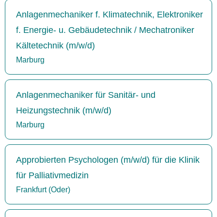
Anlagenmechaniker f. Klimatechnik, Elektroniker
f. Energie- u. Gebäudetechnik / Mechatroniker
Kältetechnik (m/w/d)
Marburg
Anlagenmechaniker für Sanitär- und
Heizungstechnik (m/w/d)
Marburg
Approbierten Psychologen (m/w/d) für die Klinik
für Palliativmedizin
Frankfurt (Oder)