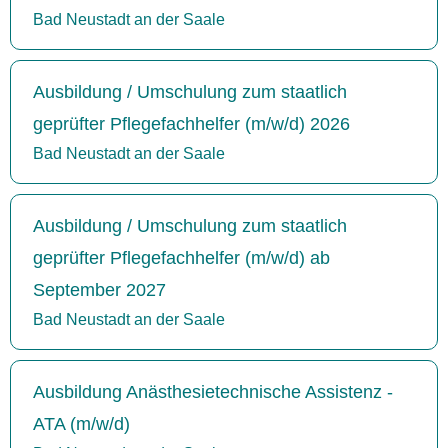
Bad Neustadt an der Saale
Ausbildung / Umschulung zum staatlich
geprüfter Pflegefachhelfer (m/w/d) 2026
Bad Neustadt an der Saale
Ausbildung / Umschulung zum staatlich
geprüfter Pflegefachhelfer (m/w/d) ab
September 2027
Bad Neustadt an der Saale
Ausbildung Anästhesietechnische Assistenz -
ATA (m/w/d)