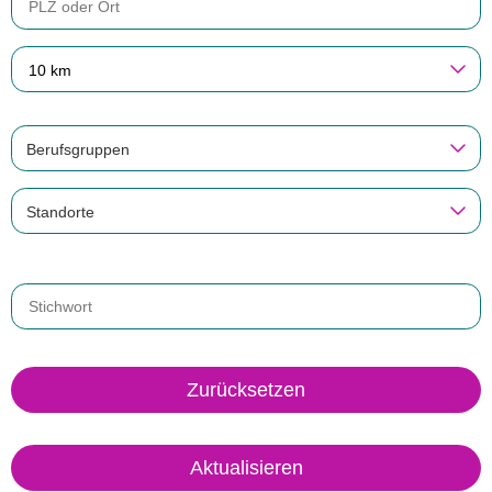
10 km
Berufsgruppen
Standorte
Zurücksetzen
Aktualisieren