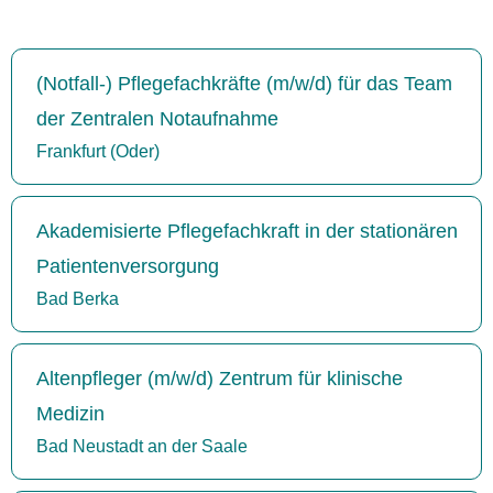
(Notfall-) Pflegefachkräfte (m/w/d) für das Team
der Zentralen Notaufnahme
Frankfurt (Oder)
Akademisierte Pflegefachkraft in der stationären
Patientenversorgung
Bad Berka
Altenpfleger (m/w/d) Zentrum für klinische
Medizin
Bad Neustadt an der Saale