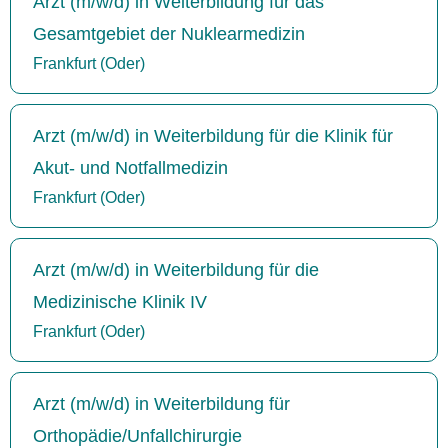
Arzt (m/w/d) in Weiterbildung für das
Gesamtgebiet der Nuklearmedizin
Frankfurt (Oder)
Arzt (m/w/d) in Weiterbildung für die Klinik für
Akut- und Notfallmedizin
Frankfurt (Oder)
Arzt (m/w/d) in Weiterbildung für die
Medizinische Klinik IV
Frankfurt (Oder)
Arzt (m/w/d) in Weiterbildung für
Orthopädie/Unfallchirurgie