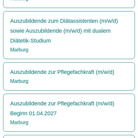
Auszubildende zum Diätassistenten (m/w/d)
sowie Auszubildende (m/w/d) mit dualem
Diätetik-Studium
Marburg
Auszubildende zur Pflegefachkraft (m/w/d)
Marburg
Auszubildende zur Pflegefachkraft (m/w/d)
Beginn 01.04.2027
Marburg