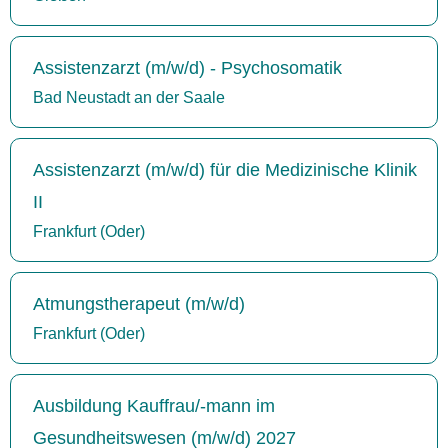
Assistenzarzt (m/w/d) - Psychosomatik
Bad Neustadt an der Saale
Assistenzarzt (m/w/d) für die Medizinische Klinik
II
Frankfurt (Oder)
Atmungstherapeut (m/w/d)
Frankfurt (Oder)
Ausbildung Kauffrau/-mann im
Gesundheitswesen (m/w/d) 2027