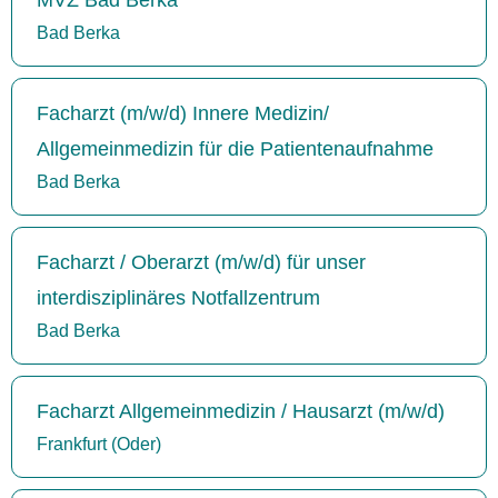
Bad Berka
Facharzt (m/w/d) Innere Medizin/
Allgemeinmedizin für die Patientenaufnahme
Bad Berka
Facharzt / Oberarzt (m/w/d) für unser
interdisziplinäres Notfallzentrum
Bad Berka
Facharzt Allgemeinmedizin / Hausarzt (m/w/d)
Frankfurt (Oder)