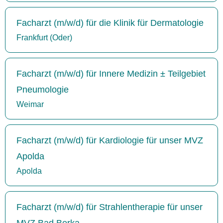
Facharzt (m/w/d) für die Klinik für Dermatologie
Frankfurt (Oder)
Facharzt (m/w/d) für Innere Medizin ± Teilgebiet
Pneumologie
Weimar
Facharzt (m/w/d) für Kardiologie für unser MVZ
Apolda
Apolda
Facharzt (m/w/d) für Strahlentherapie für unser
MVZ Bad Berka