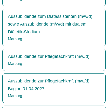
Auszubildende zum Diätassistenten (m/w/d)
sowie Auszubildende (m/w/d) mit dualem
Diätetik-Studium
Marburg
Auszubildende zur Pflegefachkraft (m/w/d)
Marburg
Auszubildende zur Pflegefachkraft (m/w/d)
Beginn 01.04.2027
Marburg