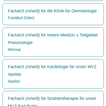
Facharzt (m/w/d) für die Klinik für Dermatologie
Frankfurt (Oder)
Facharzt (m/w/d) für Innere Medizin ± Teilgebiet
Pneumologie
Weimar
Facharzt (m/w/d) für Kardiologie für unser MVZ
Apolda
Apolda
Facharzt (m/w/d) für Strahlentherapie für unser
MVZ Bad Berka