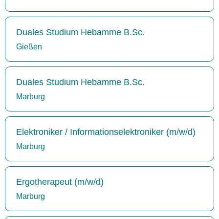
Duales Studium Hebamme B.Sc.
Gießen
Duales Studium Hebamme B.Sc.
Marburg
Elektroniker / Informationselektroniker (m/w/d)
Marburg
Ergotherapeut (m/w/d)
Marburg