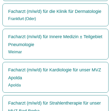
Facharzt (m/w/d) für die Klinik für Dermatologie
Frankfurt (Oder)
Facharzt (m/w/d) für Innere Medizin ± Teilgebiet
Pneumologie
Weimar
Facharzt (m/w/d) für Kardiologie für unser MVZ
Apolda
Apolda
Facharzt (m/w/d) für Strahlentherapie für unser
MVZ Bad Berka