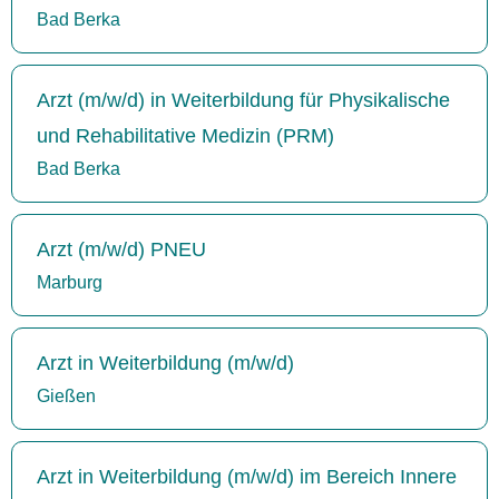
Bad Berka
Arzt (m/w/d) in Weiterbildung für Physikalische
und Rehabilitative Medizin (PRM)
Bad Berka
Arzt (m/w/d) PNEU
Marburg
Arzt in Weiterbildung (m/w/d)
Gießen
Arzt in Weiterbildung (m/w/d) im Bereich Innere