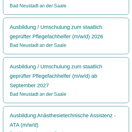
Bad Neustadt an der Saale
Ausbildung / Umschulung zum staatlich
geprüfter Pflegefachhelfer (m/w/d) 2026
Bad Neustadt an der Saale
Ausbildung / Umschulung zum staatlich
geprüfter Pflegefachhelfer (m/w/d) ab
September 2027
Bad Neustadt an der Saale
Ausbildung Anästhesietechnische Assistenz -
ATA (m/w/d)