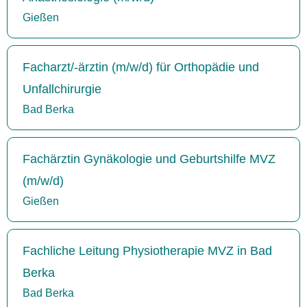
Gießen
Facharzt/-ärztin (m/w/d) für Orthopädie und
Unfallchirurgie
Bad Berka
Fachärztin Gynäkologie und Geburtshilfe MVZ
(m/w/d)
Gießen
Fachliche Leitung Physiotherapie MVZ in Bad
Berka
Bad Berka