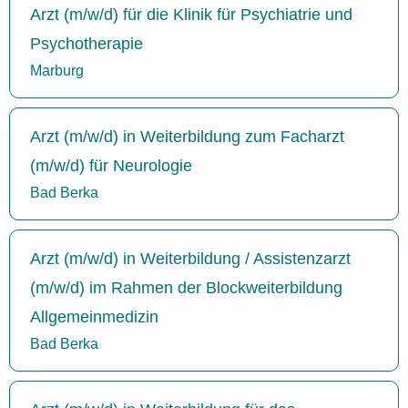
Arzt (m/w/d) für die Klinik für Psychiatrie und
Psychotherapie
Marburg
Arzt (m/w/d) in Weiterbildung zum Facharzt
(m/w/d) für Neurologie
Bad Berka
Arzt (m/w/d) in Weiterbildung / Assistenzarzt
(m/w/d) im Rahmen der Blockweiterbildung
Allgemeinmedizin
Bad Berka