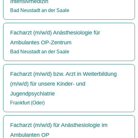
Intensivmedizin
Bad Neustadt an der Saale
Facharzt (m/w/d) Anästhesiologie für
Ambulantes OP-Zentrum
Bad Neustadt an der Saale
Facharzt (m/w/d) bzw. Arzt in Weiterbildung
(m/w/d) für unsere Kinder- und
Jugendpsychiatrie
Frankfurt (Oder)
Facharzt (m/w/d) für Anästhesiologie im
Ambulanten OP