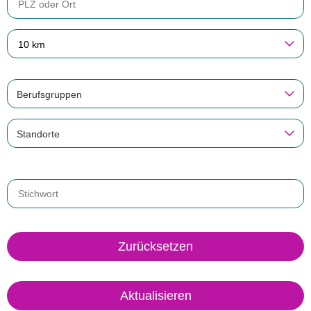
10 km
Berufsgruppen
Standorte
Zurücksetzen
Aktualisieren