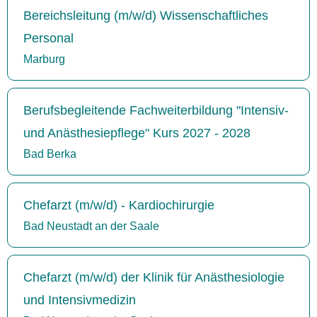
Bereichsleitung (m/w/d) Wissenschaftliches
Personal
Marburg
Berufsbegleitende Fachweiterbildung "Intensiv-
und Anästhesiepflege" Kurs 2027 - 2028
Bad Berka
Chefarzt (m/w/d) - Kardiochirurgie
Bad Neustadt an der Saale
Chefarzt (m/w/d) der Klinik für Anästhesiologie
und Intensivmedizin