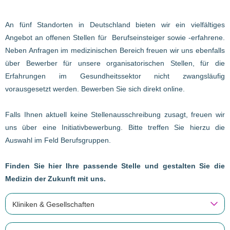
An fünf Standorten in Deutschland bieten wir ein vielfältiges
Angebot an offenen Stellen für Berufseinsteiger sowie -erfahrene.
Neben Anfragen im medizinischen Bereich freuen wir uns ebenfalls
über Bewerber für unsere organisatorischen Stellen, für die
Erfahrungen im Gesundheitssektor nicht zwangsläufig
vorausgesetzt werden. Bewerben Sie sich direkt online.
Falls Ihnen aktuell keine Stellenausschreibung zusagt, freuen wir
uns über eine Initiativbewerbung. Bitte treffen Sie hierzu die
Auswahl im Feld Berufsgruppen.
Finden Sie hier Ihre passende Stelle und gestalten Sie die
Medizin der Zukunft mit uns.
Kliniken & Gesellschaften