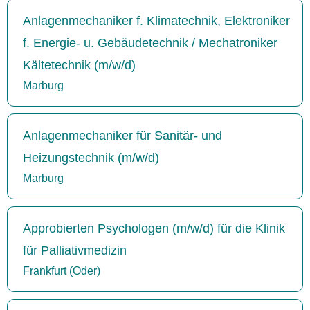
Anlagenmechaniker f. Klimatechnik, Elektroniker
f. Energie- u. Gebäudetechnik / Mechatroniker
Kältetechnik (m/w/d)
Marburg
Anlagenmechaniker für Sanitär- und
Heizungstechnik (m/w/d)
Marburg
Approbierten Psychologen (m/w/d) für die Klinik
für Palliativmedizin
Frankfurt (Oder)