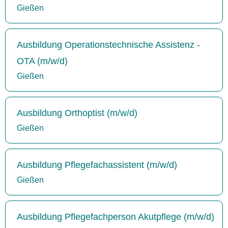
Gießen
Ausbildung Operationstechnische Assistenz -
OTA (m/w/d)
Gießen
Ausbildung Orthoptist (m/w/d)
Gießen
Ausbildung Pflegefachassistent (m/w/d)
Gießen
Ausbildung Pflegefachperson Akutpflege (m/w/d)