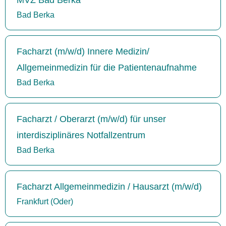
Bad Berka
Facharzt (m/w/d) Innere Medizin/
Allgemeinmedizin für die Patientenaufnahme
Bad Berka
Facharzt / Oberarzt (m/w/d) für unser
interdisziplinäres Notfallzentrum
Bad Berka
Facharzt Allgemeinmedizin / Hausarzt (m/w/d)
Frankfurt (Oder)