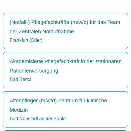
(Notfall-) Pflegefachkräfte (m/w/d) für das Team
der Zentralen Notaufnahme
Frankfurt (Oder)
Akademisierte Pflegefachkraft in der stationären
Patientenversorgung
Bad Berka
Altenpfleger (m/w/d) Zentrum für klinische
Medizin
Bad Neustadt an der Saale