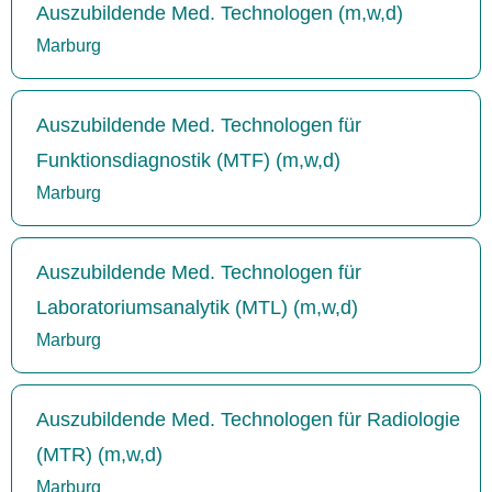
Auszubildende Med. Technologen (m,w,d)
Marburg
Auszubildende Med. Technologen für
Funktionsdiagnostik (MTF) (m,w,d)
Marburg
Auszubildende Med. Technologen für
Laboratoriumsanalytik (MTL) (m,w,d)
Marburg
Auszubildende Med. Technologen für Radiologie
(MTR) (m,w,d)
Marburg