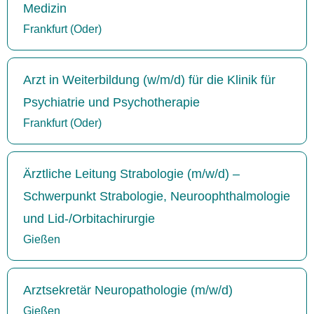
Medizin
Frankfurt (Oder)
Arzt in Weiterbildung (w/m/d) für die Klinik für
Psychiatrie und Psychotherapie
Frankfurt (Oder)
Ärztliche Leitung Strabologie (m/w/d) –
Schwerpunkt Strabologie, Neuroophthalmologie
und Lid-/Orbitachirurgie
Gießen
Arztsekretär Neuropathologie (m/w/d)
Gießen