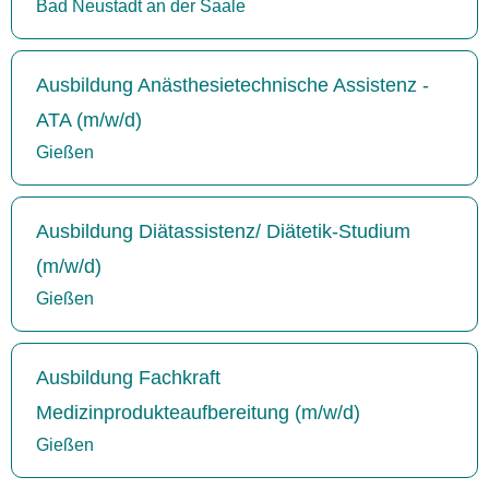
Bad Neustadt an der Saale
Ausbildung Anästhesietechnische Assistenz -
ATA (m/w/d)
Gießen
Ausbildung Diätassistenz/ Diätetik-Studium
(m/w/d)
Gießen
Ausbildung Fachkraft
Medizinprodukteaufbereitung (m/w/d)
Gießen