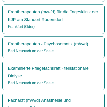
Ergotherapeuten (m/w/d) für die Tagesklinik der
KJP am Standort Rüdersdorf
Frankfurt (Oder)
Ergotherapeuten - Psychosomatik (m/w/d)
Bad Neustadt an der Saale
Examinierte Pflegefachkraft - teilstationäre
Dialyse
Bad Neustadt an der Saale
Facharzt (m/w/d) Anästhesie und