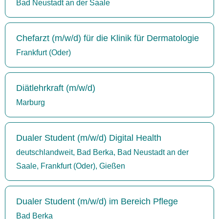
Bad Neustadt an der Saale
Chefarzt (m/w/d) für die Klinik für Dermatologie
Frankfurt (Oder)
Diätlehrkraft (m/w/d)
Marburg
Dualer Student (m/w/d) Digital Health
deutschlandweit, Bad Berka, Bad Neustadt an der
Saale, Frankfurt (Oder), Gießen
Dualer Student (m/w/d) im Bereich Pflege
Bad Berka