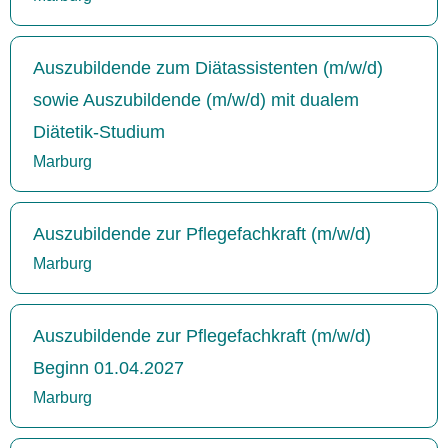
Auszubildende zum Diätassistenten (m/w/d)
sowie Auszubildende (m/w/d) mit dualem
Diätetik-Studium
Marburg
Auszubildende zur Pflegefachkraft (m/w/d)
Marburg
Auszubildende zur Pflegefachkraft (m/w/d)
Beginn 01.04.2027
Marburg