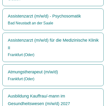
Assistenzarzt (m/w/d) - Psychosomatik
Bad Neustadt an der Saale
Assistenzarzt (m/w/d) für die Medizinische Klinik
II
Frankfurt (Oder)
Atmungstherapeut (m/w/d)
Frankfurt (Oder)
Ausbildung Kauffrau/-mann im
Gesundheitswesen (m/w/d) 2027