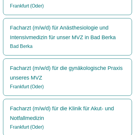
Frankfurt (Oder)
Facharzt (m/w/d) für Anästhesiologie und
Intensivmedizin für unser MVZ in Bad Berka
Bad Berka
Facharzt (m/w/d) für die gynäkologische Praxis
unseres MVZ
Frankfurt (Oder)
Facharzt (m/w/d) für die Klinik für Akut- und
Notfallmedizin
Frankfurt (Oder)