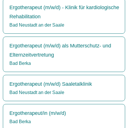
Ergotherapeut (m/w/d) - Klinik für kardiologische
Rehabilitation
Bad Neustadt an der Saale
Ergotherapeut (m/w/d) als Mutterschutz- und
Elternzeitvertretung
Bad Berka
Ergotherapeut (m/w/d) Saaletalklinik
Bad Neustadt an der Saale
Ergotherapeut/in (m/w/d)
Bad Berka