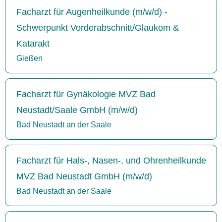
Facharzt für Augenheilkunde (m/w/d) -
Schwerpunkt Vorderabschnitt/Glaukom &
Katarakt
Gießen
Facharzt für Gynäkologie MVZ Bad
Neustadt/Saale GmbH (m/w/d)
Bad Neustadt an der Saale
Facharzt für Hals-, Nasen-, und Ohrenheilkunde
MVZ Bad Neustadt GmbH (m/w/d)
Bad Neustadt an der Saale