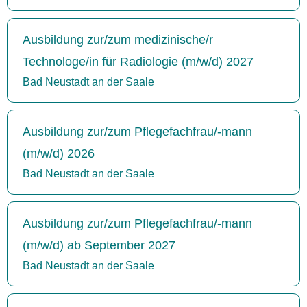
Ausbildung zur/zum medizinische/r
Technologe/in für Radiologie (m/w/d) 2027
Bad Neustadt an der Saale
Ausbildung zur/zum Pflegefachfrau/-mann
(m/w/d) 2026
Bad Neustadt an der Saale
Ausbildung zur/zum Pflegefachfrau/-mann
(m/w/d) ab September 2027
Bad Neustadt an der Saale