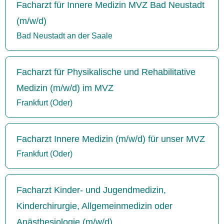
Facharzt für Innere Medizin MVZ Bad Neustadt
(m/w/d)
Bad Neustadt an der Saale
Facharzt für Physikalische und Rehabilitative
Medizin (m/w/d) im MVZ
Frankfurt (Oder)
Facharzt Innere Medizin (m/w/d) für unser MVZ
Frankfurt (Oder)
Facharzt Kinder- und Jugendmedizin,
Kinderchirurgie, Allgemeinmedizin oder
Anästhesiologie (m/w/d)