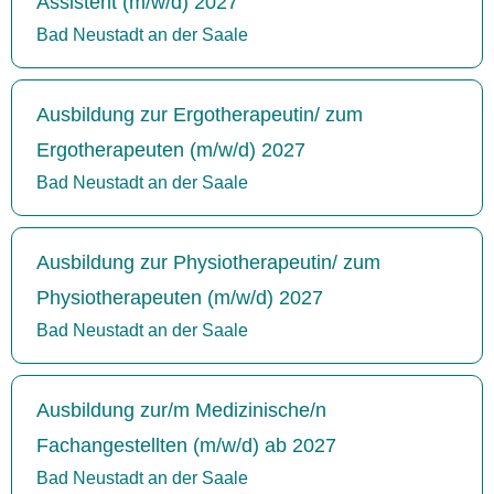
Assistent (m/w/d) 2027
Bad Neustadt an der Saale
Ausbildung zur Ergotherapeutin/ zum
Ergotherapeuten (m/w/d) 2027
Bad Neustadt an der Saale
Ausbildung zur Physiotherapeutin/ zum
Physiotherapeuten (m/w/d) 2027
Bad Neustadt an der Saale
Ausbildung zur/m Medizinische/n
Fachangestellten (m/w/d) ab 2027
Bad Neustadt an der Saale