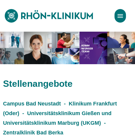
Stellenangebote
Bewerbungstipps
Stellenangebote
Campus Bad Neustadt - Klinikum Frankfurt
(Oder) - Universitätsklinikum Gießen und
Universitätsklinikum Marburg (UKGM) -
Zentralklinik Bad Berka