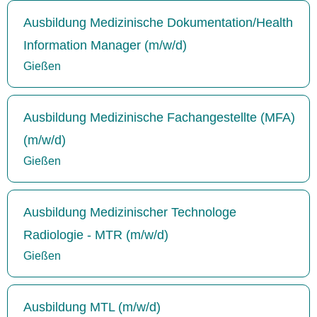
Ausbildung Medizinische Dokumentation/Health
Information Manager (m/w/d)
Gießen
Ausbildung Medizinische Fachangestellte (MFA)
(m/w/d)
Gießen
Ausbildung Medizinischer Technologe
Radiologie - MTR (m/w/d)
Gießen
Ausbildung MTL (m/w/d)