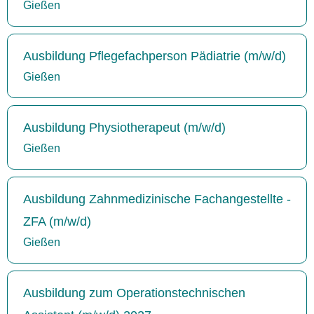
Gießen
Ausbildung Pflegefachperson Pädiatrie (m/w/d)
Gießen
Ausbildung Physiotherapeut (m/w/d)
Gießen
Ausbildung Zahnmedizinische Fachangestellte -
ZFA (m/w/d)
Gießen
Ausbildung zum Operationstechnischen