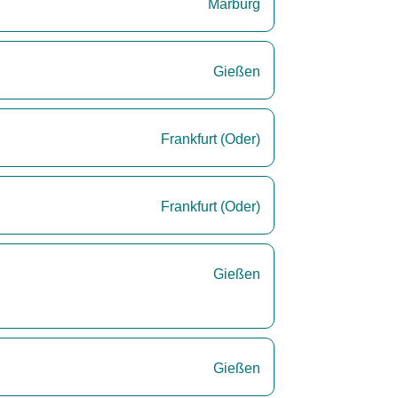
Marburg
Gießen
Frankfurt (Oder)
Frankfurt (Oder)
Gießen
Gießen