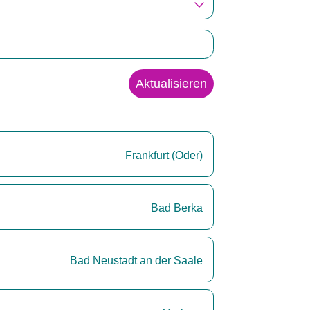
Aktualisieren
Frankfurt (Oder)
Bad Berka
Bad Neustadt an der Saale