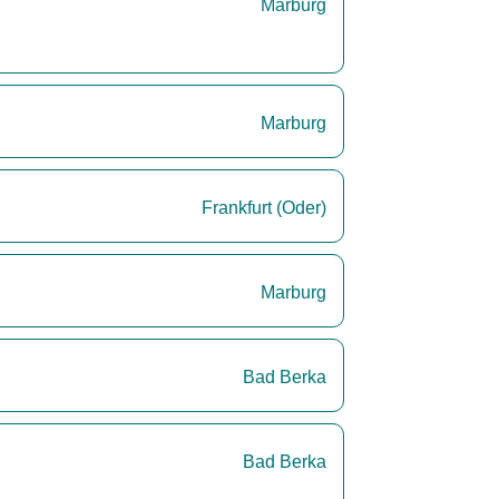
Marburg
Marburg
Frankfurt (Oder)
Marburg
Bad Berka
Bad Berka