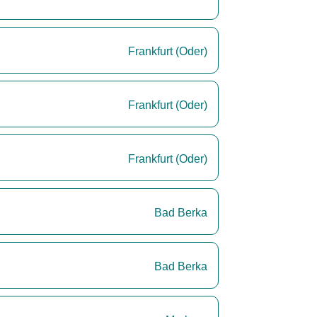
Frankfurt (Oder)
Frankfurt (Oder)
Frankfurt (Oder)
Bad Berka
Bad Berka