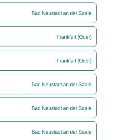
Bad Neustadt an der Saale
Frankfurt (Oder)
Frankfurt (Oder)
Bad Neustadt an der Saale
Bad Neustadt an der Saale
Bad Neustadt an der Saale