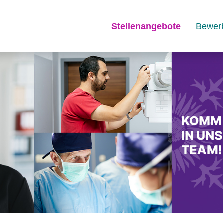
Stellenangebote
Bewer