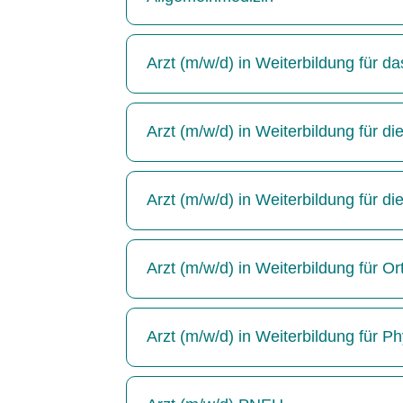
Arzt (m/w/d) in Weiterbildung für 
Arzt (m/w/d) in Weiterbildung für die
Arzt (m/w/d) in Weiterbildung für di
Arzt (m/w/d) in Weiterbildung für Or
Arzt (m/w/d) in Weiterbildung für P