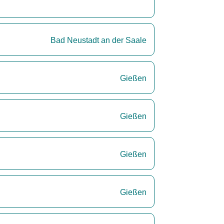
Bad Neustadt an der Saale
Gießen
Gießen
Gießen
Gießen