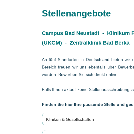
Stellenangebote
Campus Bad Neustadt - Klinikum Fr
(UKGM) - Zentralklinik Bad Berka
An fünf Standorten in Deutschland bieten wir e
Bereich freuen wir uns ebenfalls über Bewerbe
werden. Bewerben Sie sich direkt online.
Falls Ihnen aktuell keine Stellenausschreibung zu
Finden Sie hier Ihre passende Stelle und gest
Kliniken & Gesellschaften