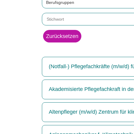
Berufsgruppen
Zurücksetzen
(Notfall-) Pflegefachkräfte (m/w/d)
Akademisierte Pflegefachkraft in de
Altenpfleger (m/w/d) Zentrum für kl