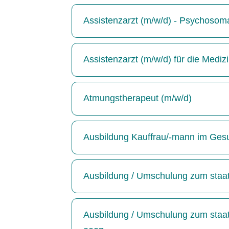
Assistenzarzt (m/w/d) - Psychosoma
Assistenzarzt (m/w/d) für die Medizin
Atmungstherapeut (m/w/d)
Ausbildung Kauffrau/-mann im Ges
Ausbildung / Umschulung zum staatl
Ausbildung / Umschulung zum staatl