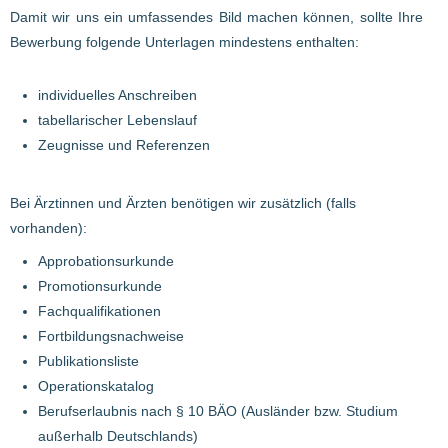
Damit wir uns ein umfassendes Bild machen können, sollte Ihre
Bewerbung folgende Unterlagen mindestens enthalten:
individuelles Anschreiben
tabellarischer Lebenslauf
Zeugnisse und Referenzen
Bei Ärztinnen und Ärzten benötigen wir zusätzlich (falls
vorhanden):
Approbationsurkunde
Promotionsurkunde
Fachqualifikationen
Fortbildungsnachweise
Publikationsliste
Operationskatalog
Berufserlaubnis nach § 10 BÄO (Ausländer bzw. Studium
außerhalb Deutschlands)