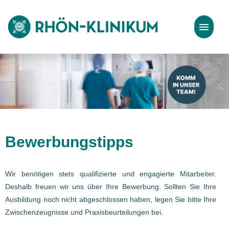
Stellenangebote
Bewerbungstipps
Bewerbungstipps
Wir benötigen stets qualifizierte und engagierte Mitarbeiter.
Deshalb freuen wir uns über Ihre Bewerbung. Sollten Sie Ihre
Ausbildung noch nicht abgeschlossen haben, legen Sie bitte Ihre
Zwischenzeugnisse und Praxisbeurteilungen bei.