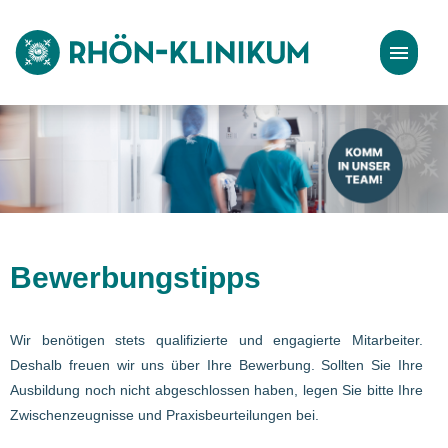
Stellenangebote
Bewerbungstipps
Bewerbungstipps
Wir benötigen stets qualifizierte und engagierte Mitarbeiter.
Deshalb freuen wir uns über Ihre Bewerbung. Sollten Sie Ihre
Ausbildung noch nicht abgeschlossen haben, legen Sie bitte Ihre
Zwischenzeugnisse und Praxisbeurteilungen bei.