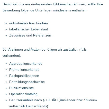
Damit wir uns ein umfassendes Bild machen können, sollte Ihre
Bewerbung folgende Unterlagen mindestens enthalten:
individuelles Anschreiben
tabellarischer Lebenslauf
Zeugnisse und Referenzen
Bei Ärztinnen und Ärzten benötigen wir zusätzlich (falls
vorhanden):
Approbationsurkunde
Promotionsurkunde
Fachqualifikationen
Fortbildungsnachweise
Publikationsliste
Operationskatalog
Berufserlaubnis nach § 10 BÄO (Ausländer bzw. Studium
außerhalb Deutschlands)