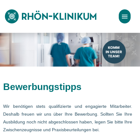
Stellenangebote
Bewerbungstipps
Bewerbungstipps
Wir benötigen stets qualifizierte und engagierte Mitarbeiter.
Deshalb freuen wir uns über Ihre Bewerbung. Sollten Sie Ihre
Ausbildung noch nicht abgeschlossen haben, legen Sie bitte Ihre
Zwischenzeugnisse und Praxisbeurteilungen bei.