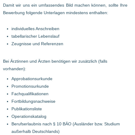
Damit wir uns ein umfassendes Bild machen können, sollte Ihre
Bewerbung folgende Unterlagen mindestens enthalten:
individuelles Anschreiben
tabellarischer Lebenslauf
Zeugnisse und Referenzen
Bei Ärztinnen und Ärzten benötigen wir zusätzlich (falls
vorhanden):
Approbationsurkunde
Promotionsurkunde
Fachqualifikationen
Fortbildungsnachweise
Publikationsliste
Operationskatalog
Berufserlaubnis nach § 10 BÄO (Ausländer bzw. Studium
außerhalb Deutschlands)