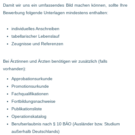
Damit wir uns ein umfassendes Bild machen können, sollte Ihre
Bewerbung folgende Unterlagen mindestens enthalten:
individuelles Anschreiben
tabellarischer Lebenslauf
Zeugnisse und Referenzen
Bei Ärztinnen und Ärzten benötigen wir zusätzlich (falls
vorhanden):
Approbationsurkunde
Promotionsurkunde
Fachqualifikationen
Fortbildungsnachweise
Publikationsliste
Operationskatalog
Berufserlaubnis nach § 10 BÄO (Ausländer bzw. Studium
außerhalb Deutschlands)