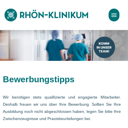
Stellenangebote
Bewerbungstipps
Bewerbungstipps
Wir benötigen stets qualifizierte und engagierte Mitarbeiter.
Deshalb freuen wir uns über Ihre Bewerbung. Sollten Sie Ihre
Ausbildung noch nicht abgeschlossen haben, legen Sie bitte Ihre
Zwischenzeugnisse und Praxisbeurteilungen bei.