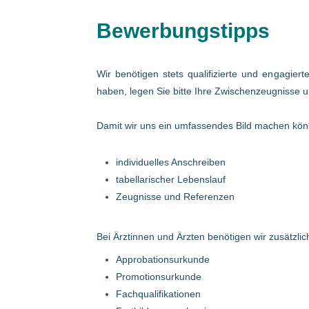
Bewerbungstipps
Wir benötigen stets qualifizierte und engagier
haben, legen Sie bitte Ihre Zwischenzeugnisse u
Damit wir uns ein umfassendes Bild machen könn
individuelles Anschreiben
tabellarischer Lebenslauf
Zeugnisse und Referenzen
Bei Ärztinnen und Ärzten benötigen wir zusätzlich
Approbationsurkunde
Promotionsurkunde
Fachqualifikationen