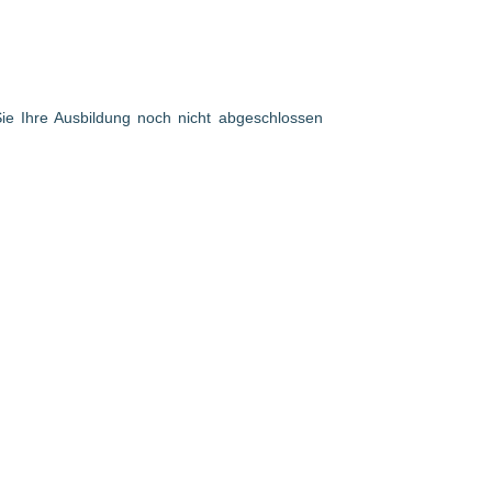
 Sie Ihre Ausbildung noch nicht abgeschlossen