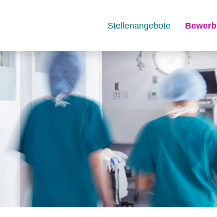
Stellenangebote
Bewerb