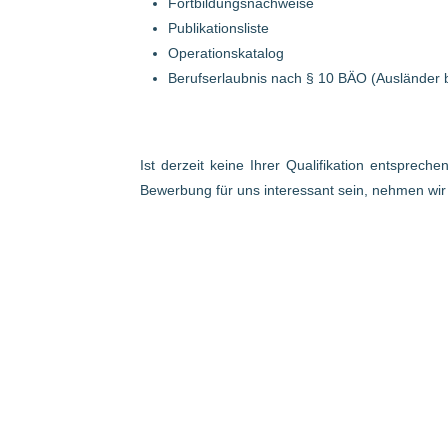
Fortbildungsnachweise
Publikationsliste
Operationskatalog
Berufserlaubnis nach § 10 BÄO (Ausländer 
Ist derzeit keine Ihrer Qualifikation entsprech
Bewerbung für uns interessant sein, nehmen wi