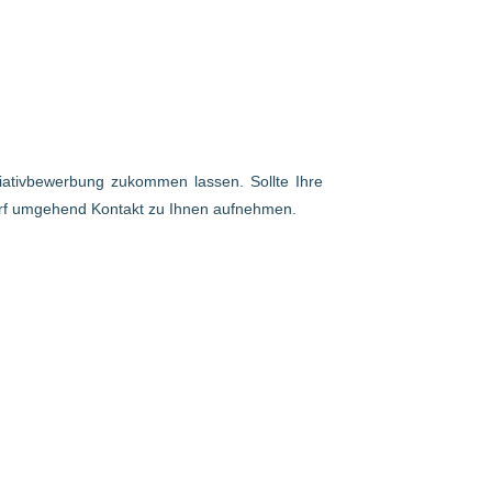
itiativbewerbung zukommen lassen. Sollte Ihre
arf umgehend Kontakt zu Ihnen aufnehmen.