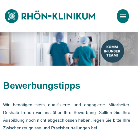
Stellenangebote
Bewerbungstipps
Bewerbungstipps
Wir benötigen stets qualifizierte und engagierte Mitarbeiter.
Deshalb freuen wir uns über Ihre Bewerbung. Sollten Sie Ihre
Ausbildung noch nicht abgeschlossen haben, legen Sie bitte Ihre
Zwischenzeugnisse und Praxisbeurteilungen bei.