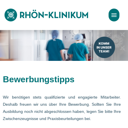
Stellenangebote
Bewerbungstipps
Bewerbungstipps
Wir benötigen stets qualifizierte und engagierte Mitarbeiter.
Deshalb freuen wir uns über Ihre Bewerbung. Sollten Sie Ihre
Ausbildung noch nicht abgeschlossen haben, legen Sie bitte Ihre
Zwischenzeugnisse und Praxisbeurteilungen bei.