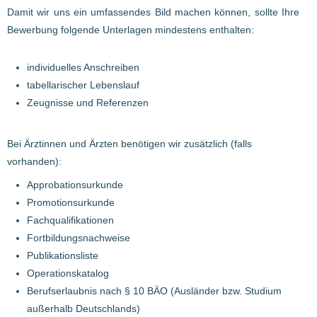
Damit wir uns ein umfassendes Bild machen können, sollte Ihre
Bewerbung folgende Unterlagen mindestens enthalten:
individuelles Anschreiben
tabellarischer Lebenslauf
Zeugnisse und Referenzen
Bei Ärztinnen und Ärzten benötigen wir zusätzlich (falls
vorhanden):
Approbationsurkunde
Promotionsurkunde
Fachqualifikationen
Fortbildungsnachweise
Publikationsliste
Operationskatalog
Berufserlaubnis nach § 10 BÄO (Ausländer bzw. Studium
außerhalb Deutschlands)