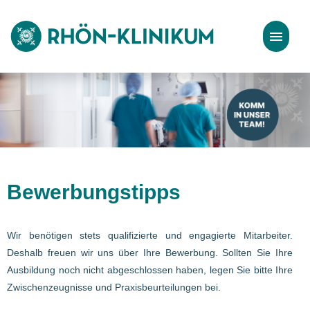
Stellenangebote
Bewerbungstipps
Bewerbungstipps
Wir benötigen stets qualifizierte und engagierte Mitarbeiter.
Deshalb freuen wir uns über Ihre Bewerbung. Sollten Sie Ihre
Ausbildung noch nicht abgeschlossen haben, legen Sie bitte Ihre
Zwischenzeugnisse und Praxisbeurteilungen bei.