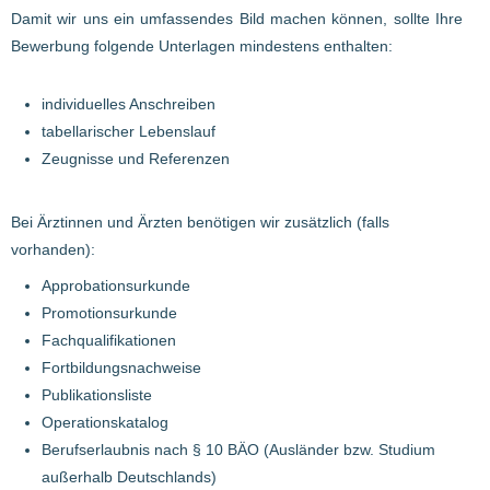
Damit wir uns ein umfassendes Bild machen können, sollte Ihre
Bewerbung folgende Unterlagen mindestens enthalten:
individuelles Anschreiben
tabellarischer Lebenslauf
Zeugnisse und Referenzen
Bei Ärztinnen und Ärzten benötigen wir zusätzlich (falls
vorhanden):
Approbationsurkunde
Promotionsurkunde
Fachqualifikationen
Fortbildungsnachweise
Publikationsliste
Operationskatalog
Berufserlaubnis nach § 10 BÄO (Ausländer bzw. Studium
außerhalb Deutschlands)