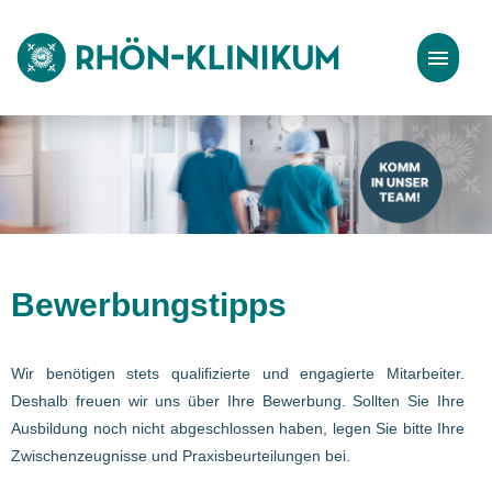
Stellenangebote
Bewerbungstipps
Bewerbungstipps
Wir benötigen stets qualifizierte und engagierte Mitarbeiter.
Deshalb freuen wir uns über Ihre Bewerbung. Sollten Sie Ihre
Ausbildung noch nicht abgeschlossen haben, legen Sie bitte Ihre
Zwischenzeugnisse und Praxisbeurteilungen bei.