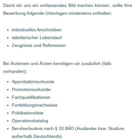
Damit wir uns ein umfassendes Bild machen können, sollte Ihre
Bewerbung folgende Unterlagen mindestens enthalten:
individuelles Anschreiben
tabellarischer Lebenslauf
Zeugnisse und Referenzen
Bei Ärztinnen und Ärzten benötigen wir zusätzlich (falls
vorhanden):
Approbationsurkunde
Promotionsurkunde
Fachqualifikationen
Fortbildungsnachweise
Publikationsliste
Operationskatalog
Berufserlaubnis nach § 10 BÄO (Ausländer bzw. Studium
außerhalb Deutschlands)