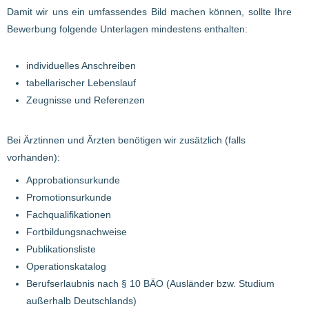
Damit wir uns ein umfassendes Bild machen können, sollte Ihre
Bewerbung folgende Unterlagen mindestens enthalten:
individuelles Anschreiben
tabellarischer Lebenslauf
Zeugnisse und Referenzen
Bei Ärztinnen und Ärzten benötigen wir zusätzlich (falls
vorhanden):
Approbationsurkunde
Promotionsurkunde
Fachqualifikationen
Fortbildungsnachweise
Publikationsliste
Operationskatalog
Berufserlaubnis nach § 10 BÄO (Ausländer bzw. Studium
außerhalb Deutschlands)