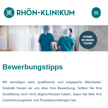
Stellenangebote
Bewerbungstipps
Bewerbungstipps
Wir benötigen stets qualifizierte und engagierte Mitarbeiter.
Deshalb freuen wir uns über Ihre Bewerbung. Sollten Sie Ihre
Ausbildung noch nicht abgeschlossen haben, legen Sie bitte Ihre
Zwischenzeugnisse und Praxisbeurteilungen bei.