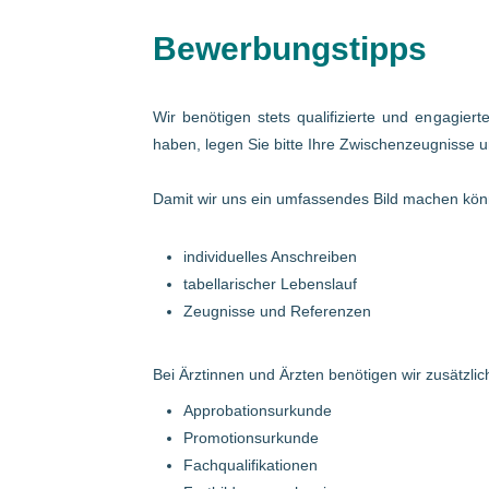
Bewerbungstipps
Wir benötigen stets qualifizierte und engagier
haben, legen Sie bitte Ihre Zwischenzeugnisse u
Damit wir uns ein umfassendes Bild machen könn
individuelles Anschreiben
tabellarischer Lebenslauf
Zeugnisse und Referenzen
Bei Ärztinnen und Ärzten benötigen wir zusätzlich
Approbationsurkunde
Promotionsurkunde
Fachqualifikationen