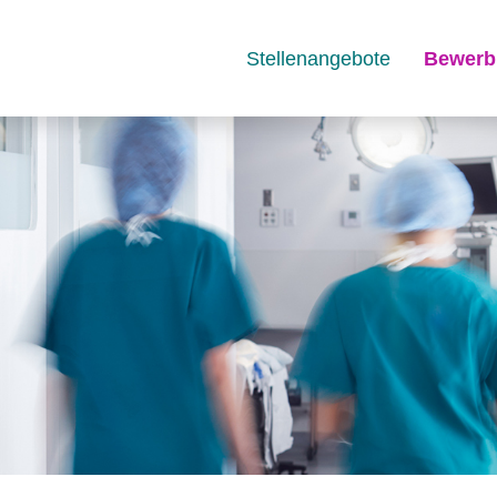
Stellenangebote
Bewerb