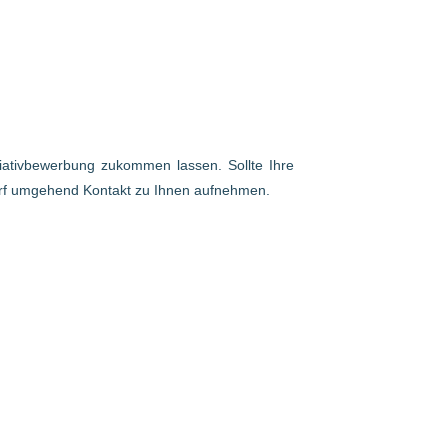
itiativbewerbung zukommen lassen. Sollte Ihre
arf umgehend Kontakt zu Ihnen aufnehmen.