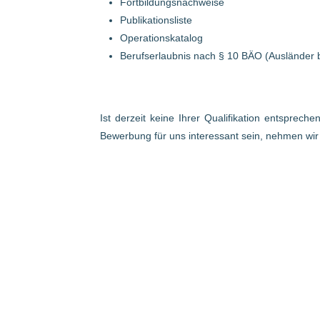
Fortbildungsnachweise
Publikationsliste
Operationskatalog
Berufserlaubnis nach § 10 BÄO (Ausländer 
Ist derzeit keine Ihrer Qualifikation entsprech
Bewerbung für uns interessant sein, nehmen wi