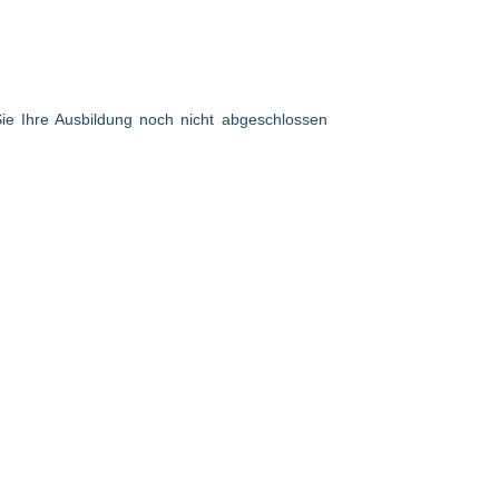
 Sie Ihre Ausbildung noch nicht abgeschlossen