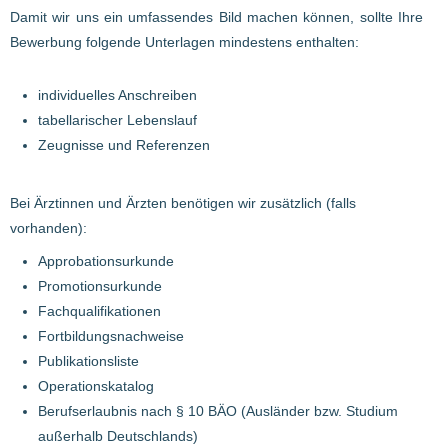
Damit wir uns ein umfassendes Bild machen können, sollte Ihre
Bewerbung folgende Unterlagen mindestens enthalten:
individuelles Anschreiben
tabellarischer Lebenslauf
Zeugnisse und Referenzen
Bei Ärztinnen und Ärzten benötigen wir zusätzlich (falls
vorhanden):
Approbationsurkunde
Promotionsurkunde
Fachqualifikationen
Fortbildungsnachweise
Publikationsliste
Operationskatalog
Berufserlaubnis nach § 10 BÄO (Ausländer bzw. Studium
außerhalb Deutschlands)