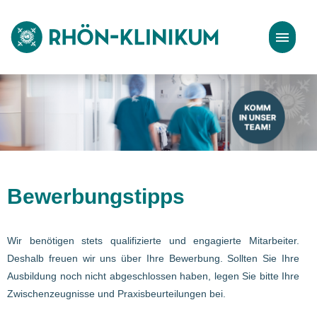
Stellenangebote
Bewerbungstipps
Bewerbungstipps
Wir benötigen stets qualifizierte und engagierte Mitarbeiter.
Deshalb freuen wir uns über Ihre Bewerbung. Sollten Sie Ihre
Ausbildung noch nicht abgeschlossen haben, legen Sie bitte Ihre
Zwischenzeugnisse und Praxisbeurteilungen bei.