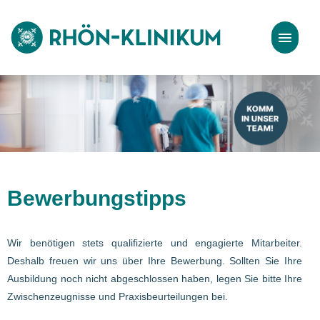
Stellenangebote
Bewerbungstipps
Bewerbungstipps
Wir benötigen stets qualifizierte und engagierte Mitarbeiter.
Deshalb freuen wir uns über Ihre Bewerbung. Sollten Sie Ihre
Ausbildung noch nicht abgeschlossen haben, legen Sie bitte Ihre
Zwischenzeugnisse und Praxisbeurteilungen bei.