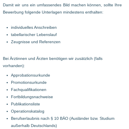
Damit wir uns ein umfassendes Bild machen können, sollte Ihre
Bewerbung folgende Unterlagen mindestens enthalten:
individuelles Anschreiben
tabellarischer Lebenslauf
Zeugnisse und Referenzen
Bei Ärztinnen und Ärzten benötigen wir zusätzlich (falls
vorhanden):
Approbationsurkunde
Promotionsurkunde
Fachqualifikationen
Fortbildungsnachweise
Publikationsliste
Operationskatalog
Berufserlaubnis nach § 10 BÄO (Ausländer bzw. Studium
außerhalb Deutschlands)