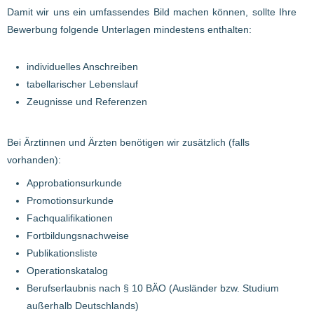
Damit wir uns ein umfassendes Bild machen können, sollte Ihre
Bewerbung folgende Unterlagen mindestens enthalten:
individuelles Anschreiben
tabellarischer Lebenslauf
Zeugnisse und Referenzen
Bei Ärztinnen und Ärzten benötigen wir zusätzlich (falls
vorhanden):
Approbationsurkunde
Promotionsurkunde
Fachqualifikationen
Fortbildungsnachweise
Publikationsliste
Operationskatalog
Berufserlaubnis nach § 10 BÄO (Ausländer bzw. Studium
außerhalb Deutschlands)