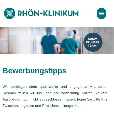
Stellenangebote
Bewerbungstipps
Bewerbungstipps
Wir benötigen stets qualifizierte und engagierte Mitarbeiter.
Deshalb freuen wir uns über Ihre Bewerbung. Sollten Sie Ihre
Ausbildung noch nicht abgeschlossen haben, legen Sie bitte Ihre
Zwischenzeugnisse und Praxisbeurteilungen bei.