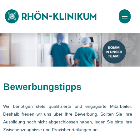
Stellenangebote
Bewerbungstipps
Bewerbungstipps
Wir benötigen stets qualifizierte und engagierte Mitarbeiter.
Deshalb freuen wir uns über Ihre Bewerbung. Sollten Sie Ihre
Ausbildung noch nicht abgeschlossen haben, legen Sie bitte Ihre
Zwischenzeugnisse und Praxisbeurteilungen bei.