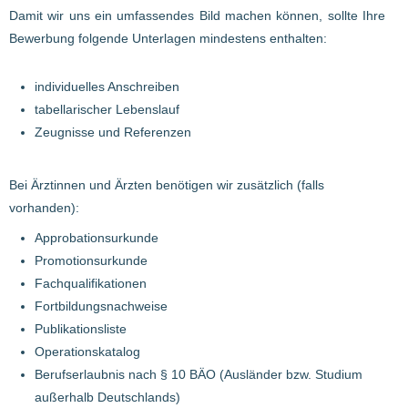
Damit wir uns ein umfassendes Bild machen können, sollte Ihre
Bewerbung folgende Unterlagen mindestens enthalten:
individuelles Anschreiben
tabellarischer Lebenslauf
Zeugnisse und Referenzen
Bei Ärztinnen und Ärzten benötigen wir zusätzlich (falls
vorhanden):
Approbationsurkunde
Promotionsurkunde
Fachqualifikationen
Fortbildungsnachweise
Publikationsliste
Operationskatalog
Berufserlaubnis nach § 10 BÄO (Ausländer bzw. Studium
außerhalb Deutschlands)