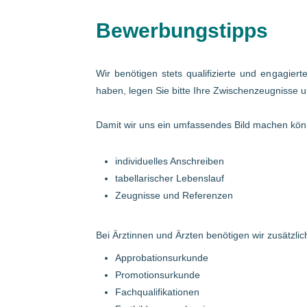
Bewerbungstipps
Wir benötigen stets qualifizierte und engagier
haben, legen Sie bitte Ihre Zwischenzeugnisse u
Damit wir uns ein umfassendes Bild machen könn
individuelles Anschreiben
tabellarischer Lebenslauf
Zeugnisse und Referenzen
Bei Ärztinnen und Ärzten benötigen wir zusätzlich
Approbationsurkunde
Promotionsurkunde
Fachqualifikationen