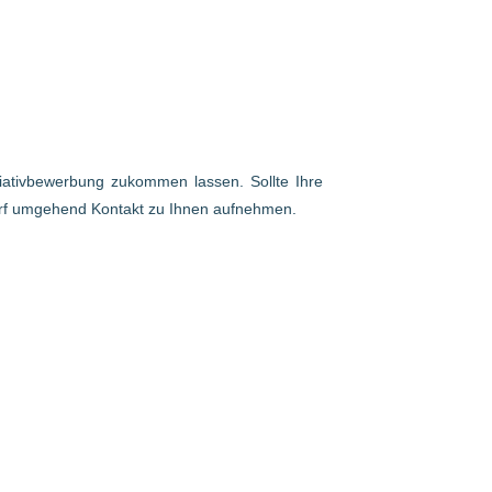
itiativbewerbung zukommen lassen. Sollte Ihre
arf umgehend Kontakt zu Ihnen aufnehmen.