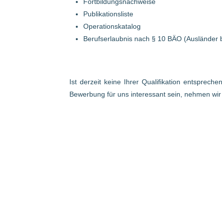
Fortbildungsnachweise
Publikationsliste
Operationskatalog
Berufserlaubnis nach § 10 BÄO (Ausländer 
Ist derzeit keine Ihrer Qualifikation entsprech
Bewerbung für uns interessant sein, nehmen wi