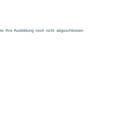
 Sie Ihre Ausbildung noch nicht abgeschlossen