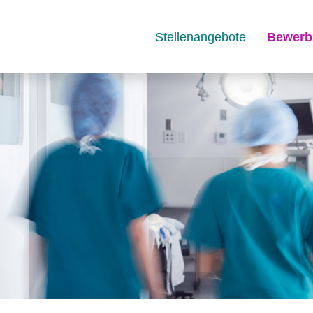
Stellenangebote
Bewerb