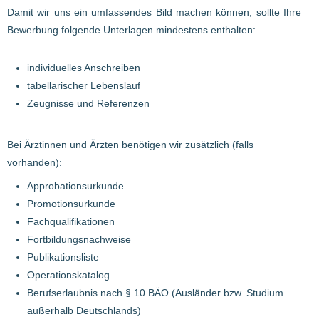
Damit wir uns ein umfassendes Bild machen können, sollte Ihre
Bewerbung folgende Unterlagen mindestens enthalten:
individuelles Anschreiben
tabellarischer Lebenslauf
Zeugnisse und Referenzen
Bei Ärztinnen und Ärzten benötigen wir zusätzlich (falls
vorhanden):
Approbationsurkunde
Promotionsurkunde
Fachqualifikationen
Fortbildungsnachweise
Publikationsliste
Operationskatalog
Berufserlaubnis nach § 10 BÄO (Ausländer bzw. Studium
außerhalb Deutschlands)