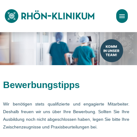
Stellenangebote
Bewerbungstipps
Bewerbungstipps
Wir benötigen stets qualifizierte und engagierte Mitarbeiter.
Deshalb freuen wir uns über Ihre Bewerbung. Sollten Sie Ihre
Ausbildung noch nicht abgeschlossen haben, legen Sie bitte Ihre
Zwischenzeugnisse und Praxisbeurteilungen bei.