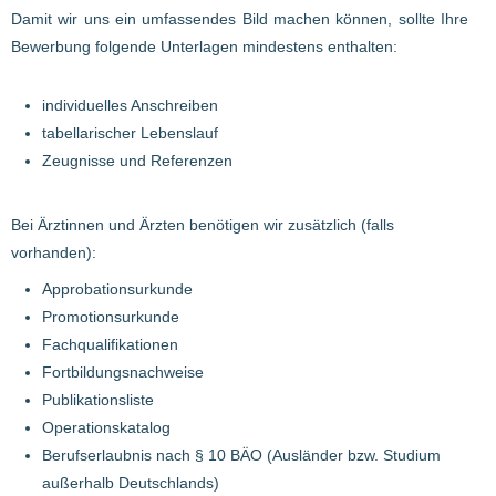
Damit wir uns ein umfassendes Bild machen können, sollte Ihre
Bewerbung folgende Unterlagen mindestens enthalten:
individuelles Anschreiben
tabellarischer Lebenslauf
Zeugnisse und Referenzen
Bei Ärztinnen und Ärzten benötigen wir zusätzlich (falls
vorhanden):
Approbationsurkunde
Promotionsurkunde
Fachqualifikationen
Fortbildungsnachweise
Publikationsliste
Operationskatalog
Berufserlaubnis nach § 10 BÄO (Ausländer bzw. Studium
außerhalb Deutschlands)