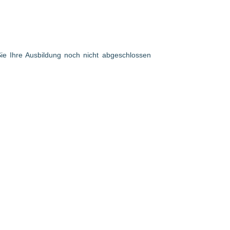
 Sie Ihre Ausbildung noch nicht abgeschlossen