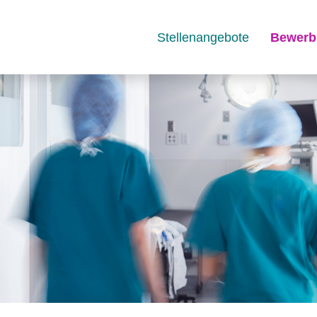
Stellenangebote
Bewerb