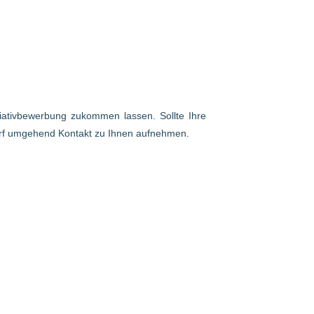
itiativbewerbung zukommen lassen. Sollte Ihre
arf umgehend Kontakt zu Ihnen aufnehmen.