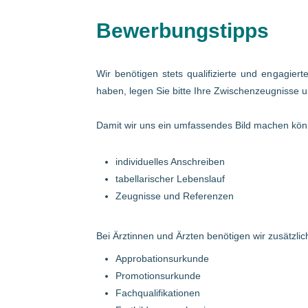
Bewerbungstipps
Wir benötigen stets qualifizierte und engagier
haben, legen Sie bitte Ihre Zwischenzeugnisse u
Damit wir uns ein umfassendes Bild machen könn
individuelles Anschreiben
tabellarischer Lebenslauf
Zeugnisse und Referenzen
Bei Ärztinnen und Ärzten benötigen wir zusätzlich
Approbationsurkunde
Promotionsurkunde
Fachqualifikationen