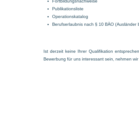
Fortbildungsnachweise
Publikationsliste
Operationskatalog
Berufserlaubnis nach § 10 BÄO (Ausländer 
Ist derzeit keine Ihrer Qualifikation entsprech
Bewerbung für uns interessant sein, nehmen wi