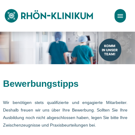
Stellenangebote
Bewerbungstipps
Bewerbungstipps
Wir benötigen stets qualifizierte und engagierte Mitarbeiter.
Deshalb freuen wir uns über Ihre Bewerbung. Sollten Sie Ihre
Ausbildung noch nicht abgeschlossen haben, legen Sie bitte Ihre
Zwischenzeugnisse und Praxisbeurteilungen bei.