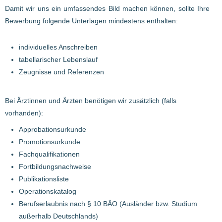
Damit wir uns ein umfassendes Bild machen können, sollte Ihre
Bewerbung folgende Unterlagen mindestens enthalten:
individuelles Anschreiben
tabellarischer Lebenslauf
Zeugnisse und Referenzen
Bei Ärztinnen und Ärzten benötigen wir zusätzlich (falls
vorhanden):
Approbationsurkunde
Promotionsurkunde
Fachqualifikationen
Fortbildungsnachweise
Publikationsliste
Operationskatalog
Berufserlaubnis nach § 10 BÄO (Ausländer bzw. Studium
außerhalb Deutschlands)