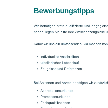
Bewerbungstipps
Wir benötigen stets qualifizierte und engagier
haben, legen Sie bitte Ihre Zwischenzeugnisse u
Damit wir uns ein umfassendes Bild machen könn
individuelles Anschreiben
tabellarischer Lebenslauf
Zeugnisse und Referenzen
Bei Ärztinnen und Ärzten benötigen wir zusätzlich
Approbationsurkunde
Promotionsurkunde
Fachqualifikationen