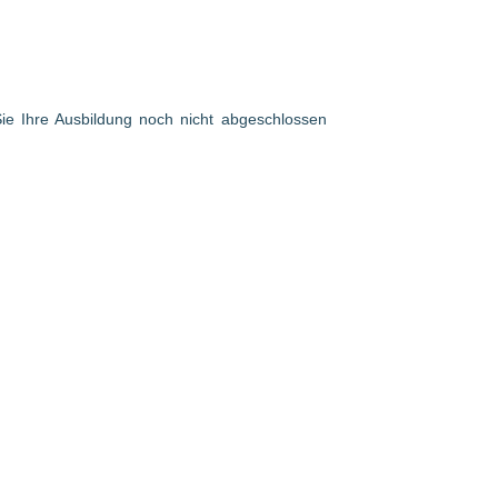
 Sie Ihre Ausbildung noch nicht abgeschlossen