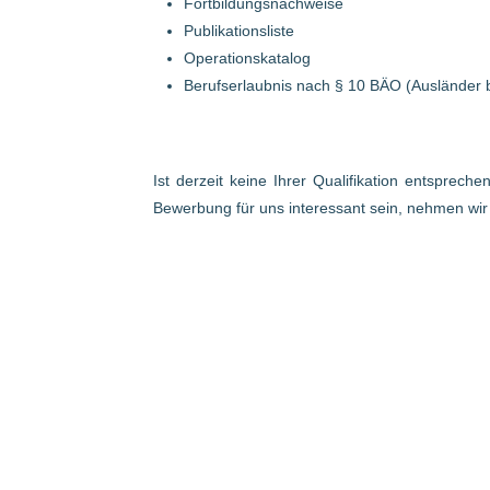
Fortbildungsnachweise
Publikationsliste
Operationskatalog
Berufserlaubnis nach § 10 BÄO (Ausländer 
Ist derzeit keine Ihrer Qualifikation entsprech
Bewerbung für uns interessant sein, nehmen wi