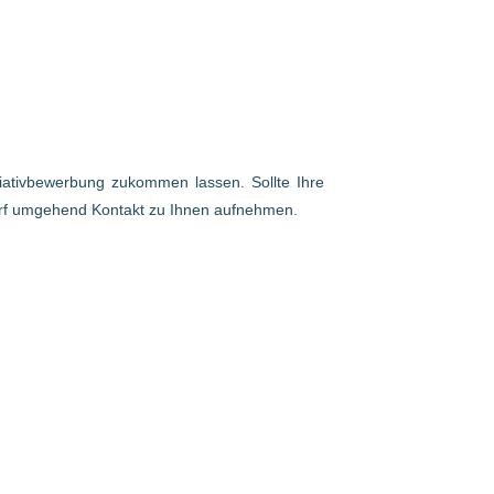
itiativbewerbung zukommen lassen. Sollte Ihre
arf umgehend Kontakt zu Ihnen aufnehmen.