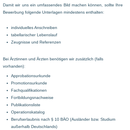
Damit wir uns ein umfassendes Bild machen können, sollte Ihre
Bewerbung folgende Unterlagen mindestens enthalten:
individuelles Anschreiben
tabellarischer Lebenslauf
Zeugnisse und Referenzen
Bei Ärztinnen und Ärzten benötigen wir zusätzlich (falls
vorhanden):
Approbationsurkunde
Promotionsurkunde
Fachqualifikationen
Fortbildungsnachweise
Publikationsliste
Operationskatalog
Berufserlaubnis nach § 10 BÄO (Ausländer bzw. Studium
außerhalb Deutschlands)