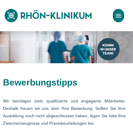
Stellenangebote
Bewerbungstipps
Bewerbungstipps
Wir benötigen stets qualifizierte und engagierte Mitarbeiter.
Deshalb freuen wir uns über Ihre Bewerbung. Sollten Sie Ihre
Ausbildung noch nicht abgeschlossen haben, legen Sie bitte Ihre
Zwischenzeugnisse und Praxisbeurteilungen bei.