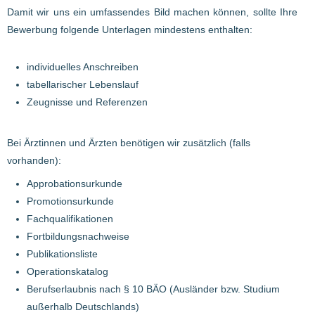
Damit wir uns ein umfassendes Bild machen können, sollte Ihre
Bewerbung folgende Unterlagen mindestens enthalten:
individuelles Anschreiben
tabellarischer Lebenslauf
Zeugnisse und Referenzen
Bei Ärztinnen und Ärzten benötigen wir zusätzlich (falls
vorhanden):
Approbationsurkunde
Promotionsurkunde
Fachqualifikationen
Fortbildungsnachweise
Publikationsliste
Operationskatalog
Berufserlaubnis nach § 10 BÄO (Ausländer bzw. Studium
außerhalb Deutschlands)