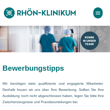
Stellenangebote
Bewerbungstipps
Bewerbungstipps
Wir benötigen stets qualifizierte und engagierte Mitarbeiter.
Deshalb freuen wir uns über Ihre Bewerbung. Sollten Sie Ihre
Ausbildung noch nicht abgeschlossen haben, legen Sie bitte Ihre
Zwischenzeugnisse und Praxisbeurteilungen bei.