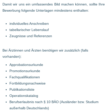
Damit wir uns ein umfassendes Bild machen können, sollte Ihre
Bewerbung folgende Unterlagen mindestens enthalten:
individuelles Anschreiben
tabellarischer Lebenslauf
Zeugnisse und Referenzen
Bei Ärztinnen und Ärzten benötigen wir zusätzlich (falls
vorhanden):
Approbationsurkunde
Promotionsurkunde
Fachqualifikationen
Fortbildungsnachweise
Publikationsliste
Operationskatalog
Berufserlaubnis nach § 10 BÄO (Ausländer bzw. Studium
außerhalb Deutschlands)