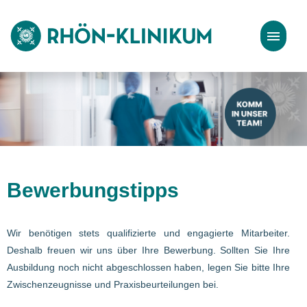
Stellenangebote
Bewerbungstipps
Bewerbungstipps
Wir benötigen stets qualifizierte und engagierte Mitarbeiter.
Deshalb freuen wir uns über Ihre Bewerbung. Sollten Sie Ihre
Ausbildung noch nicht abgeschlossen haben, legen Sie bitte Ihre
Zwischenzeugnisse und Praxisbeurteilungen bei.