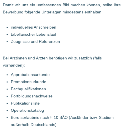
Damit wir uns ein umfassendes Bild machen können, sollte Ihre
Bewerbung folgende Unterlagen mindestens enthalten:
individuelles Anschreiben
tabellarischer Lebenslauf
Zeugnisse und Referenzen
Bei Ärztinnen und Ärzten benötigen wir zusätzlich (falls
vorhanden):
Approbationsurkunde
Promotionsurkunde
Fachqualifikationen
Fortbildungsnachweise
Publikationsliste
Operationskatalog
Berufserlaubnis nach § 10 BÄO (Ausländer bzw. Studium
außerhalb Deutschlands)