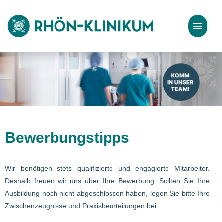
Stellenangebote
Bewerbungstipps
Bewerbungstipps
Wir benötigen stets qualifizierte und engagierte Mitarbeiter.
Deshalb freuen wir uns über Ihre Bewerbung. Sollten Sie Ihre
Ausbildung noch nicht abgeschlossen haben, legen Sie bitte Ihre
Zwischenzeugnisse und Praxisbeurteilungen bei.