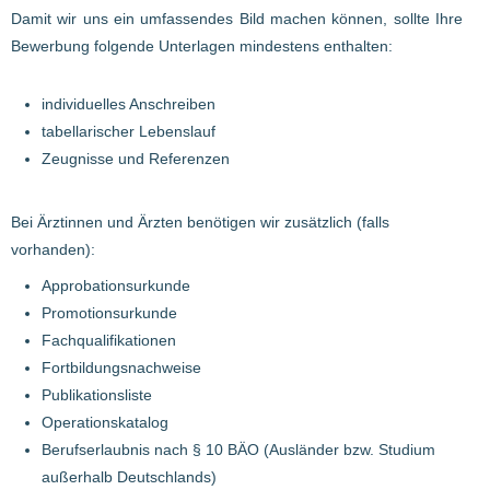
Damit wir uns ein umfassendes Bild machen können, sollte Ihre
Bewerbung folgende Unterlagen mindestens enthalten:
individuelles Anschreiben
tabellarischer Lebenslauf
Zeugnisse und Referenzen
Bei Ärztinnen und Ärzten benötigen wir zusätzlich (falls
vorhanden):
Approbationsurkunde
Promotionsurkunde
Fachqualifikationen
Fortbildungsnachweise
Publikationsliste
Operationskatalog
Berufserlaubnis nach § 10 BÄO (Ausländer bzw. Studium
außerhalb Deutschlands)