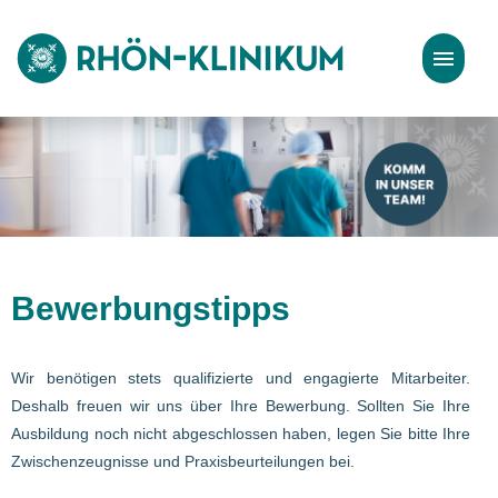
Stellenangebote
Bewerbungstipps
Bewerbungstipps
Wir benötigen stets qualifizierte und engagierte Mitarbeiter.
Deshalb freuen wir uns über Ihre Bewerbung. Sollten Sie Ihre
Ausbildung noch nicht abgeschlossen haben, legen Sie bitte Ihre
Zwischenzeugnisse und Praxisbeurteilungen bei.