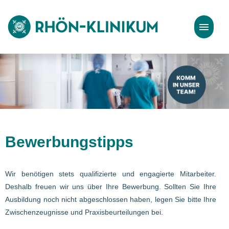
Stellenangebote
Bewerbungstipps
Bewerbungstipps
Wir benötigen stets qualifizierte und engagierte Mitarbeiter.
Deshalb freuen wir uns über Ihre Bewerbung. Sollten Sie Ihre
Ausbildung noch nicht abgeschlossen haben, legen Sie bitte Ihre
Zwischenzeugnisse und Praxisbeurteilungen bei.