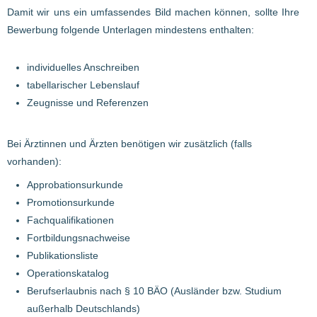
Damit wir uns ein umfassendes Bild machen können, sollte Ihre
Bewerbung folgende Unterlagen mindestens enthalten:
individuelles Anschreiben
tabellarischer Lebenslauf
Zeugnisse und Referenzen
Bei Ärztinnen und Ärzten benötigen wir zusätzlich (falls
vorhanden):
Approbationsurkunde
Promotionsurkunde
Fachqualifikationen
Fortbildungsnachweise
Publikationsliste
Operationskatalog
Berufserlaubnis nach § 10 BÄO (Ausländer bzw. Studium
außerhalb Deutschlands)